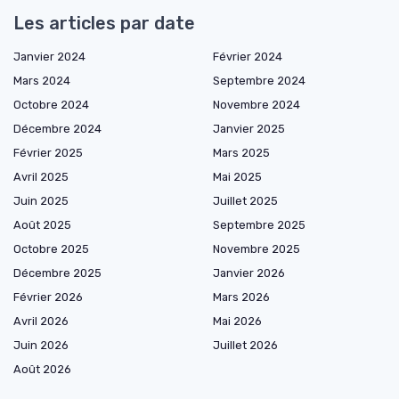
Les articles par date
Janvier 2024
Février 2024
Mars 2024
Septembre 2024
Octobre 2024
Novembre 2024
Décembre 2024
Janvier 2025
Février 2025
Mars 2025
Avril 2025
Mai 2025
Juin 2025
Juillet 2025
Août 2025
Septembre 2025
Octobre 2025
Novembre 2025
Décembre 2025
Janvier 2026
Février 2026
Mars 2026
Avril 2026
Mai 2026
Juin 2026
Juillet 2026
Août 2026