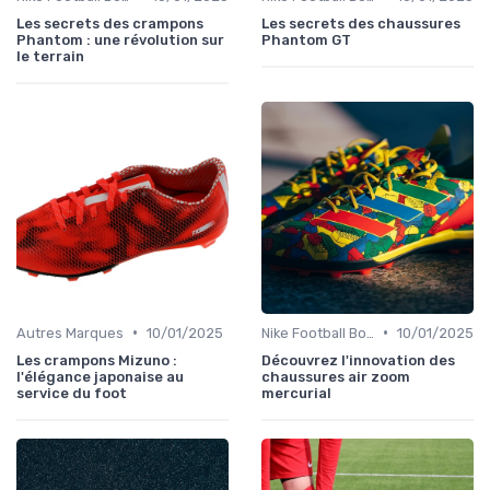
Les secrets des crampons
Les secrets des chaussures
Phantom : une révolution sur
Phantom GT
le terrain
•
•
Autres Marques
10/01/2025
Nike Football Boots
10/01/2025
Les crampons Mizuno :
Découvrez l'innovation des
l'élégance japonaise au
chaussures air zoom
service du foot
mercurial