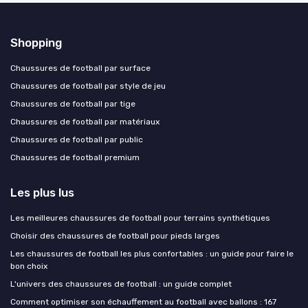
Shopping
Chaussures de football par surface
Chaussures de football par style de jeu
Chaussures de football par tige
Chaussures de football par matériaux
Chaussures de football par public
Chaussures de football premium
Les plus lus
Les meilleures chaussures de football pour terrains synthétiques
Choisir des chaussures de football pour pieds larges
Les chaussures de football les plus confortables : un guide pour faire le
bon choix
L'univers des chaussures de football : un guide complet
Comment optimiser son échauffement au football avec ballons : 167