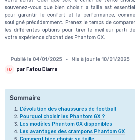
souvenez-vous que bien choisir la taille est essentiel
pour garantir le confort et la performance, comme
souligné précédemment. Prenez le temps de comparer
les différentes options pour tirer le meilleur parti de
votre expérience d'achat des Phantom GX.
Publié le
04/01/2025
• Mis à jour le
10/01/2025
par Fatou Diarra
Sommaire
L'évolution des chaussures de football
Pourquoi choisir les Phantom GX ?
Les modèles Phantom GX disponibles
Les avantages des crampons Phantom GX
Comment bien choisir sa taille