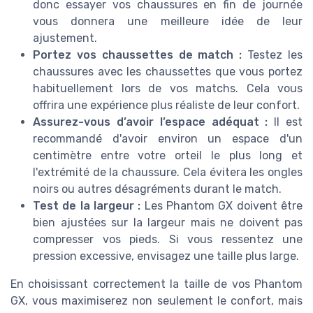
donc essayer vos chaussures en fin de journée
vous donnera une meilleure idée de leur
ajustement.
Portez vos chaussettes de match :
Testez les
chaussures avec les chaussettes que vous portez
habituellement lors de vos matchs. Cela vous
offrira une expérience plus réaliste de leur confort.
Assurez-vous d’avoir l’espace adéquat :
Il est
recommandé d'avoir environ un espace d'un
centimètre entre votre orteil le plus long et
l'extrémité de la chaussure. Cela évitera les ongles
noirs ou autres désagréments durant le match.
Test de la largeur :
Les Phantom GX doivent être
bien ajustées sur la largeur mais ne doivent pas
compresser vos pieds. Si vous ressentez une
pression excessive, envisagez une taille plus large.
En choisissant correctement la taille de vos Phantom
GX, vous maximiserez non seulement le confort, mais