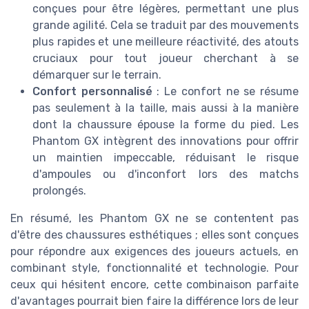
conçues pour être légères, permettant une plus
grande agilité. Cela se traduit par des mouvements
plus rapides et une meilleure réactivité, des atouts
cruciaux pour tout joueur cherchant à se
démarquer sur le terrain.
Confort personnalisé
: Le confort ne se résume
pas seulement à la taille, mais aussi à la manière
dont la chaussure épouse la forme du pied. Les
Phantom GX intègrent des innovations pour offrir
un maintien impeccable, réduisant le risque
d'ampoules ou d'inconfort lors des matchs
prolongés.
En résumé, les Phantom GX ne se contentent pas
d'être des chaussures esthétiques ; elles sont conçues
pour répondre aux exigences des joueurs actuels, en
combinant style, fonctionnalité et technologie. Pour
ceux qui hésitent encore, cette combinaison parfaite
d'avantages pourrait bien faire la différence lors de leur