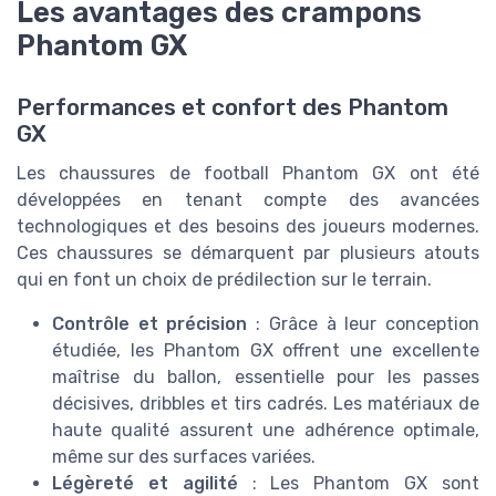
Les avantages des crampons
Phantom GX
Performances et confort des Phantom
GX
Les chaussures de football Phantom GX ont été
développées en tenant compte des avancées
technologiques et des besoins des joueurs modernes.
Ces chaussures se démarquent par plusieurs atouts
qui en font un choix de prédilection sur le terrain.
Contrôle et précision
: Grâce à leur conception
étudiée, les Phantom GX offrent une excellente
maîtrise du ballon, essentielle pour les passes
décisives, dribbles et tirs cadrés. Les matériaux de
haute qualité assurent une adhérence optimale,
même sur des surfaces variées.
Légèreté et agilité
: Les Phantom GX sont