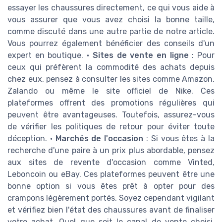
essayer les chaussures directement, ce qui vous aide à
vous assurer que vous avez choisi la bonne taille,
comme discuté dans une autre partie de notre article.
Vous pourrez également bénéficier des conseils d'un
expert en boutique. •
Sites de vente en ligne
: Pour
ceux qui préfèrent la commodité des achats depuis
chez eux, pensez à consulter les sites comme Amazon,
Zalando ou même le site officiel de Nike. Ces
plateformes offrent des promotions régulières qui
peuvent être avantageuses. Toutefois, assurez-vous
de vérifier les politiques de retour pour éviter toute
déception. •
Marchés de l'occasion
: Si vous êtes à la
recherche d'une paire à un prix plus abordable, pensez
aux sites de revente d'occasion comme Vinted,
Leboncoin ou eBay. Ces plateformes peuvent être une
bonne option si vous êtes prêt à opter pour des
crampons légèrement portés. Soyez cependant vigilant
et vérifiez bien l'état des chaussures avant de finaliser
votre achat. Quel que soit le canal de vente choisi,