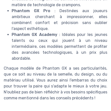
matière de technologie de crampons.
Phantom GX Pro
: Destinées aux joueurs
ambitieux cherchant à impressionner, elles
combinent confort et précision sans oublier
l'aspect esthétique.
Phantom GX Academy
: Idéales pour les jeunes
talents ou ceux qui jouent à un niveau
intermédiaire, ces modèles permettent de profiter
des avancées technologiques, à un prix plus
abordable.
Chaque modèle de Phantom GX a ses particularités,
que ce soit au niveau de la semelle, du design, ou du
matériau utilisé. Vous aurez ainsi l'embarras du choix
pour trouver la paire qui s'adapte le mieux à votre jeu.
N'oubliez pas de bien réfléchir à vos besoins spécifiques
comme mentionné dans les conseils précédents !