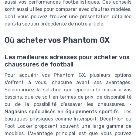
aussi vos performances footballistiques. Ces conseils
sont aussi utiles pour comparer avec d'autres modèles,
dont vous pouvez trouver une présentation détaillée
dans la section précédente de notre article.
Où acheter vos Phantom GX
Les meilleures adresses pour acheter vos
chaussures de football
Pour acquérir vos Phantom GX, plusieurs options
s'offrent à vous, chacune ayant ses avantages.
Sélectionnez la solution qui répondra le mieux à vos
besoins, que ce soit en termes de prix, de disponibilité
ou de la possibilité d'essayer les chaussures. •
Magasins spécialisés en équipements sportifs
: Les
boutiques physiques comme Intersport, Décathlon ou
Foot Locker proposent souvent une large gamme de
modèles. L'avantage principal est que vous pouvez