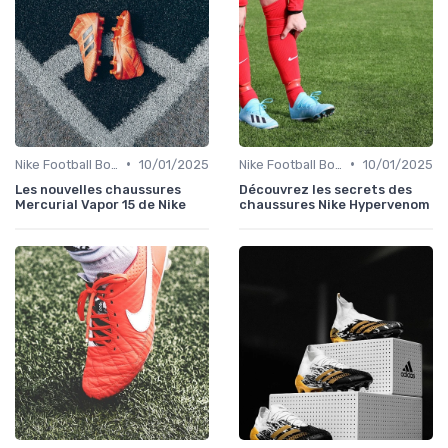
•
•
Nike Football Boots
10/01/2025
Nike Football Boots
10/01/2025
Les nouvelles chaussures
Découvrez les secrets des
Mercurial Vapor 15 de Nike
chaussures Nike Hypervenom