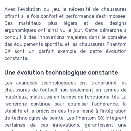
Avec l'évolution du jeu, la nécessité de chaussures
offrant à la fois confort et performance s'est imposée.
Des matériaux plus légers et des designs
ergonomiques ont ainsi vu le jour. Cette démarche a
conduit à des innovations majeures dans le domaine
des équipements sportifs, et les chaussures Phantom
GX sont un parfait exemple de cette évolution
constante.
Une évolution technologique constante
Les avancées technologiques ont transformé les
chaussures de football non seulement en termes de
matériaux, mais aussi en termes de fonctionnalités. La
recherche continue pour optimiser l'adhérence, la
stabilité et la précision des tirs a mené à l'intégration
de technologies de pointe. Les Phantom GX intègrent
certaines de ces innovations, garantissant une