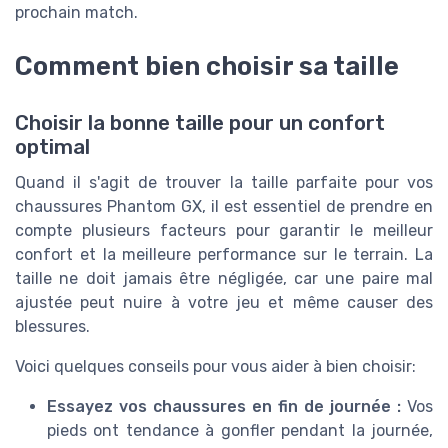
prochain match.
Comment bien choisir sa taille
Choisir la bonne taille pour un confort
optimal
Quand il s'agit de trouver la taille parfaite pour vos
chaussures Phantom GX, il est essentiel de prendre en
compte plusieurs facteurs pour garantir le meilleur
confort et la meilleure performance sur le terrain. La
taille ne doit jamais être négligée, car une paire mal
ajustée peut nuire à votre jeu et même causer des
blessures.
Voici quelques conseils pour vous aider à bien choisir:
Essayez vos chaussures en fin de journée :
Vos
pieds ont tendance à gonfler pendant la journée,