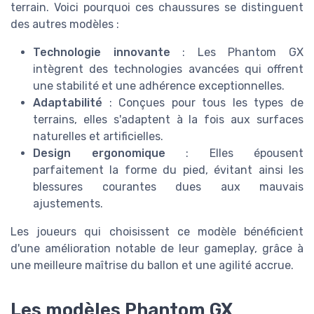
terrain. Voici pourquoi ces chaussures se distinguent
des autres modèles :
Technologie innovante
: Les Phantom GX
intègrent des technologies avancées qui offrent
une stabilité et une adhérence exceptionnelles.
Adaptabilité
: Conçues pour tous les types de
terrains, elles s'adaptent à la fois aux surfaces
naturelles et artificielles.
Design ergonomique
: Elles épousent
parfaitement la forme du pied, évitant ainsi les
blessures courantes dues aux mauvais
ajustements.
Les joueurs qui choisissent ce modèle bénéficient
d'une amélioration notable de leur gameplay, grâce à
une meilleure maîtrise du ballon et une agilité accrue.
Les modèles Phantom GX