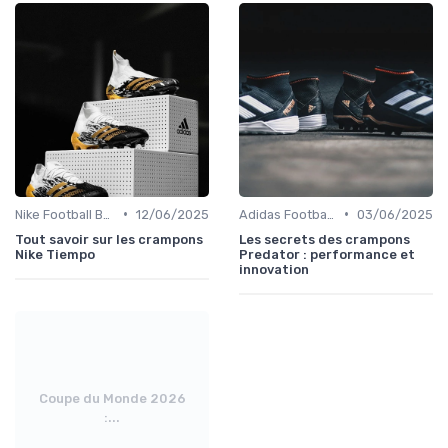
•
•
Nike Football Boots
12/06/2025
Adidas Football Boots
03/06/2025
Tout savoir sur les crampons
Les secrets des crampons
Nike Tiempo
Predator : performance et
innovation
Coupe du Monde 2026
:...