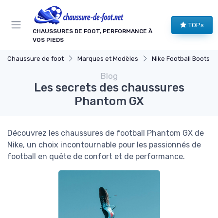
Panneau de gestion des cookies
TOPs
CHAUSSURES DE FOOT, PERFORMANCE À
VOS PIEDS
Chaussure de foot
Marques et Modèles
Nike Football Boots
Blog
Les secrets des chaussures
Phantom GX
Découvrez les chaussures de football Phantom GX de
Nike, un choix incontournable pour les passionnés de
football en quête de confort et de performance.