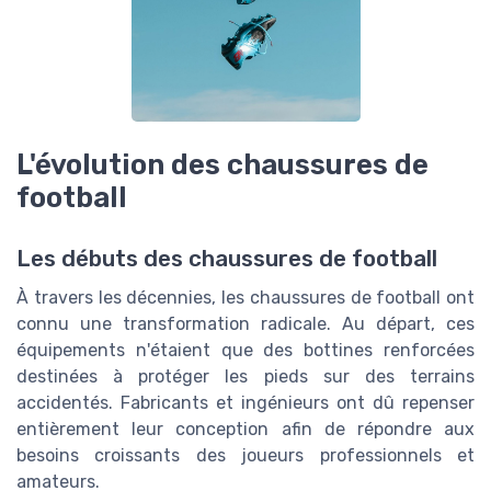
L'évolution des chaussures de
football
Les débuts des chaussures de football
À travers les décennies, les chaussures de football ont
connu une transformation radicale. Au départ, ces
équipements n'étaient que des bottines renforcées
destinées à protéger les pieds sur des terrains
accidentés. Fabricants et ingénieurs ont dû repenser
entièrement leur conception afin de répondre aux
besoins croissants des joueurs professionnels et
amateurs.