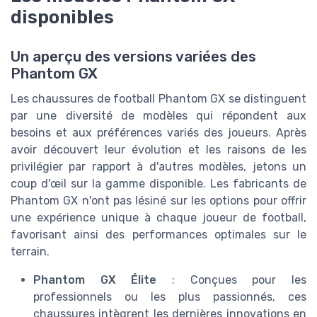
disponibles
Un aperçu des versions variées des
Phantom GX
Les chaussures de football Phantom GX se distinguent
par une diversité de modèles qui répondent aux
besoins et aux préférences variés des joueurs. Après
avoir découvert leur évolution et les raisons de les
privilégier par rapport à d'autres modèles, jetons un
coup d'œil sur la gamme disponible. Les fabricants de
Phantom GX n'ont pas lésiné sur les options pour offrir
une expérience unique à chaque joueur de football,
favorisant ainsi des performances optimales sur le
terrain.
Phantom GX Élite
: Conçues pour les
professionnels ou les plus passionnés, ces
chaussures intègrent les dernières innovations en