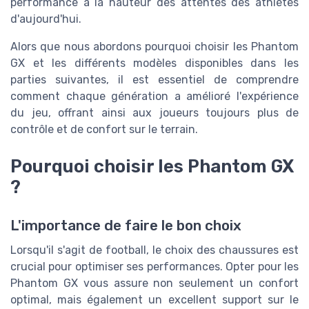
performance à la hauteur des attentes des athlètes
d'aujourd'hui.
Alors que nous abordons pourquoi choisir les Phantom
GX et les différents modèles disponibles dans les
parties suivantes, il est essentiel de comprendre
comment chaque génération a amélioré l'expérience
du jeu, offrant ainsi aux joueurs toujours plus de
contrôle et de confort sur le terrain.
Pourquoi choisir les Phantom GX
?
L'importance de faire le bon choix
Lorsqu'il s'agit de football, le choix des chaussures est
crucial pour optimiser ses performances. Opter pour les
Phantom GX vous assure non seulement un confort
optimal, mais également un excellent support sur le