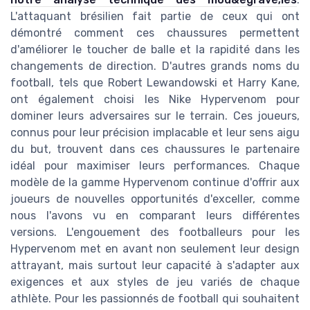
L'attaquant brésilien fait partie de ceux qui ont
démontré comment ces chaussures permettent
d'améliorer le toucher de balle et la rapidité dans les
changements de direction. D'autres grands noms du
football, tels que Robert Lewandowski et Harry Kane,
ont également choisi les Nike Hypervenom pour
dominer leurs adversaires sur le terrain. Ces joueurs,
connus pour leur précision implacable et leur sens aigu
du but, trouvent dans ces chaussures le partenaire
idéal pour maximiser leurs performances. Chaque
modèle de la gamme Hypervenom continue d'offrir aux
joueurs de nouvelles opportunités d'exceller, comme
nous l'avons vu en comparant leurs différentes
versions. L'engouement des footballeurs pour les
Hypervenom met en avant non seulement leur design
attrayant, mais surtout leur capacité à s'adapter aux
exigences et aux styles de jeu variés de chaque
athlète. Pour les passionnés de football qui souhaitent