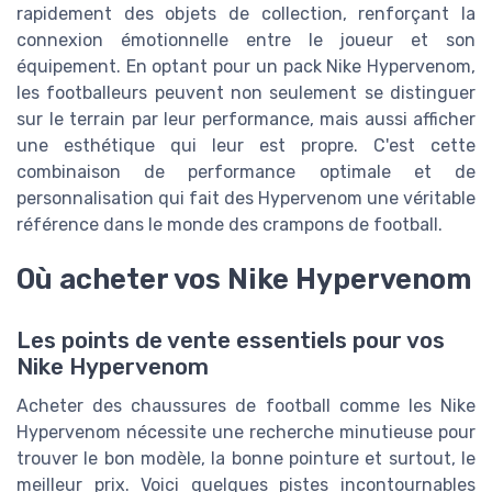
rapidement des objets de collection, renforçant la
connexion émotionnelle entre le joueur et son
équipement. En optant pour un pack Nike Hypervenom,
les footballeurs peuvent non seulement se distinguer
sur le terrain par leur performance, mais aussi afficher
une esthétique qui leur est propre. C'est cette
combinaison de performance optimale et de
personnalisation qui fait des Hypervenom une véritable
référence dans le monde des crampons de football.
Où acheter vos Nike Hypervenom
Les points de vente essentiels pour vos
Nike Hypervenom
Acheter des chaussures de football comme les Nike
Hypervenom nécessite une recherche minutieuse pour
trouver le bon modèle, la bonne pointure et surtout, le
meilleur prix. Voici quelques pistes incontournables