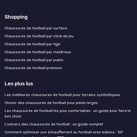
Shopping
Chaussures de football par surface
Chaussures de football par style de jeu
Chaussures de football par tige
Chaussures de football par matériaux
Chaussures de football par public
Chaussures de football premium
Les plus lus
Les meilleures chaussures de football pour terrains synthétiques
Choisir des chaussures de football pour pieds larges
Les chaussures de football les plus confortables : un guide pour faire le
bon choix
L'univers des chaussures de football : un guide complet
Comment optimiser son échauffement au football avec ballons : 167