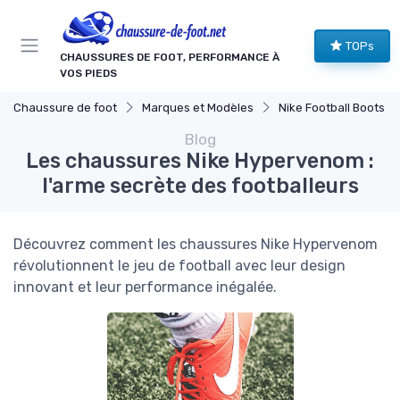
Panneau de gestion des cookies
TOPs
CHAUSSURES DE FOOT, PERFORMANCE À
VOS PIEDS
Chaussure de foot
Marques et Modèles
Nike Football Boots
Blog
Les chaussures Nike Hypervenom :
l'arme secrète des footballeurs
Découvrez comment les chaussures Nike Hypervenom
révolutionnent le jeu de football avec leur design
innovant et leur performance inégalée.