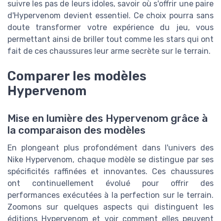
suivre les pas de leurs idoles, savoir où s'offrir une paire
d'Hypervenom devient essentiel. Ce choix pourra sans
doute transformer votre expérience du jeu, vous
permettant ainsi de briller tout comme les stars qui ont
fait de ces chaussures leur arme secrète sur le terrain.
Comparer les modèles
Hypervenom
Mise en lumière des Hypervenom grâce à
la comparaison des modèles
En plongeant plus profondément dans l'univers des
Nike Hypervenom, chaque modèle se distingue par ses
spécificités raffinées et innovantes. Ces chaussures
ont continuellement évolué pour offrir des
performances exécutées à la perfection sur le terrain.
Zoomons sur quelques aspects qui distinguent les
éditions Hypervenom et voir comment elles peuvent