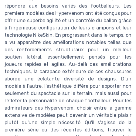
répondre aux besoins variés des footballeurs. Les
premiers modèles des Hypervenom ont été conçus pour
offrir une superbe agilité et un contrôle du ballon grâce
à l'ingénieuse configuration de leurs crampons et leur
technologie NikeSkin. En progressant dans le temps, on
a vu apparaître des améliorations notables telles que
des renforcements structuraux pour un meilleur
soutien latéral, essentiellement pensés pour les
joueurs rapides et agiles. Au-delà des améliorations
techniques, la carapace extérieure de ces chaussures
aborde une éclatante diversité de designs. D'un
modèle à l'autre, l'esthétique diffère pour apporter non
seulement du spectacle sur le terrain, mais aussi pour
refléter la personnalité de chaque footballeur. Pour les
admirateurs des Hypervenom, choisir entre la gamme
extensive de modèles peut devenir un véritable plaisir
plutôt qu'une simple nécessité. Qu'il s'agisse de la
première série ou des récentes éditions, trouver le