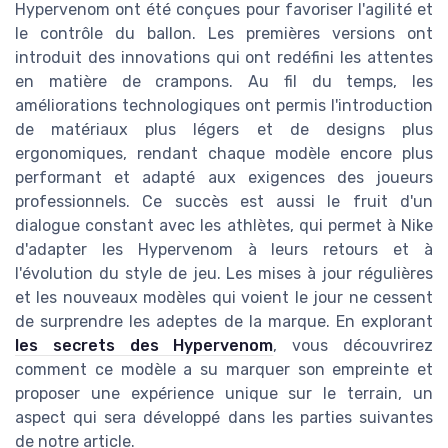
Hypervenom ont été conçues pour favoriser l'agilité et
le contrôle du ballon. Les premières versions ont
introduit des innovations qui ont redéfini les attentes
en matière de crampons. Au fil du temps, les
améliorations technologiques ont permis l'introduction
de matériaux plus légers et de designs plus
ergonomiques, rendant chaque modèle encore plus
performant et adapté aux exigences des joueurs
professionnels. Ce succès est aussi le fruit d'un
dialogue constant avec les athlètes, qui permet à Nike
d'adapter les Hypervenom à leurs retours et à
l'évolution du style de jeu. Les mises à jour régulières
et les nouveaux modèles qui voient le jour ne cessent
de surprendre les adeptes de la marque. En explorant
les secrets des Hypervenom
, vous découvrirez
comment ce modèle a su marquer son empreinte et
proposer une expérience unique sur le terrain, un
aspect qui sera développé dans les parties suivantes
de notre article.