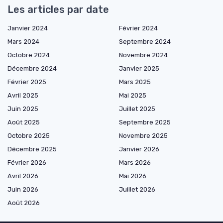
Les articles par date
Janvier 2024
Février 2024
Mars 2024
Septembre 2024
Octobre 2024
Novembre 2024
Décembre 2024
Janvier 2025
Février 2025
Mars 2025
Avril 2025
Mai 2025
Juin 2025
Juillet 2025
Août 2025
Septembre 2025
Octobre 2025
Novembre 2025
Décembre 2025
Janvier 2026
Février 2026
Mars 2026
Avril 2026
Mai 2026
Juin 2026
Juillet 2026
Août 2026