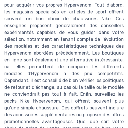
pour acquérir vos propres Hypervenom. Tout d'abord,
les magasins spécialisés en articles de sport offrent
souvent un bon choix de chaussures Nike. Ces
enseignes proposent généralement des conseillers
expérimentés capables de vous guider dans votre
sélection, notamment en tenant compte de l'évolution
des modèles et des caractéristiques techniques des
Hypervenom abordées précédemment. Les boutiques
en ligne sont également une alternative intéressante,
car elles permettent de comparer les différents
modèles d'Hypervenom à des prix compétitifs.
Cependant, il est conseillé de bien vérifier les politiques
de retour et d'échange, au cas où la taille ou le modèle
ne conviendrait pas tout à fait. Enfin, surveillez les
packs Nike Hypervenom, qui offrent souvent plus
qu'une simple chaussure. Ces coffrets peuvent inclure
des accessoires supplémentaires ou proposer des offres
promotionnelles avantageuses. Quel que soit votre