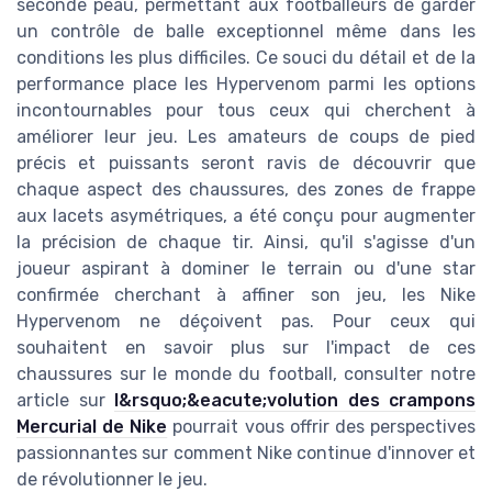
seconde peau, permettant aux footballeurs de garder
un contrôle de balle exceptionnel même dans les
conditions les plus difficiles. Ce souci du détail et de la
performance place les Hypervenom parmi les options
incontournables pour tous ceux qui cherchent à
améliorer leur jeu. Les amateurs de coups de pied
précis et puissants seront ravis de découvrir que
chaque aspect des chaussures, des zones de frappe
aux lacets asymétriques, a été conçu pour augmenter
la précision de chaque tir. Ainsi, qu'il s'agisse d'un
joueur aspirant à dominer le terrain ou d'une star
confirmée cherchant à affiner son jeu, les Nike
Hypervenom ne déçoivent pas. Pour ceux qui
souhaitent en savoir plus sur l'impact de ces
chaussures sur le monde du football, consulter notre
article sur
l&rsquo;&eacute;volution des crampons
Mercurial de Nike
pourrait vous offrir des perspectives
passionnantes sur comment Nike continue d'innover et
de révolutionner le jeu.