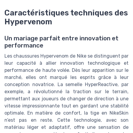
Caractéristiques techniques des
Hypervenom
Un mariage parfait entre innovation et
performance
Les chaussures Hypervenom de Nike se distinguent par
leur capacité à allier innovation technologique et
performance de haute volée. Dès leur apparition sur le
marché, elles ont marqué les esprits grâce à leur
conception novatrice. La semelle HyperReactive, par
exemple, a révolutionné la traction sur le terrain,
permettant aux joueurs de changer de direction à une
vitesse impressionnante tout en gardant une stabilité
optimale. En matière de confort, la tige en NikeSkin
n’est pas en reste. Cette technologie, avec son
matériau léger et adaptatif, offre une sensation de