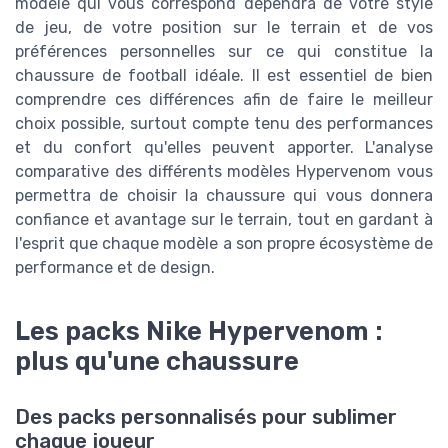
modèle qui vous correspond dépendra de votre style
de jeu, de votre position sur le terrain et de vos
préférences personnelles sur ce qui constitue la
chaussure de football idéale. Il est essentiel de bien
comprendre ces différences afin de faire le meilleur
choix possible, surtout compte tenu des performances
et du confort qu'elles peuvent apporter. L'analyse
comparative des différents modèles Hypervenom vous
permettra de choisir la chaussure qui vous donnera
confiance et avantage sur le terrain, tout en gardant à
l'esprit que chaque modèle a son propre écosystème de
performance et de design.
Les packs Nike Hypervenom :
plus qu'une chaussure
Des packs personnalisés pour sublimer
chaque joueur