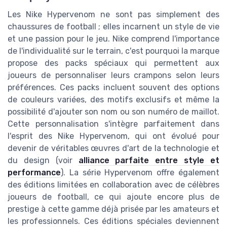
Les Nike Hypervenom ne sont pas simplement des
chaussures de football ; elles incarnent un style de vie
et une passion pour le jeu. Nike comprend l'importance
de l'individualité sur le terrain, c'est pourquoi la marque
propose des packs spéciaux qui permettent aux
joueurs de personnaliser leurs crampons selon leurs
préférences. Ces packs incluent souvent des options
de couleurs variées, des motifs exclusifs et même la
possibilité d'ajouter son nom ou son numéro de maillot.
Cette personnalisation s'intègre parfaitement dans
l'esprit des Nike Hypervenom, qui ont évolué pour
devenir de véritables œuvres d'art de la technologie et
du design (voir
alliance parfaite entre style et
performance
). La série Hypervenom offre également
des éditions limitées en collaboration avec de célèbres
joueurs de football, ce qui ajoute encore plus de
prestige à cette gamme déjà prisée par les amateurs et
les professionnels. Ces éditions spéciales deviennent