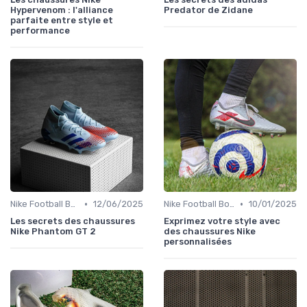
Hypervenom : l'alliance
Predator de Zidane
parfaite entre style et
performance
•
•
Nike Football Boots
12/06/2025
Nike Football Boots
10/01/2025
Les secrets des chaussures
Exprimez votre style avec
Nike Phantom GT 2
des chaussures Nike
personnalisées