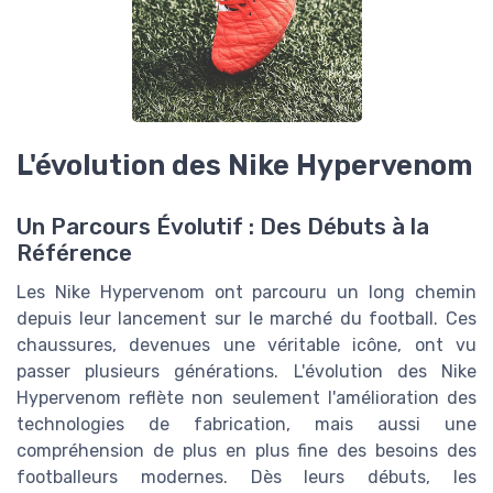
L'évolution des Nike Hypervenom
Un Parcours Évolutif : Des Débuts à la
Référence
Les Nike Hypervenom ont parcouru un long chemin
depuis leur lancement sur le marché du football. Ces
chaussures, devenues une véritable icône, ont vu
passer plusieurs générations. L'évolution des Nike
Hypervenom reflète non seulement l'amélioration des
technologies de fabrication, mais aussi une
compréhension de plus en plus fine des besoins des
footballeurs modernes. Dès leurs débuts, les