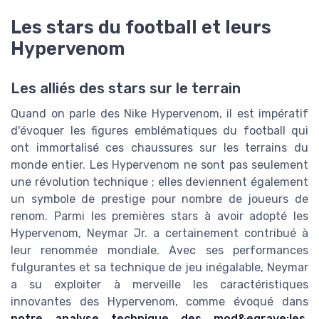
Les stars du football et leurs
Hypervenom
Les alliés des stars sur le terrain
Quand on parle des Nike Hypervenom, il est impératif
d'évoquer les figures emblématiques du football qui
ont immortalisé ces chaussures sur les terrains du
monde entier. Les Hypervenom ne sont pas seulement
une révolution technique ; elles deviennent également
un symbole de prestige pour nombre de joueurs de
renom. Parmi les premières stars à avoir adopté les
Hypervenom, Neymar Jr. a certainement contribué à
leur renommée mondiale. Avec ses performances
fulgurantes et sa technique de jeu inégalable, Neymar
a su exploiter à merveille les caractéristiques
innovantes des Hypervenom, comme évoqué dans
notre analyse technique des mod&egrave;les
.