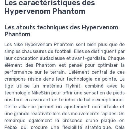
Les caractéristiques des
Hypervenom Phantom
Les atouts techniques des Hypervenom
Phantom
Les Nike Hypervenom Phantom sont bien plus que de
simples chaussures de football. Elles se distinguent par
leur conception audacieuse et avant-gardiste. Chaque
élément des Phantom est pensé pour optimiser la
performance sur le terrain. L'élément central de ces
crampons réside dans leur technologie de pointe. La
tige utilise un matériau Flyknit, combiné avec la
technologie NikeSkin pour offrir une sensation de pieds
nus tout en assurant un toucher de balle exceptionnel.
Cette alliance permet un ajustement confortable et
une grande réactivité lors des mouvements rapides. On
remarque également la présence d'une plaque en
Pebax qui procure une flexibilité stratégique. Cela