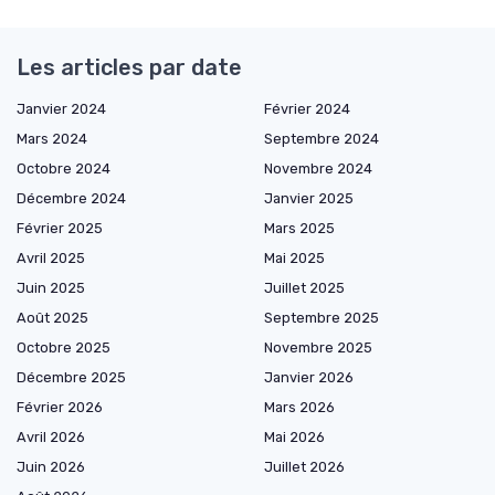
Les articles par date
Janvier 2024
Février 2024
Mars 2024
Septembre 2024
Octobre 2024
Novembre 2024
Décembre 2024
Janvier 2025
Février 2025
Mars 2025
Avril 2025
Mai 2025
Juin 2025
Juillet 2025
Août 2025
Septembre 2025
Octobre 2025
Novembre 2025
Décembre 2025
Janvier 2026
Février 2026
Mars 2026
Avril 2026
Mai 2026
Juin 2026
Juillet 2026