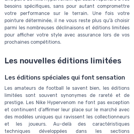
besoins spécifiques, sans pour autant compromettre
votre performance sur le terrain. Une fois votre
pointure déterminée, il ne vous reste plus qu'à choisir
parmi les nombreuses déclinaisons et éditions limitées
pour afficher votre style avec assurance lors de vos
prochaines compétitions.
Les nouvelles éditions limitées
Les éditions spéciales qui font sensation
Les amateurs de football le savent bien, les éditions
limitées sont souvent synonymes de rareté et de
prestige. Les Nike Hypervenom ne font pas exception
et continuent d’affirmer leur place sur le marché avec
des modèles uniques qui ravissent les collectionneurs
et les joueurs. Au-delà des caractéristiques
techniques développées dans les sections