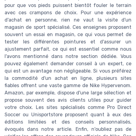
pour que vos pieds puissent bientôt fouler le terrain
avec ces crampons de choix. Pour une expérience
d'achat en personne, rien ne vaut la visite d'un
magasin de sport spécialisé. Ces enseignes proposent
souvent un essai en magasin, ce qui vous permet de
tester les différentes pointures et d'assurer un
ajustement parfait, ce qui est essentiel comme nous
l'avons mentionné dans notre section dédiée. Vous
pouvez également demander conseil à un expert, ce
qui est un avantage non négligeable. Si vous préférez
la commodité d'un achat en ligne, plusieurs sites
fiables offrent une vaste gamme de Nike Hypervenom.
Amazon, par exemple, dispose d'une large sélection et
propose souvent des avis clients utiles pour guider
votre choix. Les sites spécialisés comme Pro Direct
Soccer ou Unisportstore proposent quant à eux des
éditions limitées et des conseils personnalisés,
évoqués dans notre article. Enfin, n'oubliez pas de