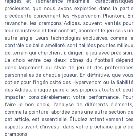
rapides et l'adhérence maximale, caractéristiques
précieuses que nous avons explorées dans la partie
précédente concernant les Hypervenom Phantom. En
revanche, les crampons Adidas, souvent vantés pour
leur robustesse et leur confort, abordent le jeu sous un
autre angle. Leurs technologies exclusives, comme le
contrôle de balle amélioré, sont taillées pour les milieux
de terrain qui cherchent à diriger le jeu avec précision.
Le choix entre ces deux icônes du football dépend
donc largement du style de jeu et des préférences
personnelles de chaque joueur. En définitive, que vous
optiez pour l'ingéniosité des Hypervenom ou la fiabilité
des Adidas, chaque paire a ses propres atouts et peut
impacter considérablement votre performance. Pour
faire le bon choix, l'analyse de différents éléments,
comme la pointure, abordée dans une autre section de
cet article, est essentielle. Étudiez attentivement ces
aspects avant d'investir dans votre prochaine paire de
crampons.