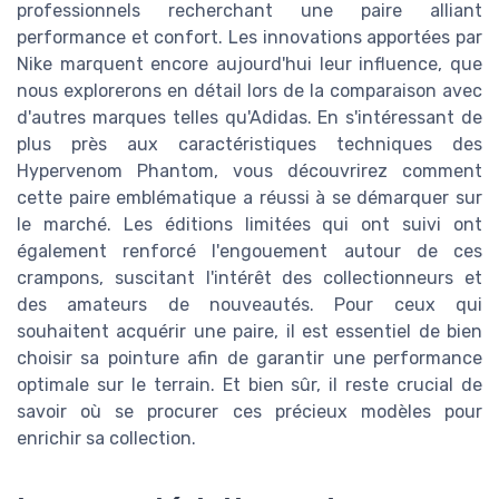
professionnels recherchant une paire alliant
performance et confort. Les innovations apportées par
Nike marquent encore aujourd'hui leur influence, que
nous explorerons en détail lors de la comparaison avec
d'autres marques telles qu'Adidas. En s'intéressant de
plus près aux caractéristiques techniques des
Hypervenom Phantom, vous découvrirez comment
cette paire emblématique a réussi à se démarquer sur
le marché. Les éditions limitées qui ont suivi ont
également renforcé l'engouement autour de ces
crampons, suscitant l'intérêt des collectionneurs et
des amateurs de nouveautés. Pour ceux qui
souhaitent acquérir une paire, il est essentiel de bien
choisir sa pointure afin de garantir une performance
optimale sur le terrain. Et bien sûr, il reste crucial de
savoir où se procurer ces précieux modèles pour
enrichir sa collection.