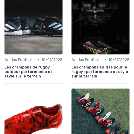
•
•
Adidas Football Boots
10/01/2025
Adidas Football Boots
10/01/2025
Les crampons de rugby
Les crampons adidas pour le
adidas : performance et
rugby : performance et style
style sur le terrain
sur le terrain