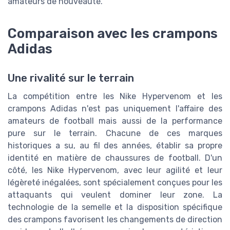
amateurs de nouveauté.
Comparaison avec les crampons
Adidas
Une rivalité sur le terrain
La compétition entre les Nike Hypervenom et les
crampons Adidas n'est pas uniquement l'affaire des
amateurs de football mais aussi de la performance
pure sur le terrain. Chacune de ces marques
historiques a su, au fil des années, établir sa propre
identité en matière de chaussures de football. D'un
côté, les Nike Hypervenom, avec leur agilité et leur
légèreté inégalées, sont spécialement conçues pour les
attaquants qui veulent dominer leur zone. La
technologie de la semelle et la disposition spécifique
des crampons favorisent les changements de direction