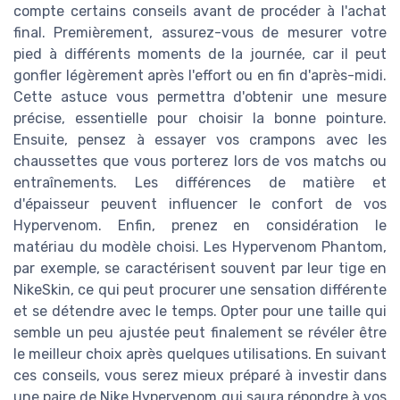
compte certains conseils avant de procéder à l'achat
final. Premièrement, assurez-vous de mesurer votre
pied à différents moments de la journée, car il peut
gonfler légèrement après l'effort ou en fin d'après-midi.
Cette astuce vous permettra d'obtenir une mesure
précise, essentielle pour choisir la bonne pointure.
Ensuite, pensez à essayer vos crampons avec les
chaussettes que vous porterez lors de vos matchs ou
entraînements. Les différences de matière et
d'épaisseur peuvent influencer le confort de vos
Hypervenom. Enfin, prenez en considération le
matériau du modèle choisi. Les Hypervenom Phantom,
par exemple, se caractérisent souvent par leur tige en
NikeSkin, ce qui peut procurer une sensation différente
et se détendre avec le temps. Opter pour une taille qui
semble un peu ajustée peut finalement se révéler être
le meilleur choix après quelques utilisations. En suivant
ces conseils, vous serez mieux préparé à investir dans
une paire de Nike Hypervenom qui saura répondre à vos