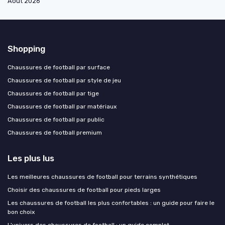
Août 2026
Shopping
Chaussures de football par surface
Chaussures de football par style de jeu
Chaussures de football par tige
Chaussures de football par matériaux
Chaussures de football par public
Chaussures de football premium
Les plus lus
Les meilleures chaussures de football pour terrains synthétiques
Choisir des chaussures de football pour pieds larges
Les chaussures de football les plus confortables : un guide pour faire le
bon choix