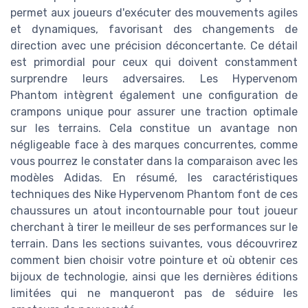
permet aux joueurs d'exécuter des mouvements agiles
et dynamiques, favorisant des changements de
direction avec une précision déconcertante. Ce détail
est primordial pour ceux qui doivent constamment
surprendre leurs adversaires. Les Hypervenom
Phantom intègrent également une configuration de
crampons unique pour assurer une traction optimale
sur les terrains. Cela constitue un avantage non
négligeable face à des marques concurrentes, comme
vous pourrez le constater dans la comparaison avec les
modèles Adidas. En résumé, les caractéristiques
techniques des Nike Hypervenom Phantom font de ces
chaussures un atout incontournable pour tout joueur
cherchant à tirer le meilleur de ses performances sur le
terrain. Dans les sections suivantes, vous découvrirez
comment bien choisir votre pointure et où obtenir ces
bijoux de technologie, ainsi que les dernières éditions
limitées qui ne manqueront pas de séduire les