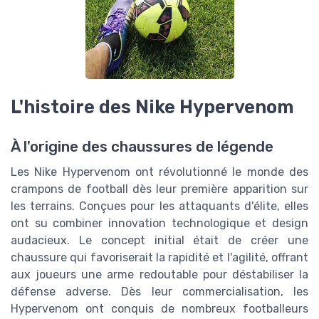
L'histoire des Nike Hypervenom
À l'origine des chaussures de légende
Les Nike Hypervenom ont révolutionné le monde des
crampons de football dès leur première apparition sur
les terrains. Conçues pour les attaquants d'élite, elles
ont su combiner innovation technologique et design
audacieux. Le concept initial était de créer une
chaussure qui favoriserait la rapidité et l'agilité, offrant
aux joueurs une arme redoutable pour déstabiliser la
défense adverse. Dès leur commercialisation, les
Hypervenom ont conquis de nombreux footballeurs