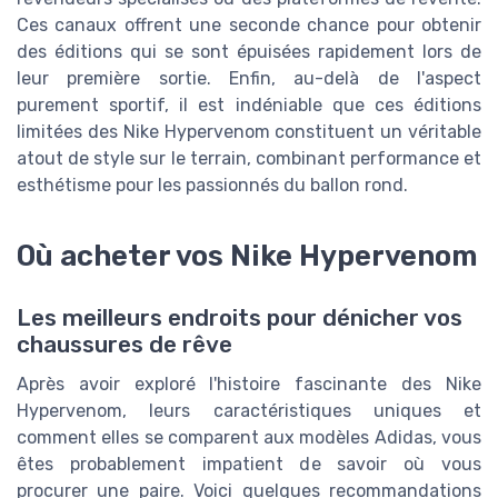
Ces canaux offrent une seconde chance pour obtenir
des éditions qui se sont épuisées rapidement lors de
leur première sortie. Enfin, au-delà de l'aspect
purement sportif, il est indéniable que ces éditions
limitées des Nike Hypervenom constituent un véritable
atout de style sur le terrain, combinant performance et
esthétisme pour les passionnés du ballon rond.
Où acheter vos Nike Hypervenom
Les meilleurs endroits pour dénicher vos
chaussures de rêve
Après avoir exploré l'histoire fascinante des Nike
Hypervenom, leurs caractéristiques uniques et
comment elles se comparent aux modèles Adidas, vous
êtes probablement impatient de savoir où vous
procurer une paire. Voici quelques recommandations