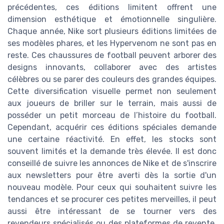
précédentes, ces éditions limitent offrent une
dimension esthétique et émotionnelle singulière.
Chaque année, Nike sort plusieurs éditions limitées de
ses modèles phares, et les Hypervenom ne sont pas en
reste. Ces chaussures de football peuvent arborer des
designs innovants, collaborer avec des artistes
célèbres ou se parer des couleurs des grandes équipes.
Cette diversification visuelle permet non seulement
aux joueurs de briller sur le terrain, mais aussi de
posséder un petit morceau de l’histoire du football.
Cependant, acquérir ces éditions spéciales demande
une certaine réactivité. En effet, les stocks sont
souvent limités et la demande très élevée. Il est donc
conseillé de suivre les annonces de Nike et de s'inscrire
aux newsletters pour être averti dès la sortie d'un
nouveau modèle. Pour ceux qui souhaitent suivre les
tendances et se procurer ces petites merveilles, il peut
aussi être intéressant de se tourner vers des
revendeurs spécialisés ou des plateformes de revente.