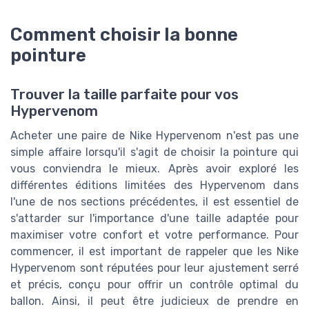
Comment choisir la bonne
pointure
Trouver la taille parfaite pour vos
Hypervenom
Acheter une paire de Nike Hypervenom n'est pas une
simple affaire lorsqu'il s'agit de choisir la pointure qui
vous conviendra le mieux. Après avoir exploré les
différentes éditions limitées des Hypervenom dans
l'une de nos sections précédentes, il est essentiel de
s'attarder sur l'importance d'une taille adaptée pour
maximiser votre confort et votre performance. Pour
commencer, il est important de rappeler que les Nike
Hypervenom sont réputées pour leur ajustement serré
et précis, conçu pour offrir un contrôle optimal du
ballon. Ainsi, il peut être judicieux de prendre en