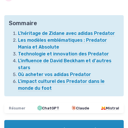
Sommaire
L'héritage de Zidane avec adidas Predator
Les modèles emblématiques : Predator
Mania et Absolute
Technologie et innovation des Predator
L'influence de David Beckham et d'autres
stars
Où acheter vos adidas Predator
L'impact culturel des Predator dans le
monde du foot
Résumer
ChatGPT
Claude
Mistral