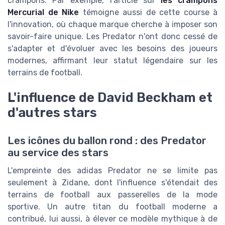
crampons. Par exemple, l'article sur
les crampons
Mercurial de Nike
témoigne aussi de cette course à
l'innovation, où chaque marque cherche à imposer son
savoir-faire unique. Les Predator n'ont donc cessé de
s'adapter et d'évoluer avec les besoins des joueurs
modernes, affirmant leur statut légendaire sur les
terrains de football.
L'influence de David Beckham et
d'autres stars
Les icônes du ballon rond : des Predator
au service des stars
L'empreinte des adidas Predator ne se limite pas
seulement à Zidane, dont l'influence s'étendait des
terrains de football aux passerelles de la mode
sportive. Un autre titan du football moderne a
contribué, lui aussi, à élever ce modèle mythique à de