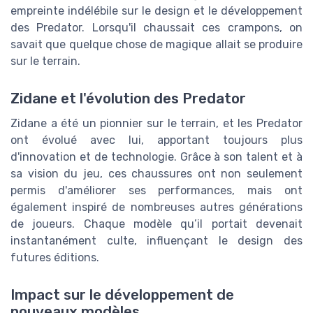
empreinte indélébile sur le design et le développement
des Predator. Lorsqu'il chaussait ces crampons, on
savait que quelque chose de magique allait se produire
sur le terrain.
Zidane et l'évolution des Predator
Zidane a été un pionnier sur le terrain, et les Predator
ont évolué avec lui, apportant toujours plus
d'innovation et de technologie. Grâce à son talent et à
sa vision du jeu, ces chaussures ont non seulement
permis d'améliorer ses performances, mais ont
également inspiré de nombreuses autres générations
de joueurs. Chaque modèle qu’il portait devenait
instantanément culte, influençant le design des
futures éditions.
Impact sur le développement de
nouveaux modèles