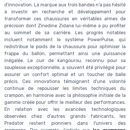
d'innovation. La marque aux trois bandes n'a pas hésité
à investir en recherche et développement pour
transformer ces chaussures en véritables armes de
précision dont Zinedine Zidane lui-même a pu profiter
au sommet de sa carrière. Les progrès notables
incluent notamment le système PowerPulse, qui
redistribue le poids de la chaussure pour optimiser la
frappe du ballon, permettant ainsi une puissance
inégalée. Le cuir de kangourou, reconnu pour sa
souplesse exceptionnelle, a souvent été privilégié pour
assurer un confort optimal et un toucher de balle
précis. Ces innovations témoignent d'une volonté
continue de repousser les limites techniques du
crampon, en harmonie avec la philosophie initiale de la
gamme créée pour offrir le meilleur des performances.
En relation avec les avancées technologiques
observées chez d'autres grands fabricants, les
Predator restent pionniers dans l'univers des