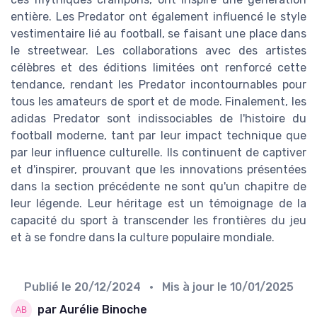
entière. Les Predator ont également influencé le style
vestimentaire lié au football, se faisant une place dans
le streetwear. Les collaborations avec des artistes
célèbres et des éditions limitées ont renforcé cette
tendance, rendant les Predator incontournables pour
tous les amateurs de sport et de mode. Finalement, les
adidas Predator sont indissociables de l'histoire du
football moderne, tant par leur impact technique que
par leur influence culturelle. Ils continuent de captiver
et d'inspirer, prouvant que les innovations présentées
dans la section précédente ne sont qu'un chapitre de
leur légende. Leur héritage est un témoignage de la
capacité du sport à transcender les frontières du jeu
et à se fondre dans la culture populaire mondiale.
Publié le
20/12/2024
• Mis à jour le
10/01/2025
par Aurélie Binoche