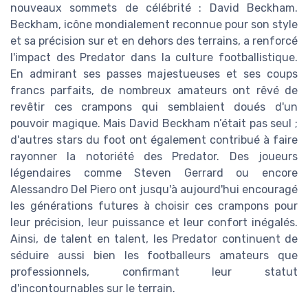
nouveaux sommets de célébrité : David Beckham.
Beckham, icône mondialement reconnue pour son style
et sa précision sur et en dehors des terrains, a renforcé
l'impact des Predator dans la culture footballistique.
En admirant ses passes majestueuses et ses coups
francs parfaits, de nombreux amateurs ont rêvé de
revêtir ces crampons qui semblaient doués d'un
pouvoir magique. Mais David Beckham n’était pas seul ;
d'autres stars du foot ont également contribué à faire
rayonner la notoriété des Predator. Des joueurs
légendaires comme Steven Gerrard ou encore
Alessandro Del Piero ont jusqu'à aujourd'hui encouragé
les générations futures à choisir ces crampons pour
leur précision, leur puissance et leur confort inégalés.
Ainsi, de talent en talent, les Predator continuent de
séduire aussi bien les footballeurs amateurs que
professionnels, confirmant leur statut
d'incontournables sur le terrain.