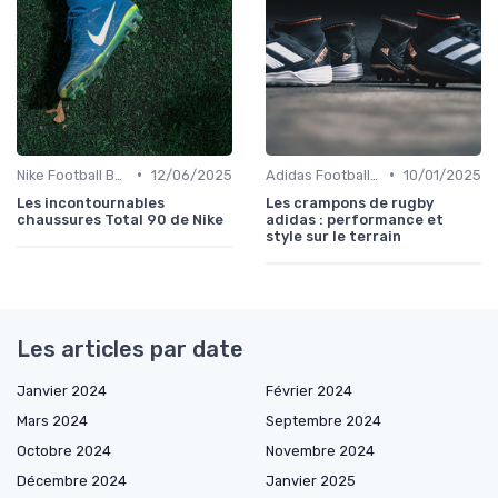
•
•
Nike Football Boots
12/06/2025
Adidas Football Boots
10/01/2025
Les incontournables
Les crampons de rugby
chaussures Total 90 de Nike
adidas : performance et
style sur le terrain
Les articles par date
Janvier 2024
Février 2024
Mars 2024
Septembre 2024
Octobre 2024
Novembre 2024
Décembre 2024
Janvier 2025