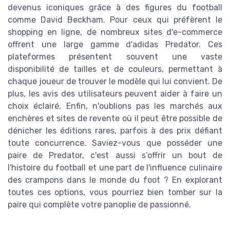
devenus iconiques grâce à des figures du football
comme David Beckham. Pour ceux qui préfèrent le
shopping en ligne, de nombreux sites d'e-commerce
offrent une large gamme d'adidas Predator. Ces
plateformes présentent souvent une vaste
disponibilité de tailles et de couleurs, permettant à
chaque joueur de trouver le modèle qui lui convient. De
plus, les avis des utilisateurs peuvent aider à faire un
choix éclairé. Enfin, n'oublions pas les marchés aux
enchères et sites de revente où il peut être possible de
dénicher les éditions rares, parfois à des prix défiant
toute concurrence. Saviez-vous que posséder une
paire de Predator, c'est aussi s’offrir un bout de
l'histoire du football et une part de l'influence culinaire
des crampons dans le monde du foot ? En explorant
toutes ces options, vous pourriez bien tomber sur la
paire qui complète votre panoplie de passionné.