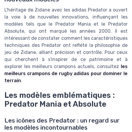
L'héritage de Zidane avec les adidas Predator a ouvert
la voie à de nouvelles innovations, influençant les
modèles tels que le Predator Mania et le Predator
Absolute, qui ont marqué les années 2000. Il est
intéressant de constater comment les caractéristiques
techniques des Predator ont reflété la philosophie de
jeu de Zidane, alliant précision et contrôle. Pour ceux
qui cherchent à s'inspirer de ce patrimoine et à
explorer les meilleurs crampons actuels, consultez
les
meilleurs crampons de rugby adidas pour dominer le
terrain
.
Les modèles emblématiques :
Predator Mania et Absolute
Les icônes des Predator : un regard sur
les modèles incontournables