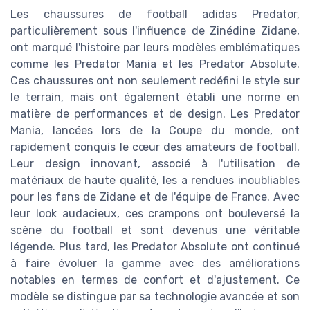
Les chaussures de football adidas Predator,
particulièrement sous l'influence de Zinédine Zidane,
ont marqué l'histoire par leurs modèles emblématiques
comme les Predator Mania et les Predator Absolute.
Ces chaussures ont non seulement redéfini le style sur
le terrain, mais ont également établi une norme en
matière de performances et de design. Les Predator
Mania, lancées lors de la Coupe du monde, ont
rapidement conquis le cœur des amateurs de football.
Leur design innovant, associé à l'utilisation de
matériaux de haute qualité, les a rendues inoubliables
pour les fans de Zidane et de l'équipe de France. Avec
leur look audacieux, ces crampons ont bouleversé la
scène du football et sont devenus une véritable
légende. Plus tard, les Predator Absolute ont continué
à faire évoluer la gamme avec des améliorations
notables en termes de confort et d'ajustement. Ce
modèle se distingue par sa technologie avancée et son