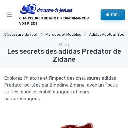
Panneau de gestion des cookies
TOPs
CHAUSSURES DE FOOT, PERFORMANCE À
VOS PIEDS
Chaussure de foot
Marques et Modèles
Adidas Football Boots
Blog
Les secrets des adidas Predator de
Zidane
Explorez l'histoire et l'impact des chaussures adidas
Predator portées par Zinedine Zidane, avec un focus
sur les modèles emblématiques et leurs
caractéristiques.