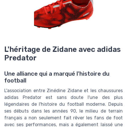
L'héritage de Zidane avec adidas
Predator
Une alliance qui a marqué l'histoire du
football
L'association entre Zinédine Zidane et les chaussures
adidas Predator est sans doute l'une des plus
légendaires de l'histoire du football moderne. Depuis
ses débuts dans les années 90, le milieu de terrain
français a non seulement fait rêver les fans de foot
avec ses performances, mais a également laissé une