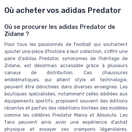
Où acheter vos adidas Predator
Où se procurer les adidas Predator de
Zidane ?
Pour tous les passionnés de football qui souhaitent
ajouter une pièce d'histoire à leur collection, s'offrir une
paire d'adidas Predator, synonymes de l'héritage de
Zidane, est désormais accessible grâce à plusieurs
canaux de distribution. Ces chaussures
emblématiques, qui allient style et technologie,
peuvent être dénichées dans diverses enseignes. Les
boutiques spécialisées, notamment celles dédiées aux
équipements sportifs, proposent souvent des éditions
récentes et parfois des rééditions limitées des modèles
comme les célèbres Predator Mania et Absolute. Les
fans peuvent ainsi avoir une expérience d'achat
physique et essayer ces crampons légendaires,