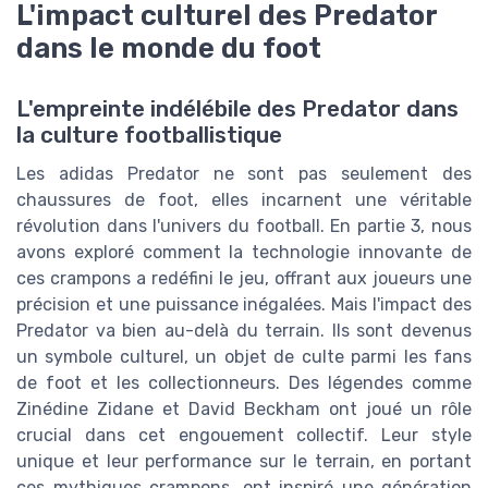
L'impact culturel des Predator
dans le monde du foot
L'empreinte indélébile des Predator dans
la culture footballistique
Les adidas Predator ne sont pas seulement des
chaussures de foot, elles incarnent une véritable
révolution dans l'univers du football. En partie 3, nous
avons exploré comment la technologie innovante de
ces crampons a redéfini le jeu, offrant aux joueurs une
précision et une puissance inégalées. Mais l'impact des
Predator va bien au-delà du terrain. Ils sont devenus
un symbole culturel, un objet de culte parmi les fans
de foot et les collectionneurs. Des légendes comme
Zinédine Zidane et David Beckham ont joué un rôle
crucial dans cet engouement collectif. Leur style
unique et leur performance sur le terrain, en portant
ces mythiques crampons, ont inspiré une génération