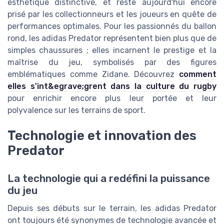
esthétique distinctive, et reste aujourd'hui encore
prisé par les collectionneurs et les joueurs en quête de
performances optimales. Pour les passionnés du ballon
rond, les adidas Predator représentent bien plus que de
simples chaussures ; elles incarnent le prestige et la
maîtrise du jeu, symbolisés par des figures
emblématiques comme Zidane. Découvrez
comment
elles s'int&egrave;grent dans la culture du rugby
pour enrichir encore plus leur portée et leur
polyvalence sur les terrains de sport.
Technologie et innovation des
Predator
La technologie qui a redéfini la puissance
du jeu
Depuis ses débuts sur le terrain, les adidas Predator
ont toujours été synonymes de technologie avancée et