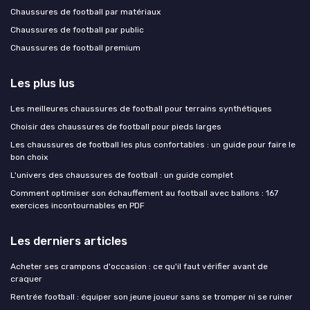
Chaussures de football par matériaux
Chaussures de football par public
Chaussures de football premium
Les plus lus
Les meilleures chaussures de football pour terrains synthétiques
Choisir des chaussures de football pour pieds larges
Les chaussures de football les plus confortables : un guide pour faire le
bon choix
L'univers des chaussures de football : un guide complet
Comment optimiser son échauffement au football avec ballons : 167
exercices incontournables en PDF
Les derniers articles
Acheter ses crampons d'occasion : ce qu'il faut vérifier avant de
craquer
Rentrée football : équiper son jeune joueur sans se tromper ni se ruiner