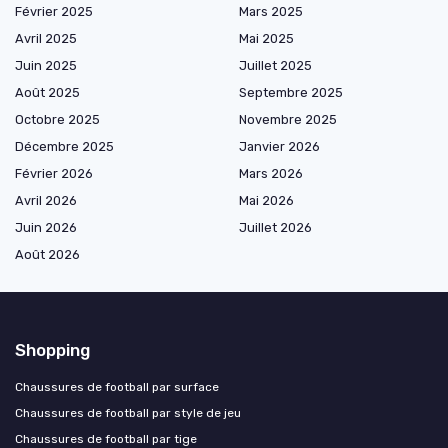
Février 2025
Mars 2025
Avril 2025
Mai 2025
Juin 2025
Juillet 2025
Août 2025
Septembre 2025
Octobre 2025
Novembre 2025
Décembre 2025
Janvier 2026
Février 2026
Mars 2026
Avril 2026
Mai 2026
Juin 2026
Juillet 2026
Août 2026
Shopping
Chaussures de football par surface
Chaussures de football par style de jeu
Chaussures de football par tige