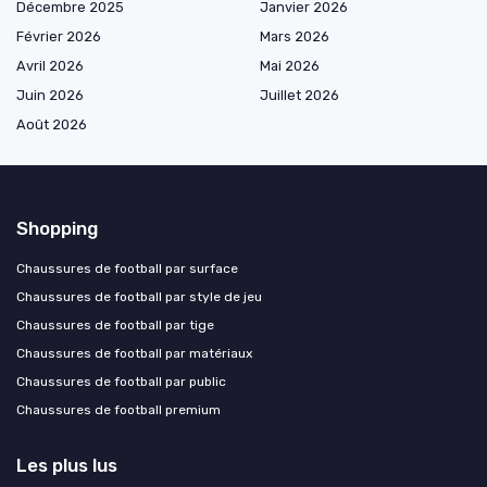
Décembre 2025
Janvier 2026
Février 2026
Mars 2026
Avril 2026
Mai 2026
Juin 2026
Juillet 2026
Août 2026
Shopping
Chaussures de football par surface
Chaussures de football par style de jeu
Chaussures de football par tige
Chaussures de football par matériaux
Chaussures de football par public
Chaussures de football premium
Les plus lus