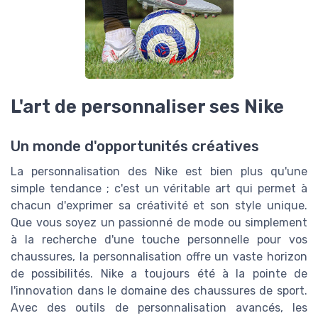
L'art de personnaliser ses Nike
Un monde d'opportunités créatives
La personnalisation des Nike est bien plus qu'une
simple tendance ; c'est un véritable art qui permet à
chacun d'exprimer sa créativité et son style unique.
Que vous soyez un passionné de mode ou simplement
à la recherche d'une touche personnelle pour vos
chaussures, la personnalisation offre un vaste horizon
de possibilités. Nike a toujours été à la pointe de
l'innovation dans le domaine des chaussures de sport.
Avec des outils de personnalisation avancés, les