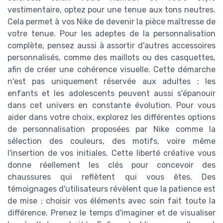
vestimentaire, optez pour une tenue aux tons neutres.
Cela permet à vos Nike de devenir la pièce maîtresse de
votre tenue. Pour les adeptes de la personnalisation
complète, pensez aussi à assortir d'autres accessoires
personnalisés, comme des maillots ou des casquettes,
afin de créer une cohérence visuelle. Cette démarche
n'est pas uniquement réservée aux adultes ; les
enfants et les adolescents peuvent aussi s'épanouir
dans cet univers en constante évolution. Pour vous
aider dans votre choix, explorez les différentes options
de personnalisation proposées par Nike comme la
sélection des couleurs, des motifs, voire même
l'insertion de vos initiales. Cette liberté créative vous
donne réellement les clés pour concevoir des
chaussures qui reflètent qui vous êtes. Des
témoignages d'utilisateurs révèlent que la patience est
de mise ; choisir vos éléments avec soin fait toute la
différence. Prenez le temps d'imaginer et de visualiser