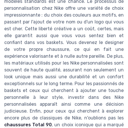
modèles standards est une chance. Le processus de
personnalisation chez Nike offre une variété de choix
impressionnante : du choix des couleurs aux motifs, en
passant par l'ajout de votre nom ou d'un logo qui vous
est cher. Cette liberté créative a un coût, certes, mais
elle garantit aussi que vous vous sentez bien et
confiant dans vos baskets. Vous devenez le designer
de votre propre chaussure, ce qui en fait une
expérience valorisante et à nulle autre pareille. De plus,
les matériaux utilisés pour les Nike personnalisées sont
souvent de haute qualité, assurant non seulement un
look unique mais aussi une durabilité et un confort
exceptionnels sur le long terme. Pour les passionnés de
baskets et ceux qui cherchent à ajouter une touche
personnelle à leur style, investir dans des Nike
personnalisées apparaît ainsi comme une décision
judicieuse. Enfin, pour ceux qui cherchent à explorer
encore plus de classiques de Nike, n'oublions pas les
chaussures Total 90
, un choix iconique qui a marqué