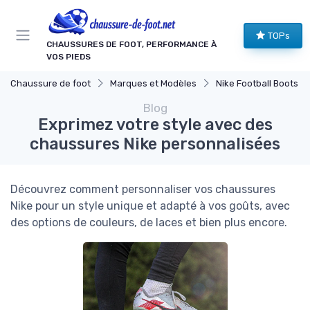
Panneau de gestion des cookies
TOPs
CHAUSSURES DE FOOT, PERFORMANCE À
VOS PIEDS
Chaussure de foot
Marques et Modèles
Nike Football Boots
Blog
Exprimez votre style avec des
chaussures Nike personnalisées
Découvrez comment personnaliser vos chaussures
Nike pour un style unique et adapté à vos goûts, avec
des options de couleurs, de laces et bien plus encore.