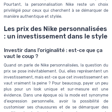
Pourtant, la personnalisation Nike reste un choix
privilégié pour ceux qui cherchent à se démarquer de
manière authentique et stylée.
Les prix des Nike personnalisées
: un investissement dans le style
Investir dans l'originalité : est-ce que ça
vaut le coup ?
Quand on parle de Nike personnalisées, la question du
prix se pose inévitablement. Oui, elles représentent un
investissement, mais est-ce que cet investissement en
vaut vraiment la peine ? Pour beaucoup, payer un peu
plus pour un look unique et sur-mesure est une
évidence. Dans une époque où la mode est synonyme
d’expression personnelle, avoir la possibilité de
customiser ses chaussures et de se démarquer des