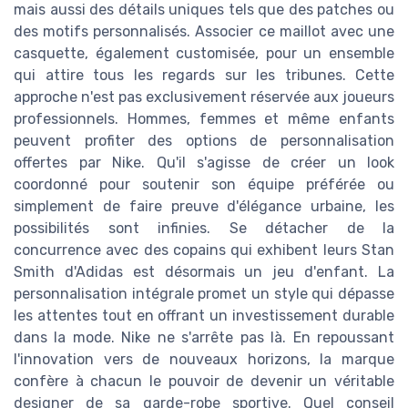
mais aussi des détails uniques tels que des patches ou
des motifs personnalisés. Associer ce maillot avec une
casquette, également customisée, pour un ensemble
qui attire tous les regards sur les tribunes. Cette
approche n'est pas exclusivement réservée aux joueurs
professionnels. Hommes, femmes et même enfants
peuvent profiter des options de personnalisation
offertes par Nike. Qu'il s'agisse de créer un look
coordonné pour soutenir son équipe préférée ou
simplement de faire preuve d'élégance urbaine, les
possibilités sont infinies. Se détacher de la
concurrence avec des copains qui exhibent leurs Stan
Smith d'Adidas est désormais un jeu d'enfant. La
personnalisation intégrale promet un style qui dépasse
les attentes tout en offrant un investissement durable
dans la mode. Nike ne s'arrête pas là. En repoussant
l'innovation vers de nouveaux horizons, la marque
confère à chacun le pouvoir de devenir un véritable
designer de sa garde-robe sportive. Quel conseil