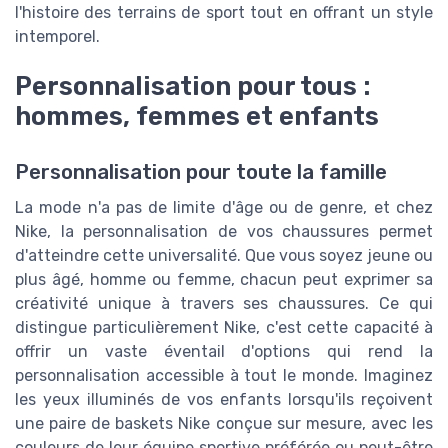
l'histoire des terrains de sport tout en offrant un style
intemporel.
Personnalisation pour tous :
hommes, femmes et enfants
Personnalisation pour toute la famille
La mode n'a pas de limite d'âge ou de genre, et chez
Nike, la personnalisation de vos chaussures permet
d'atteindre cette universalité. Que vous soyez jeune ou
plus âgé, homme ou femme, chacun peut exprimer sa
créativité unique à travers ses chaussures. Ce qui
distingue particulièrement Nike, c'est cette capacité à
offrir un vaste éventail d'options qui rend la
personnalisation accessible à tout le monde. Imaginez
les yeux illuminés de vos enfants lorsqu'ils reçoivent
une paire de baskets Nike conçue sur mesure, avec les
couleurs de leur équipe sportive préférée ou peut-être