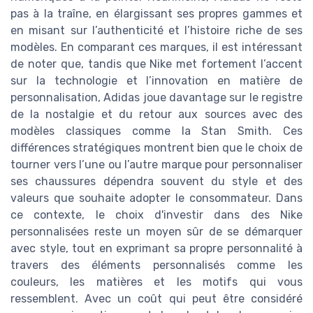
pas à la traîne, en élargissant ses propres gammes et
en misant sur l’authenticité et l’histoire riche de ses
modèles. En comparant ces marques, il est intéressant
de noter que, tandis que Nike met fortement l’accent
sur la technologie et l’innovation en matière de
personnalisation, Adidas joue davantage sur le registre
de la nostalgie et du retour aux sources avec des
modèles classiques comme la Stan Smith. Ces
différences stratégiques montrent bien que le choix de
tourner vers l’une ou l’autre marque pour personnaliser
ses chaussures dépendra souvent du style et des
valeurs que souhaite adopter le consommateur. Dans
ce contexte, le choix d'investir dans des Nike
personnalisées reste un moyen sûr de se démarquer
avec style, tout en exprimant sa propre personnalité à
travers des éléments personnalisés comme les
couleurs, les matières et les motifs qui vous
ressemblent. Avec un coût qui peut être considéré