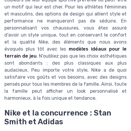
un motif qui leur est cher. Pour les athlètes féminines
et masculins, des options de design qui allient style et
performance ne manqueront pas de séduire. En
personnalisant vos chaussures, vous êtes assuré
d'avoir un style unique, tout en conservant le confort
et la qualité Nike, des éléments que nous avons
évoqués plus tôt avec les
modèles idéaux pour le
terrain de jeu
. N'oubliez pas que les choix esthétiques
sont abondants : des plus classiques aux plus
audacieux. Peu importe votre style, Nike a de quoi
satisfaire vos goûts et vos besoins, avec des designs
pensés pour tous les membres de la famille. Ainsi, toute
la famille peut afficher un look personnalisé et
harmonieux, à la fois unique et tendance.
Nike et la concurrence : Stan
Smith et Adidas