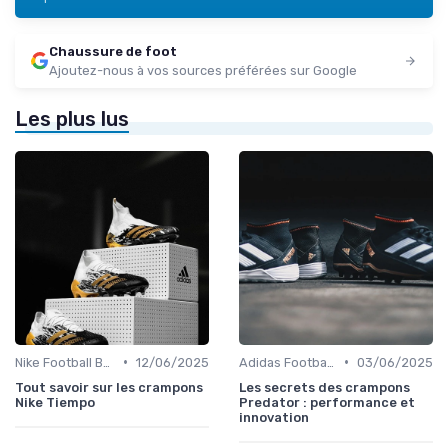
Chaussure de foot
Ajoutez-nous à vos sources préférées sur Google
Les plus lus
•
•
Nike Football Boots
12/06/2025
Adidas Football Boots
03/06/2025
Tout savoir sur les crampons
Les secrets des crampons
Nike Tiempo
Predator : performance et
innovation