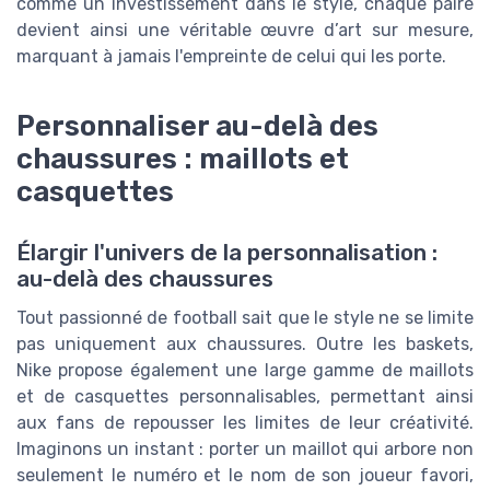
comme un investissement dans le style, chaque paire
devient ainsi une véritable œuvre d’art sur mesure,
marquant à jamais l'empreinte de celui qui les porte.
Personnaliser au-delà des
chaussures : maillots et
casquettes
Élargir l'univers de la personnalisation :
au-delà des chaussures
Tout passionné de football sait que le style ne se limite
pas uniquement aux chaussures. Outre les baskets,
Nike propose également une large gamme de maillots
et de casquettes personnalisables, permettant ainsi
aux fans de repousser les limites de leur créativité.
Imaginons un instant : porter un maillot qui arbore non
seulement le numéro et le nom de son joueur favori,