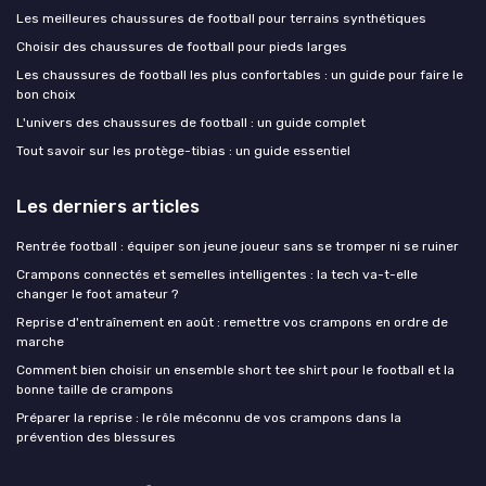
Les meilleures chaussures de football pour terrains synthétiques
Choisir des chaussures de football pour pieds larges
Les chaussures de football les plus confortables : un guide pour faire le
bon choix
L'univers des chaussures de football : un guide complet
Tout savoir sur les protège-tibias : un guide essentiel
Les derniers articles
Rentrée football : équiper son jeune joueur sans se tromper ni se ruiner
Crampons connectés et semelles intelligentes : la tech va-t-elle
changer le foot amateur ?
Reprise d'entraînement en août : remettre vos crampons en ordre de
marche
Comment bien choisir un ensemble short tee shirt pour le football et la
bonne taille de crampons
Préparer la reprise : le rôle méconnu de vos crampons dans la
prévention des blessures