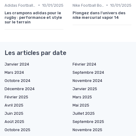
•
•
Adidas Football Boots
10/01/2025
Nike Football Boots
10/01/2025
Les crampons adidas pour le
Plongez dans l'univers des
rugby : performance et style
nike mercurial vapor 14
sur le terrain
Les articles par date
Janvier 2024
Février 2024
Mars 2024
Septembre 2024
Octobre 2024
Novembre 2024
Décembre 2024
Janvier 2025
Février 2025
Mars 2025
Avril 2025
Mai 2025
Juin 2025
Juillet 2025
Août 2025
Septembre 2025
Octobre 2025
Novembre 2025