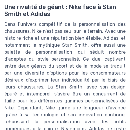
Une rivalité de géant : Nike face à Stan
Smith et Adidas
Dans l’univers compétitif de la personnalisation des
chaussures, Nike n’est pas seul sur le terrain. Avec une
histoire riche et une réputation bien établie, Adidas, et
notamment la mythique Stan Smith, offre aussi une
palette de personnalisation qui séduit nombre
d’adeptes du style personnalisé. Ce duel captivant
entre deux géants du sport et de la mode se traduit
par une diversité d’options pour les consommateurs
désireux d’exprimer leur individualité par le biais de
leurs chaussures. La Stan Smith, avec son design
épuré et intemporel, s'avère être un concurrent de
taille pour les différentes gammes personnalisées de
Nike. Cependant, Nike garde une longueur d’avance
grâce à sa technologie et son innovation continue,
rehaussant la personnalisation avec des outils
numériques à la pointe. Néanmoins, Adidas ne reste