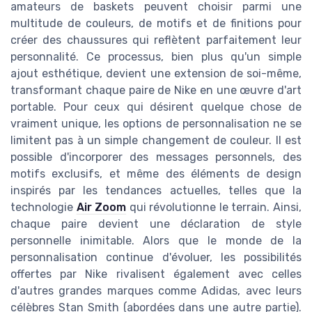
amateurs de baskets peuvent choisir parmi une
multitude de couleurs, de motifs et de finitions pour
créer des chaussures qui reflètent parfaitement leur
personnalité. Ce processus, bien plus qu'un simple
ajout esthétique, devient une extension de soi-même,
transformant chaque paire de Nike en une œuvre d'art
portable. Pour ceux qui désirent quelque chose de
vraiment unique, les options de personnalisation ne se
limitent pas à un simple changement de couleur. Il est
possible d'incorporer des messages personnels, des
motifs exclusifs, et même des éléments de design
inspirés par les tendances actuelles, telles que la
technologie
Air Zoom
qui révolutionne le terrain. Ainsi,
chaque paire devient une déclaration de style
personnelle inimitable. Alors que le monde de la
personnalisation continue d'évoluer, les possibilités
offertes par Nike rivalisent également avec celles
d'autres grandes marques comme Adidas, avec leurs
célèbres Stan Smith (abordées dans une autre partie).