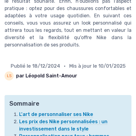
le résultat souhaité. Enfin, n'oublions pas l'aspect
pratique : optez pour des chaussures confortables et
adaptées à votre usage quotidien. En suivant ces
conseils, vous vous assurez un look personnalisé qui
attirera tous les regards, tout en mettant en valeur la
diversité et la flexibilité qu'offre Nike dans la
personnalisation de ses produits.
Publié le
18/12/2024
• Mis à jour le
10/01/2025
par Léopold Saint-Amour
Sommaire
L'art de personnaliser ses Nike
Les prix des Nike personnalisées : un
investissement dans le style