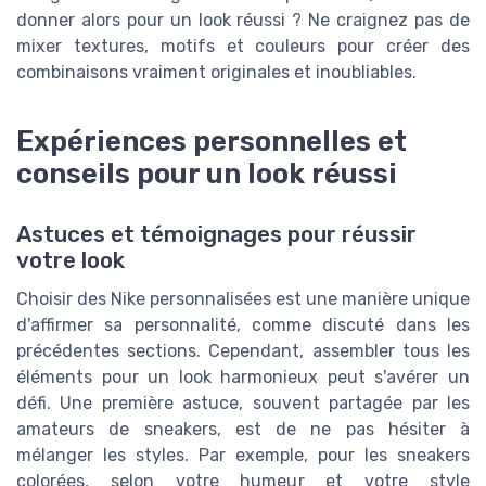
donner alors pour un look réussi ? Ne craignez pas de
mixer textures, motifs et couleurs pour créer des
combinaisons vraiment originales et inoubliables.
Expériences personnelles et
conseils pour un look réussi
Astuces et témoignages pour réussir
votre look
Choisir des Nike personnalisées est une manière unique
d'affirmer sa personnalité, comme discuté dans les
précédentes sections. Cependant, assembler tous les
éléments pour un look harmonieux peut s'avérer un
défi. Une première astuce, souvent partagée par les
amateurs de sneakers, est de ne pas hésiter à
mélanger les styles. Par exemple, pour les sneakers
colorées, selon votre humeur et votre style