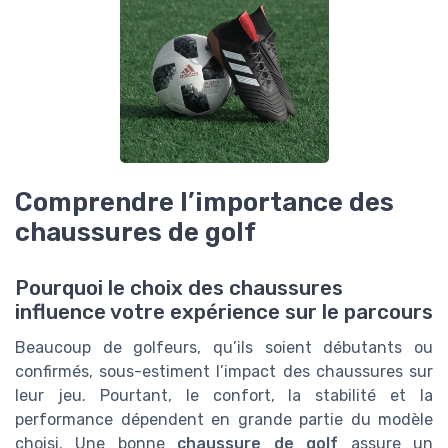
Comprendre l’importance des
chaussures de golf
Pourquoi le choix des chaussures
influence votre expérience sur le parcours
Beaucoup de golfeurs, qu’ils soient débutants ou
confirmés, sous-estiment l’impact des chaussures sur
leur jeu. Pourtant, le confort, la stabilité et la
performance dépendent en grande partie du modèle
choisi. Une bonne
chaussure de golf
assure un