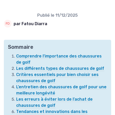
Publié le
11/12/2025
par Fatou Diarra
Sommaire
Comprendre l’importance des chaussures
de golf
Les différents types de chaussures de golf
Critères essentiels pour bien choisir ses
chaussures de golf
L’entretien des chaussures de golf pour une
meilleure longévité
Les erreurs à éviter lors de l’achat de
chaussures de golf
Tendances et innovations dans les