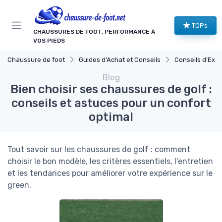
Panneau de gestion des cookies
TOPs
CHAUSSURES DE FOOT, PERFORMANCE À
VOS PIEDS
Chaussure de foot
Guides d'Achat et Conseils
Conseils d'Expe
Blog
Bien choisir ses chaussures de golf :
conseils et astuces pour un confort
optimal
Tout savoir sur les chaussures de golf : comment
choisir le bon modèle, les critères essentiels, l'entretien
et les tendances pour améliorer votre expérience sur le
green.