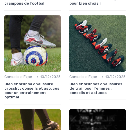
crampons de football
pour bien choisir
•
•
Conseils d'Experts
10/12/2025
Conseils d'Experts
10/12/2025
Bien choisir sa chaussure
Bien choisir ses chaussures
crossfit : conseils et astuces
de trail pour femmes :
pour un entraînement
conseils et astuces
optimal