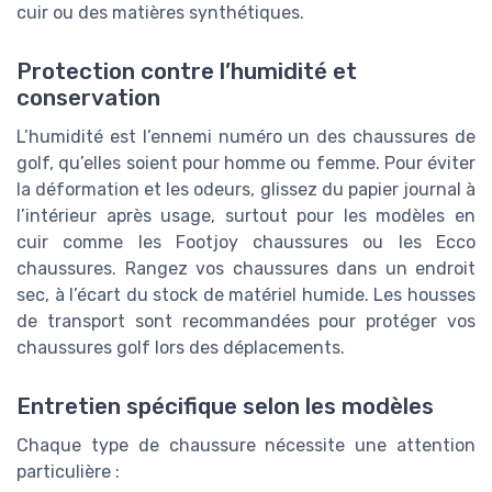
cuir ou des matières synthétiques.
Protection contre l’humidité et
conservation
L’humidité est l’ennemi numéro un des chaussures de
golf, qu’elles soient pour homme ou femme. Pour éviter
la déformation et les odeurs, glissez du papier journal à
l’intérieur après usage, surtout pour les modèles en
cuir comme les Footjoy chaussures ou les Ecco
chaussures. Rangez vos chaussures dans un endroit
sec, à l’écart du stock de matériel humide. Les housses
de transport sont recommandées pour protéger vos
chaussures golf lors des déplacements.
Entretien spécifique selon les modèles
Chaque type de chaussure nécessite une attention
particulière :