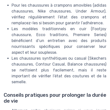
Pour les chaussures à crampons amovibles (adidas
chaussures, Nike chaussures, Under Armour),
vérifiez régulièrement l’état des crampons et
remplacez-les si besoin pour garantir l’adhérence.
Les modèles traditionnels en cuir (Footjoy
chaussure, Ecco traditions, Premiere Series)
bénéficient d’un entretien avec des produits
nourrissants spécifiques pour conserver leur
aspect et leur souplesse.
Les chaussures synthétiques ou casual (Skechers
chaussures, Contour Casual, Balance chaussures)
se nettoient plus facilement, mais il reste
important de vérifier l’état des coutures et de la
semelle.
Conseils pratiques pour prolonger la durée
de vie