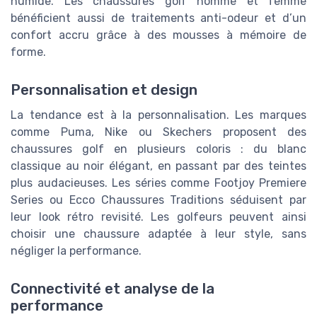
humide. Les chaussures golf homme et femme
bénéficient aussi de traitements anti-odeur et d’un
confort accru grâce à des mousses à mémoire de
forme.
Personnalisation et design
La tendance est à la personnalisation. Les marques
comme Puma, Nike ou Skechers proposent des
chaussures golf en plusieurs coloris : du blanc
classique au noir élégant, en passant par des teintes
plus audacieuses. Les séries comme Footjoy Premiere
Series ou Ecco Chaussures Traditions séduisent par
leur look rétro revisité. Les golfeurs peuvent ainsi
choisir une chaussure adaptée à leur style, sans
négliger la performance.
Connectivité et analyse de la
performance