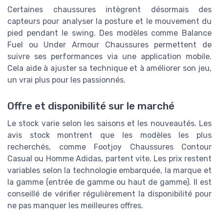
Certaines chaussures intègrent désormais des
capteurs pour analyser la posture et le mouvement du
pied pendant le swing. Des modèles comme Balance
Fuel ou Under Armour Chaussures permettent de
suivre ses performances via une application mobile.
Cela aide à ajuster sa technique et à améliorer son jeu,
un vrai plus pour les passionnés.
Offre et disponibilité sur le marché
Le stock varie selon les saisons et les nouveautés. Les
avis stock montrent que les modèles les plus
recherchés, comme Footjoy Chaussures Contour
Casual ou Homme Adidas, partent vite. Les prix restent
variables selon la technologie embarquée, la marque et
la gamme (entrée de gamme ou haut de gamme). Il est
conseillé de vérifier régulièrement la disponibilité pour
ne pas manquer les meilleures offres.