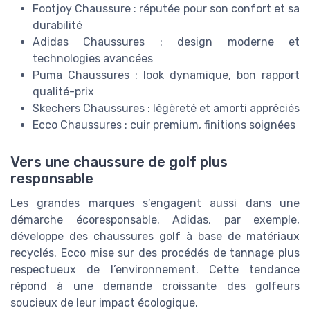
Footjoy Chaussure : réputée pour son confort et sa
durabilité
Adidas Chaussures : design moderne et
technologies avancées
Puma Chaussures : look dynamique, bon rapport
qualité-prix
Skechers Chaussures : légèreté et amorti appréciés
Ecco Chaussures : cuir premium, finitions soignées
Vers une chaussure de golf plus
responsable
Les grandes marques s’engagent aussi dans une
démarche écoresponsable. Adidas, par exemple,
développe des chaussures golf à base de matériaux
recyclés. Ecco mise sur des procédés de tannage plus
respectueux de l’environnement. Cette tendance
répond à une demande croissante des golfeurs
soucieux de leur impact écologique.