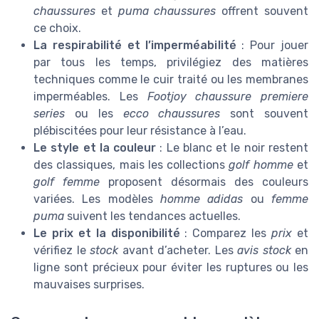
chaussures
et
puma chaussures
offrent souvent
ce choix.
La respirabilité et l’imperméabilité
: Pour jouer
par tous les temps, privilégiez des matières
techniques comme le cuir traité ou les membranes
imperméables. Les
Footjoy chaussure
premiere
series
ou les
ecco chaussures
sont souvent
plébiscitées pour leur résistance à l’eau.
Le style et la couleur
: Le blanc et le noir restent
des classiques, mais les collections
golf homme
et
golf femme
proposent désormais des couleurs
variées. Les modèles
homme adidas
ou
femme
puma
suivent les tendances actuelles.
Le prix et la disponibilité
: Comparez les
prix
et
vérifiez le
stock
avant d’acheter. Les
avis stock
en
ligne sont précieux pour éviter les ruptures ou les
mauvaises surprises.