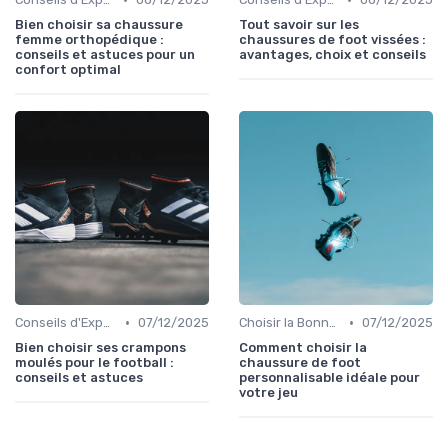
Bien choisir sa chaussure
Tout savoir sur les
femme orthopédique :
chaussures de foot vissées :
conseils et astuces pour un
avantages, choix et conseils
confort optimal
•
•
Conseils d'Experts
07/12/2025
Choisir la Bonne Taille
07/12/2025
Bien choisir ses crampons
Comment choisir la
moulés pour le football :
chaussure de foot
conseils et astuces
personnalisable idéale pour
votre jeu