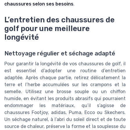
chaussures selon ses besoins
.
L’entretien des chaussures de
golf pour une meilleure
longévité
Nettoyage régulier et séchage adapté
Pour garantir la longévité de vos chaussures de golf, il
est essentiel d’adopter une routine d’entretien
adaptée. Après chaque partie, retirez délicatement la
terre et l’herbe accumulées sur les crampons et la
semelle. Utilisez une brosse souple ou un chiffon
humide, en évitant les produits abrasifs qui pourraient
endommager les matériaux, qu’il s’agisse de
chaussures Footjoy, adidas, Puma, Ecco ou Skechers.
Un séchage naturel, à l’abri du soleil direct et de toute
source de chaleur, préserve la forme et la souplesse du