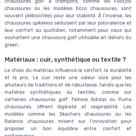
chaussures golf à crampons, comme les Footjoy
chaussures ou les modèles Ecco chaussures, sont
souvent plébiscitées pour leur stabilité. À l’inverse, les
chaussures spikeless séduisent par leur polyvalence et
leur confort au quotidien, notamment pour ceux qui
souhaitent une chaussure golf utilisable en dehors du
green.
Matériaux : cuir, synthétique ou textile ?
Le choix du matériau influence le confort, la durabilité
et le prix. Le cuir reste une valeur sûre pour les
amateurs de traditions et de robustesse, tandis que les
matières synthétiques ou textiles, comme sur
certaines chaussures golf femme Adidas ou Puma
chaussures, offrent légèreté et respirabilité. Les
modèles comme les Skechers chaussures ou les
Balance chaussures misent sur l’innovation pour
proposer un bon équilibre entre confort et
performance.