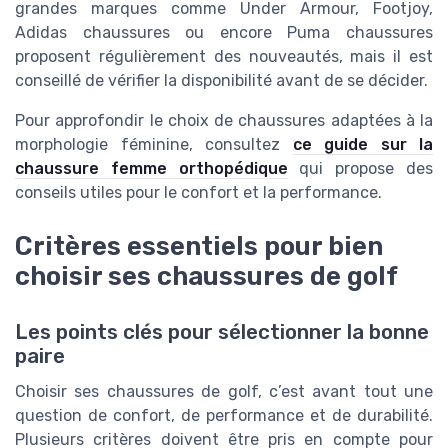
grandes marques comme Under Armour, Footjoy,
Adidas chaussures ou encore Puma chaussures
proposent régulièrement des nouveautés, mais il est
conseillé de vérifier la disponibilité avant de se décider.
Pour approfondir le choix de chaussures adaptées à la
morphologie féminine, consultez
ce guide sur la
chaussure femme orthopédique
qui propose des
conseils utiles pour le confort et la performance.
Critères essentiels pour bien
choisir ses chaussures de golf
Les points clés pour sélectionner la bonne
paire
Choisir ses chaussures de golf, c’est avant tout une
question de confort, de performance et de durabilité.
Plusieurs critères doivent être pris en compte pour