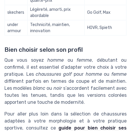
qualité-prix
Légèreté, amorti, prix
skechers
Go Golf, Max
abordable
under
Technicité, maintien,
HOVR, Spieth
armour
innovation
Bien choisir selon son profil
Que vous soyez
homme
ou
femme
, débutant ou
confirmé, il est essentiel d’adapter votre choix à votre
pratique. Les
chaussures golf
pour
homme
ou
femme
diffèrent parfois en termes de coupe et de maintien.
Les modèles
blanc
ou
noir
s’accordent facilement avec
toutes les tenues, tandis que les versions colorées
apportent une touche de modernité.
Pour aller plus loin dans la sélection de chaussures
adaptées à votre morphologie et à votre pratique
sportive, consultez ce
guide pour bien choisir ses