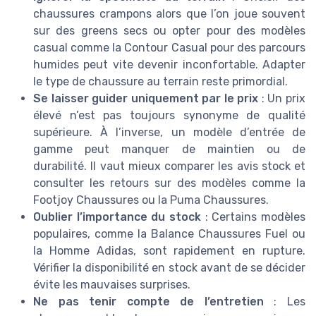
chaussures crampons alors que l’on joue souvent
sur des greens secs ou opter pour des modèles
casual comme la Contour Casual pour des parcours
humides peut vite devenir inconfortable. Adapter
le type de chaussure au terrain reste primordial.
Se laisser guider uniquement par le prix
: Un prix
élevé n’est pas toujours synonyme de qualité
supérieure. À l’inverse, un modèle d’entrée de
gamme peut manquer de maintien ou de
durabilité. Il vaut mieux comparer les avis stock et
consulter les retours sur des modèles comme la
Footjoy Chaussures ou la Puma Chaussures.
Oublier l’importance du stock
: Certains modèles
populaires, comme la Balance Chaussures Fuel ou
la Homme Adidas, sont rapidement en rupture.
Vérifier la disponibilité en stock avant de se décider
évite les mauvaises surprises.
Ne pas tenir compte de l’entretien
: Les