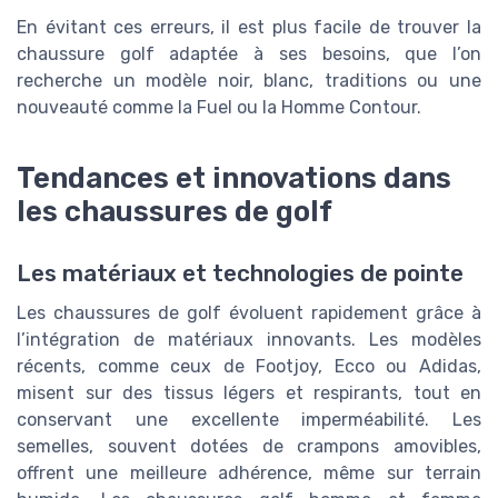
En évitant ces erreurs, il est plus facile de trouver la
chaussure golf adaptée à ses besoins, que l’on
recherche un modèle noir, blanc, traditions ou une
nouveauté comme la Fuel ou la Homme Contour.
Tendances et innovations dans
les chaussures de golf
Les matériaux et technologies de pointe
Les chaussures de golf évoluent rapidement grâce à
l’intégration de matériaux innovants. Les modèles
récents, comme ceux de Footjoy, Ecco ou Adidas,
misent sur des tissus légers et respirants, tout en
conservant une excellente imperméabilité. Les
semelles, souvent dotées de crampons amovibles,
offrent une meilleure adhérence, même sur terrain