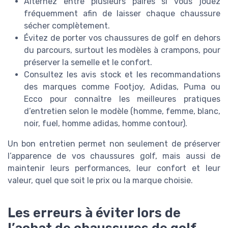
Alternez entre plusieurs paires si vous jouez
fréquemment afin de laisser chaque chaussure
sécher complètement.
Évitez de porter vos chaussures de golf en dehors
du parcours, surtout les modèles à crampons, pour
préserver la semelle et le confort.
Consultez les avis stock et les recommandations
des marques comme Footjoy, Adidas, Puma ou
Ecco pour connaître les meilleures pratiques
d’entretien selon le modèle (homme, femme, blanc,
noir, fuel, homme adidas, homme contour).
Un bon entretien permet non seulement de préserver
l’apparence de vos chaussures golf, mais aussi de
maintenir leurs performances, leur confort et leur
valeur, quel que soit le prix ou la marque choisie.
Les erreurs à éviter lors de
l’achat de chaussures de golf