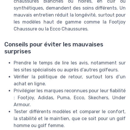
chaussures blanches ou noires, en cuir ou
synthétiques, demandent des soins différents. Un
mauvais entretien réduit la longévité, surtout pour
les modèles haut de gamme comme la Footjoy
Chaussure ou la Ecco Chaussures.
Conseils pour éviter les mauvaises
surprises
Prendre le temps de lire les avis, notamment sur
les sites spécialisés ou auprès d’autres golfeurs.
Vérifier la politique de retour, surtout lors d’un
achat en ligne.
Privilégier les marques reconnues pour leur fiabilité
: Footjoy, Adidas, Puma, Ecco, Skechers, Under
Armour.
Tester différents modèles et comparer le confort,
la stabilité et le maintien, que ce soit pour un golf
homme ou golf femme.