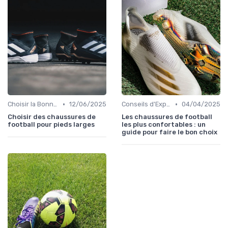
•
•
Choisir la Bonne Taille
12/06/2025
Conseils d'Experts
04/04/2025
Choisir des chaussures de
Les chaussures de football
football pour pieds larges
les plus confortables : un
guide pour faire le bon choix