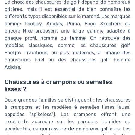
Le choix des chaussures de golf dépend de nombreux
critères, mais il est essentiel de bien connaître les
différents types disponibles sur le marché. Les marques
comme Footjoy, Adidas, Puma, Ecco, Skechers ou
encore Nike proposent une large gamme adaptée à
chaque profil, homme ou femme. On retrouve des
modèles classiques, comme les chaussures golf
Footjoy Traditions, ou plus modernes, à l’image des
chaussures Fuel ou des chaussures golf homme
Adidas.
Chaussures à crampons ou semelles
lisses ?
Deux grandes familles se distinguent : les chaussures
à crampons et les modèles à semelles lisses (aussi
appelées "spikeless"). Les crampons offrent une
excellente accroche sur les parcours humides ou
accidentés, ce qui rassure de nombreux golfeurs. Les