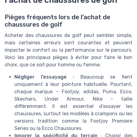
Pièges fréquents lors de l’achat de
chaussures de golf
Acheter des chaussures de golf peut sembler simple,
mais certaines erreurs sont courantes et peuvent
impacter le confort ou la performance sur le parcours.
Voici les principaux pièges à éviter pour faire le bon
choix, que ce soit pour homme ou femme.
Négliger l’essayage
: Beaucoup se fient
uniquement à leur pointure habituelle. Pourtant,
chaque marque – Footjoy, adidas, Puma, Ecco,
Skechers, Under Armour, Nike – taille
différemment. Il est essentiel d’essayer les
chaussures, surtout les modèles à crampons ou les
versions tradition comme la Footjoy Premiere
Series ou la Ecco Chaussures.
Ignorer la spécificité du terrain
: Choisir des