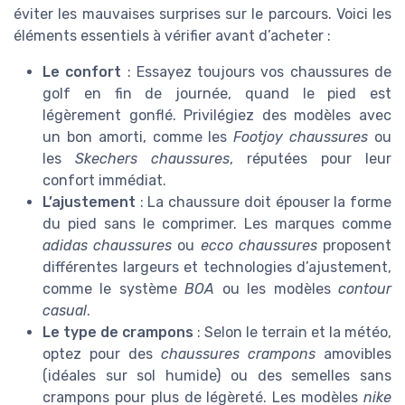
éviter les mauvaises surprises sur le parcours. Voici les
éléments essentiels à vérifier avant d’acheter :
Le confort
: Essayez toujours vos chaussures de
golf en fin de journée, quand le pied est
légèrement gonflé. Privilégiez des modèles avec
un bon amorti, comme les
Footjoy chaussures
ou
les
Skechers chaussures
, réputées pour leur
confort immédiat.
L’ajustement
: La chaussure doit épouser la forme
du pied sans le comprimer. Les marques comme
adidas chaussures
ou
ecco chaussures
proposent
différentes largeurs et technologies d’ajustement,
comme le système
BOA
ou les modèles
contour
casual
.
Le type de crampons
: Selon le terrain et la météo,
optez pour des
chaussures crampons
amovibles
(idéales sur sol humide) ou des semelles sans
crampons pour plus de légèreté. Les modèles
nike