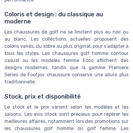
Coloris et design : du classique au
moderne
Les chaussures de golf ne se limitent plus au noir ou
au blanc. Les collections actuelles proposent des
coloris variés, du sobre au plus original, pour s’adapter à
tous les styles. Les chaussures golf homme contour
casual ou les modèles femme Ecco affichent des
designs modernes, tandis que la gamme Premiere
Series de Footjoy chaussure conserve une allure plus
traditionnelle.
Stock, prix et disponibilité
Le stock et le prix varient selon les modèles et les
saisons. Les avis stock sont précieux pour repérer les
meilleures affaires, notamment lors des promotions sur
les chaussures golf homme ou golf femme. Les