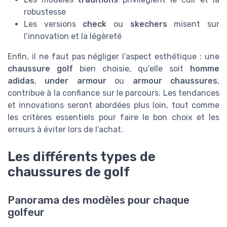
robustesse
Les versions
check
ou
skechers
misent sur
l’innovation et la légèreté
Enfin, il ne faut pas négliger l’aspect esthétique : une
chaussure golf
bien choisie, qu’elle soit
homme
adidas
,
under armour
ou
armour chaussures
,
contribue à la confiance sur le parcours. Les tendances
et innovations seront abordées plus loin, tout comme
les critères essentiels pour faire le bon choix et les
erreurs à éviter lors de l’achat.
Les différents types de
chaussures de golf
Panorama des modèles pour chaque
golfeur