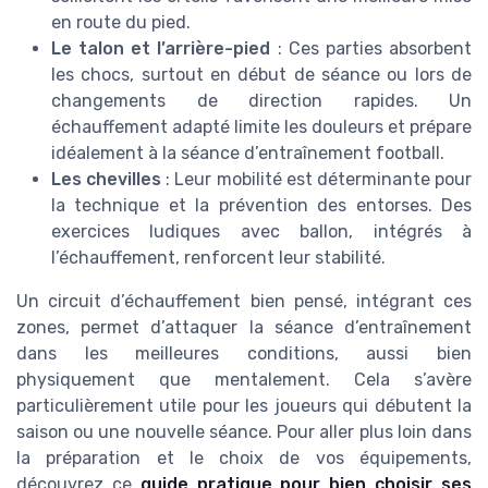
en route du pied.
Le talon et l’arrière-pied
: Ces parties absorbent
les chocs, surtout en début de séance ou lors de
changements de direction rapides. Un
échauffement adapté limite les douleurs et prépare
idéalement à la séance d’entraînement football.
Les chevilles
: Leur mobilité est déterminante pour
la technique et la prévention des entorses. Des
exercices ludiques avec ballon, intégrés à
l’échauffement, renforcent leur stabilité.
Un circuit d’échauffement bien pensé, intégrant ces
zones, permet d’attaquer la séance d’entraînement
dans les meilleures conditions, aussi bien
physiquement que mentalement. Cela s’avère
particulièrement utile pour les joueurs qui débutent la
saison ou une nouvelle séance. Pour aller plus loin dans
la préparation et le choix de vos équipements,
découvrez ce
guide pratique pour bien choisir ses