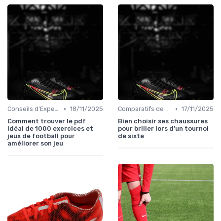
•
•
Conseils d'Experts
18/11/2025
Comparatifs de Prix et de Modèles
17/11/2025
Comment trouver le pdf
Bien choisir ses chaussures
idéal de 1000 exercices et
pour briller lors d’un tournoi
jeux de football pour
de sixte
améliorer son jeu