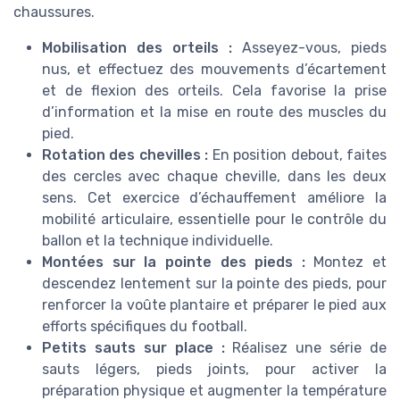
chaussures.
Mobilisation des orteils :
Asseyez-vous, pieds
nus, et effectuez des mouvements d’écartement
et de flexion des orteils. Cela favorise la prise
d’information et la mise en route des muscles du
pied.
Rotation des chevilles :
En position debout, faites
des cercles avec chaque cheville, dans les deux
sens. Cet exercice d’échauffement améliore la
mobilité articulaire, essentielle pour le contrôle du
ballon et la technique individuelle.
Montées sur la pointe des pieds :
Montez et
descendez lentement sur la pointe des pieds, pour
renforcer la voûte plantaire et préparer le pied aux
efforts spécifiques du football.
Petits sauts sur place :
Réalisez une série de
sauts légers, pieds joints, pour activer la
préparation physique et augmenter la température