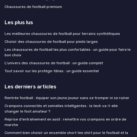
Chaussures de football premium
Les plus lus
Les meilleures chaussures de football pour terrains synthétiques
Choisir des chaussures de football pour pieds larges
Les chaussures de football les plus confortables : un guide pour faire le
bon choix
L'univers des chaussures de football : un guide complet
Tout savoir sur les protège-tibias : un guide essentiel
Les derniers articles
Rentrée football : équiper son jeune joueur sans se tromper ni se ruiner
Crampons connectés et semelles intelligentes : la tech va-t-elle
changer le foot amateur ?
Reprise d'entraînement en août : remettre vos crampons en ordre de
marche
Comment bien choisir un ensemble short tee shirt pour le football et la