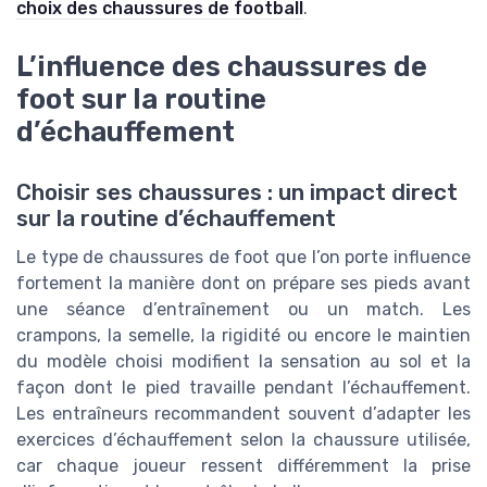
choix des chaussures de football
.
L’influence des chaussures de
foot sur la routine
d’échauffement
Choisir ses chaussures : un impact direct
sur la routine d’échauffement
Le type de chaussures de foot que l’on porte influence
fortement la manière dont on prépare ses pieds avant
une séance d’entraînement ou un match. Les
crampons, la semelle, la rigidité ou encore le maintien
du modèle choisi modifient la sensation au sol et la
façon dont le pied travaille pendant l’échauffement.
Les entraîneurs recommandent souvent d’adapter les
exercices d’échauffement selon la chaussure utilisée,
car chaque joueur ressent différemment la prise