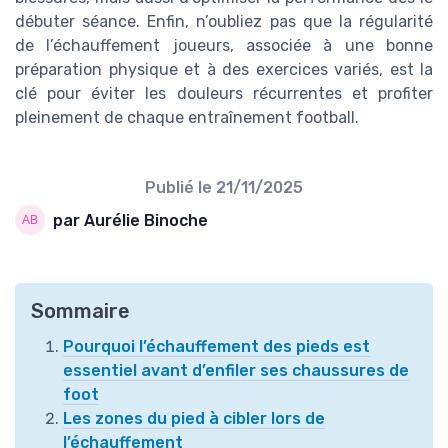
débuter séance. Enfin, n’oubliez pas que la régularité
de l’échauffement joueurs, associée à une bonne
préparation physique et à des exercices variés, est la
clé pour éviter les douleurs récurrentes et profiter
pleinement de chaque entraînement football.
Publié le
21/11/2025
par Aurélie Binoche
Sommaire
Pourquoi l’échauffement des pieds est
essentiel avant d’enfiler ses chaussures de
foot
Les zones du pied à cibler lors de
l’échauffement