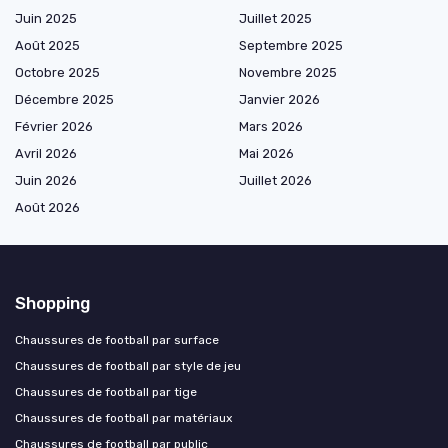
Juin 2025
Juillet 2025
Août 2025
Septembre 2025
Octobre 2025
Novembre 2025
Décembre 2025
Janvier 2026
Février 2026
Mars 2026
Avril 2026
Mai 2026
Juin 2026
Juillet 2026
Août 2026
Shopping
Chaussures de football par surface
Chaussures de football par style de jeu
Chaussures de football par tige
Chaussures de football par matériaux
Chaussures de football par public