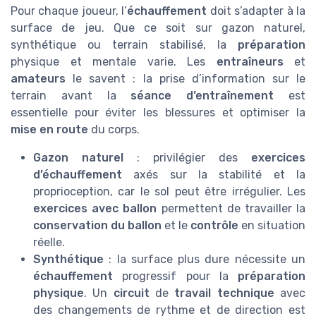
Pour chaque joueur, l’
échauffement
doit s’adapter à la
surface de jeu. Que ce soit sur gazon naturel,
synthétique ou terrain stabilisé, la
préparation
physique et mentale varie. Les
entraîneurs
et
amateurs
le savent : la prise d’information sur le
terrain avant la
séance d’entraînement
est
essentielle pour éviter les blessures et optimiser la
mise en route
du corps.
Gazon naturel
: privilégier des
exercices
d’échauffement
axés sur la stabilité et la
proprioception, car le sol peut être irrégulier. Les
exercices avec ballon
permettent de travailler la
conservation du ballon
et le
contrôle
en situation
réelle.
Synthétique
: la surface plus dure nécessite un
échauffement
progressif pour la
préparation
physique
. Un
circuit
de
travail technique
avec
des changements de rythme et de direction est