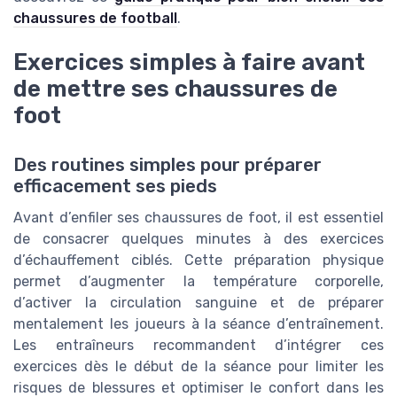
chaussures de football
.
Exercices simples à faire avant
de mettre ses chaussures de
foot
Des routines simples pour préparer
efficacement ses pieds
Avant d’enfiler ses chaussures de foot, il est essentiel
de consacrer quelques minutes à des exercices
d’échauffement ciblés. Cette préparation physique
permet d’augmenter la température corporelle,
d’activer la circulation sanguine et de préparer
mentalement les joueurs à la séance d’entraînement.
Les entraîneurs recommandent d’intégrer ces
exercices dès le début de la séance pour limiter les
risques de blessures et optimiser le confort dans les