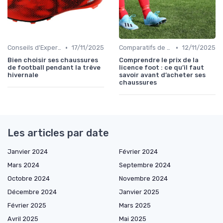
•
•
Conseils d'Experts
17/11/2025
Comparatifs de Prix et de Modèles
12/11/2025
Bien choisir ses chaussures
Comprendre le prix de la
de football pendant la trêve
licence foot : ce qu’il faut
hivernale
savoir avant d’acheter ses
chaussures
Les articles par date
Janvier 2024
Février 2024
Mars 2024
Septembre 2024
Octobre 2024
Novembre 2024
Décembre 2024
Janvier 2025
Février 2025
Mars 2025
Avril 2025
Mai 2025