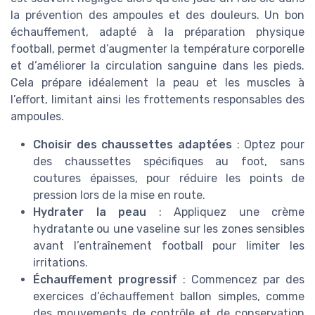
la prévention des ampoules et des douleurs. Un bon
échauffement, adapté à la préparation physique
football, permet d’augmenter la température corporelle
et d’améliorer la circulation sanguine dans les pieds.
Cela prépare idéalement la peau et les muscles à
l’effort, limitant ainsi les frottements responsables des
ampoules.
Choisir des chaussettes adaptées
: Optez pour
des chaussettes spécifiques au foot, sans
coutures épaisses, pour réduire les points de
pression lors de la mise en route.
Hydrater la peau
: Appliquez une crème
hydratante ou une vaseline sur les zones sensibles
avant l’entraînement football pour limiter les
irritations.
Échauffement progressif
: Commencez par des
exercices d’échauffement ballon simples, comme
des mouvements de contrôle et de conservation