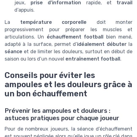
jeux,
prise d’information
rapide, et
travail
d’appuis.
La
température corporelle
doit monter
progressivement pour préparer les muscles et
articulations. Un
échauffement football
bien mené,
adapté à la surface, permet d’
idéalement débuter
la
séance
et de limiter les douleurs, surtout en début de
saison ou lors d’un nouvel
entraînement football
.
Conseils pour éviter les
ampoules et les douleurs grâce à
un bon échauffement
Prévenir les ampoules et douleurs :
astuces pratiques pour chaque joueur
Pour de nombreux joueurs, la séance d’échauffement
est souvent négligée alors qu’elle joue un rôle clé dans