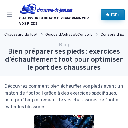
Panneau de gestion des cookies
TOPs
CHAUSSURES DE FOOT, PERFORMANCE À
VOS PIEDS
Chaussure de foot
Guides d'Achat et Conseils
Conseils d'Expe
Blog
Bien préparer ses pieds : exercices
d’échauffement foot pour optimiser
le port des chaussures
Découvrez comment bien échauffer vos pieds avant un
match de football grâce à des exercices spécifiques,
pour profiter pleinement de vos chaussures de foot et
éviter les blessures.