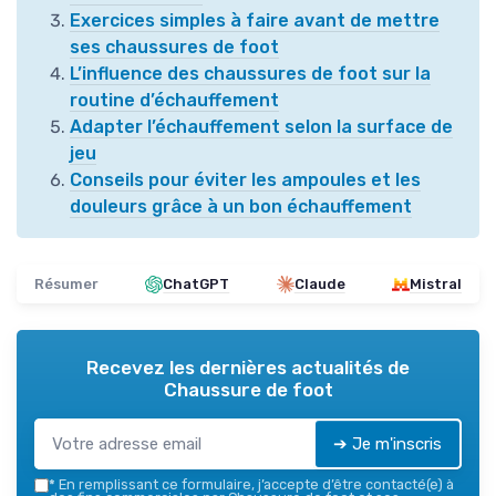
Exercices simples à faire avant de mettre
ses chaussures de foot
L’influence des chaussures de foot sur la
routine d’échauffement
Adapter l’échauffement selon la surface de
jeu
Conseils pour éviter les ampoules et les
douleurs grâce à un bon échauffement
Résumer
ChatGPT
Claude
Mistral
Recevez les dernières actualités de
Chaussure de foot
➔ Je m'inscris
*
En remplissant ce formulaire, j’accepte d’être contacté(e) à