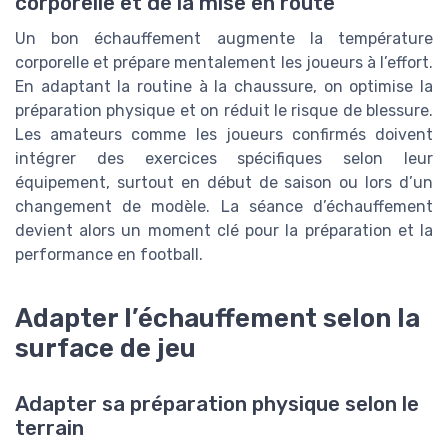
corporelle et de la mise en route
Un bon échauffement augmente la température
corporelle et prépare mentalement les joueurs à l’effort.
En adaptant la routine à la chaussure, on optimise la
préparation physique et on réduit le risque de blessure.
Les amateurs comme les joueurs confirmés doivent
intégrer des exercices spécifiques selon leur
équipement, surtout en début de saison ou lors d’un
changement de modèle. La séance d’échauffement
devient alors un moment clé pour la préparation et la
performance en football.
Adapter l’échauffement selon la
surface de jeu
Adapter sa préparation physique selon le
terrain