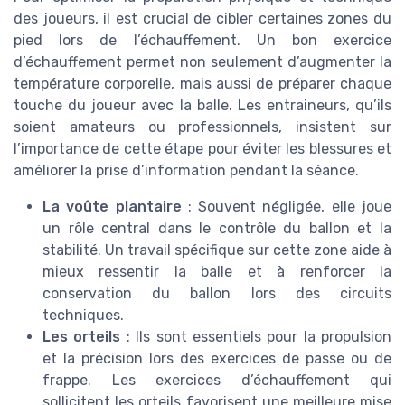
des joueurs, il est crucial de cibler certaines zones du
pied lors de l’échauffement. Un bon exercice
d’échauffement permet non seulement d’augmenter la
température corporelle, mais aussi de préparer chaque
touche du joueur avec la balle. Les entraineurs, qu’ils
soient amateurs ou professionnels, insistent sur
l’importance de cette étape pour éviter les blessures et
améliorer la prise d’information pendant la séance.
La voûte plantaire
: Souvent négligée, elle joue
un rôle central dans le contrôle du ballon et la
stabilité. Un travail spécifique sur cette zone aide à
mieux ressentir la balle et à renforcer la
conservation du ballon lors des circuits
techniques.
Les orteils
: Ils sont essentiels pour la propulsion
et la précision lors des exercices de passe ou de
frappe. Les exercices d’échauffement qui
sollicitent les orteils favorisent une meilleure mise