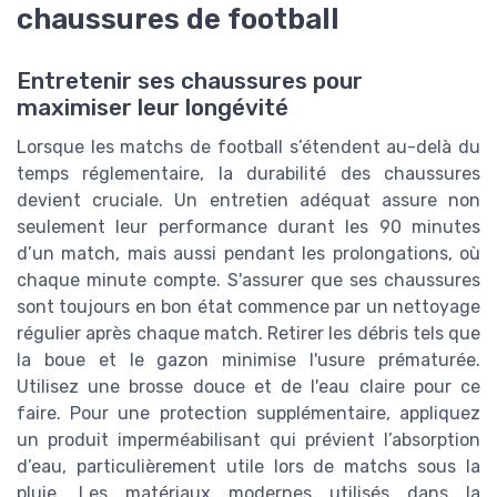
chaussures de football
Entretenir ses chaussures pour
maximiser leur longévité
Lorsque les matchs de football s’étendent au-delà du
temps réglementaire, la durabilité des chaussures
devient cruciale. Un entretien adéquat assure non
seulement leur performance durant les 90 minutes
d’un match, mais aussi pendant les prolongations, où
chaque minute compte. S'assurer que ses chaussures
sont toujours en bon état commence par un nettoyage
régulier après chaque match. Retirer les débris tels que
la boue et le gazon minimise l'usure prématurée.
Utilisez une brosse douce et de l'eau claire pour ce
faire. Pour une protection supplémentaire, appliquez
un produit imperméabilisant qui prévient l’absorption
d’eau, particulièrement utile lors de matchs sous la
pluie. Les matériaux modernes utilisés dans la