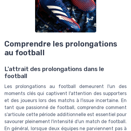
Comprendre les prolongations
au football
L'attrait des prolongations dans le
football
Les prolongations au football demeurent l'un des
moments clés qui captivent l'attention des supporters
et des joueurs lors des matchs à l'issue incertaine. En
tant que passionné de football, comprendre comment
s'articule cette période additionnelle est essentiel pour
savourer pleinement l'intensité d'un match de football.
En général, lorsque deux équipes ne parviennent pas à