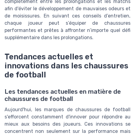
complètement entre les prolongations et les matchs
afin d'éviter le développement de mauvaises odeurs et
de moisissures. En suivant ces conseils d’entretien,
chaque joueur peut s’équiper de chaussures
performantes et prêtes à affronter n’importe quel défi
supplémentaire dans les prolongations.
Tendances actuelles et
innovations dans les chaussures
de football
Les tendances actuelles en matière de
chaussures de football
Aujourd'hui, les marques de chaussures de football
s'efforcent constamment d'innover pour répondre au
mieux aux besoins des joueurs. Ces innovations se
concentrent non seulement sur la performance mais