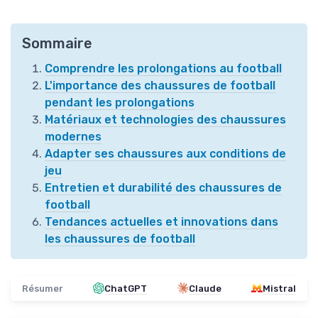
Sommaire
Comprendre les prolongations au football
L'importance des chaussures de football
pendant les prolongations
Matériaux et technologies des chaussures
modernes
Adapter ses chaussures aux conditions de
jeu
Entretien et durabilité des chaussures de
football
Tendances actuelles et innovations dans
les chaussures de football
Résumer
ChatGPT
Claude
Mistral