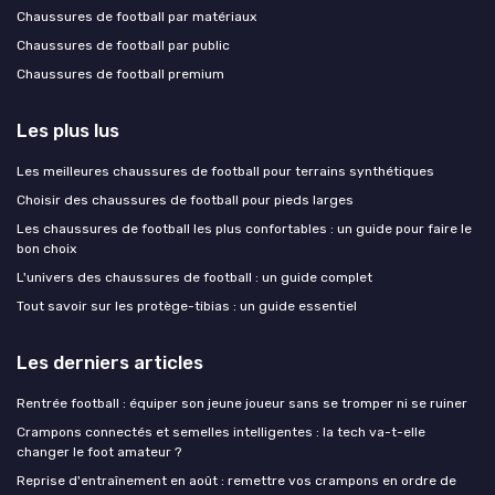
Chaussures de football par matériaux
Chaussures de football par public
Chaussures de football premium
Les plus lus
Les meilleures chaussures de football pour terrains synthétiques
Choisir des chaussures de football pour pieds larges
Les chaussures de football les plus confortables : un guide pour faire le
bon choix
L'univers des chaussures de football : un guide complet
Tout savoir sur les protège-tibias : un guide essentiel
Les derniers articles
Rentrée football : équiper son jeune joueur sans se tromper ni se ruiner
Crampons connectés et semelles intelligentes : la tech va-t-elle
changer le foot amateur ?
Reprise d'entraînement en août : remettre vos crampons en ordre de