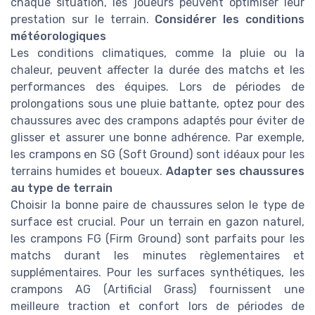
chaque situation, les joueurs peuvent optimiser leur
prestation sur le terrain.
Considérer les conditions
météorologiques
Les conditions climatiques, comme la pluie ou la
chaleur, peuvent affecter la durée des matchs et les
performances des équipes. Lors de périodes de
prolongations sous une pluie battante, optez pour des
chaussures avec des crampons adaptés pour éviter de
glisser et assurer une bonne adhérence. Par exemple,
les crampons en SG (Soft Ground) sont idéaux pour les
terrains humides et boueux.
Adapter ses chaussures
au type de terrain
Choisir la bonne paire de chaussures selon le type de
surface est crucial. Pour un terrain en gazon naturel,
les crampons FG (Firm Ground) sont parfaits pour les
matchs durant les minutes règlementaires et
supplémentaires. Pour les surfaces synthétiques, les
crampons AG (Artificial Grass) fournissent une
meilleure traction et confort lors de périodes de