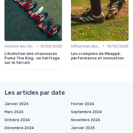
•
•
Histoire des Chaussures de Football
15/05/2025
Influences des Joueurs Professionnels
14/05/2025
L'évolution des chaussures
Les crampons de Mbappé :
Puma The King : un héritage
performance et innovation
sur le terrain
Les articles par date
Janvier 2024
Février 2024
Mars 2024
Septembre 2024
Octobre 2024
Novembre 2024
Décembre 2024
Janvier 2025