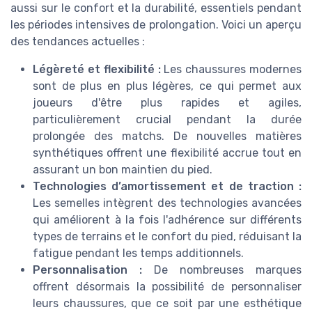
aussi sur le confort et la durabilité, essentiels pendant
les périodes intensives de prolongation. Voici un aperçu
des tendances actuelles :
Légèreté et flexibilité :
Les chaussures modernes
sont de plus en plus légères, ce qui permet aux
joueurs d'être plus rapides et agiles,
particulièrement crucial pendant la durée
prolongée des matchs. De nouvelles matières
synthétiques offrent une flexibilité accrue tout en
assurant un bon maintien du pied.
Technologies d’amortissement et de traction :
Les semelles intègrent des technologies avancées
qui améliorent à la fois l'adhérence sur différents
types de terrains et le confort du pied, réduisant la
fatigue pendant les temps additionnels.
Personnalisation :
De nombreuses marques
offrent désormais la possibilité de personnaliser
leurs chaussures, que ce soit par une esthétique