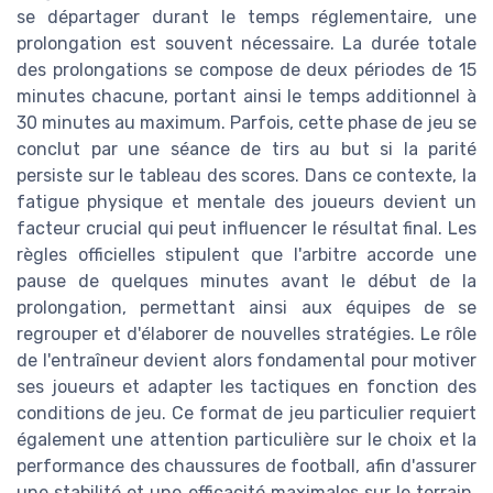
se départager durant le temps réglementaire, une
prolongation est souvent nécessaire. La durée totale
des prolongations se compose de deux périodes de 15
minutes chacune, portant ainsi le temps additionnel à
30 minutes au maximum. Parfois, cette phase de jeu se
conclut par une séance de tirs au but si la parité
persiste sur le tableau des scores. Dans ce contexte, la
fatigue physique et mentale des joueurs devient un
facteur crucial qui peut influencer le résultat final. Les
règles officielles stipulent que l'arbitre accorde une
pause de quelques minutes avant le début de la
prolongation, permettant ainsi aux équipes de se
regrouper et d'élaborer de nouvelles stratégies. Le rôle
de l'entraîneur devient alors fondamental pour motiver
ses joueurs et adapter les tactiques en fonction des
conditions de jeu. Ce format de jeu particulier requiert
également une attention particulière sur le choix et la
performance des chaussures de football, afin d'assurer
une stabilité et une efficacité maximales sur le terrain.