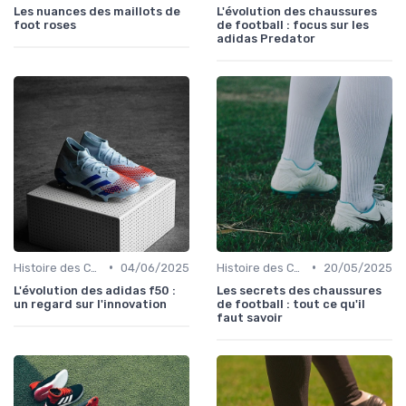
Les nuances des maillots de
L'évolution des chaussures
foot roses
de football : focus sur les
adidas Predator
•
•
Histoire des Chaussures de Football
04/06/2025
Histoire des Chaussures de Football
20/05/2025
L'évolution des adidas f50 :
Les secrets des chaussures
un regard sur l'innovation
de football : tout ce qu'il
faut savoir