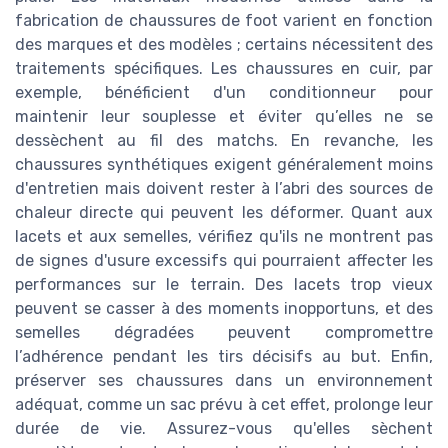
fabrication de chaussures de foot varient en fonction
des marques et des modèles ; certains nécessitent des
traitements spécifiques. Les chaussures en cuir, par
exemple, bénéficient d'un conditionneur pour
maintenir leur souplesse et éviter qu’elles ne se
dessèchent au fil des matchs. En revanche, les
chaussures synthétiques exigent généralement moins
d'entretien mais doivent rester à l’abri des sources de
chaleur directe qui peuvent les déformer. Quant aux
lacets et aux semelles, vérifiez qu'ils ne montrent pas
de signes d'usure excessifs qui pourraient affecter les
performances sur le terrain. Des lacets trop vieux
peuvent se casser à des moments inopportuns, et des
semelles dégradées peuvent compromettre
l’adhérence pendant les tirs décisifs au but. Enfin,
préserver ses chaussures dans un environnement
adéquat, comme un sac prévu à cet effet, prolonge leur
durée de vie. Assurez-vous qu'elles sèchent