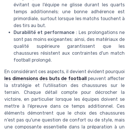
évitant que l'équipe ne glisse durant les quarts
temps additionnels; une bonne adhérence est
primordiale, surtout lorsque les matchs touchent à
des tirs au but.
Durabilité et performance
: Les prolongations ne
sont pas moins exigeantes; ainsi, des matériaux de
qualité supérieure garantissent que les
chaussures résistent aux contraintes d'un match
football prolongé.
En considérant ces aspects, il devient évident pourquoi
les dimensions des buts de football
peuvent affecter
la stratégie et l'utilisation des chaussures sur le
terrain. Chaque détail compte pour décrocher la
victoire, en particulier lorsque les équipes doivent se
mettre à l'épreuve dans ce temps additionnel. Ces
éléments démontrent que le choix des chaussures
n'est pas qu'une question de confort ou de style, mais
une composante essentielle dans la préparation à un