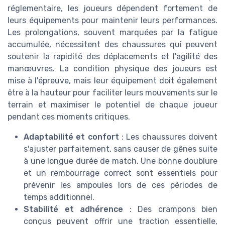
réglementaire, les joueurs dépendent fortement de
leurs équipements pour maintenir leurs performances.
Les prolongations, souvent marquées par la fatigue
accumulée, nécessitent des chaussures qui peuvent
soutenir la rapidité des déplacements et l'agilité des
manœuvres. La condition physique des joueurs est
mise à l'épreuve, mais leur équipement doit également
être à la hauteur pour faciliter leurs mouvements sur le
terrain et maximiser le potentiel de chaque joueur
pendant ces moments critiques.
Adaptabilité et confort
: Les chaussures doivent
s'ajuster parfaitement, sans causer de gênes suite
à une longue durée de match. Une bonne doublure
et un rembourrage correct sont essentiels pour
prévenir les ampoules lors de ces périodes de
temps additionnel.
Stabilité et adhérence
: Des crampons bien
conçus peuvent offrir une traction essentielle,