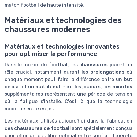
match football de haute intensité.
Matériaux et technologies des
chaussures modernes
Matériaux et technologies innovantes
pour optimiser la performance
Dans le monde du
football
, les
chaussures
jouent un
rôle crucial, notamment durant les
prolongations
où
chaque moment peut faire la différence entre un
but
décisif et un
match nul
. Pour les
joueurs
, ces
minutes
supplémentaires représentent une période de tension
où la fatigue s'installe. C'est là que la technologie
moderne entre en jeu.
Les matériaux utilisés aujourd'hui dans la fabrication
des
chaussures de football
sont spécialement conçus
pour offrir un équilibre optimal entre confort, légèreté