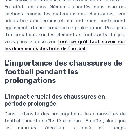
En effet, certains éléments abordés dans d'autres
sections comme les matériaux des chaussures, leur
adaptation aux terrains et leur entretien, contribuent
également à la performance en prolongation. Pour plus
d'informations sur les éléments structurants du jeu,
vous pouvez découvrir
tout ce qu'il faut savoir sur
les dimensions des buts de football
.
L'importance des chaussures de
football pendant les
prolongations
L'impact crucial des chaussures en
période prolongée
Dans l'intensité des prolongations, les chaussures de
football jouent un rôle déterminant. En effet, alors que
les minutes s'écoulent au-delà du temps