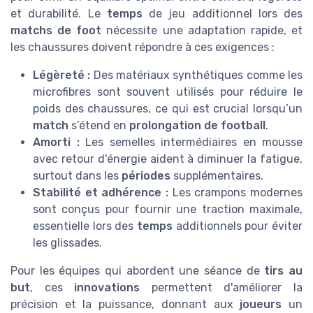
et durabilité. Le
temps
de jeu additionnel lors des
matchs de foot
nécessite une adaptation rapide, et
les chaussures doivent répondre à ces exigences :
Légèreté :
Des matériaux synthétiques comme les
microfibres sont souvent utilisés pour réduire le
poids des chaussures, ce qui est crucial lorsqu’un
match
s’étend en
prolongation de football
.
Amorti :
Les semelles intermédiaires en mousse
avec retour d'énergie aident à diminuer la fatigue,
surtout dans les
périodes
supplémentaires.
Stabilité et adhérence :
Les crampons modernes
sont conçus pour fournir une traction maximale,
essentielle lors des
temps
additionnels pour éviter
les glissades.
Pour les équipes qui abordent une séance de
tirs au
but
, ces
innovations
permettent d'améliorer la
précision et la puissance, donnant aux
joueurs
un