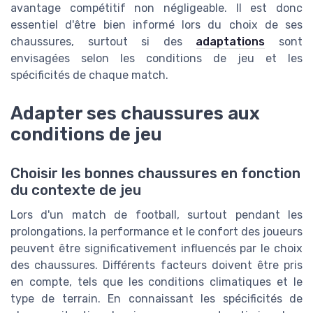
avantage compétitif non négligeable. Il est donc
essentiel d'être bien informé lors du choix de ses
chaussures, surtout si des
adaptations
sont
envisagées selon les conditions de jeu et les
spécificités de chaque match.
Adapter ses chaussures aux
conditions de jeu
Choisir les bonnes chaussures en fonction
du contexte de jeu
Lors d'un match de football, surtout pendant les
prolongations, la performance et le confort des joueurs
peuvent être significativement influencés par le choix
des chaussures. Différents facteurs doivent être pris
en compte, tels que les conditions climatiques et le
type de terrain. En connaissant les spécificités de