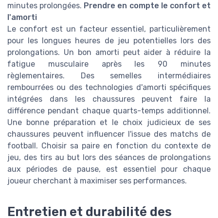
minutes prolongées.
Prendre en compte le confort et
l'amorti
Le confort est un facteur essentiel, particulièrement
pour les longues heures de jeu potentielles lors des
prolongations. Un bon amorti peut aider à réduire la
fatigue musculaire après les 90 minutes
règlementaires. Des semelles intermédiaires
rembourrées ou des technologies d'amorti spécifiques
intégrées dans les chaussures peuvent faire la
différence pendant chaque quarts-temps additionnel.
Une bonne préparation et le choix judicieux de ses
chaussures peuvent influencer l'issue des matchs de
football. Choisir sa paire en fonction du contexte de
jeu, des tirs au but lors des séances de prolongations
aux périodes de pause, est essentiel pour chaque
joueur cherchant à maximiser ses performances.
Entretien et durabilité des