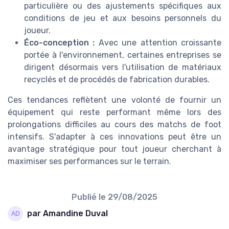
particulière ou des ajustements spécifiques aux
conditions de jeu et aux besoins personnels du
joueur.
Éco-conception :
Avec une attention croissante
portée à l'environnement, certaines entreprises se
dirigent désormais vers l'utilisation de matériaux
recyclés et de procédés de fabrication durables.
Ces tendances reflètent une volonté de fournir un
équipement qui reste performant même lors des
prolongations difficiles au cours des matchs de foot
intensifs. S'adapter à ces innovations peut être un
avantage stratégique pour tout joueur cherchant à
maximiser ses performances sur le terrain.
Publié le
29/08/2025
par Amandine Duval