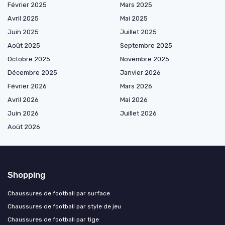
Février 2025
Mars 2025
Avril 2025
Mai 2025
Juin 2025
Juillet 2025
Août 2025
Septembre 2025
Octobre 2025
Novembre 2025
Décembre 2025
Janvier 2026
Février 2026
Mars 2026
Avril 2026
Mai 2026
Juin 2026
Juillet 2026
Août 2026
Shopping
Chaussures de football par surface
Chaussures de football par style de jeu
Chaussures de football par tige