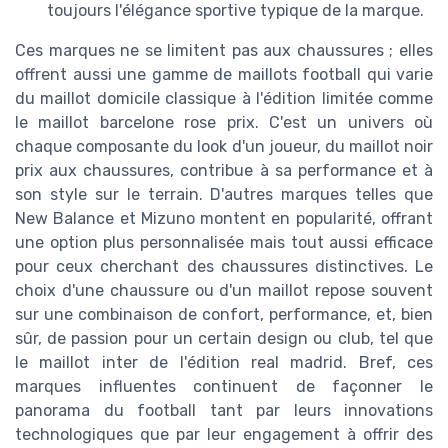
toujours l'élégance sportive typique de la marque.
Ces marques ne se limitent pas aux chaussures ; elles
offrent aussi une gamme de maillots football qui varie
du maillot domicile classique à l'édition limitée comme
le maillot barcelone rose prix. C'est un univers où
chaque composante du look d'un joueur, du maillot noir
prix aux chaussures, contribue à sa performance et à
son style sur le terrain. D'autres marques telles que
New Balance et Mizuno montent en popularité, offrant
une option plus personnalisée mais tout aussi efficace
pour ceux cherchant des chaussures distinctives. Le
choix d'une chaussure ou d'un maillot repose souvent
sur une combinaison de confort, performance, et, bien
sûr, de passion pour un certain design ou club, tel que
le maillot inter de l'édition real madrid. Bref, ces
marques influentes continuent de façonner le
panorama du football tant par leurs innovations
technologiques que par leur engagement à offrir des