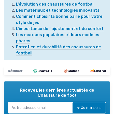
L'évolution des chaussures de football
Les matériaux et technologies innovants
Comment choisir la bonne paire pour votre
style de jeu
L'importance de l'ajustement et du confort
Les marques populaires et leurs modèles
phares
Entretien et durabilité des chaussures de
football
Résumer
ChatGPT
Claude
Mistral
Recevez les dernières actualités de
Chaussure de foot
➔ Je m'inscris