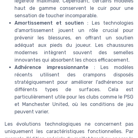
légèreté maximale. Cependant, certains modèles
haut de gamme conservent le cuir pour une
sensation de toucher incomparable.
Amortissement et soutien
: Les technologies
d'amortissement jouent un rôle crucial pour
prévenir les blessures, en offrant un soutien
adéquat aux pieds du joueur. Les chaussures
modernes intègrent souvent des semelles
innovantes qui absorbent les chocs efficacement.
Adhérence impressionnante
: Les modèles
récents utilisent des crampons disposés
stratégiquement pour améliorer l'adhérence sur
différents types de surfaces. Cela est
particulièrement utile pour les clubs comme le PSG
et Manchester United, où les conditions de jeu
peuvent varier.
Les évolutions technologiques ne concernent pas
uniquement les caractéristiques fonctionnelles. Par