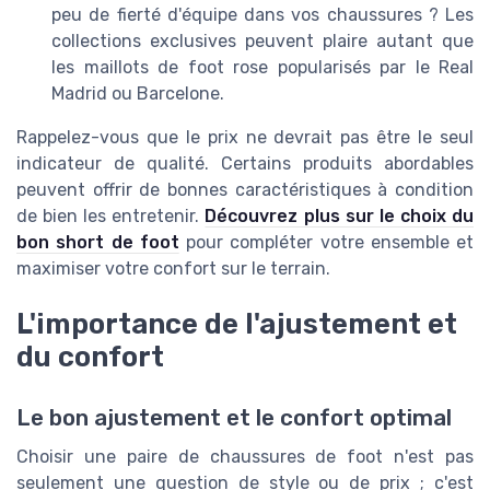
peu de fierté d'équipe dans vos chaussures ? Les
collections exclusives peuvent plaire autant que
les maillots de foot rose popularisés par le Real
Madrid ou Barcelone.
Rappelez-vous que le prix ne devrait pas être le seul
indicateur de qualité. Certains produits abordables
peuvent offrir de bonnes caractéristiques à condition
de bien les entretenir.
Découvrez plus sur le choix du
bon short de foot
pour compléter votre ensemble et
maximiser votre confort sur le terrain.
L'importance de l'ajustement et
du confort
Le bon ajustement et le confort optimal
Choisir une paire de chaussures de foot n'est pas
seulement une question de style ou de prix ; c'est