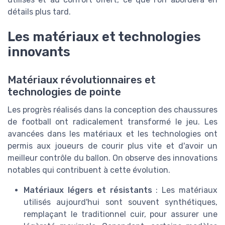
détails plus tard.
Les matériaux et technologies
innovants
Matériaux révolutionnaires et
technologies de pointe
Les progrès réalisés dans la conception des chaussures
de football ont radicalement transformé le jeu. Les
avancées dans les matériaux et les technologies ont
permis aux joueurs de courir plus vite et d'avoir un
meilleur contrôle du ballon. On observe des innovations
notables qui contribuent à cette évolution.
Matériaux légers et résistants
: Les matériaux
utilisés aujourd'hui sont souvent synthétiques,
remplaçant le traditionnel cuir, pour assurer une