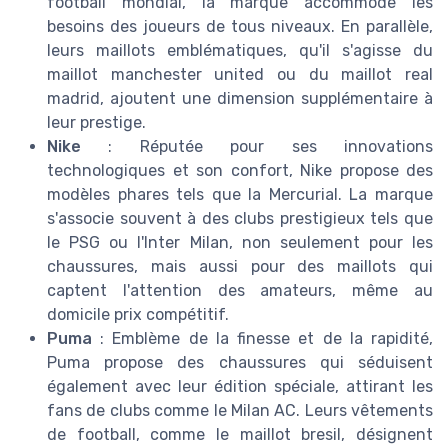
football mondial, la marque accommode les
besoins des joueurs de tous niveaux. En parallèle,
leurs maillots emblématiques, qu'il s'agisse du
maillot manchester united ou du maillot real
madrid, ajoutent une dimension supplémentaire à
leur prestige.
Nike
: Réputée pour ses innovations
technologiques et son confort, Nike propose des
modèles phares tels que la Mercurial. La marque
s'associe souvent à des clubs prestigieux tels que
le PSG ou l'Inter Milan, non seulement pour les
chaussures, mais aussi pour des maillots qui
captent l'attention des amateurs, même au
domicile prix compétitif.
Puma
: Emblème de la finesse et de la rapidité,
Puma propose des chaussures qui séduisent
également avec leur édition spéciale, attirant les
fans de clubs comme le Milan AC. Leurs vêtements
de football, comme le maillot bresil, désignent