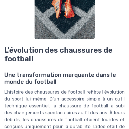
L'évolution des chaussures de
football
Une transformation marquante dans le
monde du football
L'histoire des chaussures de football reflète l'évolution
du sport lui-même. D'un accessoire simple à un outil
technique essentiel, la chaussure de football a subi
des changements spectaculaires au fil des ans. À leurs
débuts, les chaussures de football étaient lourdes et
conçues uniquement pour la durabilité. L'idée était de