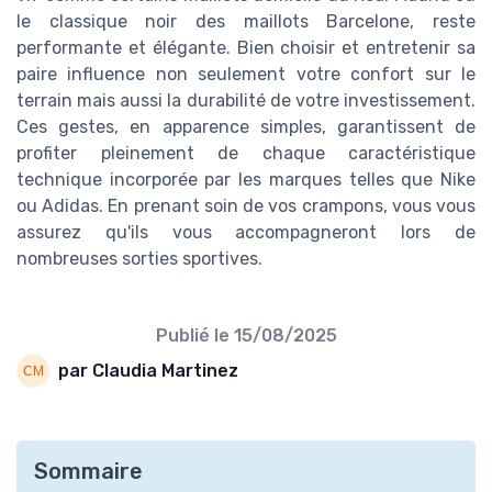
le classique noir des maillots Barcelone, reste
performante et élégante. Bien choisir et entretenir sa
paire influence non seulement votre confort sur le
terrain mais aussi la durabilité de votre investissement.
Ces gestes, en apparence simples, garantissent de
profiter pleinement de chaque caractéristique
technique incorporée par les marques telles que Nike
ou Adidas. En prenant soin de vos crampons, vous vous
assurez qu'ils vous accompagneront lors de
nombreuses sorties sportives.
Publié le
15/08/2025
par Claudia Martinez
Sommaire