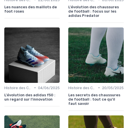
Les nuances des maillots de
L'évolution des chaussures
foot roses
de football : focus sur les
adidas Predator
•
•
Histoire des Chaussures de Football
04/06/2025
Histoire des Chaussures de Football
20/05/2025
L'évolution des adidas f50 :
Les secrets des chaussures
un regard sur l'innovation
de football : tout ce qu'il
faut savoir