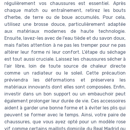
régulièrement vos chaussures est essentiel. Après
chaque match ou entraînement, retirez les bouts
d'herbe, de terre ou de boue accumulés. Pour cela,
utilisez une brosse douce, particulièrement adaptée
aux matériaux modernes de haute technologie.
Ensuite, lavez-les avec de l'eau tiède et du savon doux,
mais faites attention à ne pas les tremper pour ne pas
altérer leur forme ni leur confort. L'étape du séchage
est tout aussi cruciale. Laissez les chaussures sécher à
l'air libre, loin de toute source de chaleur directe
comme un radiateur ou le soleil. Cette précaution
préviendra les déformations et préservera les
matériaux innovants dont elles sont composées. Enfin,
investir dans un bon support ou un embauchoir peut
également prolonger leur durée de vie. Ces accessoires
aident à garder une bonne forme et à éviter les plis qui
peuvent se former avec le temps. Ainsi, votre paire de
chaussures, que vous ayez opté pour un modèle rose
vif comme certains maillots domicile du Real Madrid ou