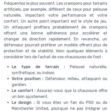
fréquentez le plus souvent. Les crampons pour terrains
artificiels, par exemple, diffèrent de ceux pour pelouse
naturelle, impactant votre performance et votre
confort. Un autre point important est le style de jeu.
Un attaquant profitera probablement de crampons
offrant une bonne adhérence pour accélérer et
changer de direction rapidement. En revanche, un
défenseur pourrait préférer un modèle offrant plus de
protection et de stabilité. Voici quelques éléments à
considérer lors de l'achat de vos chaussures de foot :
Le type de terrain :
Pelouse naturelle,
synthétique, ou indoor.
Votre position :
Défenseur, milieu, attaquant ou
gardien.
Le confort :
Assurez-vous que la chaussure offre
un bon ajustement.
Le design :
Si vous êtes un fan du PSG ou de
Manchester United, pourquoi ne pas intégrer un