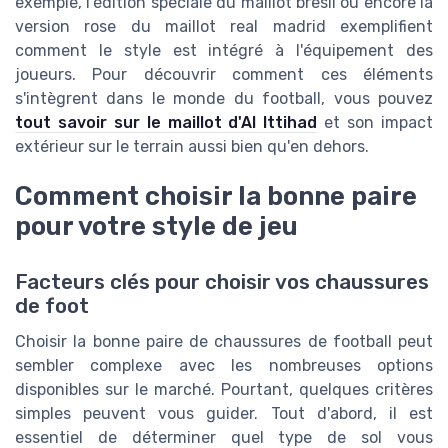
exemple, l'édition spéciale du maillot bresil ou encore la
version rose du maillot real madrid exemplifient
comment le style est intégré à l'équipement des
joueurs. Pour découvrir comment ces éléments
s'intègrent dans le monde du football, vous pouvez
tout savoir sur le maillot d'Al Ittihad
et son impact
extérieur sur le terrain aussi bien qu'en dehors.
Comment choisir la bonne paire
pour votre style de jeu
Facteurs clés pour choisir vos chaussures
de foot
Choisir la bonne paire de chaussures de football peut
sembler complexe avec les nombreuses options
disponibles sur le marché. Pourtant, quelques critères
simples peuvent vous guider. Tout d'abord, il est
essentiel de déterminer quel type de sol vous