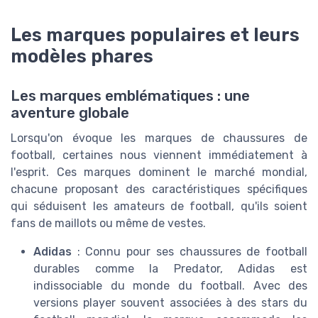
Les marques populaires et leurs
modèles phares
Les marques emblématiques : une
aventure globale
Lorsqu'on évoque les marques de chaussures de
football, certaines nous viennent immédiatement à
l'esprit. Ces marques dominent le marché mondial,
chacune proposant des caractéristiques spécifiques
qui séduisent les amateurs de football, qu'ils soient
fans de maillots ou même de vestes.
Adidas
: Connu pour ses chaussures de football
durables comme la Predator, Adidas est
indissociable du monde du football. Avec des
versions player souvent associées à des stars du