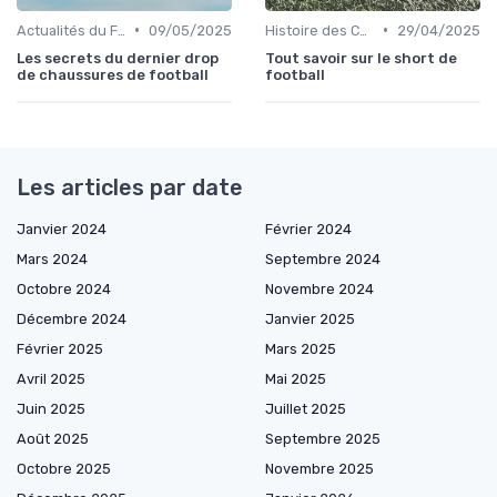
•
•
Actualités du Football et Nouveautés
09/05/2025
Histoire des Chaussures de Football
29/04/2025
Les secrets du dernier drop
Tout savoir sur le short de
de chaussures de football
football
Les articles par date
Janvier 2024
Février 2024
Mars 2024
Septembre 2024
Octobre 2024
Novembre 2024
Décembre 2024
Janvier 2025
Février 2025
Mars 2025
Avril 2025
Mai 2025
Juin 2025
Juillet 2025
Août 2025
Septembre 2025
Octobre 2025
Novembre 2025