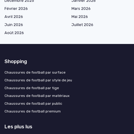
Décembre 2025
Janvier 2026
Février 2026
Mars 2026
Avril 2026
Mai 2026
Juin 2026
Juillet 2026
Août 2026
Shopping
Chaussures de football par surface
Chaussures de football par style de jeu
Chaussures de football par tige
Chaussures de football par matériaux
Chaussures de football par public
Chaussures de football premium
Les plus lus