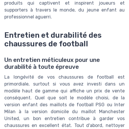
produits qui captivent et inspirent joueurs et
supporters à travers le monde, du jeune enfant au
professionnel aguerri.
Entretien et durabilité des
chaussures de football
Un entretien méticuleux pour une
durabilité à toute épreuve
La longévité de vos chaussures de football est
primordiale, surtout si vous avez investi dans un
modèle haut de gamme qui affiche un prix de vente
conséquent. Quel que soit le modèle choisi, de la
version enfant des maillots de football PSG ou Inter
Milan à la version domicile du maillot Manchester
United, un bon entretien contribue à garder vos
chaussures en excellent état. Tout d'abord, nettoyer