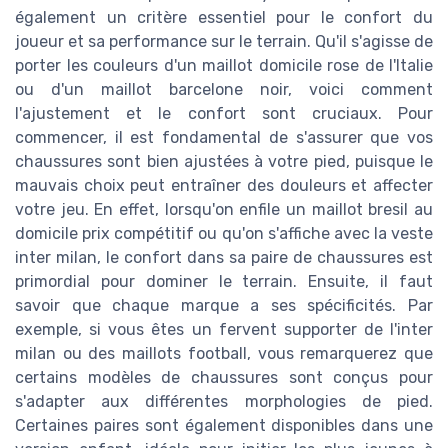
également un critère essentiel pour le confort du
joueur et sa performance sur le terrain. Qu'il s'agisse de
porter les couleurs d'un maillot domicile rose de l'Italie
ou d'un maillot barcelone noir, voici comment
l'ajustement et le confort sont cruciaux. Pour
commencer, il est fondamental de s'assurer que vos
chaussures sont bien ajustées à votre pied, puisque le
mauvais choix peut entraîner des douleurs et affecter
votre jeu. En effet, lorsqu'on enfile un maillot bresil au
domicile prix compétitif ou qu'on s'affiche avec la veste
inter milan, le confort dans sa paire de chaussures est
primordial pour dominer le terrain. Ensuite, il faut
savoir que chaque marque a ses spécificités. Par
exemple, si vous êtes un fervent supporter de l'inter
milan ou des maillots football, vous remarquerez que
certains modèles de chaussures sont conçus pour
s'adapter aux différentes morphologies de pied.
Certaines paires sont également disponibles dans une