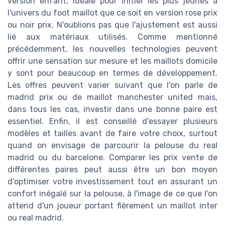
version enfant, idéale pour initier les plus jeunes à
l'univers du foot maillot que ce soit en version rose prix
ou noir prix. N'oublions pas que l'ajustement est aussi
lié aux matériaux utilisés. Comme mentionné
précédemment, les nouvelles technologies peuvent
offrir une sensation sur mesure et les maillots domicile
y sont pour beaucoup en termes de développement.
Les offres peuvent varier suivant que l'on parle de
madrid prix ou de maillot manchester united mais,
dans tous les cas, investir dans une bonne paire est
essentiel. Enfin, il est conseillé d'essayer plusieurs
modèles et tailles avant de faire votre choix, surtout
quand on envisage de parcourir la pelouse du real
madrid ou du barcelone. Comparer les prix vente de
différentes paires peut aussi être un bon moyen
d'optimiser votre investissement tout en assurant un
confort inégalé sur la pelouse, à l'image de ce que l'on
attend d'un joueur portant fièrement un maillot inter
ou real madrid.