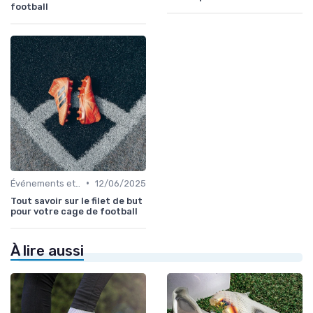
football
•
Événements et Tournois
12/06/2025
Tout savoir sur le filet de but
pour votre cage de football
À lire aussi