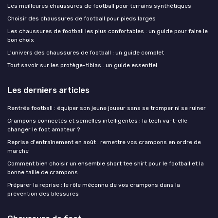
Les meilleures chaussures de football pour terrains synthétiques
Choisir des chaussures de football pour pieds larges
Les chaussures de football les plus confortables : un guide pour faire le
bon choix
L'univers des chaussures de football : un guide complet
Tout savoir sur les protège-tibias : un guide essentiel
Les derniers articles
Rentrée football : équiper son jeune joueur sans se tromper ni se ruiner
Crampons connectés et semelles intelligentes : la tech va-t-elle
changer le foot amateur ?
Reprise d'entraînement en août : remettre vos crampons en ordre de
marche
Comment bien choisir un ensemble short tee shirt pour le football et la
bonne taille de crampons
Préparer la reprise : le rôle méconnu de vos crampons dans la
prévention des blessures