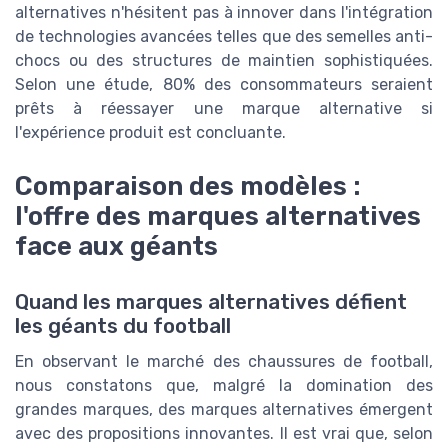
alternatives n'hésitent pas à innover dans l'intégration
de technologies avancées telles que des semelles anti-
chocs ou des structures de maintien sophistiquées.
Selon une étude, 80% des consommateurs seraient
prêts à réessayer une marque alternative si
l'expérience produit est concluante.
Comparaison des modèles :
l'offre des marques alternatives
face aux géants
Quand les marques alternatives défient
les géants du football
En observant le marché des chaussures de football,
nous constatons que, malgré la domination des
grandes marques, des marques alternatives émergent
avec des propositions innovantes. Il est vrai que, selon