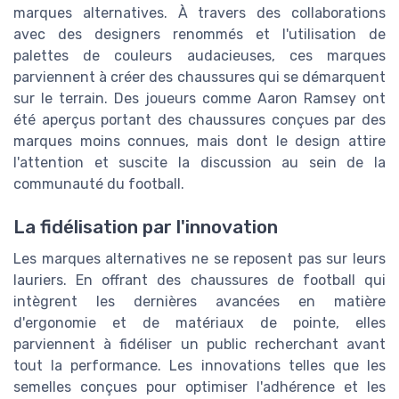
marques alternatives. À travers des collaborations
avec des designers renommés et l'utilisation de
palettes de couleurs audacieuses, ces marques
parviennent à créer des chaussures qui se démarquent
sur le terrain. Des joueurs comme Aaron Ramsey ont
été aperçus portant des chaussures conçues par des
marques moins connues, mais dont le design attire
l'attention et suscite la discussion au sein de la
communauté du football.
La fidélisation par l'innovation
Les marques alternatives ne se reposent pas sur leurs
lauriers. En offrant des chaussures de football qui
intègrent les dernières avancées en matière
d'ergonomie et de matériaux de pointe, elles
parviennent à fidéliser un public recherchant avant
tout la performance. Les innovations telles que les
semelles conçues pour optimiser l'adhérence et les