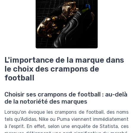
L'importance de la marque dans
le choix des crampons de
football
Choisir ses crampons de football : au-delà
de la notoriété des marques
Lorsqu'on évoque les crampons de football, des noms
tels qu'Adidas, Nike ou Puma viennent immédiatement
à l'esprit. En effet, selon une enquête de Statista, ces