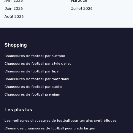
Avril 2026
Mai 2026
Juin 2026
Juillet 2026
Août 2026
Shopping
Chaussures de football par surface
Chaussures de football par style de jeu
Chaussures de football par tige
Chaussures de football par matériaux
Chaussures de football par public
Chaussures de football premium
Les plus lus
Les meilleures chaussures de football pour terrains synthétiques
Choisir des chaussures de football pour pieds larges