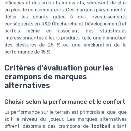
efficaces et des produits innovants, séduisent de plus
en plus de consommateurs. Ces marques parviennent à
défier les géants grâce à des investissements
conséquents en R&D (Recherche et Développement) et
parfois même en associant des statistiques
impressionnantes à leurs produits, telle une diminution
des blessures de 25 % ou une amélioration de la
performance de 15 %.
Critères d'évaluation pour les
crampons de marques
alternatives
Choisir selon la performance et le confort
La performance sur le terrain est primordiale, quel que
soit le niveau du joueur. Les marques alternatives
offrent désormais des crampons de
football
alliant