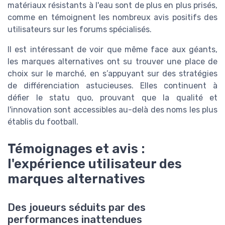
matériaux résistants à l'eau sont de plus en plus prisés,
comme en témoignent les nombreux avis positifs des
utilisateurs sur les forums spécialisés.
Il est intéressant de voir que même face aux géants,
les marques alternatives ont su trouver une place de
choix sur le marché, en s’appuyant sur des stratégies
de différenciation astucieuses. Elles continuent à
défier le statu quo, prouvant que la qualité et
l'innovation sont accessibles au-delà des noms les plus
établis du football.
Témoignages et avis :
l'expérience utilisateur des
marques alternatives
Des joueurs séduits par des
performances inattendues