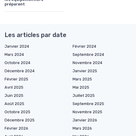
préparent
Les articles par date
Janvier 2024
Février 2024
Mars 2024
Septembre 2024
Octobre 2024
Novembre 2024
Décembre 2024
Janvier 2025
Février 2025
Mars 2025
Avril 2025
Mai 2025
Juin 2025
Juillet 2025
Août 2025
Septembre 2025
Octobre 2025
Novembre 2025
Décembre 2025
Janvier 2026
Février 2026
Mars 2026