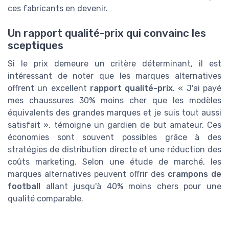
ces fabricants en devenir.
Un rapport qualité-prix qui convainc les
sceptiques
Si le prix demeure un critère déterminant, il est
intéressant de noter que les marques alternatives
offrent un excellent
rapport qualité-prix
. « J'ai payé
mes chaussures 30% moins cher que les modèles
équivalents des grandes marques et je suis tout aussi
satisfait », témoigne un gardien de but amateur. Ces
économies sont souvent possibles grâce à des
stratégies de distribution directe et une réduction des
coûts marketing. Selon une étude de marché, les
marques alternatives peuvent offrir des
crampons de
football
allant jusqu'à 40% moins chers pour une
qualité comparable.