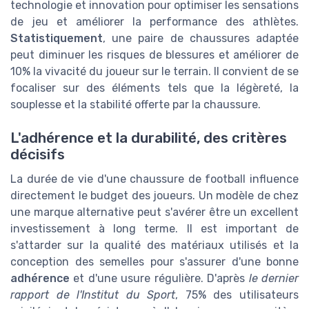
technologie et innovation pour optimiser les sensations
de jeu et améliorer la performance des athlètes.
Statistiquement
, une paire de chaussures adaptée
peut diminuer les risques de blessures et améliorer de
10% la vivacité du joueur sur le terrain. Il convient de se
focaliser sur des éléments tels que la légèreté, la
souplesse et la stabilité offerte par la chaussure.
L'adhérence et la durabilité, des critères
décisifs
La durée de vie d'une chaussure de football influence
directement le budget des joueurs. Un modèle de chez
une marque alternative peut s'avérer être un excellent
investissement à long terme. Il est important de
s'attarder sur la qualité des matériaux utilisés et la
conception des semelles pour s'assurer d'une bonne
adhérence
et d'une usure régulière. D'après
le dernier
rapport de l'Institut du Sport
, 75% des utilisateurs