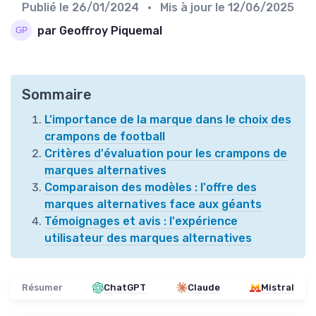
Publié le
26/01/2024
• Mis à jour le
12/06/2025
par Geoffroy Piquemal
Sommaire
L'importance de la marque dans le choix des
crampons de football
Critères d'évaluation pour les crampons de
marques alternatives
Comparaison des modèles : l'offre des
marques alternatives face aux géants
Témoignages et avis : l'expérience
utilisateur des marques alternatives
Résumer
ChatGPT
Claude
Mistral