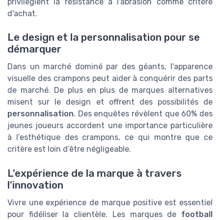
privilégient la résistance à l'abrasion comme critère
d'achat.
Le design et la personnalisation pour se
démarquer
Dans un marché dominé par des géants, l'apparence
visuelle des crampons peut aider à conquérir des parts
de marché. De plus en plus de marques alternatives
misent sur le design et offrent des possibilités de
personnalisation
. Des enquêtes révèlent que 60% des
jeunes joueurs accordent une importance particulière
à l’esthétique des crampons, ce qui montre que ce
critère est loin d’être négligeable.
L'expérience de la marque à travers
l'innovation
Vivre une expérience de marque positive est essentiel
pour fidéliser la clientèle. Les marques de
football