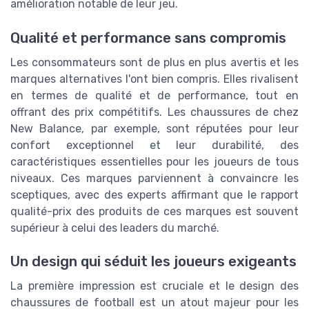
amélioration notable de leur jeu.
Qualité et performance sans compromis
Les consommateurs sont de plus en plus avertis et les
marques alternatives l'ont bien compris. Elles rivalisent
en termes de qualité et de performance, tout en
offrant des prix compétitifs. Les chaussures de chez
New Balance, par exemple, sont réputées pour leur
confort exceptionnel et leur durabilité, des
caractéristiques essentielles pour les joueurs de tous
niveaux. Ces marques parviennent à convaincre les
sceptiques, avec des experts affirmant que le rapport
qualité-prix des produits de ces marques est souvent
supérieur à celui des leaders du marché.
Un design qui séduit les joueurs exigeants
La première impression est cruciale et le design des
chaussures de football est un atout majeur pour les