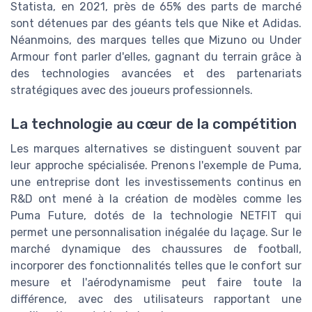
Statista, en 2021, près de 65% des parts de marché
sont détenues par des géants tels que Nike et Adidas.
Néanmoins, des marques telles que Mizuno ou Under
Armour font parler d'elles, gagnant du terrain grâce à
des technologies avancées et des partenariats
stratégiques avec des joueurs professionnels.
La technologie au cœur de la compétition
Les marques alternatives se distinguent souvent par
leur approche spécialisée. Prenons l'exemple de Puma,
une entreprise dont les investissements continus en
R&D ont mené à la création de modèles comme les
Puma Future, dotés de la technologie NETFIT qui
permet une personnalisation inégalée du laçage. Sur le
marché dynamique des chaussures de football,
incorporer des fonctionnalités telles que le confort sur
mesure et l'aérodynamisme peut faire toute la
différence, avec des utilisateurs rapportant une