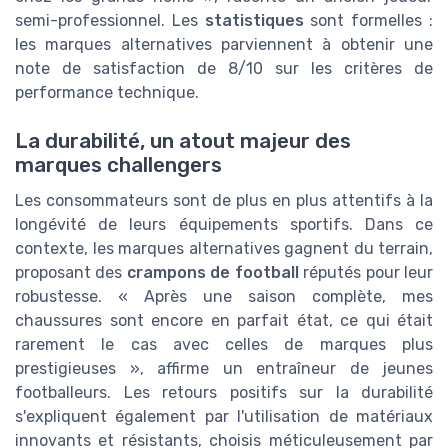
semi-professionnel. Les
statistiques
sont formelles :
les marques alternatives parviennent à obtenir une
note de satisfaction de 8/10 sur les critères de
performance technique.
La durabilité, un atout majeur des
marques challengers
Les consommateurs sont de plus en plus attentifs à la
longévité de leurs équipements sportifs. Dans ce
contexte, les marques alternatives gagnent du terrain,
proposant des
crampons de football
réputés pour leur
robustesse. « Après une saison complète, mes
chaussures sont encore en parfait état, ce qui était
rarement le cas avec celles de marques plus
prestigieuses », affirme un entraîneur de jeunes
footballeurs. Les retours positifs sur la durabilité
s'expliquent également par l'utilisation de matériaux
innovants et résistants, choisis méticuleusement par