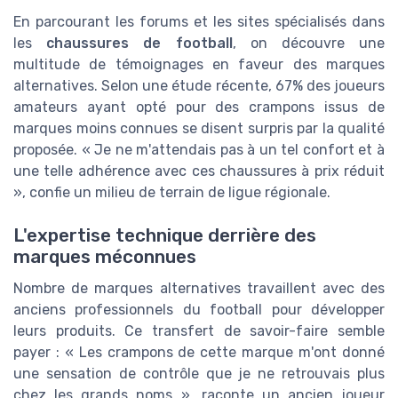
En parcourant les forums et les sites spécialisés dans
les
chaussures de football
, on découvre une
multitude de témoignages en faveur des marques
alternatives. Selon une étude récente, 67% des joueurs
amateurs ayant opté pour des crampons issus de
marques moins connues se disent surpris par la qualité
proposée. « Je ne m'attendais pas à un tel confort et à
une telle adhérence avec ces chaussures à prix réduit
», confie un milieu de terrain de ligue régionale.
L'expertise technique derrière des
marques méconnues
Nombre de marques alternatives travaillent avec des
anciens professionnels du football pour développer
leurs produits. Ce transfert de savoir-faire semble
payer : « Les crampons de cette marque m'ont donné
une sensation de contrôle que je ne retrouvais plus
chez les grands noms », raconte un ancien joueur