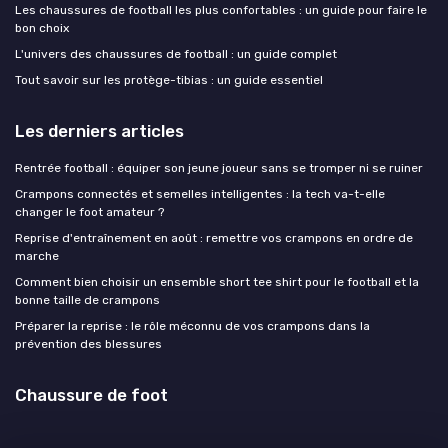
Les chaussures de football les plus confortables : un guide pour faire le
bon choix
L'univers des chaussures de football : un guide complet
Tout savoir sur les protège-tibias : un guide essentiel
Les derniers articles
Rentrée football : équiper son jeune joueur sans se tromper ni se ruiner
Crampons connectés et semelles intelligentes : la tech va-t-elle
changer le foot amateur ?
Reprise d'entraînement en août : remettre vos crampons en ordre de
marche
Comment bien choisir un ensemble short tee shirt pour le football et la
bonne taille de crampons
Préparer la reprise : le rôle méconnu de vos crampons dans la
prévention des blessures
Chaussure de foot