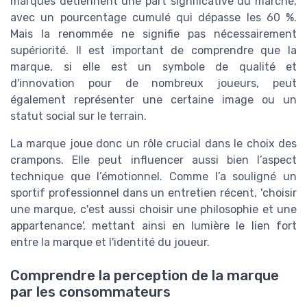
marques détiennent une part significative du marché,
avec un pourcentage cumulé qui dépasse les 60 %.
Mais la renommée ne signifie pas nécessairement
supériorité. Il est important de comprendre que la
marque, si elle est un symbole de qualité et
d'innovation pour de nombreux joueurs, peut
également représenter une certaine image ou un
statut social sur le terrain.
La marque joue donc un rôle crucial dans le choix des
crampons. Elle peut influencer aussi bien l’aspect
technique que l’émotionnel. Comme l’a souligné un
sportif professionnel dans un entretien récent, 'choisir
une marque, c'est aussi choisir une philosophie et une
appartenance', mettant ainsi en lumière le lien fort
entre la marque et l'identité du joueur.
Comprendre la perception de la marque
par les consommateurs