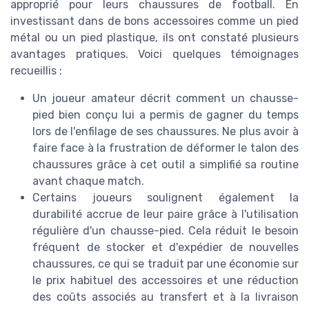
approprié pour leurs chaussures de football. En
investissant dans de bons accessoires comme un pied
métal ou un pied plastique, ils ont constaté plusieurs
avantages pratiques. Voici quelques témoignages
recueillis :
Un joueur amateur décrit comment un chausse-
pied bien conçu lui a permis de gagner du temps
lors de l'enfilage de ses chaussures. Ne plus avoir à
faire face à la frustration de déformer le talon des
chaussures grâce à cet outil a simplifié sa routine
avant chaque match.
Certains joueurs soulignent également la
durabilité accrue de leur paire grâce à l'utilisation
régulière d'un chausse-pied. Cela réduit le besoin
fréquent de stocker et d'expédier de nouvelles
chaussures, ce qui se traduit par une économie sur
le prix habituel des accessoires et une réduction
des coûts associés au transfert et à la livraison