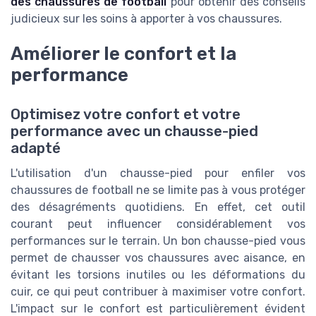
des chaussures de football
pour obtenir des conseils
judicieux sur les soins à apporter à vos chaussures.
Améliorer le confort et la
performance
Optimisez votre confort et votre
performance avec un chausse-pied
adapté
L'utilisation d'un chausse-pied pour enfiler vos
chaussures de football ne se limite pas à vous protéger
des désagréments quotidiens. En effet, cet outil
courant peut influencer considérablement vos
performances sur le terrain. Un bon chausse-pied vous
permet de chausser vos chaussures avec aisance, en
évitant les torsions inutiles ou les déformations du
cuir, ce qui peut contribuer à maximiser votre confort.
L'impact sur le confort est particulièrement évident