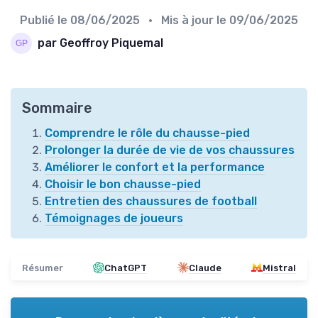
Publié le
08/06/2025
• Mis à jour le
09/06/2025
par Geoffroy Piquemal
Sommaire
Comprendre le rôle du chausse-pied
Prolonger la durée de vie de vos chaussures
Améliorer le confort et la performance
Choisir le bon chausse-pied
Entretien des chaussures de football
Témoignages de joueurs
Résumer
ChatGPT
Claude
Mistral