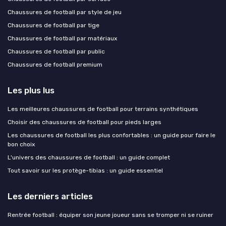
Chaussures de football par style de jeu
Chaussures de football par tige
Chaussures de football par matériaux
Chaussures de football par public
Chaussures de football premium
Les plus lus
Les meilleures chaussures de football pour terrains synthétiques
Choisir des chaussures de football pour pieds larges
Les chaussures de football les plus confortables : un guide pour faire le
bon choix
L'univers des chaussures de football : un guide complet
Tout savoir sur les protège-tibias : un guide essentiel
Les derniers articles
Rentrée football : équiper son jeune joueur sans se tromper ni se ruiner