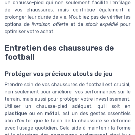
un chausse-pied qui non seulement facilite l'enfilage
de vos chaussures, mais contribue également à
prolonger leur durée de vie. N'oubliez pas de vérifier les
options de
livraison offerte
et de
stock expédié
pour
optimiser votre achat.
Entretien des chaussures de
football
Protéger vos précieux atouts de jeu
Prendre soin de vos chaussures de football est crucial,
non seulement pour améliorer vos performances sur le
terrain, mais aussi pour protéger votre investissement.
Utiliser un chausse-pied adéquat, qu'il soit en
plastique
ou en
métal
, est un des gestes essentiels
afin d'éviter que le talon de la chaussure se déforme
avec l'usage quotidien. Cela aide à maintenir la forme