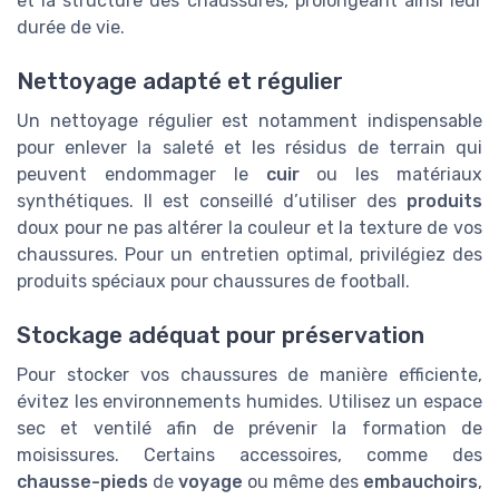
et la structure des chaussures, prolongeant ainsi leur
durée de vie.
Nettoyage adapté et régulier
Un nettoyage régulier est notamment indispensable
pour enlever la saleté et les résidus de terrain qui
peuvent endommager le
cuir
ou les matériaux
synthétiques. Il est conseillé d’utiliser des
produits
doux pour ne pas altérer la couleur et la texture de vos
chaussures. Pour un entretien optimal, privilégiez des
produits spéciaux pour chaussures de football.
Stockage adéquat pour préservation
Pour stocker vos chaussures de manière efficiente,
évitez les environnements humides. Utilisez un espace
sec et ventilé afin de prévenir la formation de
moisissures. Certains accessoires, comme des
chausse-pieds
de
voyage
ou même des
embauchoirs
,