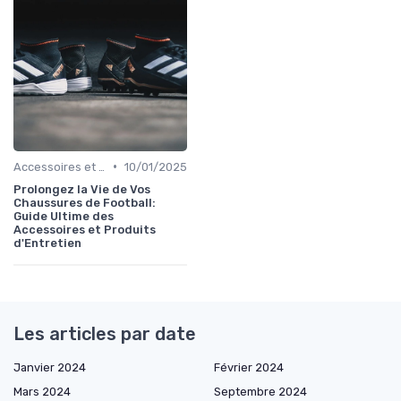
•
Accessoires et Produits d'Entretien
10/01/2025
Prolongez la Vie de Vos
Chaussures de Football:
Guide Ultime des
Accessoires et Produits
d'Entretien
Les articles par date
Janvier 2024
Février 2024
Mars 2024
Septembre 2024