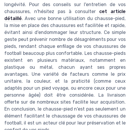
longévité. Pour des conseils sur l'entretien de vos
chaussures, n'hésitez pas à consulter
cet article
détaillé
. Avec une bonne utilisation du chausse-pied,
la mise en place des chaussures est facilitée et rapide,
évitant ainsi d'endommager leur structure. Ce simple
geste peut prévenir nombre de désagréments pour vos
pieds, rendant chaque enfilage de vos chaussures de
football beaucoup plus confortable. Les chausse-pieds
existent en plusieurs matériaux, notamment en
plastique ou métal, chacun ayant ses propres
avantages. Une variété de facteurs comme le prix
unitaire, la couleur, et la praticité (comme ceux
adaptés pour un pied voyage, ou encore ceux pour une
personne âgée) doit être considérée. La livraison
offerte sur de nombreux sites facilite leur acquisition.
En conclusion, le chausse-pied n'est pas seulement un
élément facilitant le chaussage de vos chaussures de
football, il est un acteur clé pour leur préservation et le
confort de vos pieds.