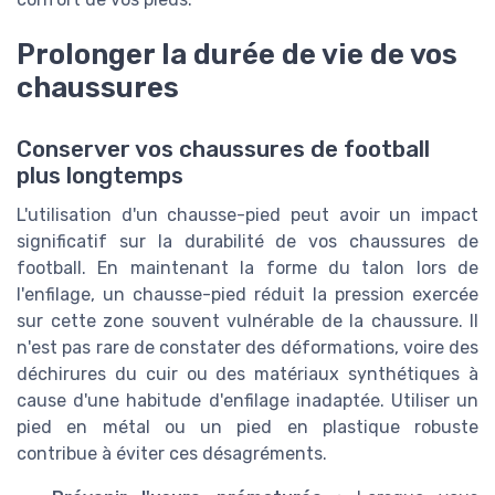
Prolonger la durée de vie de vos
chaussures
Conserver vos chaussures de football
plus longtemps
L'utilisation d'un chausse-pied peut avoir un impact
significatif sur la durabilité de vos chaussures de
football. En maintenant la forme du talon lors de
l'enfilage, un chausse-pied réduit la pression exercée
sur cette zone souvent vulnérable de la chaussure. Il
n'est pas rare de constater des déformations, voire des
déchirures du cuir ou des matériaux synthétiques à
cause d'une habitude d'enfilage inadaptée. Utiliser un
pied en métal ou un pied en plastique robuste
contribue à éviter ces désagréments.