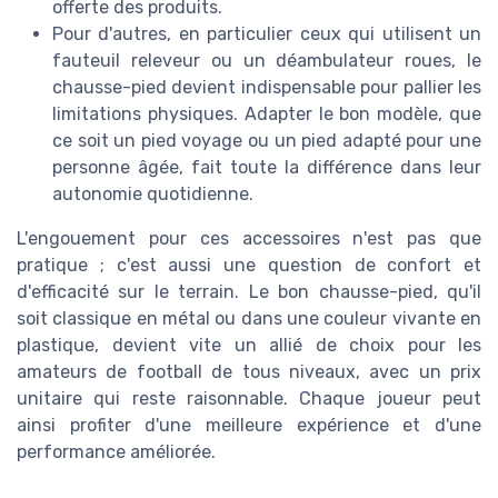
offerte des produits.
Pour d'autres, en particulier ceux qui utilisent un
fauteuil releveur ou un déambulateur roues, le
chausse-pied devient indispensable pour pallier les
limitations physiques. Adapter le bon modèle, que
ce soit un pied voyage ou un pied adapté pour une
personne âgée, fait toute la différence dans leur
autonomie quotidienne.
L'engouement pour ces accessoires n'est pas que
pratique ; c'est aussi une question de confort et
d'efficacité sur le terrain. Le bon chausse-pied, qu'il
soit classique en métal ou dans une couleur vivante en
plastique, devient vite un allié de choix pour les
amateurs de football de tous niveaux, avec un prix
unitaire qui reste raisonnable. Chaque joueur peut
ainsi profiter d'une meilleure expérience et d'une
performance améliorée.