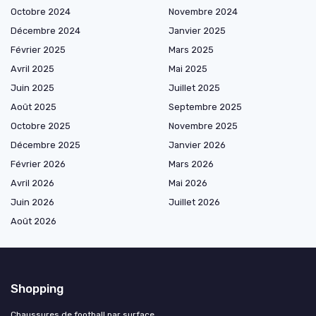
Octobre 2024
Novembre 2024
Décembre 2024
Janvier 2025
Février 2025
Mars 2025
Avril 2025
Mai 2025
Juin 2025
Juillet 2025
Août 2025
Septembre 2025
Octobre 2025
Novembre 2025
Décembre 2025
Janvier 2026
Février 2026
Mars 2026
Avril 2026
Mai 2026
Juin 2026
Juillet 2026
Août 2026
Shopping
Chaussures de football par surface