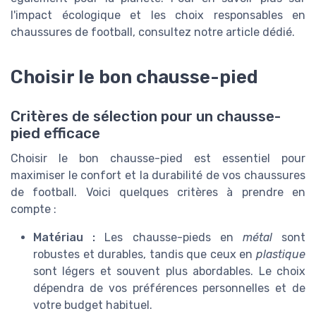
l'impact écologique et les choix responsables en
chaussures de football, consultez notre article dédié.
Choisir le bon chausse-pied
Critères de sélection pour un chausse-
pied efficace
Choisir le bon chausse-pied est essentiel pour
maximiser le confort et la durabilité de vos chaussures
de football. Voici quelques critères à prendre en
compte :
Matériau :
Les chausse-pieds en
métal
sont
robustes et durables, tandis que ceux en
plastique
sont légers et souvent plus abordables. Le choix
dépendra de vos préférences personnelles et de
votre budget habituel.