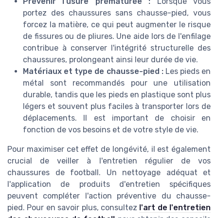
Prévenir l'usure prématurée :
Lorsque vous
portez des chaussures sans chausse-pied, vous
forcez la matière, ce qui peut augmenter le risque
de fissures ou de pliures. Une aide lors de l'enfilage
contribue à conserver l'intégrité structurelle des
chaussures, prolongeant ainsi leur durée de vie.
Matériaux et type de chausse-pied :
Les pieds en
métal sont recommandés pour une utilisation
durable, tandis que les pieds en plastique sont plus
légers et souvent plus faciles à transporter lors de
déplacements. Il est important de choisir en
fonction de vos besoins et de votre style de vie.
Pour maximiser cet effet de longévité, il est également
crucial de veiller à l'entretien régulier de vos
chaussures de football. Un nettoyage adéquat et
l'application de produits d'entretien spécifiques
peuvent compléter l'action préventive du chausse-
pied. Pour en savoir plus, consultez
l'art de l'entretien