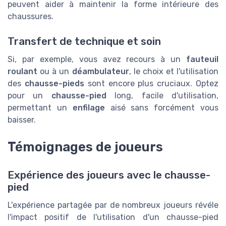
peuvent aider à maintenir la forme intérieure des
chaussures.
Transfert de technique et soin
Si, par exemple, vous avez recours à un
fauteuil
roulant
ou à un
déambulateur
, le choix et l'utilisation
des
chausse-pieds
sont encore plus cruciaux. Optez
pour un
chausse-pied
long, facile d'utilisation,
permettant un
enfilage
aisé sans forcément vous
baisser.
Témoignages de joueurs
Expérience des joueurs avec le chausse-
pied
L'expérience partagée par de nombreux joueurs révéle
l'impact positif de l'utilisation d'un chausse-pied