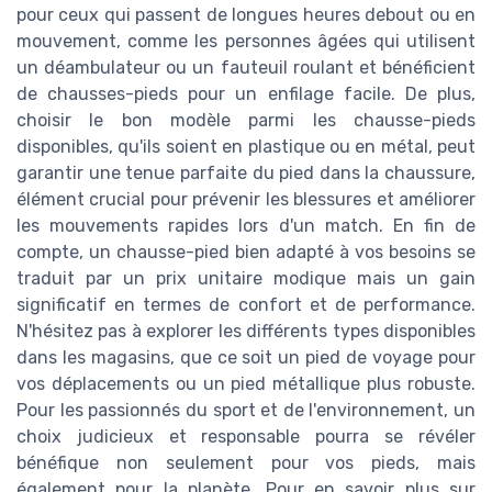
pour ceux qui passent de longues heures debout ou en
mouvement, comme les personnes âgées qui utilisent
un déambulateur ou un fauteuil roulant et bénéficient
de chausses-pieds pour un enfilage facile. De plus,
choisir le bon modèle parmi les chausse-pieds
disponibles, qu'ils soient en plastique ou en métal, peut
garantir une tenue parfaite du pied dans la chaussure,
élément crucial pour prévenir les blessures et améliorer
les mouvements rapides lors d'un match. En fin de
compte, un chausse-pied bien adapté à vos besoins se
traduit par un prix unitaire modique mais un gain
significatif en termes de confort et de performance.
N'hésitez pas à explorer les différents types disponibles
dans les magasins, que ce soit un pied de voyage pour
vos déplacements ou un pied métallique plus robuste.
Pour les passionnés du sport et de l'environnement, un
choix judicieux et responsable pourra se révéler
bénéfique non seulement pour vos pieds, mais
également pour la planète. Pour en savoir plus sur