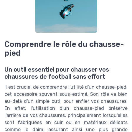
Comprendre le rôle du chausse-
pied
Un outil essentiel pour chausser vos
chaussures de football sans effort
Il est crucial de comprendre l'utilité d'un chausse-pied,
cet accessoire souvent sous-estimé. Son rôle va bien
au-delà d'un simple outil pour enfiler vos chaussures.
En effet, l'utilisation d'un chausse-pied préserve
l'arrière de vos chaussures, principalement lorsqu'elles
sont fabriquées en cuir ou en matériaux délicats
comme le daim, assurant ainsi une plus grande