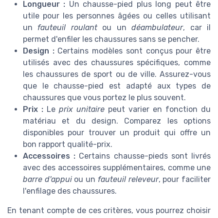
Longueur :
Un chausse-pied plus long peut être
utile pour les personnes âgées ou celles utilisant
un
fauteuil roulant
ou un
déambulateur
, car il
permet d'enfiler les chaussures sans se pencher.
Design :
Certains modèles sont conçus pour être
utilisés avec des chaussures spécifiques, comme
les chaussures de sport ou de ville. Assurez-vous
que le chausse-pied est adapté aux types de
chaussures que vous portez le plus souvent.
Prix :
Le
prix unitaire
peut varier en fonction du
matériau et du design. Comparez les options
disponibles pour trouver un produit qui offre un
bon rapport qualité-prix.
Accessoires :
Certains chausse-pieds sont livrés
avec des accessoires supplémentaires, comme une
barre d'appui
ou un
fauteuil releveur
, pour faciliter
l'enfilage des chaussures.
En tenant compte de ces critères, vous pourrez choisir