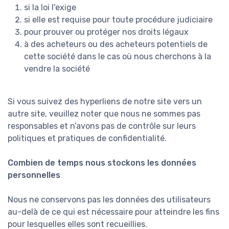
si la loi l'exige
si elle est requise pour toute procédure judiciaire
pour prouver ou protéger nos droits légaux
à des acheteurs ou des acheteurs potentiels de
cette société dans le cas où nous cherchons à la
vendre la société
Si vous suivez des hyperliens de notre site vers un
autre site, veuillez noter que nous ne sommes pas
responsables et n’avons pas de contrôle sur leurs
politiques et pratiques de confidentialité.
Combien de temps nous stockons les données
personnelles
Nous ne conservons pas les données des utilisateurs
au-delà de ce qui est nécessaire pour atteindre les fins
pour lesquelles elles sont recueillies.