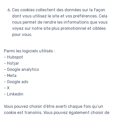
Ces cookies collectent des données sur la façon
dont vous utilisez le site et vos préférences. Cela
nous permet de rendre les informations que vous
voyez sur notre site plus promotionnel et ciblées
pour vous.
Parmi les logiciels utilisés :
- Hubspot
- Hotjar
- Google analytics
- Meta
- Google ads
- X
- Linkedin
Vous pouvez choisir d’être averti chaque fois qu’un
cookie est transmis. Vous pouvez également choisir de