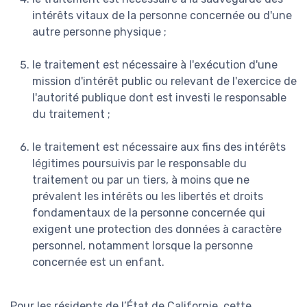
intérêts vitaux de la personne concernée ou d'une
autre personne physique ;
le traitement est nécessaire à l'exécution d'une
mission d'intérêt public ou relevant de l'exercice de
l'autorité publique dont est investi le responsable
du traitement ;
le traitement est nécessaire aux fins des intérêts
légitimes poursuivis par le responsable du
traitement ou par un tiers, à moins que ne
prévalent les intérêts ou les libertés et droits
fondamentaux de la personne concernée qui
exigent une protection des données à caractère
personnel, notamment lorsque la personne
concernée est un enfant.
Pour les résidents de l’État de Californie, cette