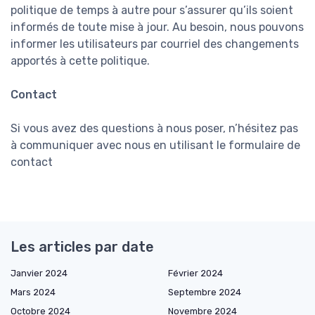
politique de temps à autre pour s’assurer qu’ils soient
informés de toute mise à jour. Au besoin, nous pouvons
informer les utilisateurs par courriel des changements
apportés à cette politique.
Contact
Si vous avez des questions à nous poser, n’hésitez pas
à communiquer avec nous en utilisant le formulaire de
contact
Les articles par date
Janvier 2024
Février 2024
Mars 2024
Septembre 2024
Octobre 2024
Novembre 2024