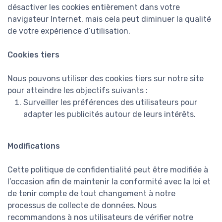
désactiver les cookies entièrement dans votre
navigateur Internet, mais cela peut diminuer la qualité
de votre expérience d’utilisation.
Cookies tiers
Nous pouvons utiliser des cookies tiers sur notre site
pour atteindre les objectifs suivants :
Surveiller les préférences des utilisateurs pour
adapter les publicités autour de leurs intérêts.
Modifications
Cette politique de confidentialité peut être modifiée à
l’occasion afin de maintenir la conformité avec la loi et
de tenir compte de tout changement à notre
processus de collecte de données. Nous
recommandons à nos utilisateurs de vérifier notre