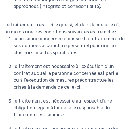
appropriées (intégrité et confidentialité).
Le traitement n'est licite que si, et dans la mesure où,
au moins une des conditions suivantes est remplie :
la personne concernée a consenti au traitement de
ses données à caractère personnel pour une ou
plusieurs finalités spécifiques ;
le traitement est nécessaire à l'exécution d'un
contrat auquel la personne concernée est partie
ou à l'exécution de mesures précontractuelles
prises à la demande de celle-ci ;
le traitement est nécessaire au respect d'une
obligation légale à laquelle le responsable du
traitement est soumis ;
le traitement est nécessaire à la sauvegarde des