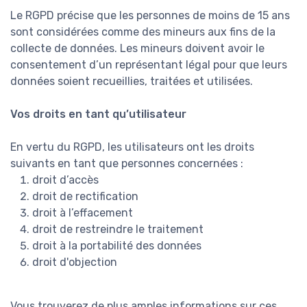
Le RGPD précise que les personnes de moins de 15 ans
sont considérées comme des mineurs aux fins de la
collecte de données. Les mineurs doivent avoir le
consentement d’un représentant légal pour que leurs
données soient recueillies, traitées et utilisées.
Vos droits en tant qu’utilisateur
En vertu du RGPD, les utilisateurs ont les droits
suivants en tant que personnes concernées :
droit d’accès
droit de rectification
droit à l’effacement
droit de restreindre le traitement
droit à la portabilité des données
droit d'objection
Vous trouverez de plus amples informations sur ces