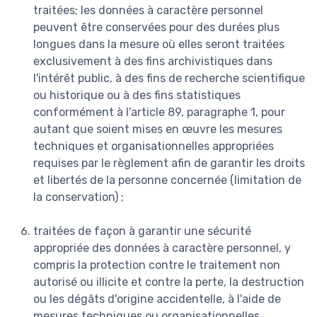
traitées; les données à caractère personnel
peuvent être conservées pour des durées plus
longues dans la mesure où elles seront traitées
exclusivement à des fins archivistiques dans
l'intérêt public, à des fins de recherche scientifique
ou historique ou à des fins statistiques
conformément à l'article 89, paragraphe 1, pour
autant que soient mises en œuvre les mesures
techniques et organisationnelles appropriées
requises par le règlement afin de garantir les droits
et libertés de la personne concernée (limitation de
la conservation) ;
traitées de façon à garantir une sécurité
appropriée des données à caractère personnel, y
compris la protection contre le traitement non
autorisé ou illicite et contre la perte, la destruction
ou les dégâts d'origine accidentelle, à l'aide de
mesures techniques ou organisationnelles