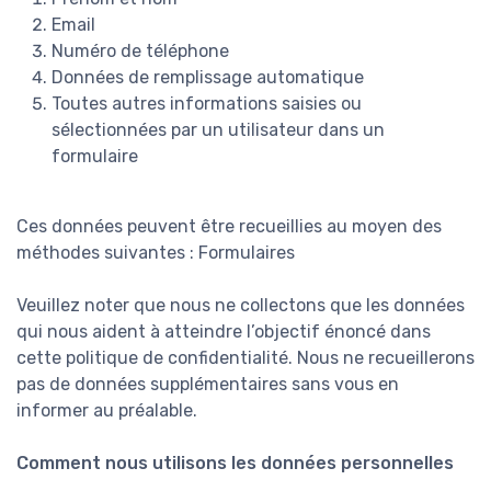
Email
Numéro de téléphone
Données de remplissage automatique
Toutes autres informations saisies ou
sélectionnées par un utilisateur dans un
formulaire
Ces données peuvent être recueillies au moyen des
méthodes suivantes : Formulaires
Veuillez noter que nous ne collectons que les données
qui nous aident à atteindre l’objectif énoncé dans
cette politique de confidentialité. Nous ne recueillerons
pas de données supplémentaires sans vous en
informer au préalable.
Comment nous utilisons les données personnelles