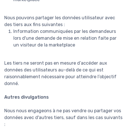
Nous pouvons partager les données utilisateur avec
des tiers aux fins suivantes :
Information communiquées par les demandeurs
lors d'une demande de mise en relation faite par
un visiteur de la marketplace
Les tiers ne seront pas en mesure d’accéder aux
données des utilisateurs au-delà de ce qui est
raisonnablement nécessaire pour atteindre l’objectif
donné.
Autres divulgations
Nous nous engageons à ne pas vendre ou partager vos
données avec d'autres tiers, sauf dans les cas suivants
: