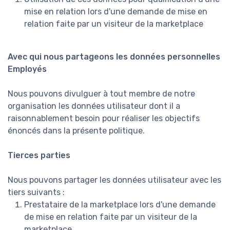
mise en relation lors d'une demande de mise en
relation faite par un visiteur de la marketplace
Avec qui nous partageons les données personnelles
Employés
Nous pouvons divulguer à tout membre de notre
organisation les données utilisateur dont il a
raisonnablement besoin pour réaliser les objectifs
énoncés dans la présente politique.
Tierces parties
Nous pouvons partager les données utilisateur avec les
tiers suivants :
Prestataire de la marketplace lors d'une demande
de mise en relation faite par un visiteur de la
marketplace