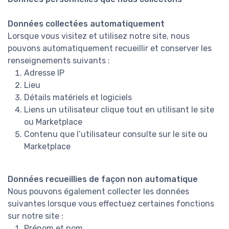
Données collectées automatiquement
Lorsque vous visitez et utilisez notre site, nous
pouvons automatiquement recueillir et conserver les
renseignements suivants :
Adresse IP
Lieu
Détails matériels et logiciels
Liens un utilisateur clique tout en utilisant le site
ou Marketplace
Contenu que l’utilisateur consulte sur le site ou
Marketplace
Données recueillies de façon non automatique
Nous pouvons également collecter les données
suivantes lorsque vous effectuez certaines fonctions
sur notre site :
Prénom et nom