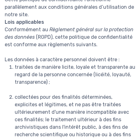
parallèlement aux conditions générales d’utilisation de
notre site.
Lois applicables
Conformément au
Règlement général sur la protection
des données
(RGPD), cette politique de confidentialité
est conforme aux règlements suivants.
Les données à caractère personnel doivent être :
traitées de manière licite, loyale et transparente au
regard de la personne concernée (licéité, loyauté,
transparence) ;
collectées pour des finalités déterminées,
explicites et légitimes, et ne pas être traitées
ultérieurement d'une manière incompatible avec
ces finalités; le traitement ultérieur à des fins
archivistiques dans l'intérêt public, à des fins de
recherche scientifique ou historique ou à des fins