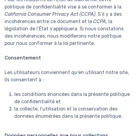
politique de confidentialité vise à se conformer à la
California Consumer Privacy Act (CCPA)
. S’il y a des
incohérences entre ce document et la
CCPA
, la
législation de l’État s’appliquera. Si nous constatons
des incohérences, nous modifierons notre politique
pour nous conformer à la loi pertinente.
Consentement
Les utilisateurs conviennent qu’en utilisant notre site,
ils consentent à :
les conditions énoncées dans la présente politique
de confidentialité et
la collecte, l’utilisation et la conservation des
données énumérées dans la présente politique.
Données personnelles que nous collectons