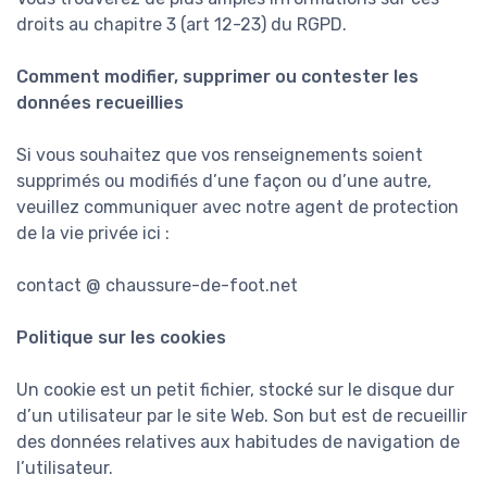
droits au chapitre 3 (art 12-23) du RGPD.
Comment modifier, supprimer ou contester les
données recueillies
Si vous souhaitez que vos renseignements soient
supprimés ou modifiés d’une façon ou d’une autre,
veuillez communiquer avec notre agent de protection
de la vie privée ici :
contact @ chaussure-de-foot.net
Politique sur les cookies
Un cookie est un petit fichier, stocké sur le disque dur
d’un utilisateur par le site Web. Son but est de recueillir
des données relatives aux habitudes de navigation de
l’utilisateur.