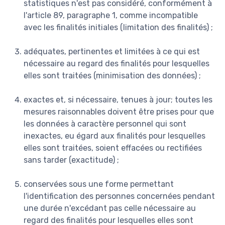
statistiques n'est pas considéré, conformément à
l'article 89, paragraphe 1, comme incompatible
avec les finalités initiales (limitation des finalités) ;
adéquates, pertinentes et limitées à ce qui est
nécessaire au regard des finalités pour lesquelles
elles sont traitées (minimisation des données) ;
exactes et, si nécessaire, tenues à jour; toutes les
mesures raisonnables doivent être prises pour que
les données à caractère personnel qui sont
inexactes, eu égard aux finalités pour lesquelles
elles sont traitées, soient effacées ou rectifiées
sans tarder (exactitude) ;
conservées sous une forme permettant
l'identification des personnes concernées pendant
une durée n'excédant pas celle nécessaire au
regard des finalités pour lesquelles elles sont