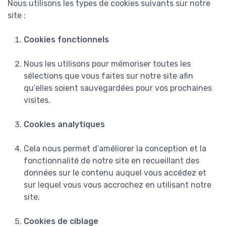
Nous utilisons les types de cookies suivants sur notre
site :
Cookies fonctionnels
Nous les utilisons pour mémoriser toutes les
sélections que vous faites sur notre site afin
qu’elles soient sauvegardées pour vos prochaines
visites.
Cookies analytiques
Cela nous permet d’améliorer la conception et la
fonctionnalité de notre site en recueillant des
données sur le contenu auquel vous accédez et
sur lequel vous vous accrochez en utilisant notre
site.
Cookies de ciblage