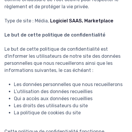
règlement et de protéger la vie privée.
Type de site : Média,
Logiciel SAAS, Marketplace
Le but de cette politique de confidentialité
Le but de cette politique de confidentialité est
d'informer les utilisateurs de notre site des données
personnelles que nous recueillerons ainsi que les
informations suivantes, le cas échéant :
Les données personnelles que nous recueillerons
L’utilisation des données recueillies
Qui a accès aux données recueillies
Les droits des utilisateurs du site
La politique de cookies du site
Cette politique de confidentialité fonctionne