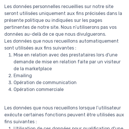
Les données personnelles recueillies sur notre site
seront utilisées uniquement aux fins précisées dans la
présente politique ou indiquées sur les pages
pertinentes de notre site. Nous n’utiliserons pas vos
données au-delà de ce que nous divulguerons.
Les données que nous recueillons automatiquement
sont utilisées aux fins suivantes :
Mise en relation avec des prestataires lors d'une
demande de mise en relation faite par un visiteur
de la marketplace
Emailing
Opération de communication
Opération commerciale
Les données que nous recueillons lorsque l’utilisateur
exécute certaines fonctions peuvent être utilisées aux
fins suivantes :
Utilisation de ces données pour qualification d'une