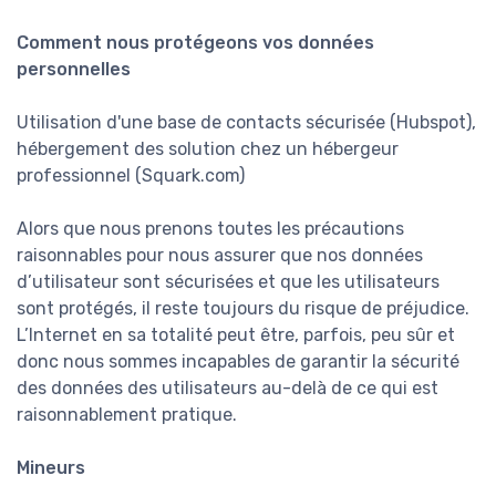
Comment nous protégeons vos données
personnelles
Utilisation d'une base de contacts sécurisée (Hubspot),
hébergement des solution chez un hébergeur
professionnel (Squark.com)
Alors que nous prenons toutes les précautions
raisonnables pour nous assurer que nos données
d’utilisateur sont sécurisées et que les utilisateurs
sont protégés, il reste toujours du risque de préjudice.
L’Internet en sa totalité peut être, parfois, peu sûr et
donc nous sommes incapables de garantir la sécurité
des données des utilisateurs au-delà de ce qui est
raisonnablement pratique.
Mineurs