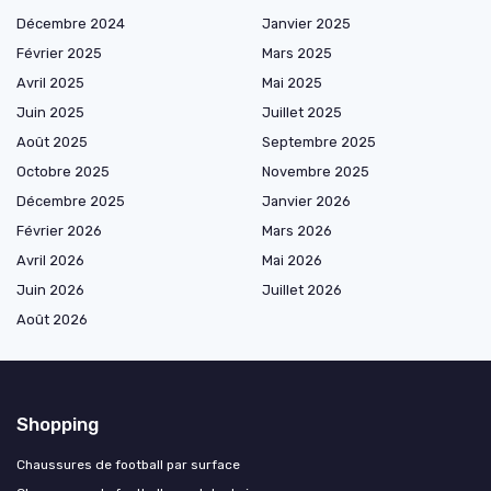
Décembre 2024
Janvier 2025
Février 2025
Mars 2025
Avril 2025
Mai 2025
Juin 2025
Juillet 2025
Août 2025
Septembre 2025
Octobre 2025
Novembre 2025
Décembre 2025
Janvier 2026
Février 2026
Mars 2026
Avril 2026
Mai 2026
Juin 2026
Juillet 2026
Août 2026
Shopping
Chaussures de football par surface