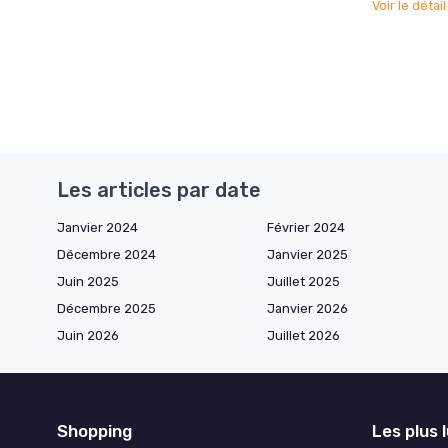
Voir le détai
Les articles par date
Janvier 2024
Février 2024
Décembre 2024
Janvier 2025
Juin 2025
Juillet 2025
Décembre 2025
Janvier 2026
Juin 2026
Juillet 2026
Shopping
Les plus 