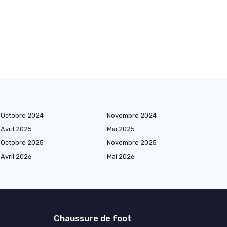
Octobre 2024
Novembre 2024
Avril 2025
Mai 2025
Octobre 2025
Novembre 2025
Avril 2026
Mai 2026
Chaussure de foot