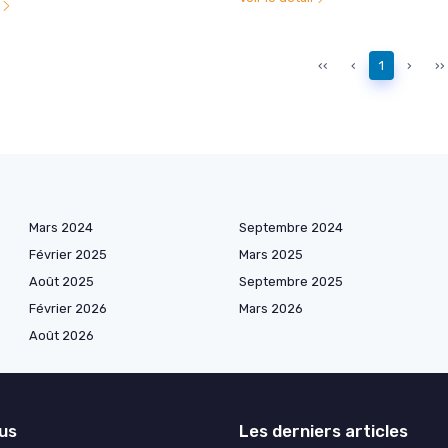
l
‹‹
‹
1
›
››
Mars 2024
Septembre 2024
Février 2025
Mars 2025
Août 2025
Septembre 2025
Février 2026
Mars 2026
Août 2026
lus
Les derniers articles