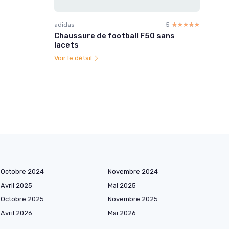
adidas
5
☆☆☆☆☆
★★★★★
Chaussure de football F50 sans
lacets
Voir le détail
Octobre 2024
Novembre 2024
Avril 2025
Mai 2025
Octobre 2025
Novembre 2025
Avril 2026
Mai 2026