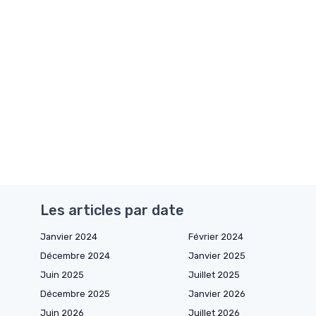
Les articles par date
Janvier 2024
Février 2024
Décembre 2024
Janvier 2025
Juin 2025
Juillet 2025
Décembre 2025
Janvier 2026
Juin 2026
Juillet 2026