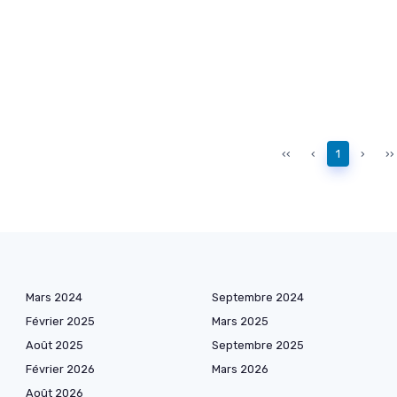
‹‹
‹
1
›
››
Mars 2024
Septembre 2024
Février 2025
Mars 2025
Août 2025
Septembre 2025
Février 2026
Mars 2026
Août 2026