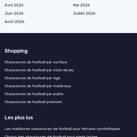
Avril 2026
Mai 2026
Juin 2026
Juillet 2026
Août 2026
Shopping
Chaussures de football par surface
Chaussures de football par style de jeu
Chaussures de football par tige
Chaussures de football par matériaux
Chaussures de football par public
Chaussures de football premium
Les plus lus
Les meilleures chaussures de football pour terrains synthétiques
Choisir des chaussures de football pour pieds larges