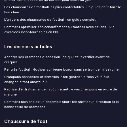
Les chaussures de football les plus confortables : un guide pour faire le
bon choix
L'univers des chaussures de football : un guide complet
Comment optimiser son échauffement au football avec ballons : 167
exercices incontournables en PDF
Les derniers articles
Acheter ses crampons d'occasion : ce qu'il faut vérifier avant de
craquer
Rentrée football : équiper son jeune joueur sans se tromper ni se ruiner
Crampons connectés et semelles intelligentes : la tech va-t-elle
changer le foot amateur ?
Reprise d'entraînement en août : remettre vos crampons en ordre de
marche
Comment bien choisir un ensemble short tee shirt pour le football et la
bonne taille de crampons
Chaussure de foot