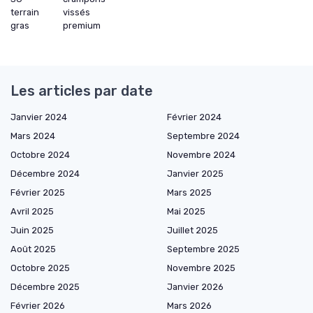
terrain
vissés
gras
premium
Les articles par date
Janvier 2024
Février 2024
Mars 2024
Septembre 2024
Octobre 2024
Novembre 2024
Décembre 2024
Janvier 2025
Février 2025
Mars 2025
Avril 2025
Mai 2025
Juin 2025
Juillet 2025
Août 2025
Septembre 2025
Octobre 2025
Novembre 2025
Décembre 2025
Janvier 2026
Février 2026
Mars 2026