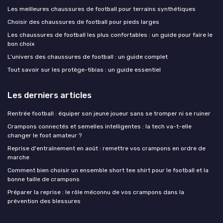
Les meilleures chaussures de football pour terrains synthétiques
Choisir des chaussures de football pour pieds larges
Les chaussures de football les plus confortables : un guide pour faire le
bon choix
L'univers des chaussures de football : un guide complet
Tout savoir sur les protège-tibias : un guide essentiel
Les derniers articles
Rentrée football : équiper son jeune joueur sans se tromper ni se ruiner
Crampons connectés et semelles intelligentes : la tech va-t-elle
changer le foot amateur ?
Reprise d'entraînement en août : remettre vos crampons en ordre de
marche
Comment bien choisir un ensemble short tee shirt pour le football et la
bonne taille de crampons
Préparer la reprise : le rôle méconnu de vos crampons dans la
prévention des blessures