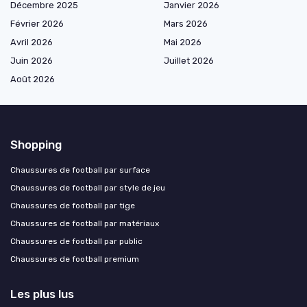
Décembre 2025
Janvier 2026
Février 2026
Mars 2026
Avril 2026
Mai 2026
Juin 2026
Juillet 2026
Août 2026
Shopping
Chaussures de football par surface
Chaussures de football par style de jeu
Chaussures de football par tige
Chaussures de football par matériaux
Chaussures de football par public
Chaussures de football premium
Les plus lus