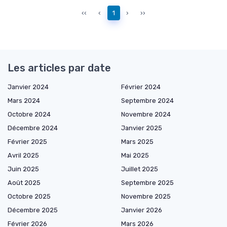
‹‹
‹
1
›
››
Les articles par date
Janvier 2024
Février 2024
Mars 2024
Septembre 2024
Octobre 2024
Novembre 2024
Décembre 2024
Janvier 2025
Février 2025
Mars 2025
Avril 2025
Mai 2025
Juin 2025
Juillet 2025
Août 2025
Septembre 2025
Octobre 2025
Novembre 2025
Décembre 2025
Janvier 2026
Février 2026
Mars 2026