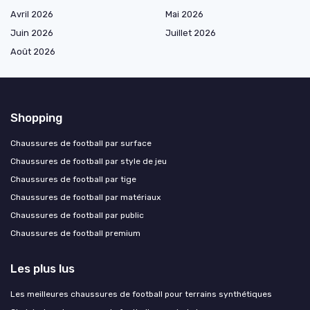
Avril 2026
Mai 2026
Juin 2026
Juillet 2026
Août 2026
Shopping
Chaussures de football par surface
Chaussures de football par style de jeu
Chaussures de football par tige
Chaussures de football par matériaux
Chaussures de football par public
Chaussures de football premium
Les plus lus
Les meilleures chaussures de football pour terrains synthétiques