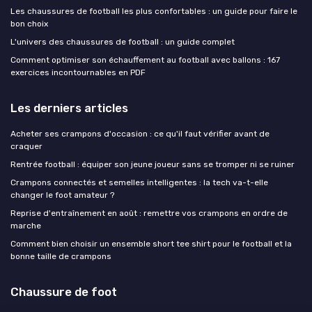
Les chaussures de football les plus confortables : un guide pour faire le
bon choix
L'univers des chaussures de football : un guide complet
Comment optimiser son échauffement au football avec ballons : 167
exercices incontournables en PDF
Les derniers articles
Acheter ses crampons d'occasion : ce qu'il faut vérifier avant de
craquer
Rentrée football : équiper son jeune joueur sans se tromper ni se ruiner
Crampons connectés et semelles intelligentes : la tech va-t-elle
changer le foot amateur ?
Reprise d'entraînement en août : remettre vos crampons en ordre de
marche
Comment bien choisir un ensemble short tee shirt pour le football et la
bonne taille de crampons
Chaussure de foot