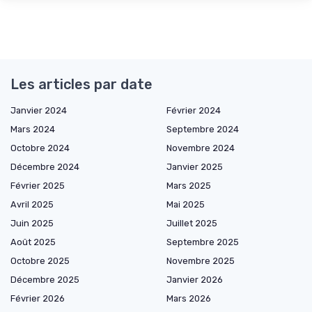
Les articles par date
Janvier 2024
Février 2024
Mars 2024
Septembre 2024
Octobre 2024
Novembre 2024
Décembre 2024
Janvier 2025
Février 2025
Mars 2025
Avril 2025
Mai 2025
Juin 2025
Juillet 2025
Août 2025
Septembre 2025
Octobre 2025
Novembre 2025
Décembre 2025
Janvier 2026
Février 2026
Mars 2026