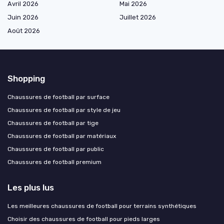
Avril 2026
Mai 2026
Juin 2026
Juillet 2026
Août 2026
Shopping
Chaussures de football par surface
Chaussures de football par style de jeu
Chaussures de football par tige
Chaussures de football par matériaux
Chaussures de football par public
Chaussures de football premium
Les plus lus
Les meilleures chaussures de football pour terrains synthétiques
Choisir des chaussures de football pour pieds larges