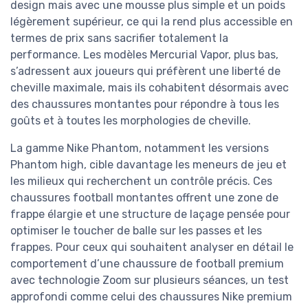
design mais avec une mousse plus simple et un poids
légèrement supérieur, ce qui la rend plus accessible en
termes de prix sans sacrifier totalement la
performance. Les modèles Mercurial Vapor, plus bas,
s’adressent aux joueurs qui préfèrent une liberté de
cheville maximale, mais ils cohabitent désormais avec
des chaussures montantes pour répondre à tous les
goûts et à toutes les morphologies de cheville.
La gamme Nike Phantom, notamment les versions
Phantom high, cible davantage les meneurs de jeu et
les milieux qui recherchent un contrôle précis. Ces
chaussures football montantes offrent une zone de
frappe élargie et une structure de laçage pensée pour
optimiser le toucher de balle sur les passes et les
frappes. Pour ceux qui souhaitent analyser en détail le
comportement d’une chaussure de football premium
avec technologie Zoom sur plusieurs séances, un test
approfondi comme celui des chaussures Nike premium