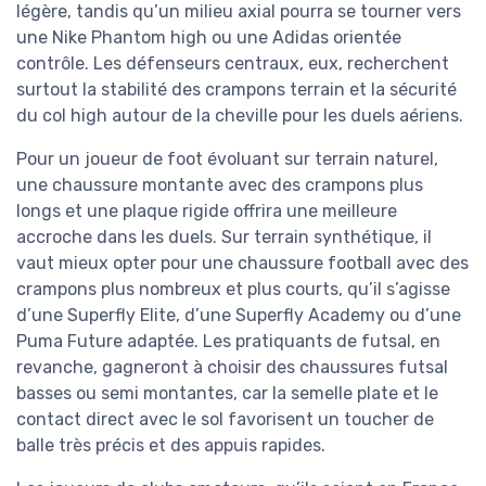
légère, tandis qu’un milieu axial pourra se tourner vers
une Nike Phantom high ou une Adidas orientée
contrôle. Les défenseurs centraux, eux, recherchent
surtout la stabilité des crampons terrain et la sécurité
du col high autour de la cheville pour les duels aériens.
Pour un joueur de foot évoluant sur terrain naturel,
une chaussure montante avec des crampons plus
longs et une plaque rigide offrira une meilleure
accroche dans les duels. Sur terrain synthétique, il
vaut mieux opter pour une chaussure football avec des
crampons plus nombreux et plus courts, qu’il s’agisse
d’une Superfly Elite, d’une Superfly Academy ou d’une
Puma Future adaptée. Les pratiquants de futsal, en
revanche, gagneront à choisir des chaussures futsal
basses ou semi montantes, car la semelle plate et le
contact direct avec le sol favorisent un toucher de
balle très précis et des appuis rapides.