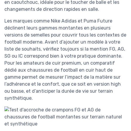
en caoutchouc, idéale pour le toucher de balle et les
changements de direction rapides en salle.
Les marques comme Nike Adidas et Puma Future
déclinent leurs gammes montantes en plusieurs
versions de semelles pour couvrir tous les contextes de
football moderne. Avant d’ajouter un modèle à votre
liste de souhaits, vérifiez toujours si la mention FG, AG,
SG ou IC correspond bien à votre pratique dominante.
Pour les amateurs de cuir premium, un comparatif
dédié aux chaussures de football en cuir haut de
gamme permet de mesurer l’impact de la matière sur
l’adhérence et le confort, que ce soit en version high
ou basse, et d’anticiper la durée de vie sur terrain
synthétique.