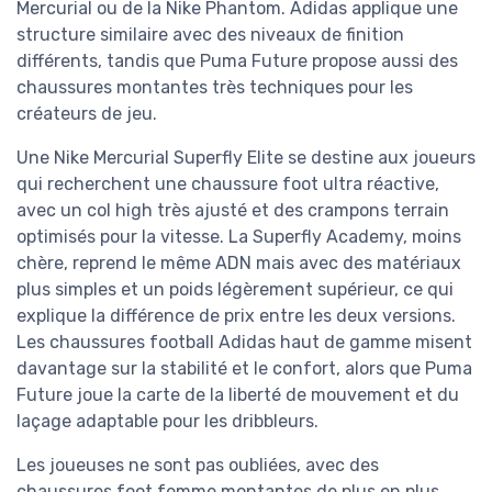
Mercurial ou de la Nike Phantom. Adidas applique une
structure similaire avec des niveaux de finition
différents, tandis que Puma Future propose aussi des
chaussures montantes très techniques pour les
créateurs de jeu.
Une Nike Mercurial Superfly Elite se destine aux joueurs
qui recherchent une chaussure foot ultra réactive,
avec un col high très ajusté et des crampons terrain
optimisés pour la vitesse. La Superfly Academy, moins
chère, reprend le même ADN mais avec des matériaux
plus simples et un poids légèrement supérieur, ce qui
explique la différence de prix entre les deux versions.
Les chaussures football Adidas haut de gamme misent
davantage sur la stabilité et le confort, alors que Puma
Future joue la carte de la liberté de mouvement et du
laçage adaptable pour les dribbleurs.
Les joueuses ne sont pas oubliées, avec des
chaussures foot femme montantes de plus en plus