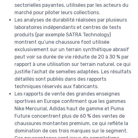
sectorielles payantes, utilisées par les acteurs du
marché pour piloter leurs collections.
Les analyses de durabilité réalisées par plusieurs
laboratoires indépendants et centres de tests
produits (par exemple SATRA Technology)
montrent qu’une chaussure foot utilisée
exclusivement sur un terrain synthétique abrasif
peut voir sa durée de vie réduite de 20 à 30 % par
rapport à une utilisation sur terrain naturel, ce qui
justifie l’achat de semelles adaptées. Les résultats
détaillés sont publiés dans des rapports
techniques réservés aux fabricants.
Les rapports de vente des grandes enseignes
sportives en Europe confirment que les gammes
Nike Mercurial, Adidas haut de gamme et Puma
Future concentrent plus de 60 % des ventes de
chaussures montantes premium, ce qui reflète la
domination de ces trois marques sur le segment.