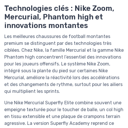
Technologies clés : Nike Zoom,
Mercurial, Phantom high et
innovations montantes
Les meilleures chaussures de football montantes
premium se distinguent par des technologies très
ciblées. Chez Nike, la famille Mercurial et la gamme Nike
Phantom high concentrent l’essentiel des innovations
pour les joueurs offensifs. Le système Nike Zoom,
intégré sous la plante du pied sur certaines Nike
Mercurial, améliore la réactivité lors des accélérations
et des changements de rythme, surtout pour les ailiers
qui multiplient les sprints.
Une Nike Mercurial Superfly Elite combine souvent une
empeigne texturée pour le toucher de balle, un col high
en tissu extensible et une plaque de crampons terrain
agressive. La version Superfly Academy reprend ce