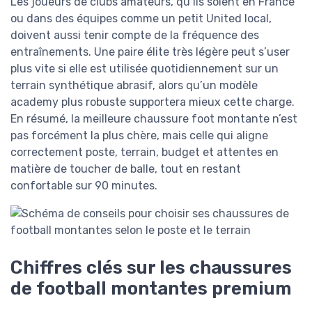
Les joueurs de clubs amateurs, qu’ils soient en France
ou dans des équipes comme un petit United local,
doivent aussi tenir compte de la fréquence des
entraînements. Une paire élite très légère peut s’user
plus vite si elle est utilisée quotidiennement sur un
terrain synthétique abrasif, alors qu’un modèle
academy plus robuste supportera mieux cette charge.
En résumé, la meilleure chaussure foot montante n’est
pas forcément la plus chère, mais celle qui aligne
correctement poste, terrain, budget et attentes en
matière de toucher de balle, tout en restant
confortable sur 90 minutes.
Chiffres clés sur les chaussures
de football montantes premium