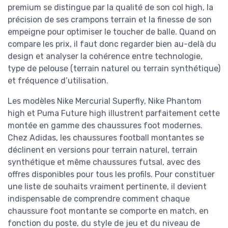
premium se distingue par la qualité de son col high, la
précision de ses crampons terrain et la finesse de son
empeigne pour optimiser le toucher de balle. Quand on
compare les prix, il faut donc regarder bien au-delà du
design et analyser la cohérence entre technologie,
type de pelouse (terrain naturel ou terrain synthétique)
et fréquence d’utilisation.
Les modèles Nike Mercurial Superfly, Nike Phantom
high et Puma Future high illustrent parfaitement cette
montée en gamme des chaussures foot modernes.
Chez Adidas, les chaussures football montantes se
déclinent en versions pour terrain naturel, terrain
synthétique et même chaussures futsal, avec des
offres disponibles pour tous les profils. Pour constituer
une liste de souhaits vraiment pertinente, il devient
indispensable de comprendre comment chaque
chaussure foot montante se comporte en match, en
fonction du poste, du style de jeu et du niveau de