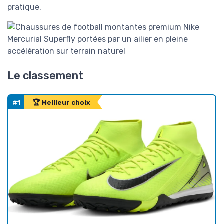
pratique.
Le classement
#1
🏆 Meilleur choix