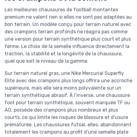
Les meilleures chaussures de football montantes
premium ne valent rien si elles ne sont pas adaptées au
bon terrain. Un modèle conçu pour terrain naturel avec
des crampons terrain profonds ne réagira pas comme
une version pour terrain synthétique plus court et plus
ferme. Le choix de la semelle influence directement la
traction, la stabilité et la longévité de la chaussure,
quel que soit le niveau de la gamme.
Sur terrain naturel gras, une Nike Mercurial Superfly
Elite avec des crampons plus longs offrira une accroche
supérieure, mais elle sera moins polyvalente sur un
terrain synthétique abrasif. À l’inverse, une chaussure
foot pour terrain synthétique, souvent marquée TF ou
AG, possède des crampons plus nombreux et plus
courts, ce qui limite les risques de blessure et d’usure
prématurée. Les chaussures futsal, elles, abandonnent
totalement les crampons au profit d’une semelle plate