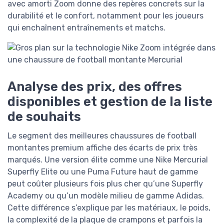
avec amorti Zoom donne des repères concrets sur la
durabilité et le confort, notamment pour les joueurs
qui enchaînent entraînements et matchs.
Analyse des prix, des offres
disponibles et gestion de la liste
de souhaits
Le segment des meilleures chaussures de football
montantes premium affiche des écarts de prix très
marqués. Une version élite comme une Nike Mercurial
Superfly Elite ou une Puma Future haut de gamme
peut coûter plusieurs fois plus cher qu’une Superfly
Academy ou qu’un modèle milieu de gamme Adidas.
Cette différence s’explique par les matériaux, le poids,
la complexité de la plaque de crampons et parfois la