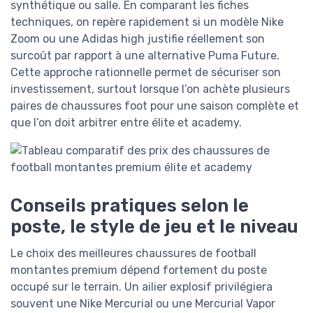
synthétique ou salle. En comparant les fiches
techniques, on repère rapidement si un modèle Nike
Zoom ou une Adidas high justifie réellement son
surcoût par rapport à une alternative Puma Future.
Cette approche rationnelle permet de sécuriser son
investissement, surtout lorsque l’on achète plusieurs
paires de chaussures foot pour une saison complète et
que l’on doit arbitrer entre élite et academy.
Conseils pratiques selon le
poste, le style de jeu et le niveau
Le choix des meilleures chaussures de football
montantes premium dépend fortement du poste
occupé sur le terrain. Un ailier explosif privilégiera
souvent une Nike Mercurial ou une Mercurial Vapor