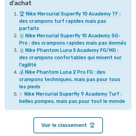
d'achat
🏆 Nike Mercurial Superfly 10 Academy TF :
des crampons turf rapides mais pas
parfaits
🥈 Nike Mercurial Superfly 10 Academy SG-
Pro : des crampons rapides mais pas donnés
🥉 Nike Phantom Luna II Academy FG/MG :
des crampons confortables qui misent sur
l’agilité
💰 Nike Phantom Luna 2 Pro FG : des
crampons techniques, mais pas pour tous
les pieds
✨ Nike Mercurial Superfly 9 Academy Turf :
belles pompes, mais pas pour tout le monde
Voir le classement 🏆