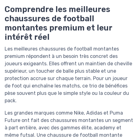
Comprendre les meilleures
chaussures de football
montantes premium et leur
intérêt réel
Les meilleures chaussures de football montantes
premium répondent à un besoin très concret des
joueurs exigeants. Elles offrent un maintien de cheville
supérieur, un toucher de balle plus stable et une
protection accrue sur chaque terrain. Pour un joueur
de foot qui enchaîne les matchs, ce trio de bénéfices
pèse souvent plus que le simple style ou la couleur du
pack.
Les grandes marques comme Nike, Adidas et Puma
Future ont fait des chaussures montantes un segment
à part entière, avec des gammes élite, academy et
même futsal. Une chaussure de football montante