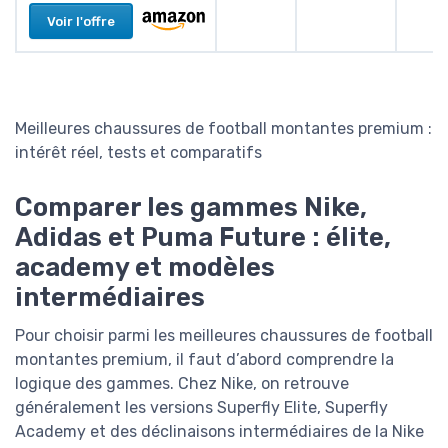
Voir l'offre
Meilleures chaussures de football montantes premium :
intérêt réel, tests et comparatifs
Comparer les gammes Nike,
Adidas et Puma Future : élite,
academy et modèles
intermédiaires
Pour choisir parmi les meilleures chaussures de football
montantes premium, il faut d’abord comprendre la
logique des gammes. Chez Nike, on retrouve
généralement les versions Superfly Elite, Superfly
Academy et des déclinaisons intermédiaires de la Nike