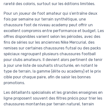
rareté des coloris, surtout sur les éditions limitées.
Pour un joueur de foot amateur qui s’entraîne deux
fois par semaine sur terrain synthétique, une
chaussure foot de niveau academy peut offrir un
excellent compromis entre performance et budget. Les
offres disponibles varient selon les périodes, avec des
fins de séries sur les anciennes Nike Mercurial, des
remises sur certaines chaussures futsal ou des packs
spéciaux regroupant plusieurs chaussures football
pour clubs amateurs. Il devient alors pertinent de tenir
à jour une liste de souhaits structurée, en notant le
type de terrain, la gamme (élite ou academy) et le prix
cible pour chaque paire, afin de saisir les bonnes
promotions.
Les détaillants spécialisés et les grandes enseignes en
ligne proposent souvent des filtres précis pour trier les
chaussures montantes par terrain naturel, terrain