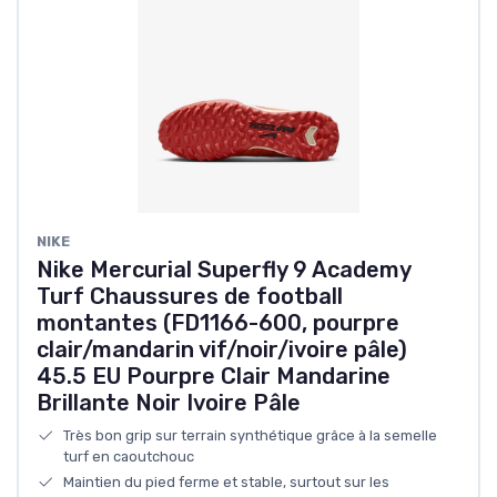
NIKE
Nike Mercurial Superfly 9 Academy
Turf Chaussures de football
montantes (FD1166-600, pourpre
clair/mandarin vif/noir/ivoire pâle)
45.5 EU Pourpre Clair Mandarine
Brillante Noir Ivoire Pâle
Très bon grip sur terrain synthétique grâce à la semelle
turf en caoutchouc
Maintien du pied ferme et stable, surtout sur les