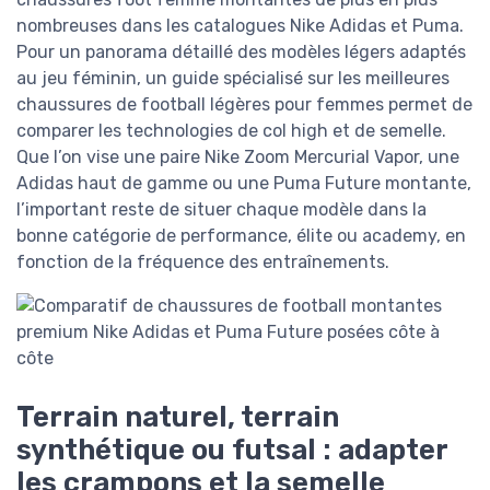
nombreuses dans les catalogues Nike Adidas et Puma.
Pour un panorama détaillé des modèles légers adaptés
au jeu féminin, un guide spécialisé sur les meilleures
chaussures de football légères pour femmes permet de
comparer les technologies de col high et de semelle.
Que l’on vise une paire Nike Zoom Mercurial Vapor, une
Adidas haut de gamme ou une Puma Future montante,
l’important reste de situer chaque modèle dans la
bonne catégorie de performance, élite ou academy, en
fonction de la fréquence des entraînements.
Terrain naturel, terrain
synthétique ou futsal : adapter
les crampons et la semelle