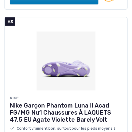
#3
NIKE
Nike Garçon Phantom Luna II Acad
FG/MG Nu1 Chaussures À LAQUETS
47.5 EU Agate Violette Barely Volt
Confort vraiment bon, surtout pour les pieds moyens à