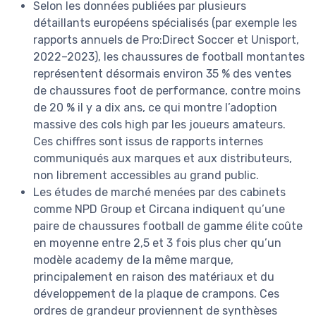
Selon les données publiées par plusieurs
détaillants européens spécialisés (par exemple les
rapports annuels de Pro:Direct Soccer et Unisport,
2022–2023), les chaussures de football montantes
représentent désormais environ 35 % des ventes
de chaussures foot de performance, contre moins
de 20 % il y a dix ans, ce qui montre l’adoption
massive des cols high par les joueurs amateurs.
Ces chiffres sont issus de rapports internes
communiqués aux marques et aux distributeurs,
non librement accessibles au grand public.
Les études de marché menées par des cabinets
comme NPD Group et Circana indiquent qu’une
paire de chaussures football de gamme élite coûte
en moyenne entre 2,5 et 3 fois plus cher qu’un
modèle academy de la même marque,
principalement en raison des matériaux et du
développement de la plaque de crampons. Ces
ordres de grandeur proviennent de synthèses