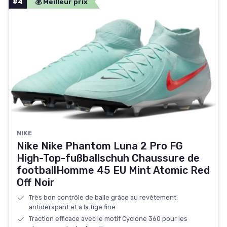
#4
💰 Meilleur prix
NIKE
Nike Nike Phantom Luna 2 Pro FG
High-Top-fußballschuh Chaussure de
footballHomme 45 EU Mint Atomic Red
Off Noir
Très bon contrôle de balle grâce au revêtement
antidérapant et à la tige fine
Traction efficace avec le motif Cyclone 360 pour les