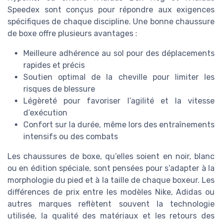
Speedex sont conçus pour répondre aux exigences
spécifiques de chaque discipline. Une bonne chaussure
de boxe offre plusieurs avantages :
Meilleure adhérence au sol pour des déplacements
rapides et précis
Soutien optimal de la cheville pour limiter les
risques de blessure
Légèreté pour favoriser l’agilité et la vitesse
d’exécution
Confort sur la durée, même lors des entraînements
intensifs ou des combats
Les chaussures de boxe, qu’elles soient en noir, blanc
ou en édition spéciale, sont pensées pour s’adapter à la
morphologie du pied et à la taille de chaque boxeur. Les
différences de prix entre les modèles Nike, Adidas ou
autres marques reflètent souvent la technologie
utilisée, la qualité des matériaux et les retours des