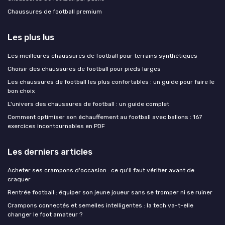
Chaussures de football premium
Les plus lus
Les meilleures chaussures de football pour terrains synthétiques
Choisir des chaussures de football pour pieds larges
Les chaussures de football les plus confortables : un guide pour faire le
bon choix
L'univers des chaussures de football : un guide complet
Comment optimiser son échauffement au football avec ballons : 167
exercices incontournables en PDF
Les derniers articles
Acheter ses crampons d'occasion : ce qu'il faut vérifier avant de
craquer
Rentrée football : équiper son jeune joueur sans se tromper ni se ruiner
Crampons connectés et semelles intelligentes : la tech va-t-elle
changer le foot amateur ?