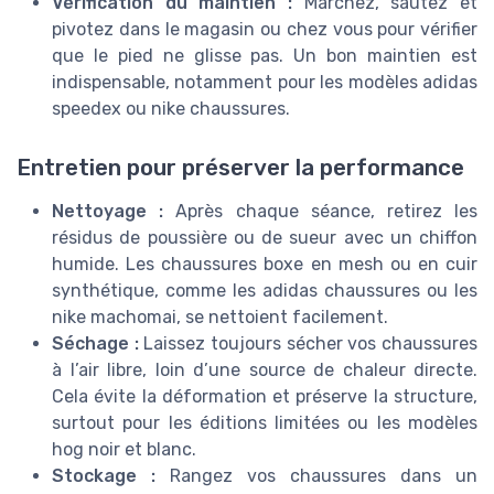
Vérification du maintien :
Marchez, sautez et
pivotez dans le magasin ou chez vous pour vérifier
que le pied ne glisse pas. Un bon maintien est
indispensable, notamment pour les modèles adidas
speedex ou nike chaussures.
Entretien pour préserver la performance
Nettoyage :
Après chaque séance, retirez les
résidus de poussière ou de sueur avec un chiffon
humide. Les chaussures boxe en mesh ou en cuir
synthétique, comme les adidas chaussures ou les
nike machomai, se nettoient facilement.
Séchage :
Laissez toujours sécher vos chaussures
à l’air libre, loin d’une source de chaleur directe.
Cela évite la déformation et préserve la structure,
surtout pour les éditions limitées ou les modèles
hog noir et blanc.
Stockage :
Rangez vos chaussures dans un