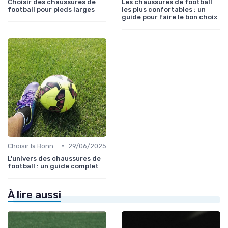
Choisir des chaussures de
Les chaussures de football
football pour pieds larges
les plus confortables : un
guide pour faire le bon choix
•
Choisir la Bonne Taille
29/06/2025
L'univers des chaussures de
football : un guide complet
À lire aussi