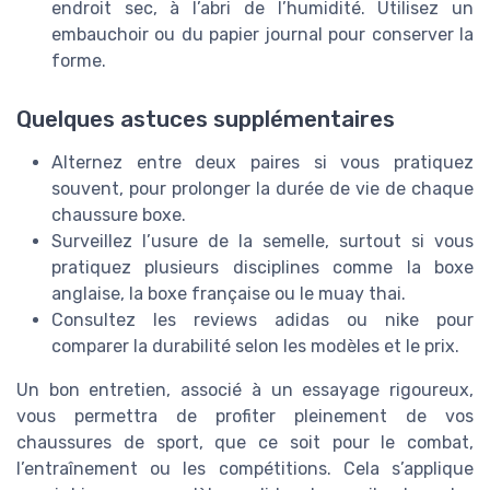
endroit sec, à l’abri de l’humidité. Utilisez un
embauchoir ou du papier journal pour conserver la
forme.
Quelques astuces supplémentaires
Alternez entre deux paires si vous pratiquez
souvent, pour prolonger la durée de vie de chaque
chaussure boxe.
Surveillez l’usure de la semelle, surtout si vous
pratiquez plusieurs disciplines comme la boxe
anglaise, la boxe française ou le muay thai.
Consultez les reviews adidas ou nike pour
comparer la durabilité selon les modèles et le prix.
Un bon entretien, associé à un essayage rigoureux,
vous permettra de profiter pleinement de vos
chaussures de sport, que ce soit pour le combat,
l’entraînement ou les compétitions. Cela s’applique