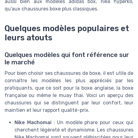
aussi bien aux modèles adidas box, nike hyperko,
qu’aux chaussures boxe plus classiques.
Quelques modèles populaires et
leurs atouts
Quelques modèles qui font référence sur
le marché
Pour bien choisir ses chaussures de boxe, il est utile de
connaître les modèles les plus appréciés par les
pratiquants, que ce soit pour la boxe anglaise, la boxe
française ou même le muay thai. Voici un aperçu des
chaussures qui se distinguent par leur confort, leur
maintien et leur rapport qualité-prix.
Nike Machomai
: Un modèle phare pour ceux qui
cherchent légèreté et dynamisme. Les chaussures
Nike Machomai sont souvent plébiscitées pour leur