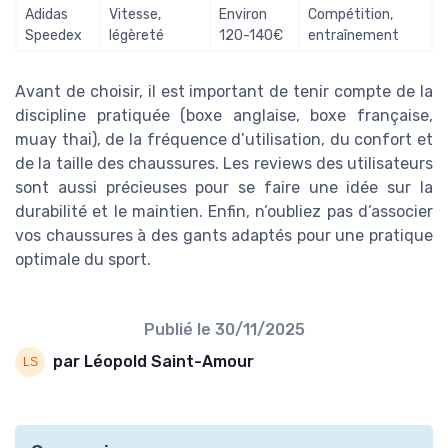
Adidas
Vitesse,
Environ
Compétition,
Speedex
légèreté
120-140€
entraînement
Avant de choisir, il est important de tenir compte de la
discipline pratiquée (boxe anglaise, boxe française,
muay thai), de la fréquence d’utilisation, du confort et
de la taille des chaussures. Les reviews des utilisateurs
sont aussi précieuses pour se faire une idée sur la
durabilité et le maintien. Enfin, n’oubliez pas d’associer
vos chaussures à des gants adaptés pour une pratique
optimale du sport.
Publié le
30/11/2025
par Léopold Saint-Amour