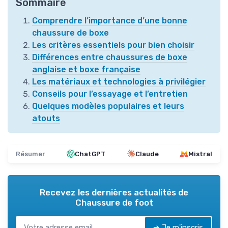
Sommaire
Comprendre l’importance d’une bonne
chaussure de boxe
Les critères essentiels pour bien choisir
Différences entre chaussures de boxe
anglaise et boxe française
Les matériaux et technologies à privilégier
Conseils pour l’essayage et l’entretien
Quelques modèles populaires et leurs
atouts
Résumer
ChatGPT
Claude
Mistral
Recevez les dernières actualités de
Chaussure de foot
➔ Je m'inscris