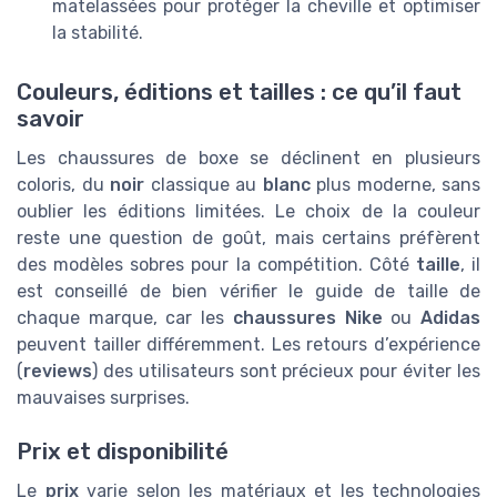
matelassées pour protéger la cheville et optimiser
la stabilité.
Couleurs, éditions et tailles : ce qu’il faut
savoir
Les chaussures de boxe se déclinent en plusieurs
coloris, du
noir
classique au
blanc
plus moderne, sans
oublier les éditions limitées. Le choix de la couleur
reste une question de goût, mais certains préfèrent
des modèles sobres pour la compétition. Côté
taille
, il
est conseillé de bien vérifier le guide de taille de
chaque marque, car les
chaussures Nike
ou
Adidas
peuvent tailler différemment. Les retours d’expérience
(
reviews
) des utilisateurs sont précieux pour éviter les
mauvaises surprises.
Prix et disponibilité
Le
prix
varie selon les matériaux et les technologies