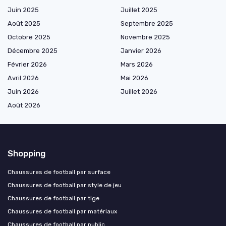
Juin 2025
Juillet 2025
Août 2025
Septembre 2025
Octobre 2025
Novembre 2025
Décembre 2025
Janvier 2026
Février 2026
Mars 2026
Avril 2026
Mai 2026
Juin 2026
Juillet 2026
Août 2026
Shopping
Chaussures de football par surface
Chaussures de football par style de jeu
Chaussures de football par tige
Chaussures de football par matériaux
Chaussures de football par public