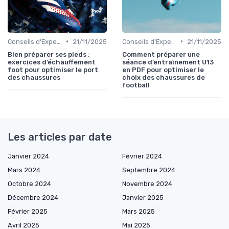
•
•
Conseils d'Experts
21/11/2025
Conseils d'Experts
21/11/2025
Bien préparer ses pieds :
Comment préparer une
exercices d’échauffement
séance d’entraînement U13
foot pour optimiser le port
en PDF pour optimiser le
des chaussures
choix des chaussures de
football
Les articles par date
Janvier 2024
Février 2024
Mars 2024
Septembre 2024
Octobre 2024
Novembre 2024
Décembre 2024
Janvier 2025
Février 2025
Mars 2025
Avril 2025
Mai 2025