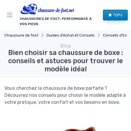
Panneau de gestion des cookies
TOPs
CHAUSSURES DE FOOT, PERFORMANCE À
VOS PIEDS
Chaussure de foot
Guides d'Achat et Conseils
Conseils d'Expe
Blog
Bien choisir sa chaussure de boxe :
conseils et astuces pour trouver le
modèle idéal
Vous cherchez la chaussure de boxe parfaite ?
Découvrez nos conseils pour choisir le modèle adapté à
votre pratique, votre confort et vos besoins en boxe.