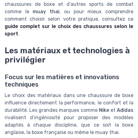
chaussures de boxe et d’autres sports de combat
comme le
muay thai
, ou pour mieux comprendre
comment choisir selon votre pratique, consultez ce
guide complet sur le choix des chaussures selon le
sport
.
Les matériaux et technologies à
privilégier
Focus sur les matières et innovations
techniques
Le choix des matériaux dans une chaussure de boxe
influence directement la performance, le confort et la
durabilité. Les grandes marques comme
Nike
et
Adidas
rivalisent d’ingéniosité pour proposer des modèles
adaptés à chaque discipline, que ce soit la boxe
anglaise, la boxe française ou même le muay thai.