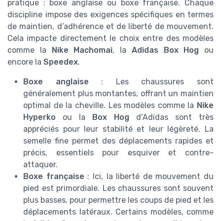
pratique : boxe anglaise ou boxe française. Chaque
discipline impose des exigences spécifiques en termes
de maintien, d’adhérence et de liberté de mouvement.
Cela impacte directement le choix entre des modèles
comme la
Nike Machomai
, la
Adidas Box Hog
ou
encore la
Speedex
.
Boxe anglaise
: Les chaussures sont
généralement plus montantes, offrant un maintien
optimal de la cheville. Les modèles comme la
Nike
Hyperko
ou la
Box Hog
d’Adidas sont très
appréciés pour leur stabilité et leur légèreté. La
semelle fine permet des déplacements rapides et
précis, essentiels pour esquiver et contre-
attaquer.
Boxe française
: Ici, la liberté de mouvement du
pied est primordiale. Les chaussures sont souvent
plus basses, pour permettre les coups de pied et les
déplacements latéraux. Certains modèles, comme