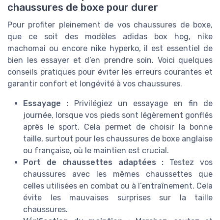
chaussures de boxe pour durer
Pour profiter pleinement de vos chaussures de boxe,
que ce soit des modèles adidas box hog, nike
machomai ou encore nike hyperko, il est essentiel de
bien les essayer et d’en prendre soin. Voici quelques
conseils pratiques pour éviter les erreurs courantes et
garantir confort et longévité à vos chaussures.
Essayage :
Privilégiez un essayage en fin de
journée, lorsque vos pieds sont légèrement gonflés
après le sport. Cela permet de choisir la bonne
taille, surtout pour les chaussures de boxe anglaise
ou française, où le maintien est crucial.
Port de chaussettes adaptées :
Testez vos
chaussures avec les mêmes chaussettes que
celles utilisées en combat ou à l’entraînement. Cela
évite les mauvaises surprises sur la taille
chaussures.