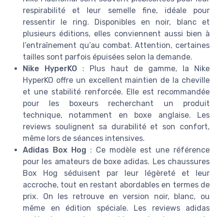
respirabilité et leur semelle fine, idéale pour
ressentir le ring. Disponibles en noir, blanc et
plusieurs éditions, elles conviennent aussi bien à
l’entraînement qu’au combat. Attention, certaines
tailles sont parfois épuisées selon la demande.
Nike HyperKO
: Plus haut de gamme, la Nike
HyperKO offre un excellent maintien de la cheville
et une stabilité renforcée. Elle est recommandée
pour les boxeurs recherchant un produit
technique, notamment en boxe anglaise. Les
reviews soulignent sa durabilité et son confort,
même lors de séances intensives.
Adidas Box Hog
: Ce modèle est une référence
pour les amateurs de boxe adidas. Les chaussures
Box Hog séduisent par leur légèreté et leur
accroche, tout en restant abordables en termes de
prix. On les retrouve en version noir, blanc, ou
même en édition spéciale. Les reviews adidas