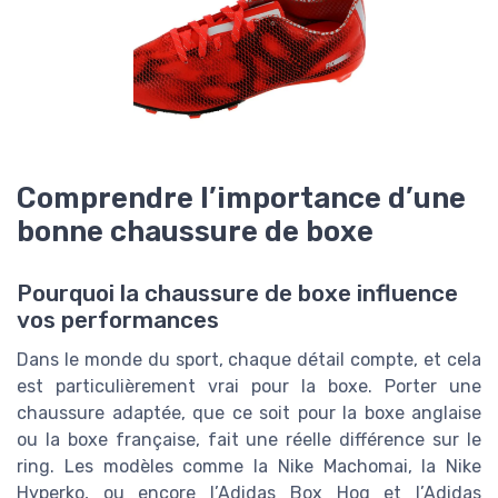
Comprendre l’importance d’une
bonne chaussure de boxe
Pourquoi la chaussure de boxe influence
vos performances
Dans le monde du sport, chaque détail compte, et cela
est particulièrement vrai pour la boxe. Porter une
chaussure adaptée, que ce soit pour la boxe anglaise
ou la boxe française, fait une réelle différence sur le
ring. Les modèles comme la Nike Machomai, la Nike
Hyperko, ou encore l’Adidas Box Hog et l’Adidas