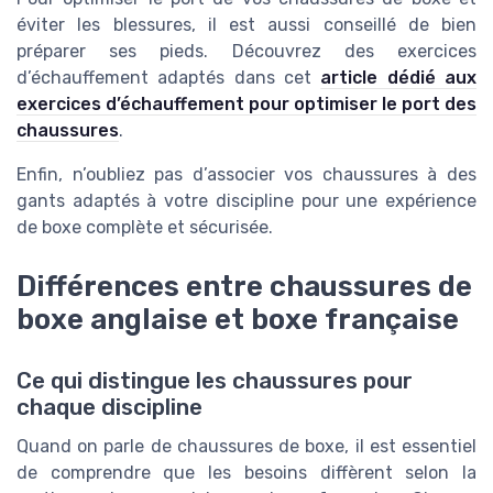
éviter les blessures, il est aussi conseillé de bien
préparer ses pieds. Découvrez des exercices
d’échauffement adaptés dans cet
article dédié aux
exercices d’échauffement pour optimiser le port des
chaussures
.
Enfin, n’oubliez pas d’associer vos chaussures à des
gants adaptés à votre discipline pour une expérience
de boxe complète et sécurisée.
Différences entre chaussures de
boxe anglaise et boxe française
Ce qui distingue les chaussures pour
chaque discipline
Quand on parle de chaussures de boxe, il est essentiel
de comprendre que les besoins diffèrent selon la