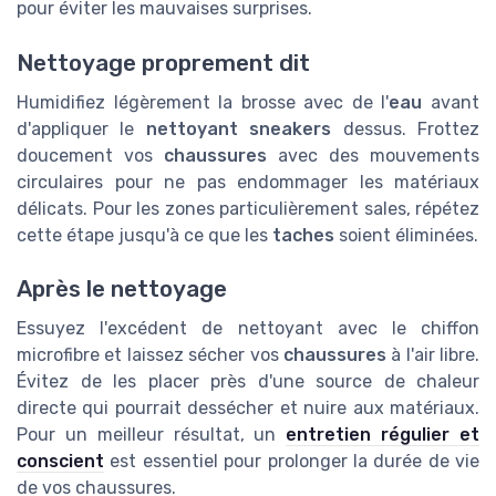
pour éviter les mauvaises surprises.
Nettoyage proprement dit
Humidifiez légèrement la brosse avec de l'
eau
avant
d'appliquer le
nettoyant sneakers
dessus. Frottez
doucement vos
chaussures
avec des mouvements
circulaires pour ne pas endommager les matériaux
délicats. Pour les zones particulièrement sales, répétez
cette étape jusqu'à ce que les
taches
soient éliminées.
Après le nettoyage
Essuyez l'excédent de nettoyant avec le chiffon
microfibre et laissez sécher vos
chaussures
à l'air libre.
Évitez de les placer près d'une source de chaleur
directe qui pourrait dessécher et nuire aux matériaux.
Pour un meilleur résultat, un
entretien régulier et
conscient
est essentiel pour prolonger la durée de vie
de vos chaussures.