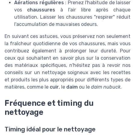
Aérations régulières
: Prenez l'habitude de laisser
vos
chaussures
à l'air libre après chaque
utilisation. Laisser les chaussures "respirer" réduit
l'accumulation de mauvaises odeurs.
En suivant ces astuces, vous préservez non seulement
la fraîcheur quotidienne de vos chaussures, mais vous
contribuez également à prolonger leur dureté. Pour
ceux qui souhaitent en savoir plus sur la conservation
des matériaux spécifiques, n'hésitez pas à revoir nos
conseils sur un nettoyage soigneux avec les recettes
et produits les plus appropriés pour différents types de
matières, comme le
cuir
, le
daim
ou le
daim nubuck
.
Fréquence et timing du
nettoyage
Timing idéal pour le nettoyage