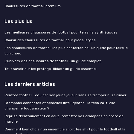
Chaussures de football premium
Les plus lus
Les meilleures chaussures de football pour terrains synthétiques
Choisir des chaussures de football pour pieds larges
Les chaussures de football les plus confortables : un guide pour faire le
bon choix
L'univers des chaussures de football : un guide complet
Tout savoir sur les protège-tibias : un guide essentiel
Les derniers articles
Rentrée football : équiper son jeune joueur sans se tromper ni se ruiner
Crampons connectés et semelles intelligentes : la tech va-t-elle
changer le foot amateur ?
Reprise d'entraînement en août : remettre vos crampons en ordre de
marche
Comment bien choisir un ensemble short tee shirt pour le football et la