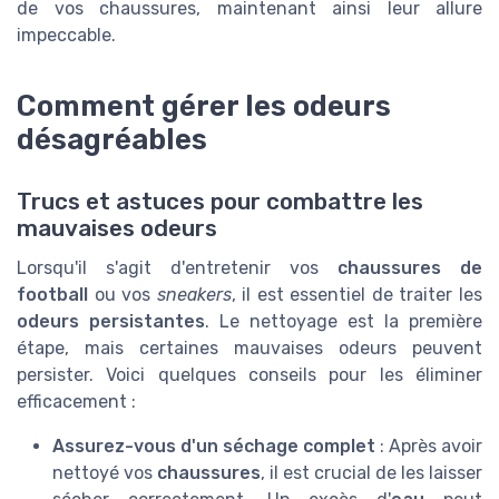
de vos chaussures, maintenant ainsi leur allure
impeccable.
Comment gérer les odeurs
désagréables
Trucs et astuces pour combattre les
mauvaises odeurs
Lorsqu'il s'agit d'entretenir vos
chaussures de
football
ou vos
sneakers
, il est essentiel de traiter les
odeurs persistantes
. Le nettoyage est la première
étape, mais certaines mauvaises odeurs peuvent
persister. Voici quelques conseils pour les éliminer
efficacement :
Assurez-vous d'un séchage complet
: Après avoir
nettoyé vos
chaussures
, il est crucial de les laisser