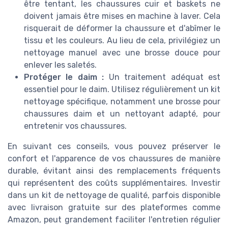
être tentant, les chaussures cuir et baskets ne
doivent jamais être mises en machine à laver. Cela
risquerait de déformer la chaussure et d'abîmer le
tissu et les couleurs. Au lieu de cela, privilégiez un
nettoyage manuel avec une brosse douce pour
enlever les saletés.
Protéger le daim :
Un traitement adéquat est
essentiel pour le daim. Utilisez régulièrement un kit
nettoyage spécifique, notamment une brosse pour
chaussures daim et un nettoyant adapté, pour
entretenir vos chaussures.
En suivant ces conseils, vous pouvez préserver le
confort et l'apparence de vos chaussures de manière
durable, évitant ainsi des remplacements fréquents
qui représentent des coûts supplémentaires. Investir
dans un kit de nettoyage de qualité, parfois disponible
avec livraison gratuite sur des plateformes comme
Amazon, peut grandement faciliter l'entretien régulier