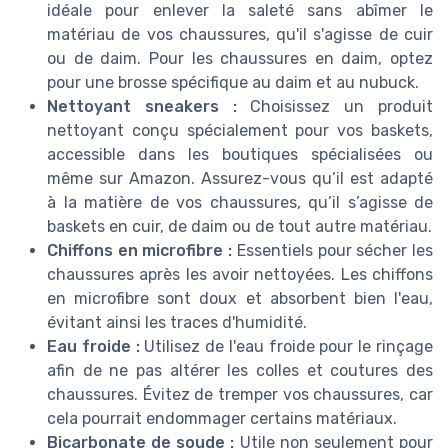
idéale pour enlever la saleté sans abîmer le
matériau de vos chaussures, qu'il s'agisse de cuir
ou de daim. Pour les chaussures en daim, optez
pour une brosse spécifique au daim et au nubuck.
Nettoyant sneakers :
Choisissez un produit
nettoyant conçu spécialement pour vos baskets,
accessible dans les boutiques spécialisées ou
même sur Amazon. Assurez-vous qu’il est adapté
à la matière de vos chaussures, qu’il s’agisse de
baskets en cuir, de daim ou de tout autre matériau.
Chiffons en microfibre :
Essentiels pour sécher les
chaussures après les avoir nettoyées. Les chiffons
en microfibre sont doux et absorbent bien l'eau,
évitant ainsi les traces d'humidité.
Eau froide :
Utilisez de l'eau froide pour le rinçage
afin de ne pas altérer les colles et coutures des
chaussures. Évitez de tremper vos chaussures, car
cela pourrait endommager certains matériaux.
Bicarbonate de soude :
Utile non seulement pour