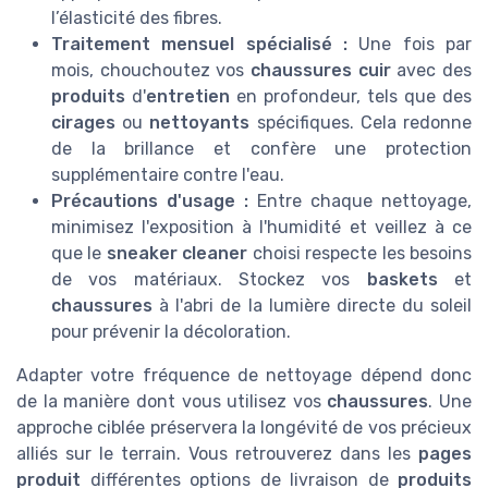
l’élasticité des fibres.
Traitement mensuel spécialisé :
Une fois par
mois, chouchoutez vos
chaussures cuir
avec des
produits
d'
entretien
en profondeur, tels que des
cirages
ou
nettoyants
spécifiques. Cela redonne
de la brillance et confère une protection
supplémentaire contre l'eau.
Précautions d'usage :
Entre chaque nettoyage,
minimisez l'exposition à l'humidité et veillez à ce
que le
sneaker cleaner
choisi respecte les besoins
de vos matériaux. Stockez vos
baskets
et
chaussures
à l'abri de la lumière directe du soleil
pour prévenir la décoloration.
Adapter votre fréquence de nettoyage dépend donc
de la manière dont vous utilisez vos
chaussures
. Une
approche ciblée préservera la longévité de vos précieux
alliés sur le terrain. Vous retrouverez dans les
pages
produit
différentes options de livraison de
produits