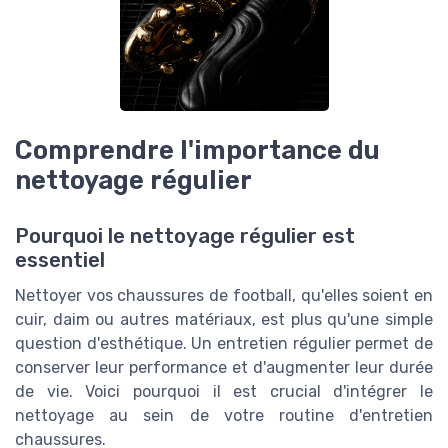
Comprendre l'importance du
nettoyage régulier
Pourquoi le nettoyage régulier est
essentiel
Nettoyer vos chaussures de football, qu'elles soient en
cuir, daim ou autres matériaux, est plus qu'une simple
question d'esthétique. Un entretien régulier permet de
conserver leur performance et d'augmenter leur durée
de vie. Voici pourquoi il est crucial d'intégrer le
nettoyage au sein de votre routine d'entretien
chaussures.