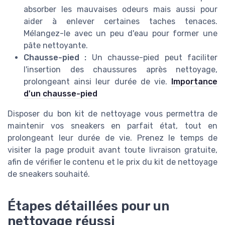
absorber les mauvaises odeurs mais aussi pour
aider à enlever certaines taches tenaces.
Mélangez-le avec un peu d'eau pour former une
pâte nettoyante.
Chausse-pied :
Un chausse-pied peut faciliter
l'insertion des chaussures après nettoyage,
prolongeant ainsi leur durée de vie.
Importance
d'un chausse-pied
Disposer du bon kit de nettoyage vous permettra de
maintenir vos sneakers en parfait état, tout en
prolongeant leur durée de vie. Prenez le temps de
visiter la page produit avant toute livraison gratuite,
afin de vérifier le contenu et le prix du kit de nettoyage
de sneakers souhaité.
Étapes détaillées pour un
nettoyage réussi