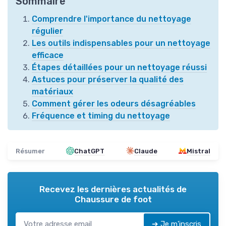
Sommaire
Comprendre l'importance du nettoyage
régulier
Les outils indispensables pour un nettoyage
efficace
Étapes détaillées pour un nettoyage réussi
Astuces pour préserver la qualité des
matériaux
Comment gérer les odeurs désagréables
Fréquence et timing du nettoyage
Résumer
ChatGPT
Claude
Mistral
Recevez les dernières actualités de
Chaussure de foot
➔ Je m'inscris