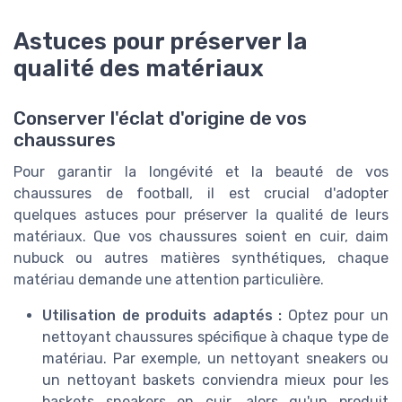
Astuces pour préserver la
qualité des matériaux
Conserver l'éclat d'origine de vos
chaussures
Pour garantir la longévité et la beauté de vos
chaussures de football, il est crucial d'adopter
quelques astuces pour préserver la qualité de leurs
matériaux. Que vos chaussures soient en cuir, daim
nubuck ou autres matières synthétiques, chaque
matériau demande une attention particulière.
Utilisation de produits adaptés :
Optez pour un
nettoyant chaussures spécifique à chaque type de
matériau. Par exemple, un nettoyant sneakers ou
un nettoyant baskets conviendra mieux pour les
baskets sneakers en cuir, alors qu'un produit