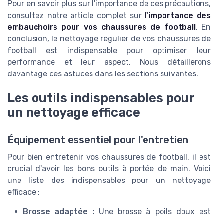
Pour en savoir plus sur l'importance de ces précautions,
consultez notre article complet sur
l'importance des
embauchoirs pour vos chaussures de football
. En
conclusion, le nettoyage régulier de vos chaussures de
football est indispensable pour optimiser leur
performance et leur aspect. Nous détaillerons
davantage ces astuces dans les sections suivantes.
Les outils indispensables pour
un nettoyage efficace
Équipement essentiel pour l'entretien
Pour bien entretenir vos chaussures de football, il est
crucial d'avoir les bons outils à portée de main. Voici
une liste des indispensables pour un nettoyage
efficace :
Brosse adaptée :
Une brosse à poils doux est