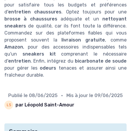
pour satisfaire tous les budgets et préférences
d'
entretien chaussures
. Optez toujours pour une
brosse à chaussures
adéquate et un
nettoyant
sneakers
de qualité, car ils font toute la différence.
Commandez sur des plateformes fiables qui vous
proposent souvent la
livraison gratuite
, comme
Amazon
, pour des accessoires indispensables tels
qu'un
sneakers kit
comprenant le nécessaire
d'
entretien
. Enfin, intégrez du
bicarbonate de soude
pour gérer les
odeurs
tenaces et assurer ainsi une
fraîcheur durable.
Publié le
08/06/2025
• Mis à jour le
09/06/2025
par Léopold Saint-Amour