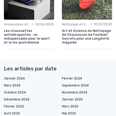
•
•
Accessoires et Produits d'Entretien
12/06/2025
Nettoyage et Soins
10/01/2025
Les chaussettes
Art et Science du Nettoyage
antidérapantes : un
de Chaussures de Football:
indispensable pour le sport
Secrets pour une Longévité
et la vie quotidienne
Inégalée
Les articles par date
Janvier 2024
Février 2024
Mars 2024
Septembre 2024
Octobre 2024
Novembre 2024
Décembre 2024
Janvier 2025
Février 2025
Mars 2025
Avril 2025
Mai 2025