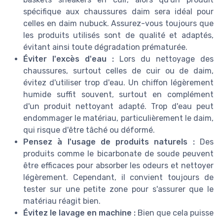
spécifique aux chaussures daim sera idéal pour
celles en daim nubuck. Assurez-vous toujours que
les produits utilisés sont de qualité et adaptés,
évitant ainsi toute dégradation prématurée.
Éviter l'excès d'eau :
Lors du nettoyage des
chaussures, surtout celles de cuir ou de daim,
évitez d'utiliser trop d'eau. Un chiffon légèrement
humide suffit souvent, surtout en complément
d'un produit nettoyant adapté. Trop d'eau peut
endommager le matériau, particulièrement le daim,
qui risque d'être tâché ou déformé.
Pensez à l'usage de produits naturels :
Des
produits comme le bicarbonate de soude peuvent
être efficaces pour absorber les odeurs et nettoyer
légèrement. Cependant, il convient toujours de
tester sur une petite zone pour s'assurer que le
matériau réagit bien.
Évitez le lavage en machine :
Bien que cela puisse