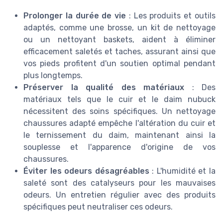
Prolonger la durée de vie
: Les produits et outils
adaptés, comme une brosse, un kit de nettoyage
ou un nettoyant baskets, aident à éliminer
efficacement saletés et taches, assurant ainsi que
vos pieds profitent d'un soutien optimal pendant
plus longtemps.
Préserver la qualité des matériaux
: Des
matériaux tels que le cuir et le daim nubuck
nécessitent des soins spécifiques. Un nettoyage
chaussures adapté empêche l'altération du cuir et
le ternissement du daim, maintenant ainsi la
souplesse et l'apparence d'origine de vos
chaussures.
Éviter les odeurs désagréables
: L'humidité et la
saleté sont des catalyseurs pour les mauvaises
odeurs. Un entretien régulier avec des produits
spécifiques peut neutraliser ces odeurs.