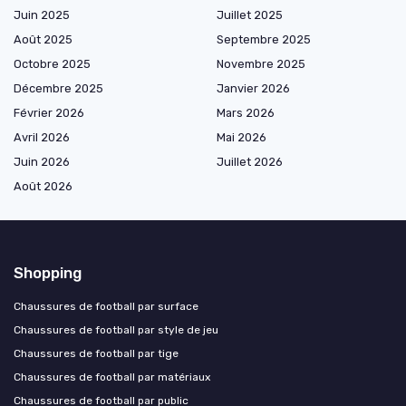
Juin 2025
Juillet 2025
Août 2025
Septembre 2025
Octobre 2025
Novembre 2025
Décembre 2025
Janvier 2026
Février 2026
Mars 2026
Avril 2026
Mai 2026
Juin 2026
Juillet 2026
Août 2026
Shopping
Chaussures de football par surface
Chaussures de football par style de jeu
Chaussures de football par tige
Chaussures de football par matériaux
Chaussures de football par public