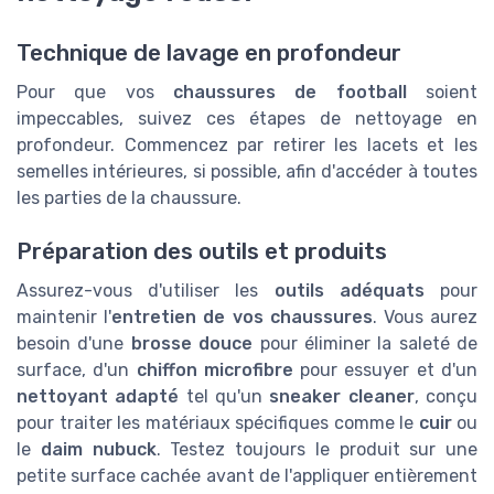
Technique de lavage en profondeur
Pour que vos
chaussures de football
soient
impeccables, suivez ces étapes de nettoyage en
profondeur. Commencez par retirer les lacets et les
semelles intérieures, si possible, afin d'accéder à toutes
les parties de la chaussure.
Préparation des outils et produits
Assurez-vous d'utiliser les
outils adéquats
pour
maintenir l'
entretien de vos chaussures
. Vous aurez
besoin d'une
brosse douce
pour éliminer la saleté de
surface, d'un
chiffon microfibre
pour essuyer et d'un
nettoyant adapté
tel qu'un
sneaker cleaner
, conçu
pour traiter les matériaux spécifiques comme le
cuir
ou
le
daim nubuck
. Testez toujours le produit sur une
petite surface cachée avant de l'appliquer entièrement