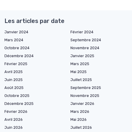
Les articles par date
Janvier 2024
Février 2024
Mars 2024
Septembre 2024
Octobre 2024
Novembre 2024
Décembre 2024
Janvier 2025
Février 2025
Mars 2025
Avril 2025
Mai 2025
Juin 2025
Juillet 2025
Août 2025
Septembre 2025
Octobre 2025
Novembre 2025
Décembre 2025
Janvier 2026
Février 2026
Mars 2026
Avril 2026
Mai 2026
Juin 2026
Juillet 2026