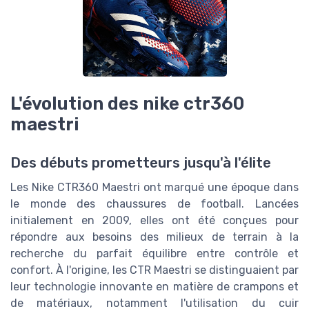
L'évolution des nike ctr360
maestri
Des débuts prometteurs jusqu'à l'élite
Les Nike CTR360 Maestri ont marqué une époque dans
le monde des chaussures de football. Lancées
initialement en 2009, elles ont été conçues pour
répondre aux besoins des milieux de terrain à la
recherche du parfait équilibre entre contrôle et
confort. À l'origine, les CTR Maestri se distinguaient par
leur technologie innovante en matière de crampons et
de matériaux, notamment l'utilisation du cuir