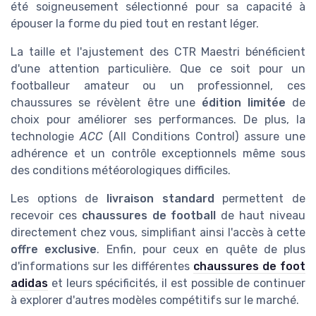
été soigneusement sélectionné pour sa capacité à
épouser la forme du pied tout en restant léger.
La taille et l'ajustement des CTR Maestri bénéficient
d'une attention particulière. Que ce soit pour un
footballeur amateur ou un professionnel, ces
chaussures se révèlent être une
édition limitée
de
choix pour améliorer ses performances. De plus, la
technologie
ACC
(All Conditions Control) assure une
adhérence et un contrôle exceptionnels même sous
des conditions météorologiques difficiles.
Les options de
livraison standard
permettent de
recevoir ces
chaussures de football
de haut niveau
directement chez vous, simplifiant ainsi l'accès à cette
offre exclusive
. Enfin, pour ceux en quête de plus
d'informations sur les différentes
chaussures de foot
adidas
et leurs spécificités, il est possible de continuer
à explorer d'autres modèles compétitifs sur le marché.