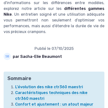
d'informations sur les différences entre modèles,
explorez notre article sur les
différentes gammes
Nike
. Un entretien soigné et une utilisation adéquate
vous permettront non seulement d'optimiser vos
performances, mais aussi d'étendre la durée de vie de
vos précieux crampons.
Publié le
07/10/2025
par Sacha-Elie Beaumont
Sommaire
L'évolution des nike ctr360 maestri
Caractéristiques techniques des nike
ctr360 maestri
Confort et ajustement : un atout majeur