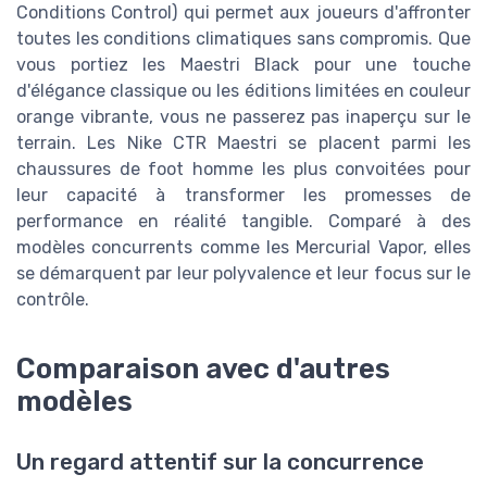
Conditions Control) qui permet aux joueurs d'affronter
toutes les conditions climatiques sans compromis. Que
vous portiez les Maestri Black pour une touche
d'élégance classique ou les éditions limitées en couleur
orange vibrante, vous ne passerez pas inaperçu sur le
terrain. Les Nike CTR Maestri se placent parmi les
chaussures de foot homme les plus convoitées pour
leur capacité à transformer les promesses de
performance en réalité tangible. Comparé à des
modèles concurrents comme les Mercurial Vapor, elles
se démarquent par leur polyvalence et leur focus sur le
contrôle.
Comparaison avec d'autres
modèles
Un regard attentif sur la concurrence