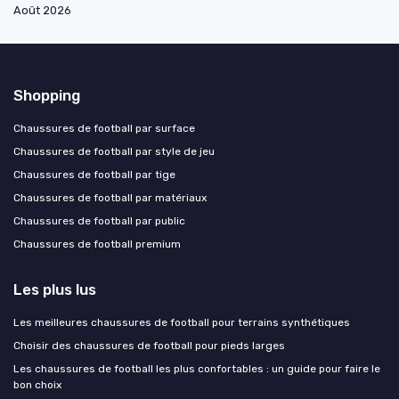
Août 2026
Shopping
Chaussures de football par surface
Chaussures de football par style de jeu
Chaussures de football par tige
Chaussures de football par matériaux
Chaussures de football par public
Chaussures de football premium
Les plus lus
Les meilleures chaussures de football pour terrains synthétiques
Choisir des chaussures de football pour pieds larges
Les chaussures de football les plus confortables : un guide pour faire le
bon choix