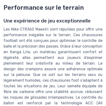
Performance sur le terrain
Une expérience de jeu exceptionnelle
Les Nike CTR360 Maestri sont réputées pour offrir une
performance inégalée sur le terrain. Ces chaussures
football ont été conçues pour optimiser le contrôle de
balle et la précision des passes. Grâce à leur conception
en Kanga Lite, un matériau garantissant confort et
légèreté, elles permettent aux joueurs d'exprimer
pleinement leur créativité au milieu de terrain. Le
design des crampons assure une adhérence optimale
sur la pelouse. Que ce soit sur les terrains secs ou
légèrement humides, ces chaussures foot s’adaptent à
toutes les situations de jeu. Leur semelle équipée de
fibre de carbone offre une stabilité accrue, réduisant
les risques de glissades intempestives. Le contrôle du
ballon est renforcé par la technologie ACC (All