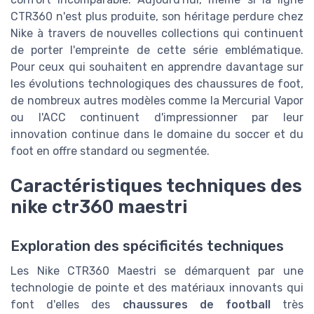
CTR360 n'est plus produite, son héritage perdure chez
Nike à travers de nouvelles collections qui continuent
de porter l'empreinte de cette série emblématique.
Pour ceux qui souhaitent en apprendre davantage sur
les évolutions technologiques des chaussures de foot,
de nombreux autres modèles comme la Mercurial Vapor
ou l'ACC continuent d'impressionner par leur
innovation continue dans le domaine du soccer et du
foot en offre standard ou segmentée.
Caractéristiques techniques des
nike ctr360 maestri
Exploration des spécificités techniques
Les Nike CTR360 Maestri se démarquent par une
technologie de pointe et des matériaux innovants qui
font d'elles des
chaussures de football
très