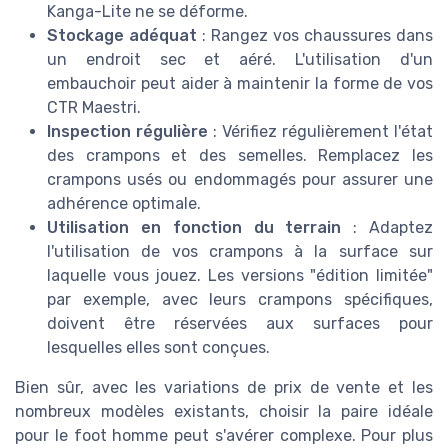
Kanga-Lite ne se déforme.
Stockage adéquat
: Rangez vos chaussures dans
un endroit sec et aéré. L'utilisation d'un
embauchoir peut aider à maintenir la forme de vos
CTR Maestri.
Inspection régulière
: Vérifiez régulièrement l'état
des crampons et des semelles. Remplacez les
crampons usés ou endommagés pour assurer une
adhérence optimale.
Utilisation en fonction du terrain
: Adaptez
l'utilisation de vos crampons à la surface sur
laquelle vous jouez. Les versions "édition limitée"
par exemple, avec leurs crampons spécifiques,
doivent être réservées aux surfaces pour
lesquelles elles sont conçues.
Bien sûr, avec les variations de prix de vente et les
nombreux modèles existants, choisir la paire idéale
pour le foot homme peut s'avérer complexe. Pour plus