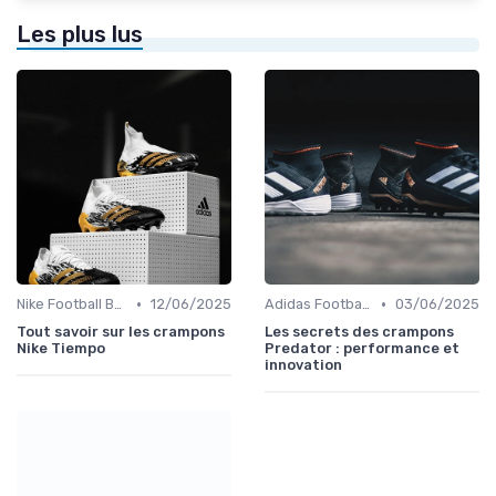
Les plus lus
•
•
Nike Football Boots
12/06/2025
Adidas Football Boots
03/06/2025
Tout savoir sur les crampons
Les secrets des crampons
Nike Tiempo
Predator : performance et
innovation