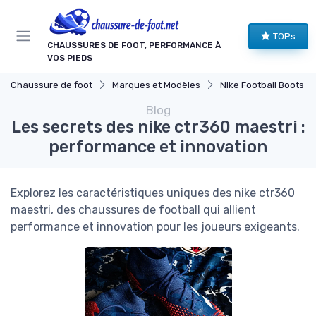
Panneau de gestion des cookies
TOPs
CHAUSSURES DE FOOT, PERFORMANCE À
VOS PIEDS
Chaussure de foot
Marques et Modèles
Nike Football Boots
Blog
Les secrets des nike ctr360 maestri :
performance et innovation
Explorez les caractéristiques uniques des nike ctr360
maestri, des chaussures de football qui allient
performance et innovation pour les joueurs exigeants.