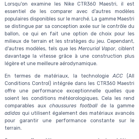
Lorsqu'on examine les Nike CTR360 Maestri, il est
essentiel de les comparer avec d'autres modèles
populaires disponibles sur le marché. La gamme Maestri
se distingue par sa conception axée sur le contrôle du
ballon, ce qui en fait une option de choix pour les
milieux de terrain et les stratèges du jeu. Cependant,
d'autres modèles, tels que les
Mercurial Vapor
, ciblent
davantage la vitesse grâce à une construction plus
légère et une meilleure aérodynamique.
En termes de matériaux, la technologie
ACC
(All
Conditions Control) intégrée dans les CTR360 Maestri
offre une performance exceptionnelle quelles que
soient les conditions météorologiques. Cela les rend
comparables aux
chaussures football
de la gamme
adidas
qui utilisent également des matériaux avancés
pour garantir une performance constante sur le
terrain.