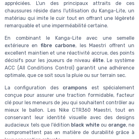
appréciées. L'un des principaux attraits de ces
chaussures réside dans l'utilisation du Kanga-Lite, un
matériau qui imite le cuir tout en offrant une légèreté
remarquable et une imperméabilité certaine.
En combinant le Kanga-Lite avec une semelle
extérieure en
fibre carbone
, les Maestri offrent un
excellent maintien et une réactivité accrue, des points
décisifs pour les joueurs de niveau
élite
. Le système
ACC (All Conditions Control) garantit une adhérence
optimale, que ce soit sous la pluie ou sur terrain sec.
La configuration des
crampons
est spécialement
conçue pour assurer une traction formidable, facteur
clé pour les meneurs de jeu qui souhaitent contrôler au
mieux le ballon. Les Nike CTR360 Maestri, tout en
conservant leur identité visuelle avec des designs
audacieux tels que l'édition
black white
ou
orange
, ne
compromettent pas en matière de durabilité grâce à