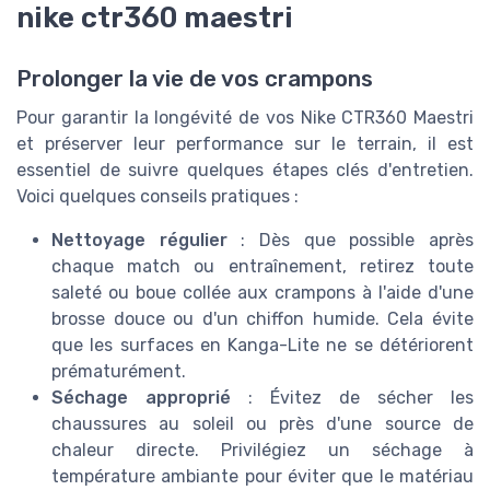
nike ctr360 maestri
Prolonger la vie de vos crampons
Pour garantir la longévité de vos Nike CTR360 Maestri
et préserver leur performance sur le terrain, il est
essentiel de suivre quelques étapes clés d'entretien.
Voici quelques conseils pratiques :
Nettoyage régulier
: Dès que possible après
chaque match ou entraînement, retirez toute
saleté ou boue collée aux crampons à l'aide d'une
brosse douce ou d'un chiffon humide. Cela évite
que les surfaces en Kanga-Lite ne se détériorent
prématurément.
Séchage approprié
: Évitez de sécher les
chaussures au soleil ou près d'une source de
chaleur directe. Privilégiez un séchage à
température ambiante pour éviter que le matériau