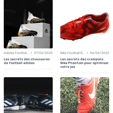
•
•
Adidas Football Boots
07/06/2025
Nike Football Boots
06/06/2025
Les secrets des chaussures
Les secrets des crampons
de football adidas
Nike Phantom pour optimiser
votre jeu