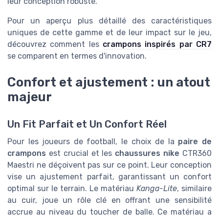
leur conception robuste.
Pour un aperçu plus détaillé des caractéristiques
uniques de cette gamme et de leur impact sur le jeu,
découvrez comment les
crampons inspirés par CR7
se comparent en termes d'innovation.
Confort et ajustement : un atout
majeur
Un Fit Parfait et Un Confort Réel
Pour les joueurs de football, le choix de la
paire de
crampons
est crucial et les
chaussures nike
CTR360
Maestri ne déçoivent pas sur ce point. Leur conception
vise un ajustement parfait, garantissant un confort
optimal sur le terrain. Le matériau
Kanga-Lite
, similaire
au cuir, joue un rôle clé en offrant une sensibilité
accrue au niveau du toucher de balle. Ce matériau a