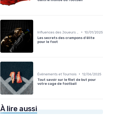
•
Influences des Joueurs Professionnels
10/01/2025
Les secrets des crampons d'élite
pour le foot
•
Événements et Tournois
12/06/2025
Tout savoir sur le filet de but pour
votre cage de football
À lire aussi