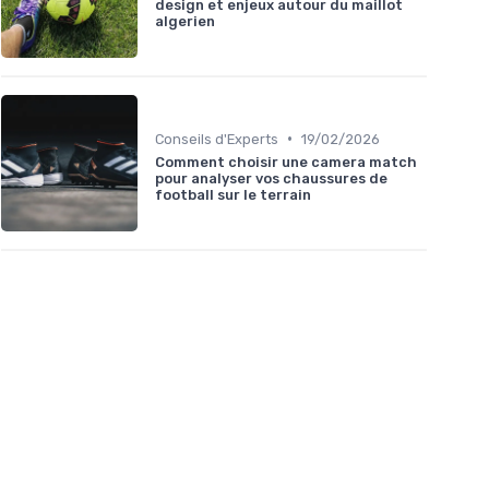
design et enjeux autour du maillot
algerien
•
Conseils d'Experts
19/02/2026
Comment choisir une camera match
pour analyser vos chaussures de
football sur le terrain