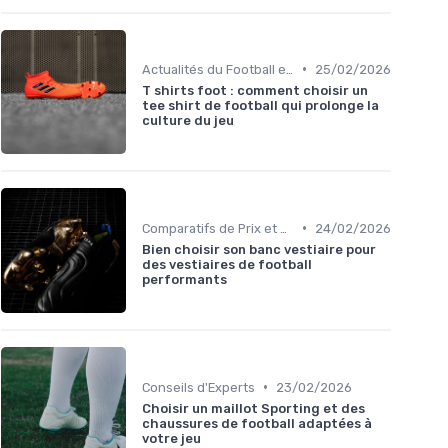
•
Actualités du Football et Nouveautés
25/02/2026
T shirts foot : comment choisir un
tee shirt de football qui prolonge la
culture du jeu
•
Comparatifs de Prix et de Modèles
24/02/2026
Bien choisir son banc vestiaire pour
des vestiaires de football
performants
•
Conseils d'Experts
23/02/2026
Choisir un maillot Sporting et des
chaussures de football adaptées à
votre jeu