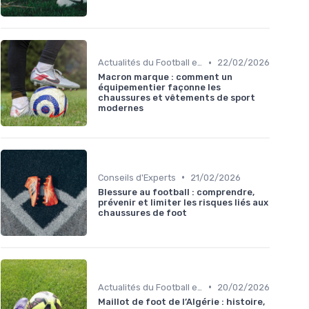
•
Actualités du Football et Nouveautés
22/02/2026
Macron marque : comment un
équipementier façonne les
chaussures et vêtements de sport
modernes
•
Conseils d'Experts
21/02/2026
Blessure au football : comprendre,
prévenir et limiter les risques liés aux
chaussures de foot
•
Actualités du Football et Nouveautés
20/02/2026
Maillot de foot de l’Algérie : histoire,