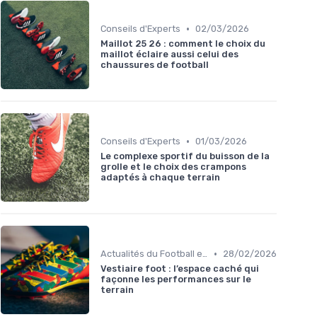
•
Conseils d'Experts
02/03/2026
Maillot 25 26 : comment le choix du
maillot éclaire aussi celui des
chaussures de football
•
Conseils d'Experts
01/03/2026
Le complexe sportif du buisson de la
grolle et le choix des crampons
adaptés à chaque terrain
•
Actualités du Football et Nouveautés
28/02/2026
Vestiaire foot : l’espace caché qui
façonne les performances sur le
terrain