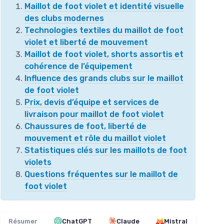
Maillot de foot violet et identité visuelle
des clubs modernes
Technologies textiles du maillot de foot
violet et liberté de mouvement
Maillot de foot violet, shorts assortis et
cohérence de l’équipement
Influence des grands clubs sur le maillot
de foot violet
Prix, devis d’équipe et services de
livraison pour maillot de foot violet
Chaussures de foot, liberté de
mouvement et rôle du maillot violet
Statistiques clés sur les maillots de foot
violets
Questions fréquentes sur le maillot de
foot violet
Résumer
ChatGPT
Claude
Mistral