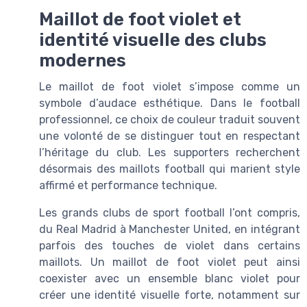
Maillot de foot violet et
identité visuelle des clubs
modernes
Le maillot de foot violet s’impose comme un
symbole d’audace esthétique. Dans le football
professionnel, ce choix de couleur traduit souvent
une volonté de se distinguer tout en respectant
l’héritage du club. Les supporters recherchent
désormais des maillots football qui marient style
affirmé et performance technique.
Les grands clubs de sport football l’ont compris,
du Real Madrid à Manchester United, en intégrant
parfois des touches de violet dans certains
maillots. Un maillot de foot violet peut ainsi
coexister avec un ensemble blanc violet pour
créer une identité visuelle forte, notamment sur