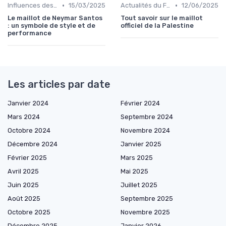
•
•
Influences des Joueurs Professionnels
15/03/2025
Actualités du Football et Nouveautés
12/06/2025
Le maillot de Neymar Santos
Tout savoir sur le maillot
: un symbole de style et de
officiel de la Palestine
performance
Les articles par date
Janvier 2024
Février 2024
Mars 2024
Septembre 2024
Octobre 2024
Novembre 2024
Décembre 2024
Janvier 2025
Février 2025
Mars 2025
Avril 2025
Mai 2025
Juin 2025
Juillet 2025
Août 2025
Septembre 2025
Octobre 2025
Novembre 2025
Décembre 2025
Janvier 2026