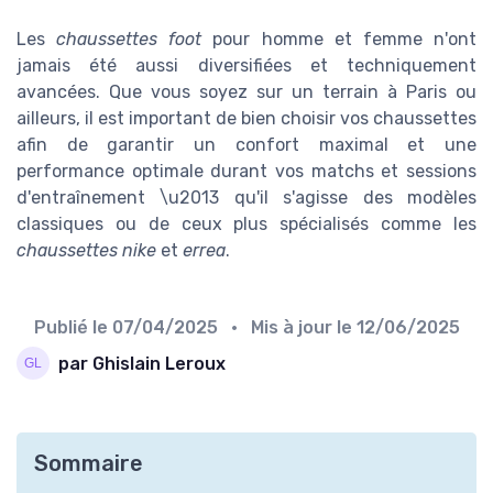
Les
chaussettes foot
pour homme et femme n'ont
jamais été aussi diversifiées et techniquement
avancées. Que vous soyez sur un terrain à Paris ou
ailleurs, il est important de bien choisir vos chaussettes
afin de garantir un confort maximal et une
performance optimale durant vos matchs et sessions
d'entraînement \u2013 qu'il s'agisse des modèles
classiques ou de ceux plus spécialisés comme les
chaussettes nike
et
errea
.
Publié le
07/04/2025
• Mis à jour le
12/06/2025
par Ghislain Leroux
Sommaire