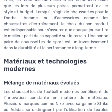
que les lots de plusieurs paires, permettent d'allier
style et budget. Lorsqu'il s'agit de chaussettes pour le
football homme, ou d'accessoires comme les
chaussettes d'entraînement, le choix du bon produit
est indispensable pour s'assurer que chaque joueur tire
le meilleur parti de sa capacité sur le terrain. Une bonne
paire de chaussettes de sport est un investissement
dans la durabilité et la performance à long terme.
Matériaux et technologies
modernes
Mélange de matériaux évolués
Les chaussettes de football modernes bénéficient de
l'innovation constante en matière de matériaux.
Plusieurs marques comme Nike avec sa gamme Strike
ou Adidas se distinguent par l'utilisation de textiles