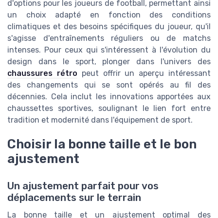
d'options pour les joueurs de football, permettant ainsi
un choix adapté en fonction des conditions
climatiques et des besoins spécifiques du joueur, qu'il
s'agisse d'entraînements réguliers ou de matchs
intenses. Pour ceux qui s'intéressent à l'évolution du
design dans le sport, plonger dans l'univers des
chaussures rétro
peut offrir un aperçu intéressant
des changements qui se sont opérés au fil des
décennies. Cela inclut les innovations apportées aux
chaussettes sportives, soulignant le lien fort entre
tradition et modernité dans l'équipement de sport.
Choisir la bonne taille et le bon
ajustement
Un ajustement parfait pour vos
déplacements sur le terrain
La bonne taille et un ajustement optimal des