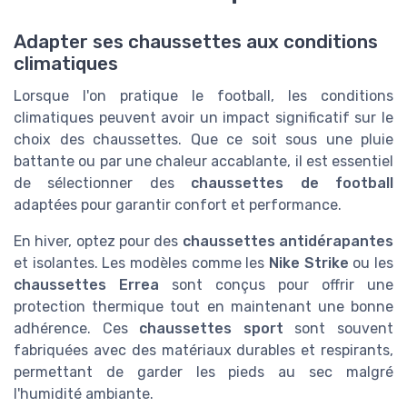
Adapter ses chaussettes aux conditions
climatiques
Lorsque l'on pratique le football, les conditions
climatiques peuvent avoir un impact significatif sur le
choix des chaussettes. Que ce soit sous une pluie
battante ou par une chaleur accablante, il est essentiel
de sélectionner des
chaussettes de football
adaptées pour garantir confort et performance.
En hiver, optez pour des
chaussettes antidérapantes
et isolantes. Les modèles comme les
Nike Strike
ou les
chaussettes Errea
sont conçus pour offrir une
protection thermique tout en maintenant une bonne
adhérence. Ces
chaussettes sport
sont souvent
fabriquées avec des matériaux durables et respirants,
permettant de garder les pieds au sec malgré
l'humidité ambiante.