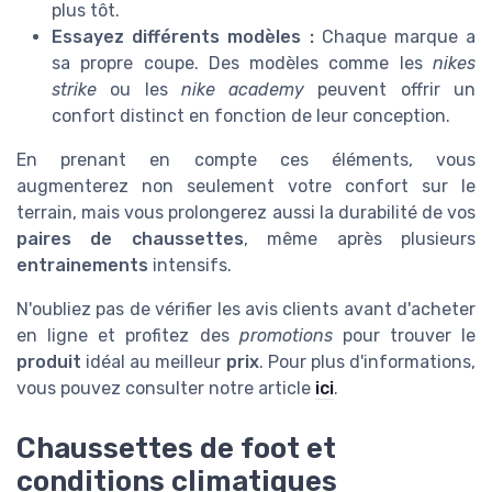
plus tôt.
Essayez différents modèles :
Chaque marque a
sa propre coupe. Des modèles comme les
nikes
strike
ou les
nike academy
peuvent offrir un
confort distinct en fonction de leur conception.
En prenant en compte ces éléments, vous
augmenterez non seulement votre confort sur le
terrain, mais vous prolongerez aussi la durabilité de vos
paires de chaussettes
, même après plusieurs
entrainements
intensifs.
N'oubliez pas de vérifier les avis clients avant d'acheter
en ligne et profitez des
promotions
pour trouver le
produit
idéal au meilleur
prix
. Pour plus d'informations,
vous pouvez consulter notre article
ici
.
Chaussettes de foot et
conditions climatiques