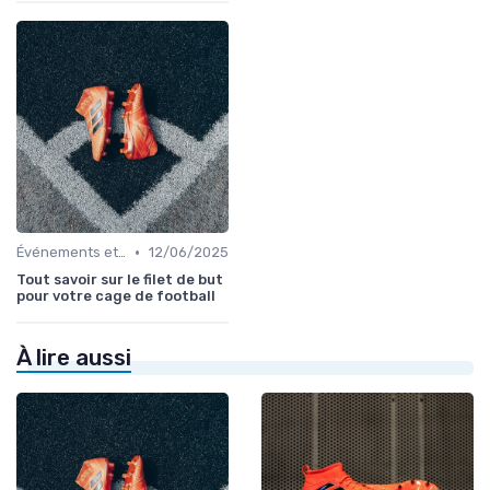
•
Événements et Tournois
12/06/2025
Tout savoir sur le filet de but
pour votre cage de football
À lire aussi