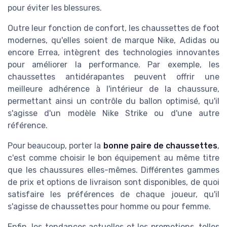
pour éviter les blessures.
Outre leur fonction de confort, les chaussettes de foot
modernes, qu'elles soient de marque Nike, Adidas ou
encore Errea, intègrent des technologies innovantes
pour améliorer la performance. Par exemple, les
chaussettes antidérapantes peuvent offrir une
meilleure adhérence à l'intérieur de la chaussure,
permettant ainsi un contrôle du ballon optimisé, qu'il
s'agisse d'un modèle Nike Strike ou d'une autre
référence.
Pour beaucoup, porter la
bonne paire de chaussettes
,
c'est comme choisir le bon équipement au même titre
que les chaussures elles-mêmes. Différentes gammes
de prix et options de livraison sont disponibles, de quoi
satisfaire les préférences de chaque joueur, qu'il
s'agisse de chaussettes pour homme ou pour femme.
Enfin, les tendances actuelles et les promotions, telles