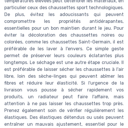
températures élevées peut détériorer les matériaux, en
particulier ceux des chaussettes sport technologiques.
De plus, évitez les adoucissants qui peuvent
compromettre les propriétés antidérapantes,
essentielles pour un bon maintien durant le jeu. Pour
éviter la décoloration des chaussettes noires ou
colorées, comme les chaussettes Saint-Germain, il est
préférable de les laver à l'envers. Ce simple geste
permet de préserver leurs couleurs éclatantes plus
longtemps. Le séchage est une autre étape cruciale. Il
est préférable de laisser sécher les chaussettes à l'air
libre, loin des sèche-linges qui peuvent abîmer les
fibres et réduire leur élasticité. Si l'urgence de la
livraison vous pousse à sécher rapidement vos
produits, un radiateur peut faire l'affaire, mais
attention à ne pas laisser les chaussettes trop près.
Prenez également soin de vérifier régulièrement les
élastiques. Des élastiques détendus ou usés peuvent
entraîner un mauvais ajustement, essentiel pour le