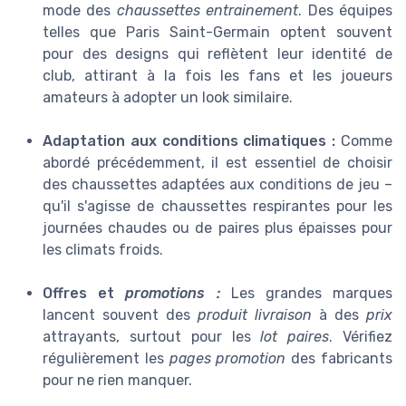
mode des
chaussettes entrainement
. Des équipes
telles que Paris Saint-Germain optent souvent
pour des designs qui reflètent leur identité de
club, attirant à la fois les fans et les joueurs
amateurs à adopter un look similaire.
Adaptation aux conditions climatiques :
Comme
abordé précédemment, il est essentiel de choisir
des chaussettes adaptées aux conditions de jeu –
qu'il s'agisse de chaussettes respirantes pour les
journées chaudes ou de paires plus épaisses pour
les climats froids.
Offres et
promotions :
Les grandes marques
lancent souvent des
produit livraison
à des
prix
attrayants, surtout pour les
lot paires
. Vérifiez
régulièrement les
pages promotion
des fabricants
pour ne rien manquer.