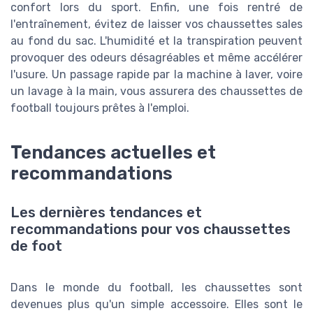
confort lors du sport. Enfin, une fois rentré de
l'entraînement, évitez de laisser vos chaussettes sales
au fond du sac. L'humidité et la transpiration peuvent
provoquer des odeurs désagréables et même accélérer
l'usure. Un passage rapide par la machine à laver, voire
un lavage à la main, vous assurera des chaussettes de
football toujours prêtes à l'emploi.
Tendances actuelles et
recommandations
Les dernières tendances et
recommandations pour vos chaussettes
de foot
Dans le monde du football, les chaussettes sont
devenues plus qu'un simple accessoire. Elles sont le