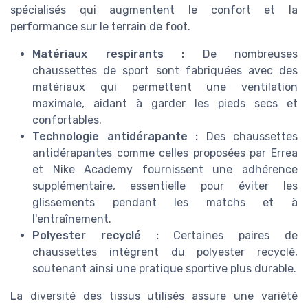
spécialisés qui augmentent le confort et la
performance sur le terrain de foot.
Matériaux respirants :
De nombreuses
chaussettes de sport sont fabriquées avec des
matériaux qui permettent une ventilation
maximale, aidant à garder les pieds secs et
confortables.
Technologie antidérapante :
Des chaussettes
antidérapantes comme celles proposées par Errea
et Nike Academy fournissent une adhérence
supplémentaire, essentielle pour éviter les
glissements pendant les matchs et à
l'entraînement.
Polyester recyclé :
Certaines paires de
chaussettes intègrent du polyester recyclé,
soutenant ainsi une pratique sportive plus durable.
La diversité des tissus utilisés assure une variété