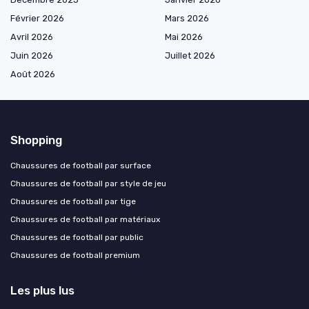
Février 2026
Mars 2026
Avril 2026
Mai 2026
Juin 2026
Juillet 2026
Août 2026
Shopping
Chaussures de football par surface
Chaussures de football par style de jeu
Chaussures de football par tige
Chaussures de football par matériaux
Chaussures de football par public
Chaussures de football premium
Les plus lus