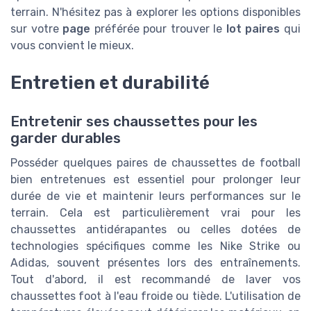
terrain. N'hésitez pas à explorer les options disponibles
sur votre
page
préférée pour trouver le
lot paires
qui
vous convient le mieux.
Entretien et durabilité
Entretenir ses chaussettes pour les
garder durables
Posséder quelques paires de chaussettes de football
bien entretenues est essentiel pour prolonger leur
durée de vie et maintenir leurs performances sur le
terrain. Cela est particulièrement vrai pour les
chaussettes antidérapantes ou celles dotées de
technologies spécifiques comme les Nike Strike ou
Adidas, souvent présentes lors des entraînements.
Tout d'abord, il est recommandé de laver vos
chaussettes foot à l'eau froide ou tiède. L'utilisation de