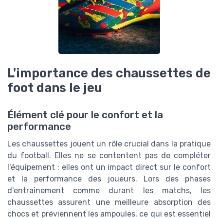
L'importance des chaussettes de
foot dans le jeu
Élément clé pour le confort et la
performance
Les chaussettes jouent un rôle crucial dans la pratique
du football. Elles ne se contentent pas de compléter
l'équipement ; elles ont un impact direct sur le confort
et la performance des joueurs. Lors des phases
d'entraînement comme durant les matchs, les
chaussettes assurent une meilleure absorption des
chocs et préviennent les ampoules, ce qui est essentiel