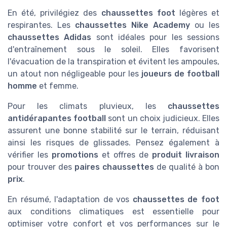
En été, privilégiez des
chaussettes foot
légères et
respirantes. Les
chaussettes Nike Academy
ou les
chaussettes Adidas
sont idéales pour les sessions
d'entraînement sous le soleil. Elles favorisent
l'évacuation de la transpiration et évitent les ampoules,
un atout non négligeable pour les
joueurs de football
homme
et femme.
Pour les climats pluvieux, les
chaussettes
antidérapantes football
sont un choix judicieux. Elles
assurent une bonne stabilité sur le terrain, réduisant
ainsi les risques de glissades. Pensez également à
vérifier les
promotions
et offres de
produit livraison
pour trouver des
paires chaussettes
de qualité à bon
prix
.
En résumé, l'adaptation de vos
chaussettes de foot
aux conditions climatiques est essentielle pour
optimiser votre confort et vos performances sur le