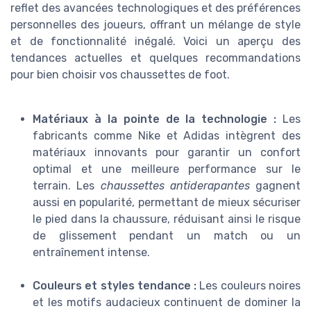
reflet des avancées technologiques et des préférences
personnelles des joueurs, offrant un mélange de style
et de fonctionnalité inégalé. Voici un aperçu des
tendances actuelles et quelques recommandations
pour bien choisir vos chaussettes de foot.
Matériaux à la pointe de la technologie :
Les
fabricants comme Nike et Adidas intègrent des
matériaux innovants pour garantir un confort
optimal et une meilleure performance sur le
terrain. Les
chaussettes antiderapantes
gagnent
aussi en popularité, permettant de mieux sécuriser
le pied dans la chaussure, réduisant ainsi le risque
de glissement pendant un match ou un
entraînement intense.
Couleurs et styles tendance :
Les couleurs noires
et les motifs audacieux continuent de dominer la