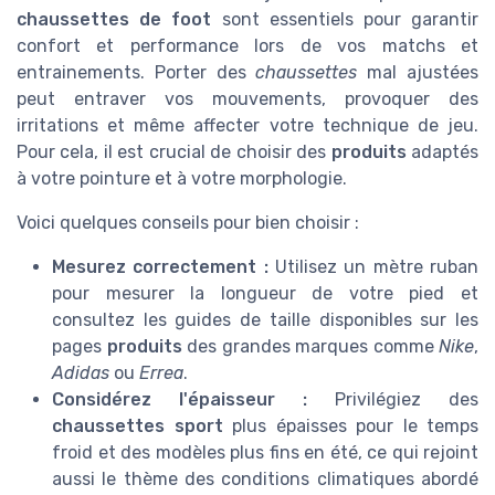
chaussettes de foot
sont essentiels pour garantir
confort et performance lors de vos matchs et
entrainements. Porter des
chaussettes
mal ajustées
peut entraver vos mouvements, provoquer des
irritations et même affecter votre technique de jeu.
Pour cela, il est crucial de choisir des
produits
adaptés
à votre pointure et à votre morphologie.
Voici quelques conseils pour bien choisir :
Mesurez correctement :
Utilisez un mètre ruban
pour mesurer la longueur de votre pied et
consultez les guides de taille disponibles sur les
pages
produits
des grandes marques comme
Nike
,
Adidas
ou
Errea
.
Considérez l'épaisseur :
Privilégiez des
chaussettes sport
plus épaisses pour le temps
froid et des modèles plus fins en été, ce qui rejoint
aussi le thème des conditions climatiques abordé