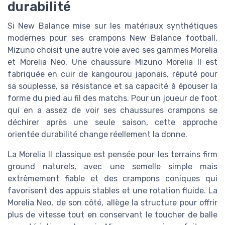
durabilité
Si New Balance mise sur les matériaux synthétiques
modernes pour ses crampons New Balance football,
Mizuno choisit une autre voie avec ses gammes Morelia
et Morelia Neo. Une chaussure Mizuno Morelia II est
fabriquée en cuir de kangourou japonais, réputé pour
sa souplesse, sa résistance et sa capacité à épouser la
forme du pied au fil des matchs. Pour un joueur de foot
qui en a assez de voir ses chaussures crampons se
déchirer après une seule saison, cette approche
orientée durabilité change réellement la donne.
La Morelia II classique est pensée pour les terrains firm
ground naturels, avec une semelle simple mais
extrêmement fiable et des crampons coniques qui
favorisent des appuis stables et une rotation fluide. La
Morelia Neo, de son côté, allège la structure pour offrir
plus de vitesse tout en conservant le toucher de balle