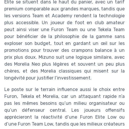
Elite se situent dans le haut du panier, avec un tarif
premium comparable aux grandes marques, tandis que
les versions Team et Academy rendent la technologie
plus accessible. Un joueur de foot en club amateur
peut ainsi viser une Furon Team ou une Tekela Team
pour bénéficier de la philosophie de la gamme sans
exploser son budget, tout en gardant un œil sur les
promotions pour trouver des crampons balance à un
prix plus doux. Mizuno suit une logique similaire, avec
des Morelia Neo plus légères et souvent un peu plus
chères, et des Morelia classiques qui misent sur la
longévité pour justifier l’investissement.
Le poste sur le terrain influence aussi le choix entre
Furon, Tekela et Morelia, car un attaquant rapide n’a
pas les mêmes besoins qu’un milieu organisateur ou
qu’un défenseur central. Les joueurs offensifs
apprécieront la réactivité d’une Furon Elite Low ou
d’une Furon Team Low, tandis que les milieux créateurs