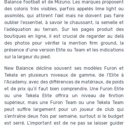
Balance football et de Mizuno. Les marques proposent
des coloris très visibles, parfois appelés lime light ou
assimilés, qui attirent l’œil mais ne doivent pas faire
oublier l’essentiel, à savoir le chaussant, la semelle et
l’adéquation au terrain. Sur les pages produit des
boutiques en ligne, il est crucial de regarder au delà
des photos pour vérifier la mention firm ground, la
présence d’une version Elite ou Team et les indications
sur la largeur du pied.
New Balance décline souvent ses modèles Furon et
Tekela en plusieurs niveaux de gamme, de l’Elite à
l’Academy, avec des différences de matériaux, de poids
et de prix qu’il faut bien comprendre. Une Furon Elite
ou une Tekela Elite offrira un niveau de finition
supérieur, mais une Furon Team ou une Tekela Team
peut suffire largement pour un joueur de club qui
s’entraîne deux fois par semaine, surtout si le budget
est serré. L’important est de ne pas se laisser guider