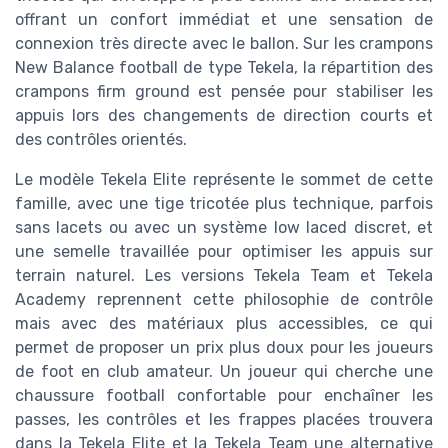
offrant un confort immédiat et une sensation de
connexion très directe avec le ballon. Sur les crampons
New Balance football de type Tekela, la répartition des
crampons firm ground est pensée pour stabiliser les
appuis lors des changements de direction courts et
des contrôles orientés.
Le modèle Tekela Elite représente le sommet de cette
famille, avec une tige tricotée plus technique, parfois
sans lacets ou avec un système low laced discret, et
une semelle travaillée pour optimiser les appuis sur
terrain naturel. Les versions Tekela Team et Tekela
Academy reprennent cette philosophie de contrôle
mais avec des matériaux plus accessibles, ce qui
permet de proposer un prix plus doux pour les joueurs
de foot en club amateur. Un joueur qui cherche une
chaussure football confortable pour enchaîner les
passes, les contrôles et les frappes placées trouvera
dans la Tekela Elite et la Tekela Team une alternative