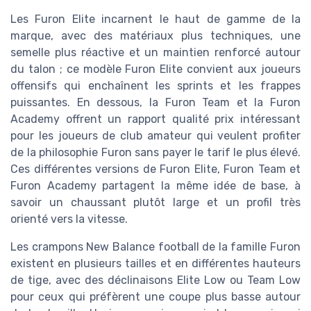
Les Furon Elite incarnent le haut de gamme de la
marque, avec des matériaux plus techniques, une
semelle plus réactive et un maintien renforcé autour
du talon ; ce modèle Furon Elite convient aux joueurs
offensifs qui enchaînent les sprints et les frappes
puissantes. En dessous, la Furon Team et la Furon
Academy offrent un rapport qualité prix intéressant
pour les joueurs de club amateur qui veulent profiter
de la philosophie Furon sans payer le tarif le plus élevé.
Ces différentes versions de Furon Elite, Furon Team et
Furon Academy partagent la même idée de base, à
savoir un chaussant plutôt large et un profil très
orienté vers la vitesse.
Les crampons New Balance football de la famille Furon
existent en plusieurs tailles et en différentes hauteurs
de tige, avec des déclinaisons Elite Low ou Team Low
pour ceux qui préfèrent une coupe plus basse autour