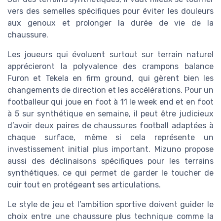
vers des semelles spécifiques pour éviter les douleurs
aux genoux et prolonger la durée de vie de la
chaussure.
Les joueurs qui évoluent surtout sur terrain naturel
apprécieront la polyvalence des crampons balance
Furon et Tekela en firm ground, qui gèrent bien les
changements de direction et les accélérations. Pour un
footballeur qui joue en foot à 11 le week end et en foot
à 5 sur synthétique en semaine, il peut être judicieux
d’avoir deux paires de chaussures football adaptées à
chaque surface, même si cela représente un
investissement initial plus important. Mizuno propose
aussi des déclinaisons spécifiques pour les terrains
synthétiques, ce qui permet de garder le toucher de
cuir tout en protégeant ses articulations.
Le style de jeu et l’ambition sportive doivent guider le
choix entre une chaussure plus technique comme la