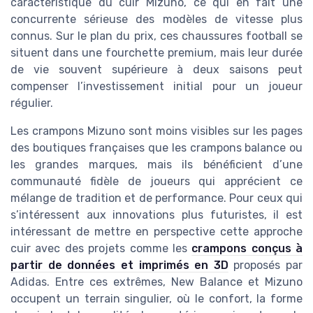
caractéristique du cuir Mizuno, ce qui en fait une
concurrente sérieuse des modèles de vitesse plus
connus. Sur le plan du prix, ces chaussures football se
situent dans une fourchette premium, mais leur durée
de vie souvent supérieure à deux saisons peut
compenser l’investissement initial pour un joueur
régulier.
Les crampons Mizuno sont moins visibles sur les pages
des boutiques françaises que les crampons balance ou
les grandes marques, mais ils bénéficient d’une
communauté fidèle de joueurs qui apprécient ce
mélange de tradition et de performance. Pour ceux qui
s’intéressent aux innovations plus futuristes, il est
intéressant de mettre en perspective cette approche
cuir avec des projets comme les
crampons conçus à
partir de données et imprimés en 3D
proposés par
Adidas. Entre ces extrêmes, New Balance et Mizuno
occupent un terrain singulier, où le confort, la forme