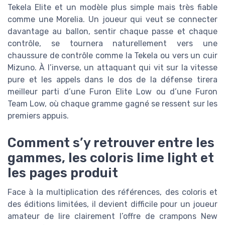
Tekela Elite et un modèle plus simple mais très fiable
comme une Morelia. Un joueur qui veut se connecter
davantage au ballon, sentir chaque passe et chaque
contrôle, se tournera naturellement vers une
chaussure de contrôle comme la Tekela ou vers un cuir
Mizuno. À l’inverse, un attaquant qui vit sur la vitesse
pure et les appels dans le dos de la défense tirera
meilleur parti d’une Furon Elite Low ou d’une Furon
Team Low, où chaque gramme gagné se ressent sur les
premiers appuis.
Comment s’y retrouver entre les
gammes, les coloris lime light et
les pages produit
Face à la multiplication des références, des coloris et
des éditions limitées, il devient difficile pour un joueur
amateur de lire clairement l’offre de crampons New