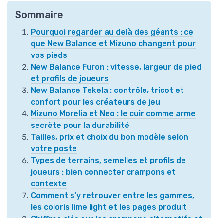
Sommaire
Pourquoi regarder au delà des géants : ce
que New Balance et Mizuno changent pour
vos pieds
New Balance Furon : vitesse, largeur de pied
et profils de joueurs
New Balance Tekela : contrôle, tricot et
confort pour les créateurs de jeu
Mizuno Morelia et Neo : le cuir comme arme
secrète pour la durabilité
Tailles, prix et choix du bon modèle selon
votre poste
Types de terrains, semelles et profils de
joueurs : bien connecter crampons et
contexte
Comment s’y retrouver entre les gammes,
les coloris lime light et les pages produit