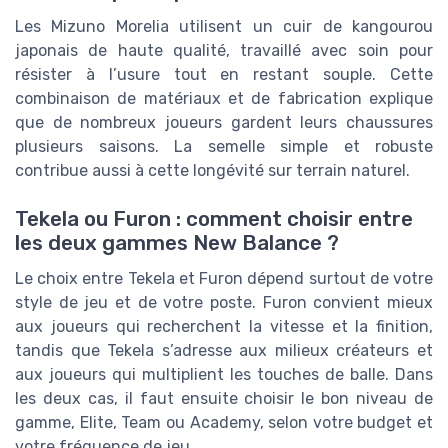
Les Mizuno Morelia utilisent un cuir de kangourou
japonais de haute qualité, travaillé avec soin pour
résister à l’usure tout en restant souple. Cette
combinaison de matériaux et de fabrication explique
que de nombreux joueurs gardent leurs chaussures
plusieurs saisons. La semelle simple et robuste
contribue aussi à cette longévité sur terrain naturel.
Tekela ou Furon : comment choisir entre
les deux gammes New Balance ?
Le choix entre Tekela et Furon dépend surtout de votre
style de jeu et de votre poste. Furon convient mieux
aux joueurs qui recherchent la vitesse et la finition,
tandis que Tekela s’adresse aux milieux créateurs et
aux joueurs qui multiplient les touches de balle. Dans
les deux cas, il faut ensuite choisir le bon niveau de
gamme, Elite, Team ou Academy, selon votre budget et
votre fréquence de jeu.