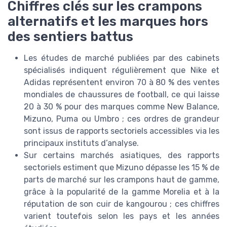
Chiffres clés sur les crampons
alternatifs et les marques hors
des sentiers battus
Les études de marché publiées par des cabinets
spécialisés indiquent régulièrement que Nike et
Adidas représentent environ 70 à 80 % des ventes
mondiales de chaussures de football, ce qui laisse
20 à 30 % pour des marques comme New Balance,
Mizuno, Puma ou Umbro ; ces ordres de grandeur
sont issus de rapports sectoriels accessibles via les
principaux instituts d’analyse.
Sur certains marchés asiatiques, des rapports
sectoriels estiment que Mizuno dépasse les 15 % de
parts de marché sur les crampons haut de gamme,
grâce à la popularité de la gamme Morelia et à la
réputation de son cuir de kangourou ; ces chiffres
varient toutefois selon les pays et les années