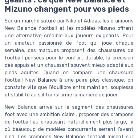
Mizuno changent pour vos pieds
Sur un marché saturé par Nike et Adidas, les crampons
New Balance football et les modèles Mizuno offrent
une alternative crédible aux joueurs exigeants. Pour
un amateur passionné de foot qui joue chaque
semaine, ces marques proposent des chaussures de
football pensées pour le confort durable, la précision
des appuis et un chaussant souvent mieux adapté aux
pieds adultes. Quand on compare une chaussure
football New Balance à une paire plus classique, on
constate vite que l’équilibre entre maintien, souplesse
et stabilité au sol transforme la manière de jouer.
New Balance arrive sur le segment des chaussures
foot avec une ambition claire : proposer des crampons
de football au chaussant naturellement plus large, là
où beaucoup de modèles concurrents serrent l’avant
pied. Les crampons New Balance football misent sur