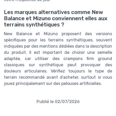
Les marques alternatives comme New
Balance et Mizuno conviennent elles aux
terrains synthétiques ?
New Balance et Mizuno proposent des versions
spécifiques pour les terrains synthétiques, souvent
indiquées par des mentions dédiées dans la description
du produit. Il est important de choisir une semelle
adaptée, car utiliser des crampons firm ground
classiques sur synthétique peut provoquer des
douleurs articulaires. Vérifiez toujours le type de
terrain recommandé avant d’acheter, surtout si vous
jouez principalement sur des pelouses artificielles.
Publié le
02/07/2026