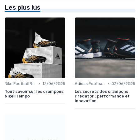
Les plus lus
•
•
Nike Football Boots
12/06/2025
Adidas Football Boots
03/06/2025
Tout savoir sur les crampons
Les secrets des crampons
Nike Tiempo
Predator : performance et
innovation