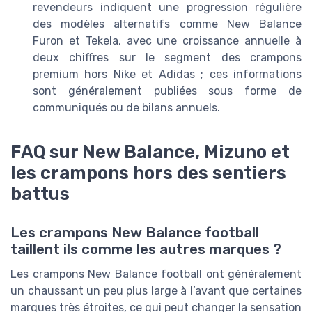
revendeurs indiquent une progression régulière
des modèles alternatifs comme New Balance
Furon et Tekela, avec une croissance annuelle à
deux chiffres sur le segment des crampons
premium hors Nike et Adidas ; ces informations
sont généralement publiées sous forme de
communiqués ou de bilans annuels.
FAQ sur New Balance, Mizuno et
les crampons hors des sentiers
battus
Les crampons New Balance football
taillent ils comme les autres marques ?
Les crampons New Balance football ont généralement
un chaussant un peu plus large à l’avant que certaines
marques très étroites, ce qui peut changer la sensation