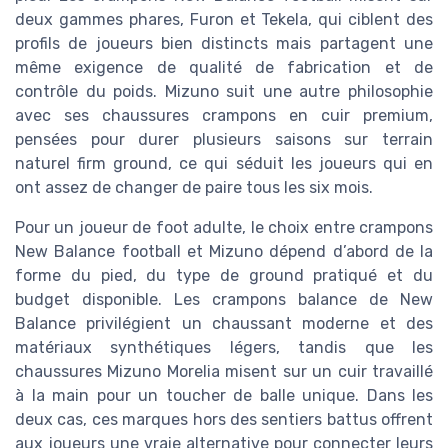
deux gammes phares, Furon et Tekela, qui ciblent des
profils de joueurs bien distincts mais partagent une
même exigence de qualité de fabrication et de
contrôle du poids. Mizuno suit une autre philosophie
avec ses chaussures crampons en cuir premium,
pensées pour durer plusieurs saisons sur terrain
naturel firm ground, ce qui séduit les joueurs qui en
ont assez de changer de paire tous les six mois.
Pour un joueur de foot adulte, le choix entre crampons
New Balance football et Mizuno dépend d’abord de la
forme du pied, du type de ground pratiqué et du
budget disponible. Les crampons balance de New
Balance privilégient un chaussant moderne et des
matériaux synthétiques légers, tandis que les
chaussures Mizuno Morelia misent sur un cuir travaillé
à la main pour un toucher de balle unique. Dans les
deux cas, ces marques hors des sentiers battus offrent
aux joueurs une vraie alternative pour connecter leurs