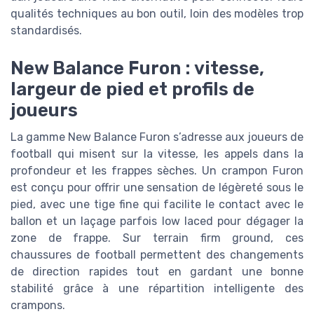
qualités techniques au bon outil, loin des modèles trop
standardisés.
New Balance Furon : vitesse,
largeur de pied et profils de
joueurs
La gamme New Balance Furon s’adresse aux joueurs de
football qui misent sur la vitesse, les appels dans la
profondeur et les frappes sèches. Un crampon Furon
est conçu pour offrir une sensation de légèreté sous le
pied, avec une tige fine qui facilite le contact avec le
ballon et un laçage parfois low laced pour dégager la
zone de frappe. Sur terrain firm ground, ces
chaussures de football permettent des changements
de direction rapides tout en gardant une bonne
stabilité grâce à une répartition intelligente des
crampons.