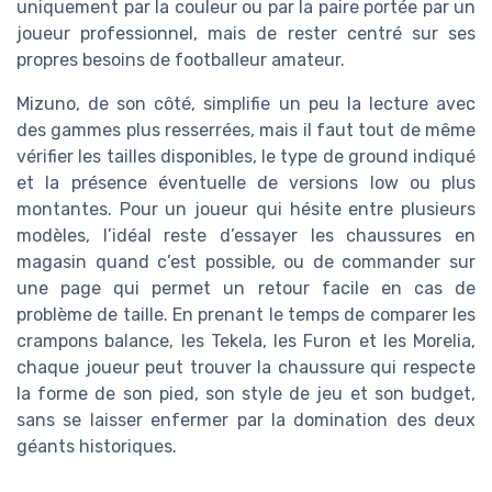
uniquement par la couleur ou par la paire portée par un
joueur professionnel, mais de rester centré sur ses
propres besoins de footballeur amateur.
Mizuno, de son côté, simplifie un peu la lecture avec
des gammes plus resserrées, mais il faut tout de même
vérifier les tailles disponibles, le type de ground indiqué
et la présence éventuelle de versions low ou plus
montantes. Pour un joueur qui hésite entre plusieurs
modèles, l’idéal reste d’essayer les chaussures en
magasin quand c’est possible, ou de commander sur
une page qui permet un retour facile en cas de
problème de taille. En prenant le temps de comparer les
crampons balance, les Tekela, les Furon et les Morelia,
chaque joueur peut trouver la chaussure qui respecte
la forme de son pied, son style de jeu et son budget,
sans se laisser enfermer par la domination des deux
géants historiques.