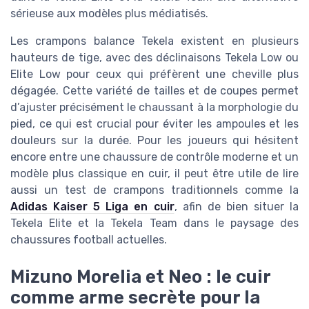
sérieuse aux modèles plus médiatisés.
Les crampons balance Tekela existent en plusieurs
hauteurs de tige, avec des déclinaisons Tekela Low ou
Elite Low pour ceux qui préfèrent une cheville plus
dégagée. Cette variété de tailles et de coupes permet
d’ajuster précisément le chaussant à la morphologie du
pied, ce qui est crucial pour éviter les ampoules et les
douleurs sur la durée. Pour les joueurs qui hésitent
encore entre une chaussure de contrôle moderne et un
modèle plus classique en cuir, il peut être utile de lire
aussi un test de crampons traditionnels comme la
Adidas Kaiser 5 Liga en cuir
, afin de bien situer la
Tekela Elite et la Tekela Team dans le paysage des
chaussures football actuelles.
Mizuno Morelia et Neo : le cuir
comme arme secrète pour la