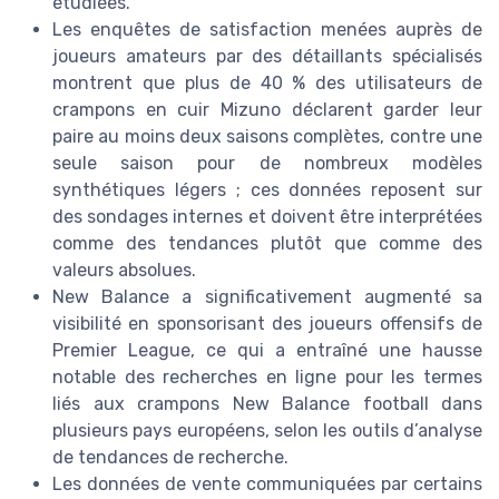
étudiées.
Les enquêtes de satisfaction menées auprès de
joueurs amateurs par des détaillants spécialisés
montrent que plus de 40 % des utilisateurs de
crampons en cuir Mizuno déclarent garder leur
paire au moins deux saisons complètes, contre une
seule saison pour de nombreux modèles
synthétiques légers ; ces données reposent sur
des sondages internes et doivent être interprétées
comme des tendances plutôt que comme des
valeurs absolues.
New Balance a significativement augmenté sa
visibilité en sponsorisant des joueurs offensifs de
Premier League, ce qui a entraîné une hausse
notable des recherches en ligne pour les termes
liés aux crampons New Balance football dans
plusieurs pays européens, selon les outils d’analyse
de tendances de recherche.
Les données de vente communiquées par certains