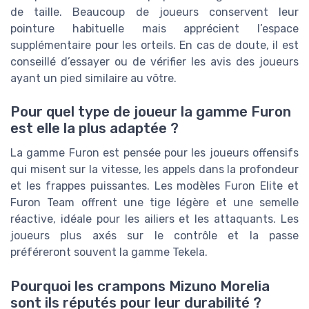
de taille. Beaucoup de joueurs conservent leur
pointure habituelle mais apprécient l’espace
supplémentaire pour les orteils. En cas de doute, il est
conseillé d’essayer ou de vérifier les avis des joueurs
ayant un pied similaire au vôtre.
Pour quel type de joueur la gamme Furon
est elle la plus adaptée ?
La gamme Furon est pensée pour les joueurs offensifs
qui misent sur la vitesse, les appels dans la profondeur
et les frappes puissantes. Les modèles Furon Elite et
Furon Team offrent une tige légère et une semelle
réactive, idéale pour les ailiers et les attaquants. Les
joueurs plus axés sur le contrôle et la passe
préféreront souvent la gamme Tekela.
Pourquoi les crampons Mizuno Morelia
sont ils réputés pour leur durabilité ?