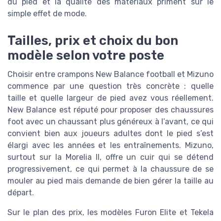
du pied et la qualité des matériaux priment sur le
simple effet de mode.
Tailles, prix et choix du bon
modèle selon votre poste
Choisir entre crampons New Balance football et Mizuno
commence par une question très concrète : quelle
taille et quelle largeur de pied avez vous réellement.
New Balance est réputé pour proposer des chaussures
foot avec un chaussant plus généreux à l’avant, ce qui
convient bien aux joueurs adultes dont le pied s’est
élargi avec les années et les entraînements. Mizuno,
surtout sur la Morelia II, offre un cuir qui se détend
progressivement, ce qui permet à la chaussure de se
mouler au pied mais demande de bien gérer la taille au
départ.
Sur le plan des prix, les modèles Furon Elite et Tekela