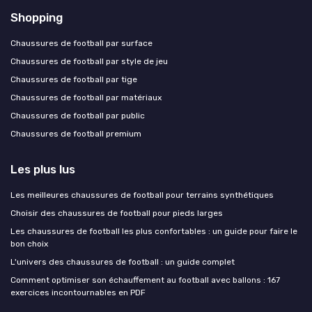
Shopping
Chaussures de football par surface
Chaussures de football par style de jeu
Chaussures de football par tige
Chaussures de football par matériaux
Chaussures de football par public
Chaussures de football premium
Les plus lus
Les meilleures chaussures de football pour terrains synthétiques
Choisir des chaussures de football pour pieds larges
Les chaussures de football les plus confortables : un guide pour faire le
bon choix
L'univers des chaussures de football : un guide complet
Comment optimiser son échauffement au football avec ballons : 167
exercices incontournables en PDF