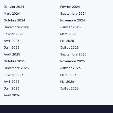
Janvier 2024
Février 2024
Mars 2024
Septembre 2024
Octobre 2024
Novembre 2024
Décembre 2024
Janvier 2025
Février 2025
Mars 2025
Avril 2025
Mai 2025
Juin 2025
Juillet 2025
Août 2025
Septembre 2025
Octobre 2025
Novembre 2025
Décembre 2025
Janvier 2026
Février 2026
Mars 2026
Avril 2026
Mai 2026
Juin 2026
Juillet 2026
Août 2026