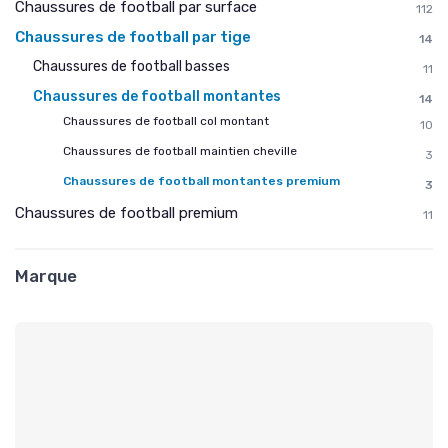
Chaussures de football par surface
112
Chaussures de football par tige
14
Chaussures de football basses
11
Chaussures de football montantes
14
Chaussures de football col montant
10
Chaussures de football maintien cheville
3
Chaussures de football montantes premium
3
Chaussures de football premium
11
Marque