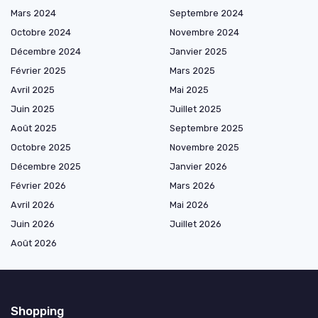
Mars 2024
Septembre 2024
Octobre 2024
Novembre 2024
Décembre 2024
Janvier 2025
Février 2025
Mars 2025
Avril 2025
Mai 2025
Juin 2025
Juillet 2025
Août 2025
Septembre 2025
Octobre 2025
Novembre 2025
Décembre 2025
Janvier 2026
Février 2026
Mars 2026
Avril 2026
Mai 2026
Juin 2026
Juillet 2026
Août 2026
Shopping