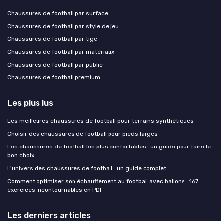
Chaussures de football par surface
Chaussures de football par style de jeu
Chaussures de football par tige
Chaussures de football par matériaux
Chaussures de football par public
Chaussures de football premium
Les plus lus
Les meilleures chaussures de football pour terrains synthétiques
Choisir des chaussures de football pour pieds larges
Les chaussures de football les plus confortables : un guide pour faire le
bon choix
L'univers des chaussures de football : un guide complet
Comment optimiser son échauffement au football avec ballons : 167
exercices incontournables en PDF
Les derniers articles