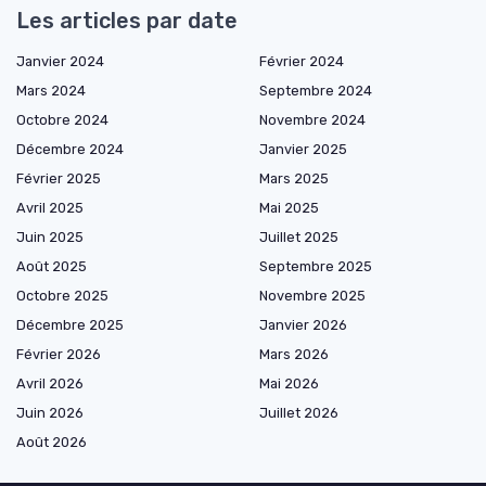
Les articles par date
Janvier 2024
Février 2024
Mars 2024
Septembre 2024
Octobre 2024
Novembre 2024
Décembre 2024
Janvier 2025
Février 2025
Mars 2025
Avril 2025
Mai 2025
Juin 2025
Juillet 2025
Août 2025
Septembre 2025
Octobre 2025
Novembre 2025
Décembre 2025
Janvier 2026
Février 2026
Mars 2026
Avril 2026
Mai 2026
Juin 2026
Juillet 2026
Août 2026