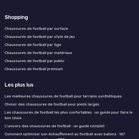
Shopping
Chaussures de football par surface
Chaussures de football par style de jeu
Chaussures de football par tige
Chaussures de football par matériaux
Chaussures de football par public
Chaussures de football premium
Les plus lus
Les meilleures chaussures de football pour terrains synthétiques
Choisir des chaussures de football pour pieds larges
Les chaussures de football les plus confortables : un guide pour faire le
bon choix
L'univers des chaussures de football : un guide complet
Comment optimiser son échauffement au football avec ballons : 167