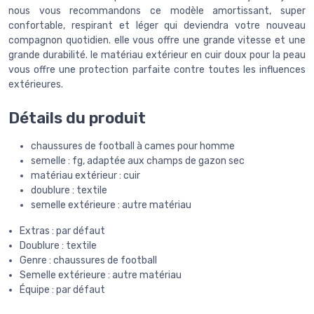
nous vous recommandons ce modèle amortissant, super
confortable, respirant et léger qui deviendra votre nouveau
compagnon quotidien. elle vous offre une grande vitesse et une
grande durabilité. le matériau extérieur en cuir doux pour la peau
vous offre une protection parfaite contre toutes les influences
extérieures.
Détails du produit
chaussures de football à cames pour homme
semelle : fg, adaptée aux champs de gazon sec
matériau extérieur : cuir
doublure : textile
semelle extérieure : autre matériau
Extras : par défaut
Doublure : textile
Genre : chaussures de football
Semelle extérieure : autre matériau
Équipe : par défaut