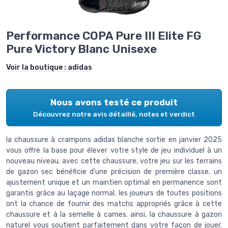
Performance COPA Pure III Elite FG
Pure Victory Blanc Unisexe
Voir la boutique :
adidas
Nous avons testé ce produit
Découvrez notre avis détaillé, notes et verdict
la chaussure à crampons adidas blanche sortie en janvier 2025
vous offre la base pour élever votre style de jeu individuel à un
nouveau niveau. avec cette chaussure, votre jeu sur les terrains
de gazon sec bénéficie d'une précision de première classe. un
ajustement unique et un maintien optimal en permanence sont
garantis grâce au laçage normal. les joueurs de toutes positions
ont la chance de fournir des matchs appropriés grâce à cette
chaussure et à la semelle à cames. ainsi, la chaussure à gazon
naturel vous soutient parfaitement dans votre façon de jouer.