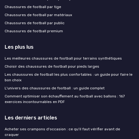
Chaussures de football par tige
Chaussures de football par matériaux
Chaussures de football par public
Chaussures de football premium
Les plus lus
Les meilleures chaussures de football pour terrains synthétiques
Choisir des chaussures de football pour pieds larges
Les chaussures de football les plus confortables : un guide pour faire le
bon choix
L'univers des chaussures de football : un guide complet
Comment optimiser son échauffement au football avec ballons : 167
exercices incontournables en PDF
Les derniers articles
Acheter ses crampons d'occasion : ce qu'il faut vérifier avant de
craquer