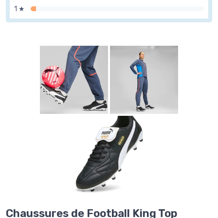
1 ★
Chaussures de Football King Top