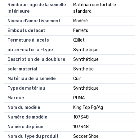
Rembourrage de la semelle
Matériau confortable
intérieure
standard
Niveau d'amortissement
Modéré
Embouts de lacet
Ferrets
Fermeture à lacets
Œillet
outer-material-type
Synthétique
Description de la doublure
Synthétique
sole-material
Synthetic
Matériau de la semelle
Cuir
Type de matériau
Synthétique
Marque
PUMA
Nom du modèle
King Top Fg/Ag
Numéro de modèle
107348
Numéro de pièce
107348
Nom du type du produit
Soccer Shoe