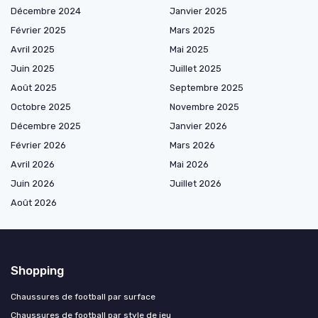
Décembre 2024
Janvier 2025
Février 2025
Mars 2025
Avril 2025
Mai 2025
Juin 2025
Juillet 2025
Août 2025
Septembre 2025
Octobre 2025
Novembre 2025
Décembre 2025
Janvier 2026
Février 2026
Mars 2026
Avril 2026
Mai 2026
Juin 2026
Juillet 2026
Août 2026
Shopping
Chaussures de football par surface
Chaussures de football par style de jeu