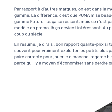
Par rapport à d’autres marques, on est dans la 
gamme. La différence, c’est que PUMA mise beauc
gamme Future. Ici, ça se ressent, mais ce n’est p
modèle en promo, là ça devient intéressant. Au pri
coup du siècle.
En résumé, je dirais : bon rapport qualité-prix si 
souvent pour vraiment exploiter les petits plus pa
paire correcte pour jouer le dimanche, regarde bi
parce qu’il y a moyen d’économiser sans perdre