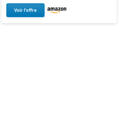
Voir l'offre