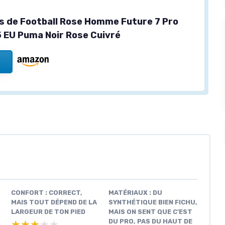
 de Football Rose Homme Future 7 Pro
 EU Puma Noir Rose Cuivré
CONFORT : CORRECT,
MATÉRIAUX : DU
MAIS TOUT DÉPEND DE LA
SYNTHÉTIQUE BIEN FICHU,
LARGEUR DE TON PIED
MAIS ON SENT QUE C’EST
DU PRO, PAS DU HAUT DE
★★★★★
★★★★★