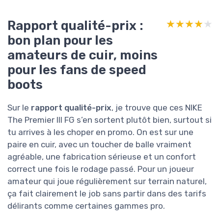
Rapport qualité-prix :
★★★★★
★★★★★
bon plan pour les
amateurs de cuir, moins
pour les fans de speed
boots
Sur le
rapport qualité-prix
, je trouve que ces NIKE
The Premier III FG s’en sortent plutôt bien, surtout si
tu arrives à les choper en promo. On est sur une
paire en cuir, avec un toucher de balle vraiment
agréable, une fabrication sérieuse et un confort
correct une fois le rodage passé. Pour un joueur
amateur qui joue régulièrement sur terrain naturel,
ça fait clairement le job sans partir dans des tarifs
délirants comme certaines gammes pro.