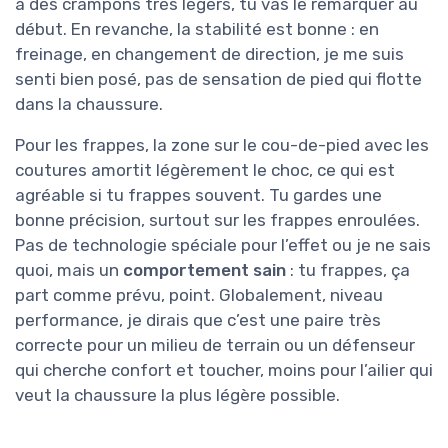
à des crampons très légers, tu vas le remarquer au
début. En revanche, la stabilité est bonne : en
freinage, en changement de direction, je me suis
senti bien posé, pas de sensation de pied qui flotte
dans la chaussure.
Pour les frappes, la zone sur le cou-de-pied avec les
coutures amortit légèrement le choc, ce qui est
agréable si tu frappes souvent. Tu gardes une
bonne précision, surtout sur les frappes enroulées.
Pas de technologie spéciale pour l’effet ou je ne sais
quoi, mais un
comportement sain
: tu frappes, ça
part comme prévu, point. Globalement, niveau
performance, je dirais que c’est une paire très
correcte pour un milieu de terrain ou un défenseur
qui cherche confort et toucher, moins pour l’ailier qui
veut la chaussure la plus légère possible.