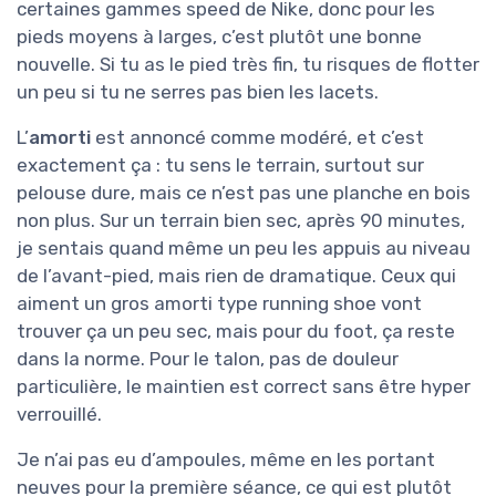
certaines gammes speed de Nike, donc pour les
pieds moyens à larges, c’est plutôt une bonne
nouvelle. Si tu as le pied très fin, tu risques de flotter
un peu si tu ne serres pas bien les lacets.
L’
amorti
est annoncé comme modéré, et c’est
exactement ça : tu sens le terrain, surtout sur
pelouse dure, mais ce n’est pas une planche en bois
non plus. Sur un terrain bien sec, après 90 minutes,
je sentais quand même un peu les appuis au niveau
de l’avant-pied, mais rien de dramatique. Ceux qui
aiment un gros amorti type running shoe vont
trouver ça un peu sec, mais pour du foot, ça reste
dans la norme. Pour le talon, pas de douleur
particulière, le maintien est correct sans être hyper
verrouillé.
Je n’ai pas eu d’ampoules, même en les portant
neuves pour la première séance, ce qui est plutôt