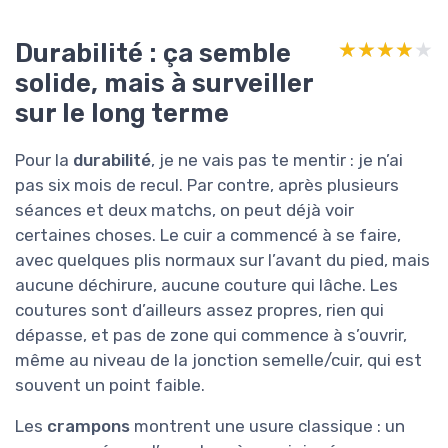
Durabilité : ça semble
★★★★★
★★★★★
solide, mais à surveiller
sur le long terme
Pour la
durabilité
, je ne vais pas te mentir : je n’ai
pas six mois de recul. Par contre, après plusieurs
séances et deux matchs, on peut déjà voir
certaines choses. Le cuir a commencé à se faire,
avec quelques plis normaux sur l’avant du pied, mais
aucune déchirure, aucune couture qui lâche. Les
coutures sont d’ailleurs assez propres, rien qui
dépasse, et pas de zone qui commence à s’ouvrir,
même au niveau de la jonction semelle/cuir, qui est
souvent un point faible.
Les
crampons
montrent une usure classique : un