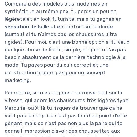
Comparé à des modèles plus modernes en
synthétique au même prix, tu perds un peu en
légèreté et en look futuriste, mais tu gagnes en
sensation de balle
et en confort sur la durée
(surtout si tu n’aimes pas les chaussures ultra
rigides). Pour moi, c’est une bonne option si tu veux
quelque chose de fiable, simple, et que tu n’as pas
besoin absolument de la dernière technologie à la
mode. Tu payes pour du cuir correct et une
construction propre, pas pour un concept
marketing.
Par contre, si tu es un joueur qui mise tout sur la
vitesse, qui adore les chaussures très légères type
Mercurial ou X, là tu risques de trouver que ça ne
vaut pas le coup. Ce n’est pas lourd au point d’être
gênant, mais ce n’est pas non plus la paire qui te
donne l’impression d’avoir des chaussettes aux