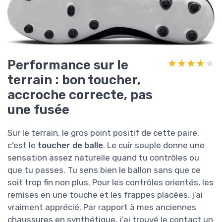
Performance sur le
★★★★★
★★★★★
terrain : bon toucher,
accroche correcte, pas
une fusée
Sur le terrain, le gros point positif de cette paire,
c’est le
toucher de balle
. Le cuir souple donne une
sensation assez naturelle quand tu contrôles ou
que tu passes. Tu sens bien le ballon sans que ce
soit trop fin non plus. Pour les contrôles orientés, les
remises en une touche et les frappes placées, j’ai
vraiment apprécié. Par rapport à mes anciennes
chaussures en synthétique, j’ai trouvé le contact un