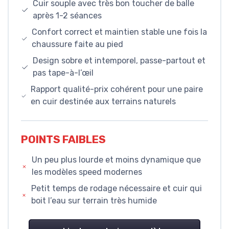
Cuir souple avec très bon toucher de balle
après 1-2 séances
Confort correct et maintien stable une fois la
chaussure faite au pied
Design sobre et intemporel, passe-partout et
pas tape-à-l’œil
Rapport qualité-prix cohérent pour une paire
en cuir destinée aux terrains naturels
POINTS FAIBLES
Un peu plus lourde et moins dynamique que
les modèles speed modernes
Petit temps de rodage nécessaire et cuir qui
boit l’eau sur terrain très humide