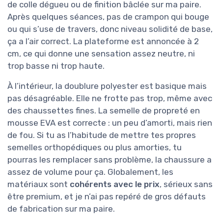
de colle dégueu ou de finition bâclée sur ma paire.
Après quelques séances, pas de crampon qui bouge
ou qui s’use de travers, donc niveau solidité de base,
ça a l’air correct. La plateforme est annoncée à 2
cm, ce qui donne une sensation assez neutre, ni
trop basse ni trop haute.
À l’intérieur, la doublure polyester est basique mais
pas désagréable. Elle ne frotte pas trop, même avec
des chaussettes fines. La semelle de propreté en
mousse EVA est correcte : un peu d’amorti, mais rien
de fou. Si tu as l’habitude de mettre tes propres
semelles orthopédiques ou plus amorties, tu
pourras les remplacer sans problème, la chaussure a
assez de volume pour ça. Globalement, les
matériaux sont
cohérents avec le prix
, sérieux sans
être premium, et je n’ai pas repéré de gros défauts
de fabrication sur ma paire.