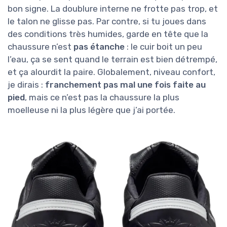
bon signe. La doublure interne ne frotte pas trop, et
le talon ne glisse pas. Par contre, si tu joues dans
des conditions très humides, garde en tête que la
chaussure n’est
pas étanche
: le cuir boit un peu
l’eau, ça se sent quand le terrain est bien détrempé,
et ça alourdit la paire. Globalement, niveau confort,
je dirais :
franchement pas mal une fois faite au
pied
, mais ce n’est pas la chaussure la plus
moelleuse ni la plus légère que j’ai portée.