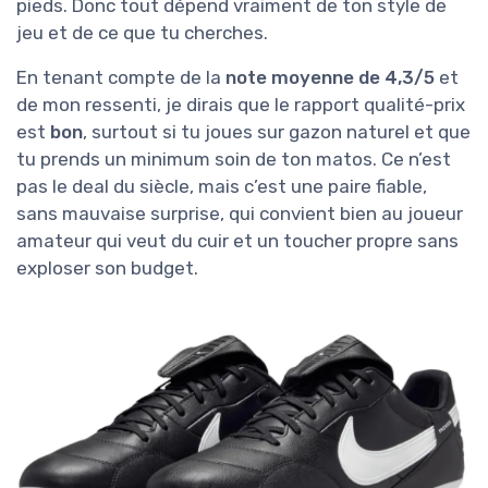
pieds. Donc tout dépend vraiment de ton style de
jeu et de ce que tu cherches.
En tenant compte de la
note moyenne de 4,3/5
et
de mon ressenti, je dirais que le rapport qualité-prix
est
bon
, surtout si tu joues sur gazon naturel et que
tu prends un minimum soin de ton matos. Ce n’est
pas le deal du siècle, mais c’est une paire fiable,
sans mauvaise surprise, qui convient bien au joueur
amateur qui veut du cuir et un toucher propre sans
exploser son budget.