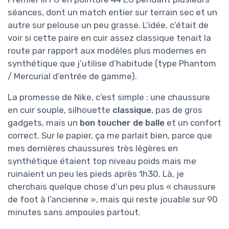
séances, dont un match entier sur terrain sec et un
autre sur pelouse un peu grasse. L’idée, c’était de
voir si cette paire en cuir assez classique tenait la
route par rapport aux modèles plus modernes en
synthétique que j’utilise d’habitude (type Phantom
/ Mercurial d’entrée de gamme).
La promesse de Nike, c’est simple : une chaussure
en cuir souple, silhouette
classique
, pas de gros
gadgets, mais un
bon toucher de balle
et un confort
correct. Sur le papier, ça me parlait bien, parce que
mes dernières chaussures très légères en
synthétique étaient top niveau poids mais me
ruinaient un peu les pieds après 1h30. Là, je
cherchais quelque chose d’un peu plus « chaussure
de foot à l’ancienne », mais qui reste jouable sur 90
minutes sans ampoules partout.