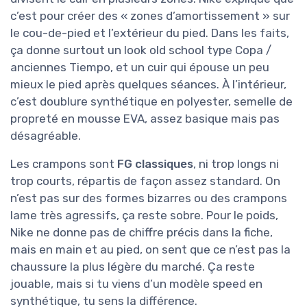
c’est pour créer des « zones d’amortissement » sur
le cou-de-pied et l’extérieur du pied. Dans les faits,
ça donne surtout un look old school type Copa /
anciennes Tiempo, et un cuir qui épouse un peu
mieux le pied après quelques séances. À l’intérieur,
c’est doublure synthétique en polyester, semelle de
propreté en mousse EVA, assez basique mais pas
désagréable.
Les crampons sont
FG classiques
, ni trop longs ni
trop courts, répartis de façon assez standard. On
n’est pas sur des formes bizarres ou des crampons
lame très agressifs, ça reste sobre. Pour le poids,
Nike ne donne pas de chiffre précis dans la fiche,
mais en main et au pied, on sent que ce n’est pas la
chaussure la plus légère du marché. Ça reste
jouable, mais si tu viens d’un modèle speed en
synthétique, tu sens la différence.