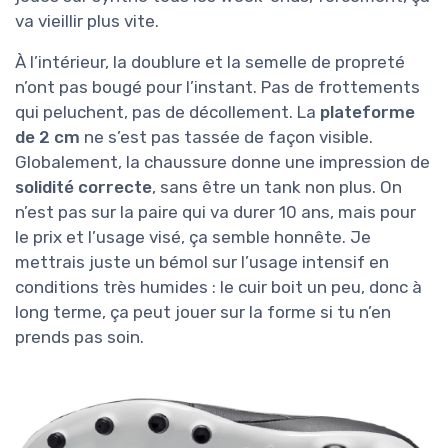
va vieillir plus vite.
À l’intérieur, la doublure et la semelle de propreté
n’ont pas bougé pour l’instant. Pas de frottements
qui peluchent, pas de décollement. La
plateforme
de 2 cm
ne s’est pas tassée de façon visible.
Globalement, la chaussure donne une impression de
solidité correcte
, sans être un tank non plus. On
n’est pas sur la paire qui va durer 10 ans, mais pour
le prix et l’usage visé, ça semble honnête. Je
mettrais juste un bémol sur l’usage intensif en
conditions très humides : le cuir boit un peu, donc à
long terme, ça peut jouer sur la forme si tu n’en
prends pas soin.