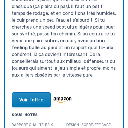
classique (ça plaira ou pas), il faut un petit
temps de rodage, et en conditions très humides,
le cuir prend un peu l’eau et s’alourdit. Si tu
cherches une speed boot ultra légère pour jouer
sur synthé, passe ton chemin. Si au contraire tu
veux une paire
sobre, en cuir, avec un bon
feeling balle au pied
et un rapport qualité-prix
cohérent, là ça devient intéressant. Je la
conseillerais surtout aux milieux, défenseurs ou
joueurs qui aiment le jeu simple et propre, moins
aux ailiers obsédés par la vitesse pure.
Voir l'offre
SOUS-NOTES
RAPPORT QUALITÉ-PRIX :
DESIGN : SOBRE, EFFICACE,