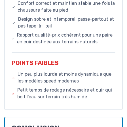
Confort correct et maintien stable une fois la
chaussure faite au pied
Design sobre et intemporel, passe-partout et
pas tape-à-l’œil
Rapport qualité-prix cohérent pour une paire
en cuir destinée aux terrains naturels
POINTS FAIBLES
Un peu plus lourde et moins dynamique que
les modèles speed modernes
Petit temps de rodage nécessaire et cuir qui
boit l’eau sur terrain très humide