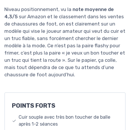
Niveau positionnement, vu la
note moyenne de
4,3/5
sur Amazon et le classement dans les ventes
de chaussures de foot, on est clairement sur un
modèle qui vise le joueur amateur qui veut du cuir et
un truc fiable, sans forcément chercher le dernier
modèle à la mode. Ce n’est pas la paire flashy pour
frimer, c’est plus la paire « je veux un bon toucher et
un truc qui tient la route ». Sur le papier, ça colle,
mais tout dépendra de ce que tu attends d’une
chaussure de foot aujourd’hui.
POINTS FORTS
Cuir souple avec très bon toucher de balle
après 1-2 séances