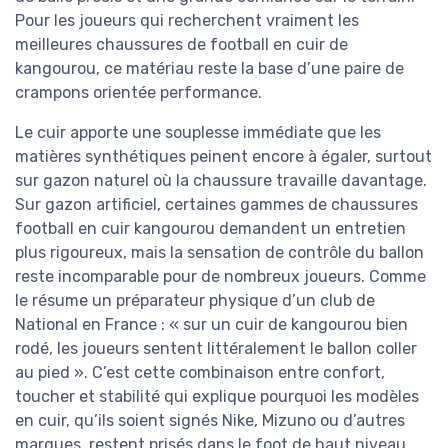
Pour les joueurs qui recherchent vraiment les
meilleures chaussures de football en cuir de
kangourou, ce matériau reste la base d’une paire de
crampons orientée performance.
Le cuir apporte une souplesse immédiate que les
matières synthétiques peinent encore à égaler, surtout
sur gazon naturel où la chaussure travaille davantage.
Sur gazon artificiel, certaines gammes de chaussures
football en cuir kangourou demandent un entretien
plus rigoureux, mais la sensation de contrôle du ballon
reste incomparable pour de nombreux joueurs. Comme
le résume un préparateur physique d’un club de
National en France : « sur un cuir de kangourou bien
rodé, les joueurs sentent littéralement le ballon coller
au pied ». C’est cette combinaison entre confort,
toucher et stabilité qui explique pourquoi les modèles
en cuir, qu’ils soient signés Nike, Mizuno ou d’autres
marques, restent prisés dans le foot de haut niveau.