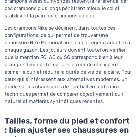
crampons vissés ou hybrides restent la référence, car
ces crampons plus longs pénètrent mieux le sol et
stabilisent la paire de crampons en cuir.
Les crampons Nike se déclinent dans toutes ces
configurations, ce qui permet de trouver une
chaussure Nike Mercurial ou Tiempo Legend adaptée à
chaque gazon. Les joueurs doivent toutefois vérifier
que la mention FG, AG ou SG correspond bien à leur
pratique dominante, car une erreur de choix peut
abîmer le cuir et réduire la durée de vie de la paire. Pour
ceux qui s’intéressent aux alternatives modernes, un
guide sur les chaussures de football en matériaux
techniques permet de comparer objectivement cuir
naturel et matières synthétiques récentes.
Tailles, forme du pied et confort
: bien ajuster ses chaussures en