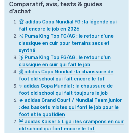
Comparatif, avis, tests & guides
d'achat
🏆 adidas Copa Mundial FG : la légende qui
fait encore le job en 2026
🥈 Puma King Top FG/AG : le retour d’une
classique en cuir pour terrains secs et
synthé
🥉 Puma King Top FG/AG : le retour d’un
classique en cuir qui fait le job
💰 adidas Copa Mundial : la chaussure de
foot old school qui fait encore le taf
✨ adidas Copa Mundial : la chaussure de
foot old school qui fait toujours le job
🔥 adidas Grand Court / Mundial Team junior
: des baskets mixtes qui font le job pour le
foot et le quotidien
🌟 adidas Kaiser 5 Liga : les crampons en cuir
old school qui font encore le taf