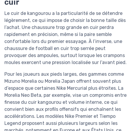
cuir
Le cuir de kangourou a la particularité de se détendre
légèrement, ce qui impose de choisir la bonne taille dès
l’achat. Une chaussure trop grande en cuir perdra
rapidement en précision, même si la paire semble
confortable lors du premier essayage. À l’inverse, une
chaussure de football en cuir trop serrée peut
provoquer des ampoules, surtout lorsque les crampons
moules exercent une pression localisée sur l’avant pied.
Pour les joueurs aux pieds larges, des gammes comme
Mizuno Morelia ou Morelia Japan offrent souvent plus
d’espace que certaines Nike Mercurial plus étroites. La
Morelia Neo Beta, par exemple, vise un compromis entre
finesse du cuir kangourou et volume interne, ce qui
convient bien aux profils offensifs qui enchaînent les
accélérations. Les modèles Nike Premier et Tiempo
Legend proposent aussi plusieurs largeurs selon les
marchés, notamment en Europe et aux États Unis, ce