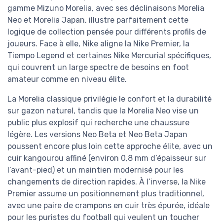
gamme Mizuno Morelia, avec ses déclinaisons Morelia
Neo et Morelia Japan, illustre parfaitement cette
logique de collection pensée pour différents profils de
joueurs. Face à elle, Nike aligne la Nike Premier, la
Tiempo Legend et certaines Nike Mercurial spécifiques,
qui couvrent un large spectre de besoins en foot
amateur comme en niveau élite.
La Morelia classique privilégie le confort et la durabilité
sur gazon naturel, tandis que la Morelia Neo vise un
public plus explosif qui recherche une chaussure
légère. Les versions Neo Beta et Neo Beta Japan
poussent encore plus loin cette approche élite, avec un
cuir kangourou affiné (environ 0,8 mm d’épaisseur sur
l’avant-pied) et un maintien modernisé pour les
changements de direction rapides. À l’inverse, la Nike
Premier assume un positionnement plus traditionnel,
avec une paire de crampons en cuir très épurée, idéale
pour les puristes du football qui veulent un toucher