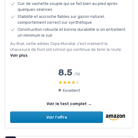
Cuir de vachette souple qui se fait bien au pied après
quelques séances
Stabilité et accroche fiables sur gazon naturel,
comportement correct sur synthétique
Construction robuste et bonne durabilité si on entretient
un minimum le cuir
Au final, cette adidas Copa Mundial, c’est vraiment la
chaussure de foot old school qui continue de tenir la route.
Voir plus
8.5
/10
★★★★★
★★★★★
🌟 Excellent
Voir le test complet →
Voir l'offre