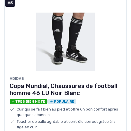
#5
ADIDAS
Copa Mundial, Chaussures de football
homme 46 EU Noir Blanc
⭐ TRÈS BIEN NOTÉ
🔥 POPULAIRE
Cuir qui se fait bien au pied et offre un bon confort après
quelques séances
Toucher de balle agréable et contrôle correct grâce à la
tige en cuir