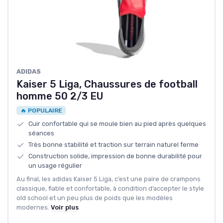
ADIDAS
Kaiser 5 Liga, Chaussures de football
homme 50 2/3 EU
🔥 POPULAIRE
Cuir confortable qui se moule bien au pied après quelques
séances
Très bonne stabilité et traction sur terrain naturel ferme
Construction solide, impression de bonne durabilité pour
un usage régulier
Au final, les adidas Kaiser 5 Liga, c’est une paire de crampons
classique, fiable et confortable, à condition d’accepter le style
old school et un peu plus de poids que les modèles
modernes.
Voir plus