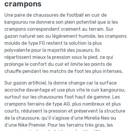
crampons
Une paire de chaussures de football en cuir de
kangourou ne donnera son plein potentiel que si les
crampons correspondent vraiment au terrain. Sur
gazon naturel sec ou légèrement humide, les crampons
moulés de type FG restent la solution la plus
polyvalente pour la majorité des joueurs. Ils
répartissent mieux la pression sous le pied, ce qui
prolonge le confort du cuir et limite les points de
chauffe pendant les matchs de foot les plus intenses.
Sur gazon artificiel, la donne change car la surface
accroche davantage et use plus vite le cuir kangourou,
surtout sur les chaussures foot haut de gamme. Les
crampons terrains de type AG, plus nombreux et plus
courts, réduisent la pression et préservent la structure
de la chaussure, qu’il s’agisse d’une Morelia Neo ou
d’une Nike Premier. Pour les terrains très gras, les