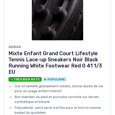
ADIDAS
Mixte Enfant Grand Court Lifestyle
Tennis Lace-up Sneakers Noir Black
Running White Footwear Red 0 41 1/3
EU
⭐ TRÈS BIEN NOTÉ
🔥 POPULAIRE
Cuir et semelle globalement solides, bonne durée de vie
pour un usage enfant intensif
Bon maintien du pied et accroche correcte sur terrain
synthétique et bitume
Polyvalente : peut servir à la fois pour le foot et comme
basket du quotidien