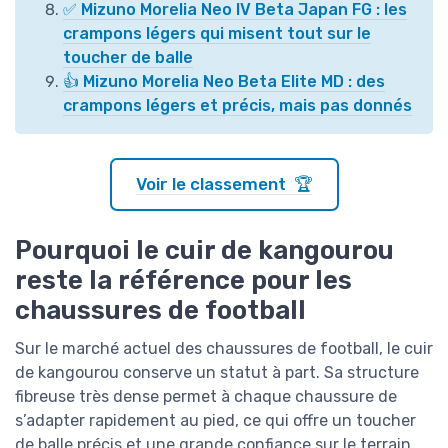
✅ Mizuno Morelia Neo IV Beta Japan FG : les
crampons légers qui misent tout sur le
toucher de balle
👍 Mizuno Morelia Neo Beta Elite MD : des
crampons légers et précis, mais pas donnés
Voir le classement 🏆
Pourquoi le cuir de kangourou
reste la référence pour les
chaussures de football
Sur le marché actuel des chaussures de football, le cuir
de kangourou conserve un statut à part. Sa structure
fibreuse très dense permet à chaque chaussure de
s’adapter rapidement au pied, ce qui offre un toucher
de balle précis et une grande confiance sur le terrain.