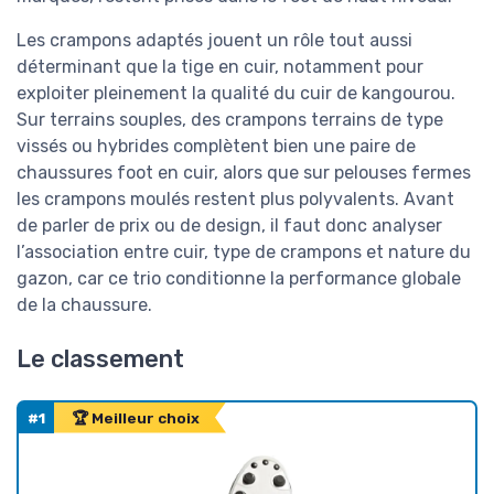
Les crampons adaptés jouent un rôle tout aussi
déterminant que la tige en cuir, notamment pour
exploiter pleinement la qualité du cuir de kangourou.
Sur terrains souples, des crampons terrains de type
vissés ou hybrides complètent bien une paire de
chaussures foot en cuir, alors que sur pelouses fermes
les crampons moulés restent plus polyvalents. Avant
de parler de prix ou de design, il faut donc analyser
l’association entre cuir, type de crampons et nature du
gazon, car ce trio conditionne la performance globale
de la chaussure.
Le classement
#1
🏆 Meilleur choix