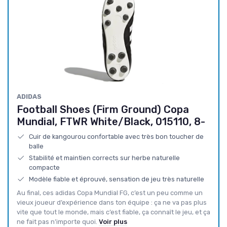
ADIDAS
Football Shoes (Firm Ground) Copa
Mundial, FTWR White/Black, 015110, 8-
Cuir de kangourou confortable avec très bon toucher de
balle
Stabilité et maintien corrects sur herbe naturelle
compacte
Modèle fiable et éprouvé, sensation de jeu très naturelle
Au final, ces adidas Copa Mundial FG, c’est un peu comme un
vieux joueur d’expérience dans ton équipe : ça ne va pas plus
vite que tout le monde, mais c’est fiable, ça connaît le jeu, et ça
ne fait pas n’importe quoi.
Voir plus