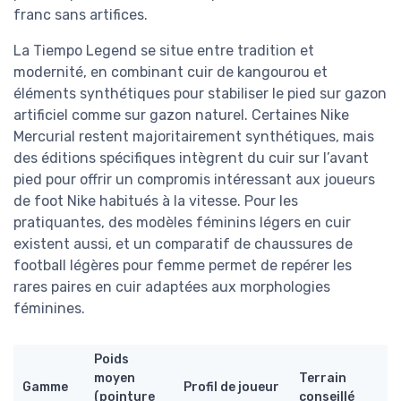
franc sans artifices.
La Tiempo Legend se situe entre tradition et
modernité, en combinant cuir de kangourou et
éléments synthétiques pour stabiliser le pied sur gazon
artificiel comme sur gazon naturel. Certaines Nike
Mercurial restent majoritairement synthétiques, mais
des éditions spécifiques intègrent du cuir sur l’avant
pied pour offrir un compromis intéressant aux joueurs
de foot Nike habitués à la vitesse. Pour les
pratiquantes, des modèles féminins légers en cuir
existent aussi, et un comparatif de chaussures de
football légères pour femme permet de repérer les
rares paires en cuir adaptées aux morphologies
féminines.
Poids
moyen
Terrain
Gamme
Profil de joueur
(pointure
conseillé