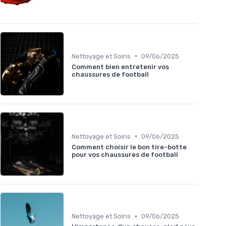
•
Nettoyage et Soins
09/06/2025
Comment bien entretenir vos
chaussures de football
•
Nettoyage et Soins
09/06/2025
Comment choisir le bon tire-botte
pour vos chaussures de football
•
Nettoyage et Soins
09/06/2025