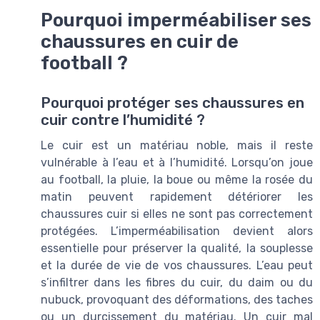
Pourquoi imperméabiliser ses
chaussures en cuir de
football ?
Pourquoi protéger ses chaussures en
cuir contre l’humidité ?
Le cuir est un matériau noble, mais il reste
vulnérable à l’eau et à l’humidité. Lorsqu’on joue
au football, la pluie, la boue ou même la rosée du
matin peuvent rapidement détériorer les
chaussures cuir si elles ne sont pas correctement
protégées. L’imperméabilisation devient alors
essentielle pour préserver la qualité, la souplesse
et la durée de vie de vos chaussures. L’eau peut
s’infiltrer dans les fibres du cuir, du daim ou du
nubuck, provoquant des déformations, des taches
ou un durcissement du matériau. Un cuir mal