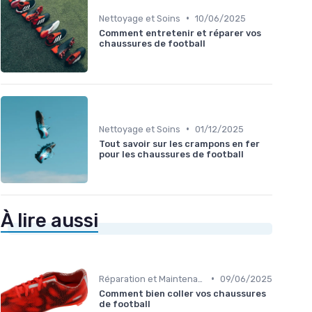
•
Nettoyage et Soins
10/06/2025
Comment entretenir et réparer vos
chaussures de football
•
Nettoyage et Soins
01/12/2025
Tout savoir sur les crampons en fer
pour les chaussures de football
À lire aussi
•
Réparation et Maintenance
09/06/2025
Comment bien coller vos chaussures
de football