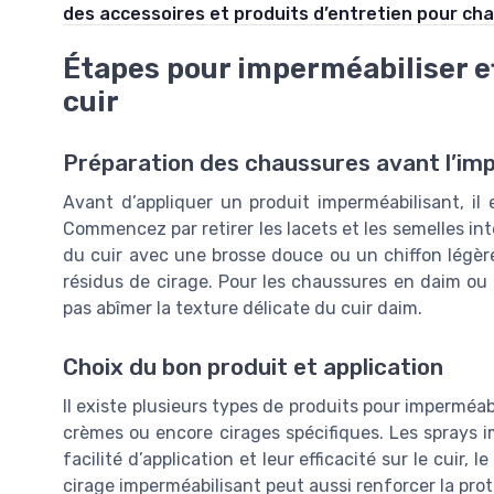
des accessoires et produits d’entretien pour ch
Étapes pour imperméabiliser e
cuir
Préparation des chaussures avant l’im
Avant d’appliquer un produit imperméabilisant, il 
Commencez par retirer les lacets et les semelles in
du cuir avec une brosse douce ou un chiffon légèr
résidus de cirage. Pour les chaussures en daim ou 
pas abîmer la texture délicate du cuir daim.
Choix du bon produit et application
Il existe plusieurs types de produits pour imperméab
crèmes ou encore cirages spécifiques. Les sprays
facilité d’application et leur efficacité sur le cuir, 
cirage imperméabilisant peut aussi renforcer la prote