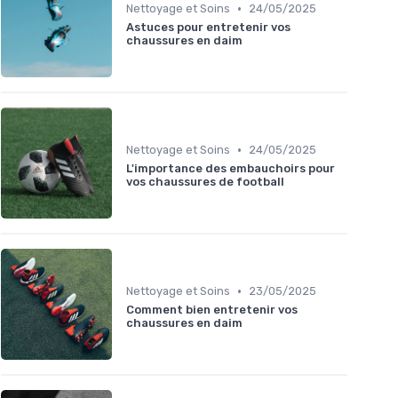
•
Nettoyage et Soins
24/05/2025
Astuces pour entretenir vos
chaussures en daim
•
Nettoyage et Soins
24/05/2025
L'importance des embauchoirs pour
vos chaussures de football
•
Nettoyage et Soins
23/05/2025
Comment bien entretenir vos
chaussures en daim