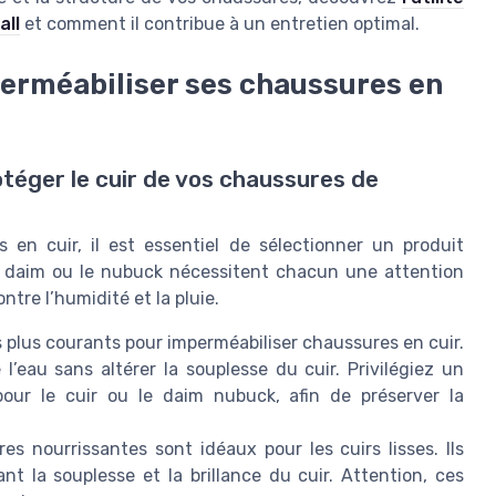
all
et comment il contribue à un entretien optimal.
perméabiliser ses chaussures en
otéger le cuir de vos chaussures de
 en cuir, il est essentiel de sélectionner un produit
 le daim ou le nubuck nécessitent chacun une attention
ntre l’humidité et la pluie.
s plus courants pour imperméabiliser chaussures en cuir.
 l’eau sans altérer la souplesse du cuir. Privilégiez un
our le cuir ou le daim nubuck, afin de préserver la
res nourrissantes sont idéaux pour les cuirs lisses. Ils
t la souplesse et la brillance du cuir. Attention, ces