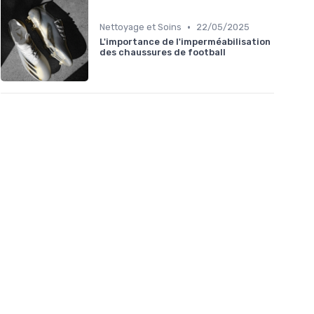
•
Nettoyage et Soins
22/05/2025
L'importance de l'imperméabilisation
des chaussures de football