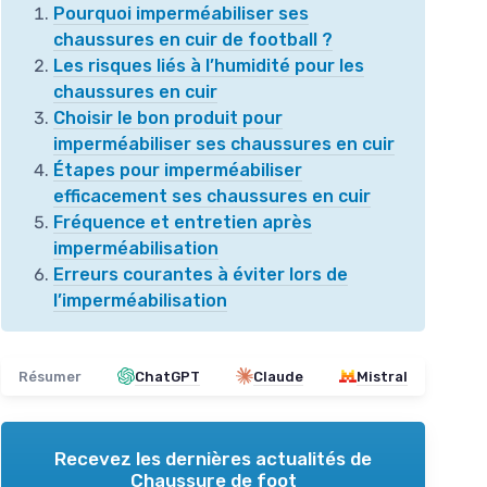
Pourquoi imperméabiliser ses
chaussures en cuir de football ?
Les risques liés à l’humidité pour les
chaussures en cuir
Choisir le bon produit pour
imperméabiliser ses chaussures en cuir
Étapes pour imperméabiliser
efficacement ses chaussures en cuir
Fréquence et entretien après
imperméabilisation
Erreurs courantes à éviter lors de
l’imperméabilisation
Résumer
ChatGPT
Claude
Mistral
Recevez les dernières actualités de
Chaussure de foot