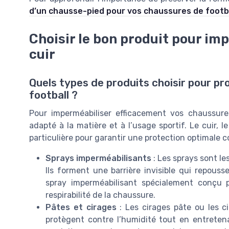
d’un chausse-pied pour vos chaussures de footb
Choisir le bon produit pour im
cuir
Quels types de produits choisir pour pr
football ?
Pour imperméabiliser efficacement vos chaussures
adapté à la matière et à l’usage sportif. Le cuir,
particulière pour garantir une protection optimale co
Sprays imperméabilisants
: Les sprays sont le
Ils forment une barrière invisible qui repousse
spray imperméabilisant spécialement conçu p
respirabilité de la chaussure.
Pâtes et cirages
: Les cirages pâte ou les ci
protègent contre l’humidité tout en entretenan