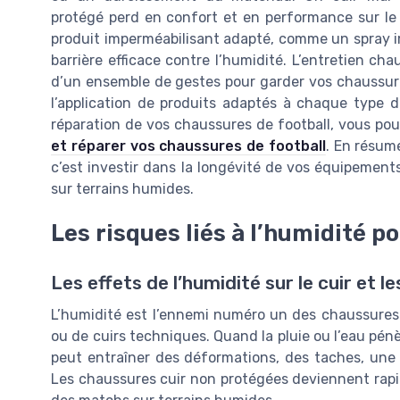
protégé perd en confort et en performance sur le t
produit imperméabilisant adapté, comme un spray i
barrière efficace contre l’humidité. L’entretien chau
d’un ensemble de gestes pour garder vos chaussure
l’application de produits adaptés à chaque type de 
réparation de vos chaussures de football, vous po
et réparer vos chaussures de football
. En résum
c’est investir dans la longévité de vos équipement
sur terrains humides.
Les risques liés à l’humidité p
Les effets de l’humidité sur le cuir et l
L’humidité est l’ennemi numéro un des chaussures en
ou de cuirs techniques. Quand la pluie ou l’eau pénè
peut entraîner des déformations, des taches, une
Les chaussures cuir non protégées deviennent rapi