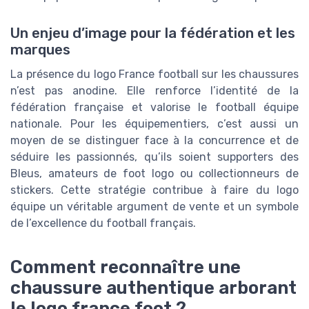
Un enjeu d’image pour la fédération et les
marques
La présence du logo France football sur les chaussures
n’est pas anodine. Elle renforce l’identité de la
fédération française et valorise le football équipe
nationale. Pour les équipementiers, c’est aussi un
moyen de se distinguer face à la concurrence et de
séduire les passionnés, qu’ils soient supporters des
Bleus, amateurs de foot logo ou collectionneurs de
stickers. Cette stratégie contribue à faire du logo
équipe un véritable argument de vente et un symbole
de l’excellence du football français.
Comment reconnaître une
chaussure authentique arborant
le logo france foot ?