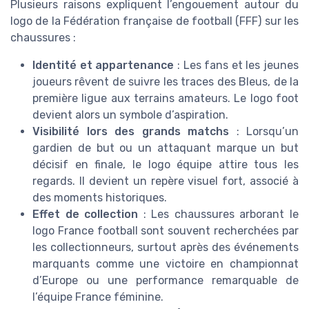
Plusieurs raisons expliquent l’engouement autour du
logo de la Fédération française de football (FFF) sur les
chaussures :
Identité et appartenance
: Les fans et les jeunes
joueurs rêvent de suivre les traces des Bleus, de la
première ligue aux terrains amateurs. Le logo foot
devient alors un symbole d’aspiration.
Visibilité lors des grands matchs
: Lorsqu’un
gardien de but ou un attaquant marque un but
décisif en finale, le logo équipe attire tous les
regards. Il devient un repère visuel fort, associé à
des moments historiques.
Effet de collection
: Les chaussures arborant le
logo France football sont souvent recherchées par
les collectionneurs, surtout après des événements
marquants comme une victoire en championnat
d’Europe ou une performance remarquable de
l’équipe France féminine.