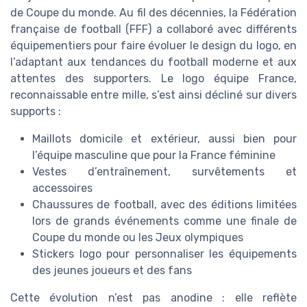
de Coupe du monde. Au fil des décennies, la Fédération
française de football (FFF) a collaboré avec différents
équipementiers pour faire évoluer le design du logo, en
l’adaptant aux tendances du football moderne et aux
attentes des supporters. Le logo équipe France,
reconnaissable entre mille, s’est ainsi décliné sur divers
supports :
Maillots domicile et extérieur, aussi bien pour
l’équipe masculine que pour la France féminine
Vestes d’entraînement, survêtements et
accessoires
Chaussures de football, avec des éditions limitées
lors de grands événements comme une finale de
Coupe du monde ou les Jeux olympiques
Stickers logo pour personnaliser les équipements
des jeunes joueurs et des fans
Cette évolution n’est pas anodine : elle reflète