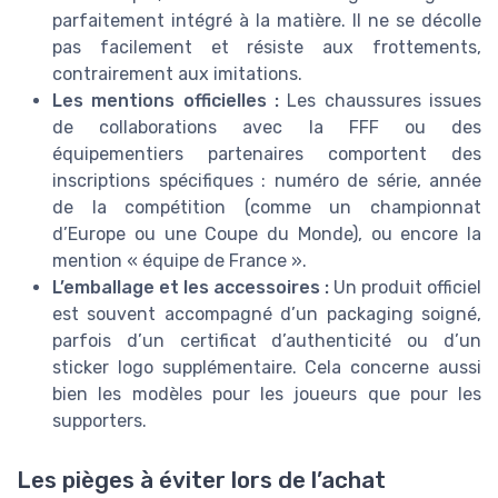
parfaitement intégré à la matière. Il ne se décolle
pas facilement et résiste aux frottements,
contrairement aux imitations.
Les mentions officielles :
Les chaussures issues
de collaborations avec la FFF ou des
équipementiers partenaires comportent des
inscriptions spécifiques : numéro de série, année
de la compétition (comme un championnat
d’Europe ou une Coupe du Monde), ou encore la
mention « équipe de France ».
L’emballage et les accessoires :
Un produit officiel
est souvent accompagné d’un packaging soigné,
parfois d’un certificat d’authenticité ou d’un
sticker logo supplémentaire. Cela concerne aussi
bien les modèles pour les joueurs que pour les
supporters.
Les pièges à éviter lors de l’achat