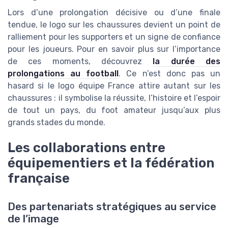
Lors d’une prolongation décisive ou d’une finale
tendue, le logo sur les chaussures devient un point de
ralliement pour les supporters et un signe de confiance
pour les joueurs. Pour en savoir plus sur l’importance
de ces moments, découvrez
la durée des
prolongations au football
. Ce n’est donc pas un
hasard si le logo équipe France attire autant sur les
chaussures : il symbolise la réussite, l’histoire et l’espoir
de tout un pays, du foot amateur jusqu’aux plus
grands stades du monde.
Les collaborations entre
équipementiers et la fédération
française
Des partenariats stratégiques au service
de l’image