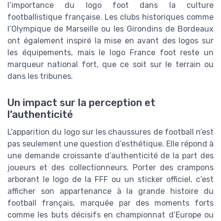
l’importance du logo foot dans la culture
footballistique française. Les clubs historiques comme
l’Olympique de Marseille ou les Girondins de Bordeaux
ont également inspiré la mise en avant des logos sur
les équipements, mais le logo France foot reste un
marqueur national fort, que ce soit sur le terrain ou
dans les tribunes.
Un impact sur la perception et
l’authenticité
L’apparition du logo sur les chaussures de football n’est
pas seulement une question d’esthétique. Elle répond à
une demande croissante d’authenticité de la part des
joueurs et des collectionneurs. Porter des crampons
arborant le logo de la FFF ou un sticker officiel, c’est
afficher son appartenance à la grande histoire du
football français, marquée par des moments forts
comme les buts décisifs en championnat d’Europe ou