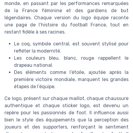
monde, en passant par les performances remarquées
de la France féminine et des gardiens de but
légendaires. Chaque version du logo équipe raconte
une page de l’histoire du football France, tout en
restant fidèle à ses racines.
Le coq, symbole central, est souvent stylisé pour
refléter la modernité.
Les couleurs bleu, blanc, rouge rappellent le
drapeau national.
Des éléments comme l’étoile, ajoutée après la
première victoire mondiale, marquent les grandes
étapes de l’équipe.
Ce logo, présent sur chaque maillot, chaque chaussure
authentique et chaque sticker logo, est devenu un
repère pour les passionnés de foot. Il influence aussi
bien le style des équipements que la perception des
joueurs et des supporters, renforçant le sentiment