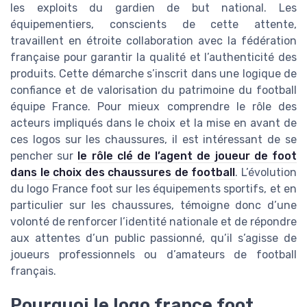
les exploits du gardien de but national. Les
équipementiers, conscients de cette attente,
travaillent en étroite collaboration avec la fédération
française pour garantir la qualité et l’authenticité des
produits. Cette démarche s’inscrit dans une logique de
confiance et de valorisation du patrimoine du football
équipe France. Pour mieux comprendre le rôle des
acteurs impliqués dans le choix et la mise en avant de
ces logos sur les chaussures, il est intéressant de se
pencher sur
le rôle clé de l’agent de joueur de foot
dans le choix des chaussures de football
. L’évolution
du logo France foot sur les équipements sportifs, et en
particulier sur les chaussures, témoigne donc d’une
volonté de renforcer l’identité nationale et de répondre
aux attentes d’un public passionné, qu’il s’agisse de
joueurs professionnels ou d’amateurs de football
français.
Pourquoi le logo france foot