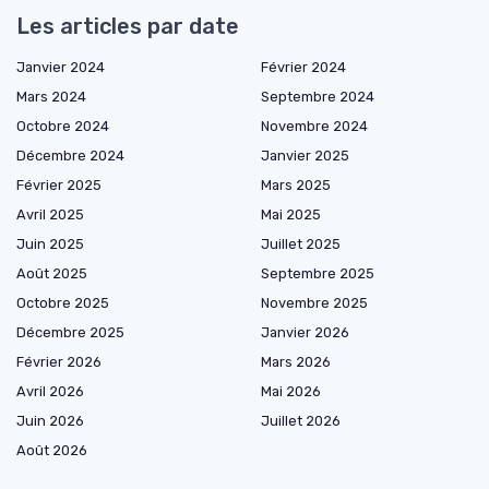
Les articles par date
Janvier 2024
Février 2024
Mars 2024
Septembre 2024
Octobre 2024
Novembre 2024
Décembre 2024
Janvier 2025
Février 2025
Mars 2025
Avril 2025
Mai 2025
Juin 2025
Juillet 2025
Août 2025
Septembre 2025
Octobre 2025
Novembre 2025
Décembre 2025
Janvier 2026
Février 2026
Mars 2026
Avril 2026
Mai 2026
Juin 2026
Juillet 2026
Août 2026