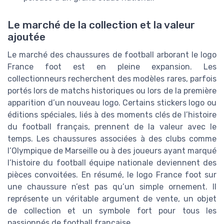
Le marché de la collection et la valeur
ajoutée
Le marché des chaussures de football arborant le logo
France foot est en pleine expansion. Les
collectionneurs recherchent des modèles rares, parfois
portés lors de matchs historiques ou lors de la première
apparition d’un nouveau logo. Certains stickers logo ou
éditions spéciales, liés à des moments clés de l’histoire
du football français, prennent de la valeur avec le
temps. Les chaussures associées à des clubs comme
l’Olympique de Marseille ou à des joueurs ayant marqué
l’histoire du football équipe nationale deviennent des
pièces convoitées. En résumé, le logo France foot sur
une chaussure n’est pas qu’un simple ornement. Il
représente un véritable argument de vente, un objet
de collection et un symbole fort pour tous les
passionnés de football française.