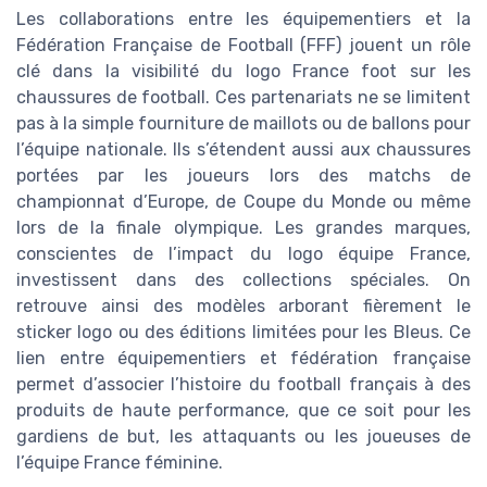
Les collaborations entre les équipementiers et la
Fédération Française de Football (FFF) jouent un rôle
clé dans la visibilité du logo France foot sur les
chaussures de football. Ces partenariats ne se limitent
pas à la simple fourniture de maillots ou de ballons pour
l’équipe nationale. Ils s’étendent aussi aux chaussures
portées par les joueurs lors des matchs de
championnat d’Europe, de Coupe du Monde ou même
lors de la finale olympique. Les grandes marques,
conscientes de l’impact du logo équipe France,
investissent dans des collections spéciales. On
retrouve ainsi des modèles arborant fièrement le
sticker logo ou des éditions limitées pour les Bleus. Ce
lien entre équipementiers et fédération française
permet d’associer l’histoire du football français à des
produits de haute performance, que ce soit pour les
gardiens de but, les attaquants ou les joueuses de
l’équipe France féminine.