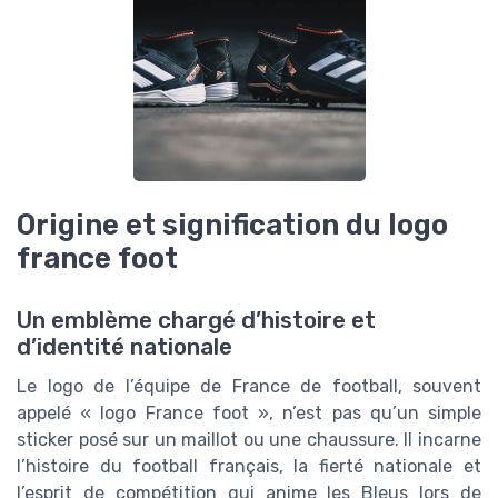
Origine et signification du logo
france foot
Un emblème chargé d’histoire et
d’identité nationale
Le logo de l’équipe de France de football, souvent
appelé « logo France foot », n’est pas qu’un simple
sticker posé sur un maillot ou une chaussure. Il incarne
l’histoire du football français, la fierté nationale et
l’esprit de compétition qui anime les Bleus lors de