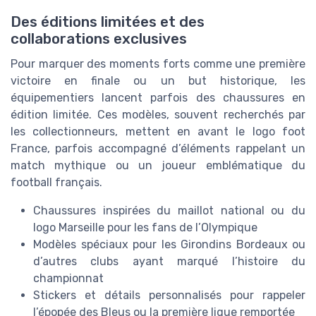
Des éditions limitées et des
collaborations exclusives
Pour marquer des moments forts comme une première
victoire en finale ou un but historique, les
équipementiers lancent parfois des chaussures en
édition limitée. Ces modèles, souvent recherchés par
les collectionneurs, mettent en avant le logo foot
France, parfois accompagné d’éléments rappelant un
match mythique ou un joueur emblématique du
football français.
Chaussures inspirées du maillot national ou du
logo Marseille pour les fans de l’Olympique
Modèles spéciaux pour les Girondins Bordeaux ou
d’autres clubs ayant marqué l’histoire du
championnat
Stickers et détails personnalisés pour rappeler
l’épopée des Bleus ou la première ligue remportée