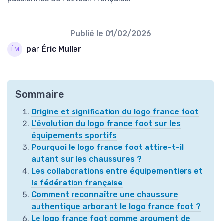
Publié le
01/02/2026
par Éric Muller
Sommaire
Origine et signification du logo france foot
L'évolution du logo france foot sur les
équipements sportifs
Pourquoi le logo france foot attire-t-il
autant sur les chaussures ?
Les collaborations entre équipementiers et
la fédération française
Comment reconnaître une chaussure
authentique arborant le logo france foot ?
Le logo france foot comme argument de