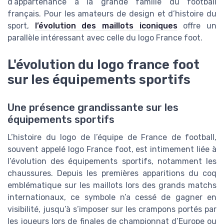
d’appartenance à la grande famille du football
français. Pour les amateurs de design et d’histoire du
sport,
l’évolution des maillots iconiques
offre un
parallèle intéressant avec celle du logo France foot.
L'évolution du logo france foot
sur les équipements sportifs
Une présence grandissante sur les
équipements sportifs
L’histoire du logo de l’équipe de France de football,
souvent appelé logo France foot, est intimement liée à
l’évolution des équipements sportifs, notamment les
chaussures. Depuis les premières apparitions du coq
emblématique sur les maillots lors des grands matchs
internationaux, ce symbole n’a cessé de gagner en
visibilité, jusqu’à s’imposer sur les crampons portés par
les joueurs lors de finales de championnat d’Europe ou