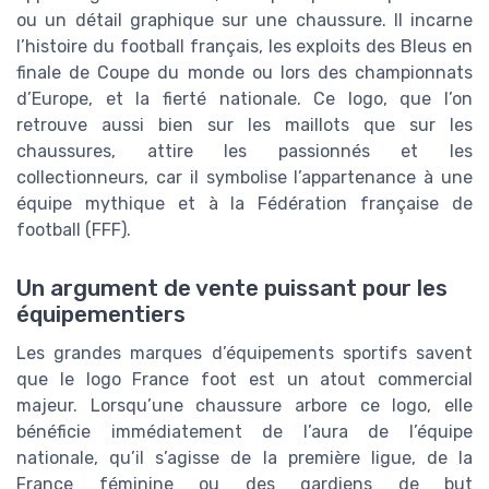
ou un détail graphique sur une chaussure. Il incarne
l’histoire du football français, les exploits des Bleus en
finale de Coupe du monde ou lors des championnats
d’Europe, et la fierté nationale. Ce logo, que l’on
retrouve aussi bien sur les maillots que sur les
chaussures, attire les passionnés et les
collectionneurs, car il symbolise l’appartenance à une
équipe mythique et à la Fédération française de
football (FFF).
Un argument de vente puissant pour les
équipementiers
Les grandes marques d’équipements sportifs savent
que le logo France foot est un atout commercial
majeur. Lorsqu’une chaussure arbore ce logo, elle
bénéficie immédiatement de l’aura de l’équipe
nationale, qu’il s’agisse de la première ligue, de la
France féminine ou des gardiens de but