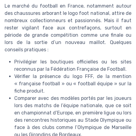
Le marché du football en France, notamment autour
des chaussures arborant le logo foot national, attire de
nombreux collectionneurs et passionnés. Mais il faut
rester vigilant face aux contrefaçons, surtout en
période de grande compétition comme une finale ou
lors de la sortie d’un nouveau maillot. Quelques
conseils pratiques :
Privilégier les boutiques officielles ou les sites
reconnus par la Fédération Française de Football.
Vérifier la présence du logo FFF, de la mention
« française football » ou « football équipe » sur la
fiche produit.
Comparer avec des modèles portés par les joueurs
lors des matchs de l’équipe nationale, que ce soit
en championnat d’Europe, en première ligue ou lors
des rencontres historiques au Stade Olympique ou
face à des clubs comme l’Olympique de Marseille
ou les Girondins de Bordeaux.