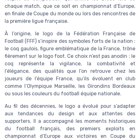
chaque match, que ce soit en championnat d’Europe,
en finale de Coupe du monde ou lors des rencontres de
la première ligue française.
À l’origine, le logo de la Fédération Française de
Football (FFF) s’inspire des symboles forts de la nation :
le coq gaulois, figure emblématique de la France, trône
fièrement sur le logo foot. Ce choix n’est pas anodin : le
coq représente la vigilance, la combativité et
l’élégance, des qualités que l’on retrouve chez les
joueurs de l’équipe France, qu’ils évoluent en club
comme l’Olympique Marseille, les Girondins Bordeaux
ou sous les couleurs du football équipe nationale.
Au fil des décennies, le logo a évolué pour s’adapter
aux tendances du design et aux attentes des
supporters. Il a accompagné les moments historiques
du football français, des premiers exploits en
championnat d’Europe aux victoires en Coupe du