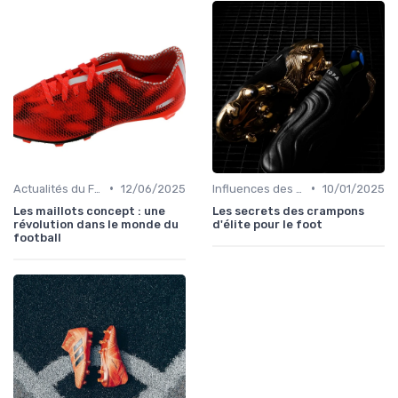
•
•
Actualités du Football et Nouveautés
12/06/2025
Influences des Joueurs Professionnels
10/01/2025
Les maillots concept : une
Les secrets des crampons
révolution dans le monde du
d'élite pour le foot
football