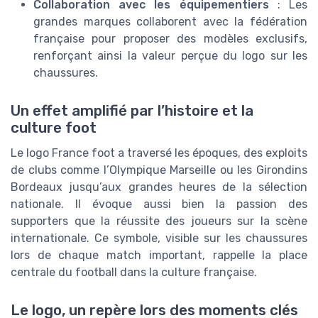
Collaboration avec les équipementiers
: Les
grandes marques collaborent avec la fédération
française pour proposer des modèles exclusifs,
renforçant ainsi la valeur perçue du logo sur les
chaussures.
Un effet amplifié par l’histoire et la
culture foot
Le logo France foot a traversé les époques, des exploits
de clubs comme l’Olympique Marseille ou les Girondins
Bordeaux jusqu’aux grandes heures de la sélection
nationale. Il évoque aussi bien la passion des
supporters que la réussite des joueurs sur la scène
internationale. Ce symbole, visible sur les chaussures
lors de chaque match important, rappelle la place
centrale du football dans la culture française.
Le logo, un repère lors des moments clés