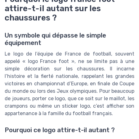
attire-t-il autant sur les
chaussures ?
Un symbole qui dépasse le simple
équipement
Le logo de l’équipe de France de football, souvent
appelé « logo France foot », ne se limite pas à une
simple décoration sur les chaussures. Il incarne
l’histoire et la fierté nationale, rappelant les grandes
victoires en championnat d’Europe, en finale de Coupe
du monde ou lors des Jeux olympiques. Pour beaucoup
de joueurs, porter ce logo, que ce soit sur le maillot, les
crampons ou même un sticker logo, c’est afficher son
appartenance à la famille du football français.
Pourquoi ce logo attire-t-il autant ?