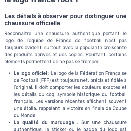
Les détails à observer pour distinguer une
chaussure officielle
Reconnaître une chaussure authentique portant le
logo de l’équipe de France de football n’est pas
toujours évident, surtout avec la popularité croissante
des produits dérivés et des copies. Pourtant, certains
éléments permettent de ne pas se tromper.
Le logo officiel :
Le logo de la Fédération Française
de Football (FFF) est toujours net, précis et fidèle à
l’original. Il doit comporter les couleurs exactes et
les détails du coq, symbole historique du football
français. Les versions récentes affichent souvent
une étoile, rappelant la victoire en finale de Coupe
du Monde.
La qualité du marquage :
Sur une chaussure
authentique, le sticker ou le badge du logo est