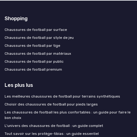
Shopping
Chaussures de football par surface
Chaussures de football par style de jeu
Chaussures de football par tige
Chaussures de football par matériaux
Chaussures de football par public
Chaussures de football premium
Les plus lus
Les meilleures chaussures de football pour terrains synthétiques
Choisir des chaussures de football pour pieds larges
Les chaussures de football les plus confortables : un guide pour faire le
bon choix
L'univers des chaussures de football : un guide complet
Tout savoir sur les protège-tibias : un guide essentiel