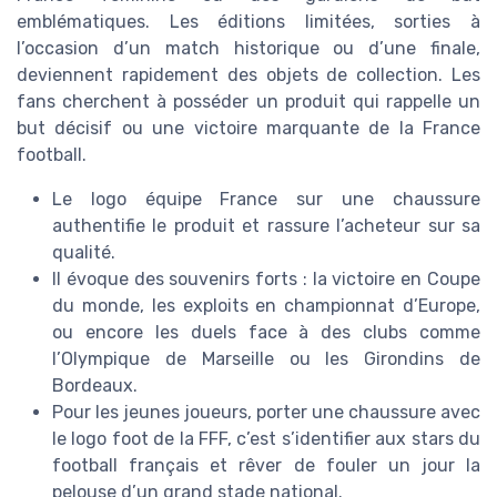
emblématiques. Les éditions limitées, sorties à
l’occasion d’un match historique ou d’une finale,
deviennent rapidement des objets de collection. Les
fans cherchent à posséder un produit qui rappelle un
but décisif ou une victoire marquante de la France
football.
Le logo équipe France sur une chaussure
authentifie le produit et rassure l’acheteur sur sa
qualité.
Il évoque des souvenirs forts : la victoire en Coupe
du monde, les exploits en championnat d’Europe,
ou encore les duels face à des clubs comme
l’Olympique de Marseille ou les Girondins de
Bordeaux.
Pour les jeunes joueurs, porter une chaussure avec
le logo foot de la FFF, c’est s’identifier aux stars du
football français et rêver de fouler un jour la
pelouse d’un grand stade national.