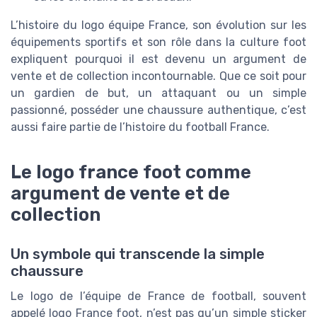
L’histoire du logo équipe France, son évolution sur les
équipements sportifs et son rôle dans la culture foot
expliquent pourquoi il est devenu un argument de
vente et de collection incontournable. Que ce soit pour
un gardien de but, un attaquant ou un simple
passionné, posséder une chaussure authentique, c’est
aussi faire partie de l’histoire du football France.
Le logo france foot comme
argument de vente et de
collection
Un symbole qui transcende la simple
chaussure
Le logo de l’équipe de France de football, souvent
appelé logo France foot, n’est pas qu’un simple sticker