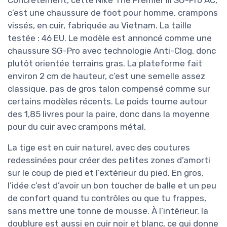
c’est une chaussure de foot pour homme, crampons
vissés, en cuir, fabriquée au Vietnam. La taille
testée : 46 EU. Le modèle est annoncé comme une
chaussure SG-Pro avec technologie Anti-Clog, donc
plutôt orientée terrains gras. La plateforme fait
environ 2 cm de hauteur, c’est une semelle assez
classique, pas de gros talon compensé comme sur
certains modèles récents. Le poids tourne autour
des 1,85 livres pour la paire, donc dans la moyenne
pour du cuir avec crampons métal.
La tige est en cuir naturel, avec des coutures
redessinées pour créer des petites zones d’amorti
sur le coup de pied et l’extérieur du pied. En gros,
l’idée c’est d’avoir un bon toucher de balle et un peu
de confort quand tu contrôles ou que tu frappes,
sans mettre une tonne de mousse. À l’intérieur, la
doublure est aussi en cuir noir et blanc, ce qui donne