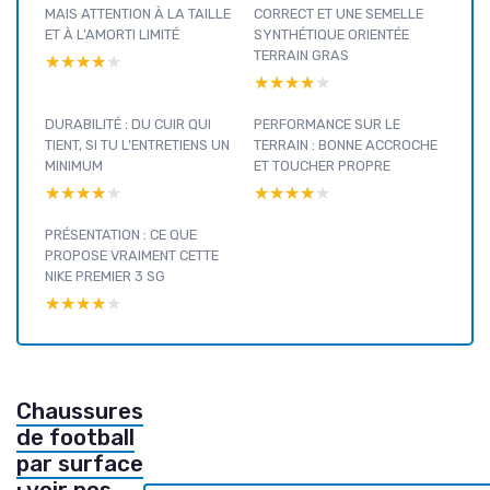
MAIS ATTENTION À LA TAILLE
CORRECT ET UNE SEMELLE
ET À L’AMORTI LIMITÉ
SYNTHÉTIQUE ORIENTÉE
TERRAIN GRAS
★★★★★
★★★★★
★★★★★
★★★★★
DURABILITÉ : DU CUIR QUI
PERFORMANCE SUR LE
TIENT, SI TU L’ENTRETIENS UN
TERRAIN : BONNE ACCROCHE
MINIMUM
ET TOUCHER PROPRE
★★★★★
★★★★★
★★★★★
★★★★★
PRÉSENTATION : CE QUE
PROPOSE VRAIMENT CETTE
NIKE PREMIER 3 SG
★★★★★
★★★★★
Chaussures
de football
par surface