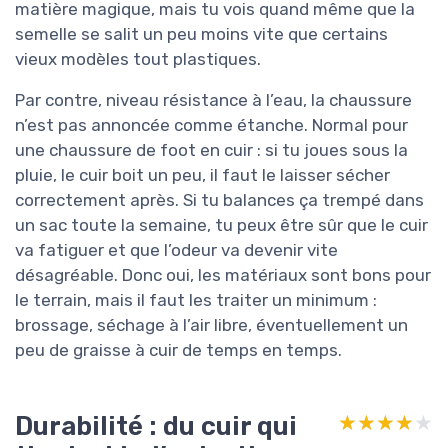
matière magique, mais tu vois quand même que la
semelle se salit un peu moins vite que certains
vieux modèles tout plastiques.
Par contre, niveau résistance à l’eau, la chaussure
n’est pas annoncée comme étanche. Normal pour
une chaussure de foot en cuir : si tu joues sous la
pluie, le cuir boit un peu, il faut le laisser sécher
correctement après. Si tu balances ça trempé dans
un sac toute la semaine, tu peux être sûr que le cuir
va fatiguer et que l’odeur va devenir vite
désagréable. Donc oui, les matériaux sont bons pour
le terrain, mais il faut les traiter un minimum :
brossage, séchage à l’air libre, éventuellement un
peu de graisse à cuir de temps en temps.
Durabilité : du cuir qui
★★★★★
★★★★★