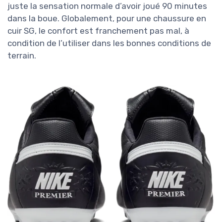
juste la sensation normale d’avoir joué 90 minutes
dans la boue. Globalement, pour une chaussure en
cuir SG, le confort est franchement pas mal, à
condition de l’utiliser dans les bonnes conditions de
terrain.