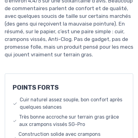
d’environ 4,4/5 sur une soixantaine d’avis. Beaucoup
de commentaires parlent de confort et de qualité,
avec quelques soucis de taille sur certains marchés
(des gens qui reçoivent la mauvaise pointure). En
résumé, sur le papier, c’est une paire simple : cuir,
crampons vissés, Anti-Clog. Pas de gadget, pas de
promesse folle, mais un produit pensé pour les mecs
qui jouent vraiment sur terrain gras.
POINTS FORTS
Cuir naturel assez souple, bon confort après
quelques séances
Très bonne accroche sur terrain gras grâce
aux crampons vissés SG-Pro
Construction solide avec crampons