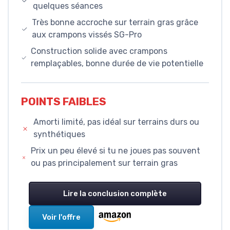
quelques séances
Très bonne accroche sur terrain gras grâce
aux crampons vissés SG-Pro
Construction solide avec crampons
remplaçables, bonne durée de vie potentielle
POINTS FAIBLES
Amorti limité, pas idéal sur terrains durs ou
synthétiques
Prix un peu élevé si tu ne joues pas souvent
ou pas principalement sur terrain gras
Lire la conclusion complète
Voir l'offre