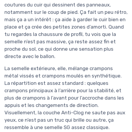
coutures du cuir qui dessinent des panneaux,
notamment sur le coup de pied. Ça fait un peu rétro,
mais ça a un intérêt : ça aide à garder le cuir bien en
place et ça crée des petites zones d’amorti. Quand
tu regardes la chaussure de profil, tu vois que la
semelle n’est pas massive, ça reste assez fin et
proche du sol, ce qui donne une sensation plus
directe avec le ballon.
La semelle extérieure, elle, mélange crampons
métal vissés et crampons moulés en synthétique.
La répartition est assez standard : quelques
crampons principaux à l’arrière pour la stabilité, et
plus de crampons à l’avant pour l’accroche dans les
appuis et les changements de direction.
Visuellement, la couche Anti-Clog ne saute pas aux
yeux, ce n’est pas un truc qui brille ou autre, ça
ressemble à une semelle SG assez classique.