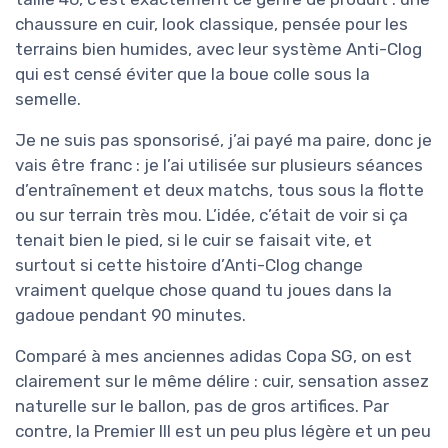
chaussure en cuir, look classique, pensée pour les
terrains bien humides, avec leur système Anti-Clog
qui est censé éviter que la boue colle sous la
semelle.
Je ne suis pas sponsorisé, j’ai payé ma paire, donc je
vais être franc : je l’ai utilisée sur plusieurs séances
d’entraînement et deux matchs, tous sous la flotte
ou sur terrain très mou. L’idée, c’était de voir si ça
tenait bien le pied, si le cuir se faisait vite, et
surtout si cette histoire d’Anti-Clog change
vraiment quelque chose quand tu joues dans la
gadoue pendant 90 minutes.
Comparé à mes anciennes adidas Copa SG, on est
clairement sur le même délire : cuir, sensation assez
naturelle sur le ballon, pas de gros artifices. Par
contre, la Premier III est un peu plus légère et un peu