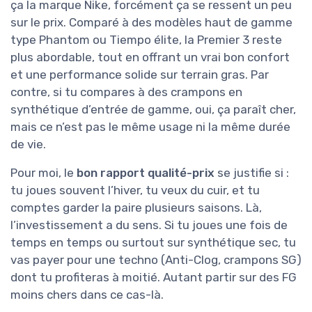
ça la marque Nike, forcément ça se ressent un peu
sur le prix. Comparé à des modèles haut de gamme
type Phantom ou Tiempo élite, la Premier 3 reste
plus abordable, tout en offrant un vrai bon confort
et une performance solide sur terrain gras. Par
contre, si tu compares à des crampons en
synthétique d’entrée de gamme, oui, ça paraît cher,
mais ce n’est pas le même usage ni la même durée
de vie.
Pour moi, le
bon rapport qualité-prix
se justifie si :
tu joues souvent l’hiver, tu veux du cuir, et tu
comptes garder la paire plusieurs saisons. Là,
l’investissement a du sens. Si tu joues une fois de
temps en temps ou surtout sur synthétique sec, tu
vas payer pour une techno (Anti-Clog, crampons SG)
dont tu profiteras à moitié. Autant partir sur des FG
moins chers dans ce cas-là.