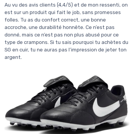
Au vu des avis clients (4,4/5) et de mon ressenti, on
est sur un produit qui fait le job, sans promesses
folles. Tu as du confort correct, une bonne
accroche, une durabilité honnête. Ce n’est pas
donné, mais ce n’est pas non plus abusé pour ce
type de crampons. Si tu sais pourquoi tu achètes du
SG en cuir, tu ne auras pas l’impression de jeter ton
argent.