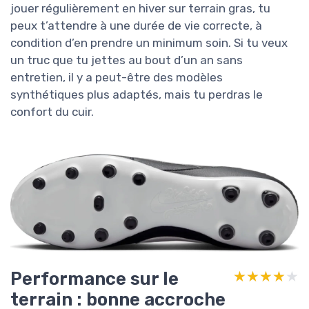
jouer régulièrement en hiver sur terrain gras, tu
peux t’attendre à une durée de vie correcte, à
condition d’en prendre un minimum soin. Si tu veux
un truc que tu jettes au bout d’un an sans
entretien, il y a peut-être des modèles
synthétiques plus adaptés, mais tu perdras le
confort du cuir.
Performance sur le
★★★★★
★★★★★
terrain : bonne accroche