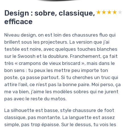
Design : sobre, classique,
★★★★★
★★★★★
efficace
Niveau design, on est loin des chaussures fluo qui
brillent sous les projecteurs. La version que j’ai
testée est noire, avec quelques touches blanches
sur le Swoosh et la doublure. Franchement, ça fait
très « crampons de vieux briscard », mais dans le
bon sens : tu peux les mettre peu importe ton
poste, ça passe partout. Si tu cherches un truc qui
attire l’œil, ce n’est pas la bonne paire. Moi perso, ça
me va bien, j’aime les modèles sobres qui ne jurent
pas avec le reste du matos.
La silhouette est basse, style chaussure de foot
classique, pas montante. La languette est assez
simple, pas trop épaisse. Sur le dessus, tu vois les