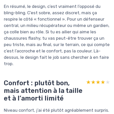
En résumé, le design, c’est vraiment l’opposé du
bling-bling. C’est sobre, assez discret, mais ça
respire le côté « fonctionnel ». Pour un défenseur
central, un milieu récupérateur ou même un gardien,
ça colle bien au rôle. Si tu es ailier qui aime les
chaussures flashy, tu vas peut-être trouver ça un
peu triste, mais au final, sur le terrain, ce qui compte
c’est l’accroche et le confort, pas la couleur. Là-
dessus, le design fait le job sans chercher à en faire
trop.
Confort : plutôt bon,
★★★★★
★★★★★
mais attention à la taille
et à l’amorti limité
Niveau confort, j’ai été plutôt agréablement surpris.