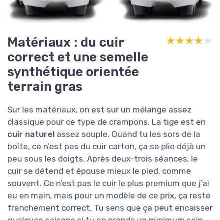
Matériaux : du cuir
★★★★★
★★★★★
correct et une semelle
synthétique orientée
terrain gras
Sur les matériaux, on est sur un mélange assez
classique pour ce type de crampons. La tige est en
cuir naturel
assez souple. Quand tu les sors de la
boîte, ce n’est pas du cuir carton, ça se plie déjà un
peu sous les doigts. Après deux-trois séances, le
cuir se détend et épouse mieux le pied, comme
souvent. Ce n’est pas le cuir le plus premium que j’ai
eu en main, mais pour un modèle de ce prix, ça reste
franchement correct. Tu sens que ça peut encaisser