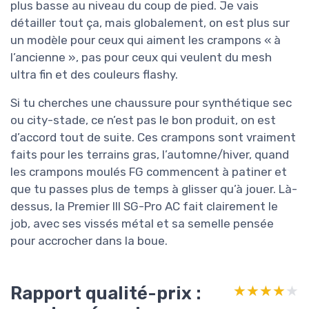
plus basse au niveau du coup de pied. Je vais
détailler tout ça, mais globalement, on est plus sur
un modèle pour ceux qui aiment les crampons « à
l’ancienne », pas pour ceux qui veulent du mesh
ultra fin et des couleurs flashy.
Si tu cherches une chaussure pour synthétique sec
ou city-stade, ce n’est pas le bon produit, on est
d’accord tout de suite. Ces crampons sont vraiment
faits pour les terrains gras, l’automne/hiver, quand
les crampons moulés FG commencent à patiner et
que tu passes plus de temps à glisser qu’à jouer. Là-
dessus, la Premier III SG-Pro AC fait clairement le
job, avec ses vissés métal et sa semelle pensée
pour accrocher dans la boue.
Rapport qualité-prix :
★★★★★
★★★★★