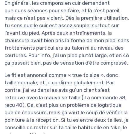
En général, les crampons en cuir demandent
quelques séances pour se faire, et là c’est pareil,
mais ce n’est pas violent. Dès la première utilisation,
tu sens que le cuir est assez souple, surtout sur
l’avant du pied. Après deux entraînements, la
chaussure avait bien pris la forme de mon pied, sans
frottements particuliers au talon ni au niveau des
coutures. Pour info, j’ai un pied plutôt large, et en 46
ça passait bien, pas de sensation d’être compressé.
Le fit est annoncé comme « true to size », donc
taille normale, et je confirme globalement. Par
contre, j’ai vu dans les avis qu’un client s’est
retrouvé avec la mauvaise taille (il a commandé 38,
reçu 40). Ça, c’est plus un problème de logistique
que de chaussure, mais ça vaut le coup de vérifier la
pointure à la réception. Si tu es entre deux tailles, je
conseille de rester sur ta taille habituelle en Nike, le