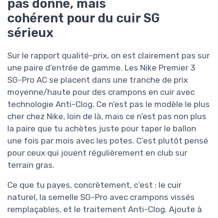
pas donné, mais
cohérent pour du cuir SG
sérieux
Sur le rapport qualité-prix, on est clairement pas sur
une paire d’entrée de gamme. Les Nike Premier 3
SG-Pro AC se placent dans une tranche de prix
moyenne/haute pour des crampons en cuir avec
technologie Anti-Clog. Ce n’est pas le modèle le plus
cher chez Nike, loin de là, mais ce n’est pas non plus
la paire que tu achètes juste pour taper le ballon
une fois par mois avec les potes. C’est plutôt pensé
pour ceux qui jouent régulièrement en club sur
terrain gras.
Ce que tu payes, concrètement, c’est : le cuir
naturel, la semelle SG-Pro avec crampons vissés
remplaçables, et le traitement Anti-Clog. Ajoute à