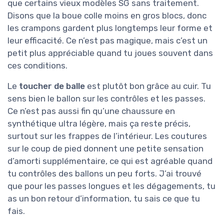
que certains vieux modèles SG sans traitement.
Disons que la boue colle moins en gros blocs, donc
les crampons gardent plus longtemps leur forme et
leur efficacité. Ce n’est pas magique, mais c’est un
petit plus appréciable quand tu joues souvent dans
ces conditions.
Le
toucher de balle
est plutôt bon grâce au cuir. Tu
sens bien le ballon sur les contrôles et les passes.
Ce n’est pas aussi fin qu’une chaussure en
synthétique ultra légère, mais ça reste précis,
surtout sur les frappes de l’intérieur. Les coutures
sur le coup de pied donnent une petite sensation
d’amorti supplémentaire, ce qui est agréable quand
tu contrôles des ballons un peu forts. J’ai trouvé
que pour les passes longues et les dégagements, tu
as un bon retour d’information, tu sais ce que tu
fais.