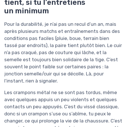
tient, si tu l’entretiens
un minimum
Pour la durabilité, je n’ai pas un recul d’un an, mais
après plusieurs matchs et entraînements dans des
conditions pas faciles (pluie, boue, terrain bien
tassé par endroits), la paire tient plutôt bien. Le cuir
n’a pas craqué, pas de couture qui lâche, et la
semelle est toujours bien solidaire de la tige. C’est
souvent le point faible sur certaines paires : la
jonction semelle/cuir qui se décolle. Là, pour
l’instant, rien à signaler.
Les crampons métal ne se sont pas tordus, même
avec quelques appuis un peu violents et quelques
contacts un peu appuyés. C’est du vissé classique,
donc si un crampon s’use ou s’abîme, tu peux le
changer, ce qui prolonge la vie de la chaussure. C’est