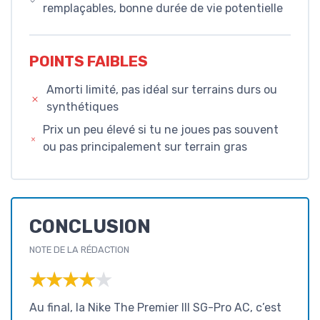
remplaçables, bonne durée de vie potentielle
POINTS FAIBLES
Amorti limité, pas idéal sur terrains durs ou
synthétiques
Prix un peu élevé si tu ne joues pas souvent
ou pas principalement sur terrain gras
CONCLUSION
NOTE DE LA RÉDACTION
★★★★★
★★★★★
Au final, la Nike The Premier III SG-Pro AC, c’est