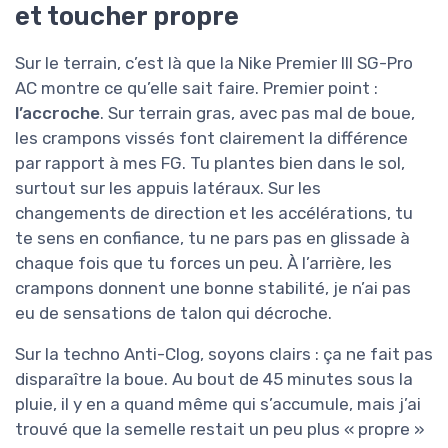
et toucher propre
Sur le terrain, c’est là que la Nike Premier III SG-Pro
AC montre ce qu’elle sait faire. Premier point :
l’accroche
. Sur terrain gras, avec pas mal de boue,
les crampons vissés font clairement la différence
par rapport à mes FG. Tu plantes bien dans le sol,
surtout sur les appuis latéraux. Sur les
changements de direction et les accélérations, tu
te sens en confiance, tu ne pars pas en glissade à
chaque fois que tu forces un peu. À l’arrière, les
crampons donnent une bonne stabilité, je n’ai pas
eu de sensations de talon qui décroche.
Sur la techno Anti-Clog, soyons clairs : ça ne fait pas
disparaître la boue. Au bout de 45 minutes sous la
pluie, il y en a quand même qui s’accumule, mais j’ai
trouvé que la semelle restait un peu plus « propre »