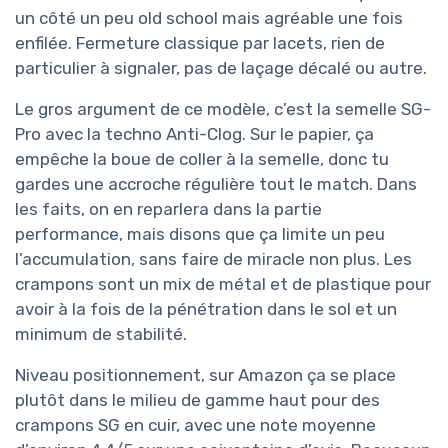
un côté un peu old school mais agréable une fois
enfilée. Fermeture classique par lacets, rien de
particulier à signaler, pas de laçage décalé ou autre.
Le gros argument de ce modèle, c’est la semelle SG-
Pro avec la techno Anti-Clog. Sur le papier, ça
empêche la boue de coller à la semelle, donc tu
gardes une accroche régulière tout le match. Dans
les faits, on en reparlera dans la partie
performance, mais disons que ça limite un peu
l’accumulation, sans faire de miracle non plus. Les
crampons sont un mix de métal et de plastique pour
avoir à la fois de la pénétration dans le sol et un
minimum de stabilité.
Niveau positionnement, sur Amazon ça se place
plutôt dans le milieu de gamme haut pour des
crampons SG en cuir, avec une note moyenne