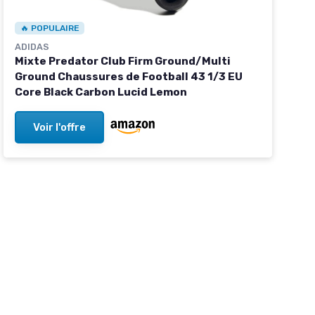
🔥 POPULAIRE
ADIDAS
Mixte Predator Club Firm Ground/Multi
Ground Chaussures de Football 43 1/3 EU
Core Black Carbon Lucid Lemon
Voir l'offre