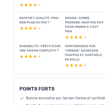
★★★★★
★★★★★
RAPPORT QUALITÉ-PRIX :
DESIGN : SOBRE,
BON PLAN OU PAS ?
MODERNE, MAIS PAS FAIT
POUR FRIMER À TOUT
★★★★★
★★★★★
PRIX
★★★★★
★★★★★
DURABILITÉ : PRÊTE POUR
PERFORMANCE SUR
UNE SAISON COMPLÈTE ?
TERRAIN : ACCROCHE,
FRAPPES ET CONTRÔLE
★★★★★
★★★★★
DE BALLE
★★★★★
★★★★★
POINTS FORTS
Bonne accroche sur terrain ferme et synthé