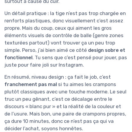
surtout à cause du cuir.
Un détail pratique : la tige n’est pas trop chargée en
renforts plastiques, donc visuellement c’est assez
propre. Mais du coup, ceux qui aiment les gros
éléments visuels de contrôle de balle (genre zones
texturées partout) vont trouver ça un peu trop
simple. Perso, j’ai bien aimé ce côté
design sobre et
fonctionnel
. Tu sens que c’est pensé pour jouer, pas
juste pour faire joli sur Instagram.
En résumé, niveau design : ça fait le job, c’est
franchement pas mal
si tu aimes les crampons
plutôt classiques avec une touche moderne. Le seul
truc un peu gênant, c’est ce décalage entre le
discours « blanc pur » et la réalité de la couleur et
de l’usure. Mais bon, une paire de crampons propres,
ça dure 10 minutes, donc ce n’est pas ça qui va
décider l’achat, soyons honnêtes.