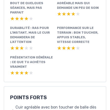
BOUT DE QUELQUES
AGRÉABLE MAIS QUI
SÉANCES, MAIS PAS
DEMANDE UN PEU DE SOIN
PARFAIT
★★★★★
★★★★★
★★★★★
★★★★★
DURABILITÉ : RAS POUR
PERFORMANCE SUR LE
L’INSTANT, MAIS LE CUIR
TERRAIN : BON TOUCHER,
DEMANDERA DE
APPUIS STABLES,
L’ATTENTION
VITESSE CORRECTE
★★★★★
★★★★★
★★★★★
★★★★★
PRÉSENTATION GÉNÉRALE
: CE QUE TU ACHÈTES
VRAIMENT
★★★★★
★★★★★
POINTS FORTS
Cuir agréable avec bon toucher de balle dès