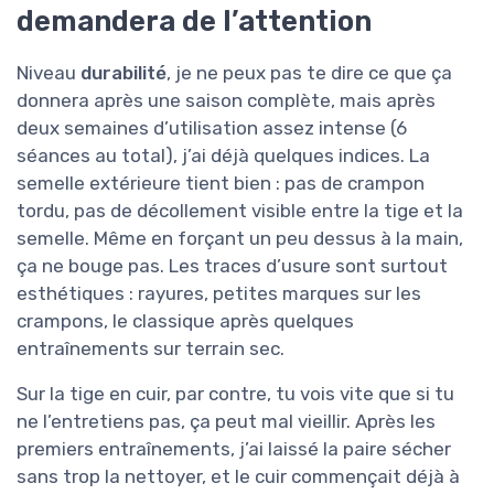
demandera de l’attention
Niveau
durabilité
, je ne peux pas te dire ce que ça
donnera après une saison complète, mais après
deux semaines d’utilisation assez intense (6
séances au total), j’ai déjà quelques indices. La
semelle extérieure tient bien : pas de crampon
tordu, pas de décollement visible entre la tige et la
semelle. Même en forçant un peu dessus à la main,
ça ne bouge pas. Les traces d’usure sont surtout
esthétiques : rayures, petites marques sur les
crampons, le classique après quelques
entraînements sur terrain sec.
Sur la tige en cuir, par contre, tu vois vite que si tu
ne l’entretiens pas, ça peut mal vieillir. Après les
premiers entraînements, j’ai laissé la paire sécher
sans trop la nettoyer, et le cuir commençait déjà à