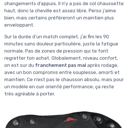
changements d’appuis. Il n’y a pas de col chaussette
haut, donc la cheville est assez libre. Perso j’aime
bien, mais certains préfèreront un maintien plus
enveloppant.
Sur la durée d’un match complet, j’ai fini les 90
minutes sans douleur particulière, juste la fatigue
normale. Pas de zones de pression qui te font
regretter ton achat. Globalement, niveau confort,
on est sur du
franchement pas mal
après rodage,
avec un bon compromis entre souplesse, amorti et
maintien. Ce n’est pas le chausson absolu, mais pour
un modèle en cuir orienté performance, ça reste
très agréable à porter.