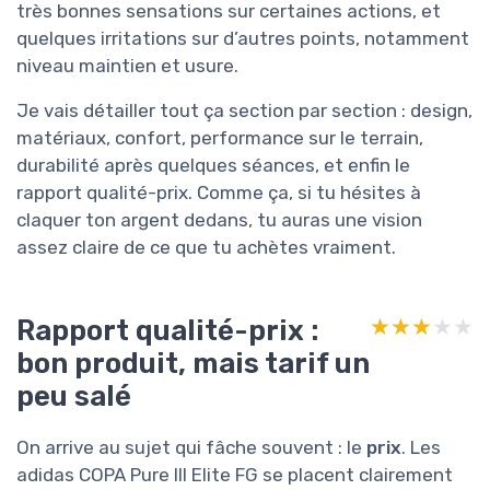
très bonnes sensations sur certaines actions, et
quelques irritations sur d’autres points, notamment
niveau maintien et usure.
Je vais détailler tout ça section par section : design,
matériaux, confort, performance sur le terrain,
durabilité après quelques séances, et enfin le
rapport qualité-prix. Comme ça, si tu hésites à
claquer ton argent dedans, tu auras une vision
assez claire de ce que tu achètes vraiment.
Rapport qualité-prix :
★★★★★
★★★★★
bon produit, mais tarif un
peu salé
On arrive au sujet qui fâche souvent : le
prix
. Les
adidas COPA Pure III Elite FG se placent clairement