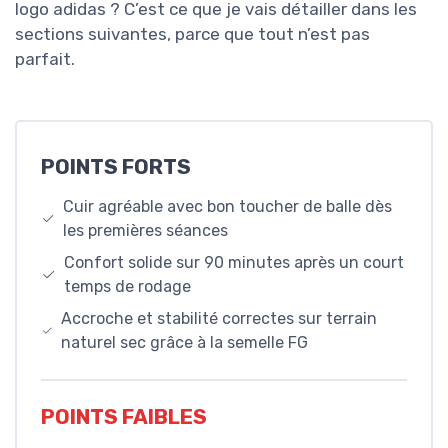
logo adidas ? C’est ce que je vais détailler dans les
sections suivantes, parce que tout n’est pas
parfait.
POINTS FORTS
Cuir agréable avec bon toucher de balle dès
les premières séances
Confort solide sur 90 minutes après un court
temps de rodage
Accroche et stabilité correctes sur terrain
naturel sec grâce à la semelle FG
POINTS FAIBLES