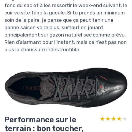
fond du sac et à les ressortir le week-end suivant, le
cuir va vite faire la gueule. Si tu prends un minimum
soin de la paire, je pense que ça peut tenir une
bonne saison voire plus, surtout en jouant
principalement sur gazon naturel sec comme prévu.
Rien d’alarmant pour l’instant, mais ce n’est pas non
plus la chaussure indestructible.
Performance sur le
★★★★★
★★★★★
terrain : bon toucher,