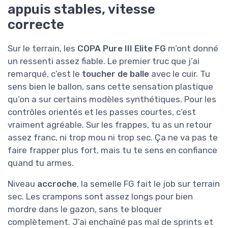
appuis stables, vitesse
correcte
Sur le terrain, les
COPA Pure III Elite FG
m’ont donné
un ressenti assez fiable. Le premier truc que j’ai
remarqué, c’est le
toucher de balle
avec le cuir. Tu
sens bien le ballon, sans cette sensation plastique
qu’on a sur certains modèles synthétiques. Pour les
contrôles orientés et les passes courtes, c’est
vraiment agréable. Sur les frappes, tu as un retour
assez franc, ni trop mou ni trop sec. Ça ne va pas te
faire frapper plus fort, mais tu te sens en confiance
quand tu armes.
Niveau
accroche
, la semelle FG fait le job sur terrain
sec. Les crampons sont assez longs pour bien
mordre dans le gazon, sans te bloquer
complètement. J’ai enchaîné pas mal de sprints et