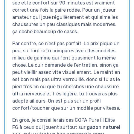
sec et le confort sur 90 minutes est vraiment
correct une fois la paire rodée. Pour un joueur
amateur qui joue régulièrement et qui aime les
chaussures un peu classiques mais modernes,
ça coche beaucoup de cases.
Par contre, ce n’est pas parfait. Le prix pique un
peu, surtout si tu compares avec des modèles
milieu de gamme qui font quasiment la même
chose. Le cuir demande de l’entretien, sinon ça
peut vieillir assez vite visuellement. Le maintien
est bon mais pas ultra verrouillé, donc si tu as le
pied très fin ou que tu cherches une chaussure
ultra nerveuse et très légère, tu trouveras plus
adapté ailleurs. On est plus sur un profil
confort/toucher que sur un modèle pur vitesse.
En gros, je conseillerais ces COPA Pure III Elite
FG à ceux qui jouent surtout sur
gazon naturel