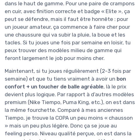
dans le haut de gamme. Pour une paire de crampons
en cuir, avec finition correcte et badge « Elite », ça
peut se défendre, mais il faut être honnête : pour
un joueur amateur, ça commence à faire cher pour
une chaussure qui va subir la pluie, la boue et les
tacles. Si tu joues une fois par semaine en loisir, tu
peux trouver des modèles milieu de gamme qui
feront largement le job pour moins cher.
Maintenant, si tu joues régulièrement (2-3 fois par
semaine) et que tu tiens vraiment à avoir un
bon
confort + un toucher de balle agréable
, là le prix
devient plus logique. Par rapport à d’autres modèles
premium (Nike Tiempo, Puma King, etc.), on est dans
la même fourchette. Comparé à mes anciennes
Tiempo, je trouve la COPA un peu moins « chausson
» mais un peu plus légère. Donc ça se joue au
feeling perso. Niveau qualité perçue, on est dans la