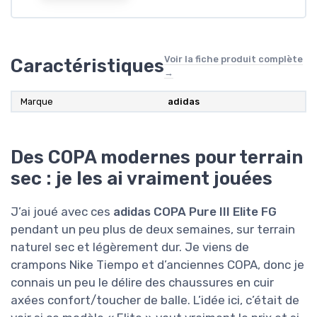
Voir la fiche produit complète
Caractéristiques
→
Marque
adidas
Des COPA modernes pour terrain
sec : je les ai vraiment jouées
J’ai joué avec ces
adidas COPA Pure III Elite FG
pendant un peu plus de deux semaines, sur terrain
naturel sec et légèrement dur. Je viens de
crampons Nike Tiempo et d’anciennes COPA, donc je
connais un peu le délire des chaussures en cuir
axées confort/toucher de balle. L’idée ici, c’était de