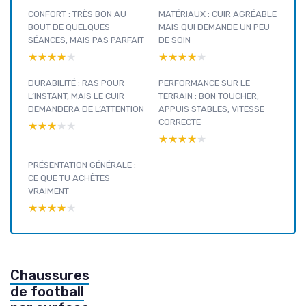
CONFORT : TRÈS BON AU
MATÉRIAUX : CUIR AGRÉABLE
BOUT DE QUELQUES
MAIS QUI DEMANDE UN PEU
SÉANCES, MAIS PAS PARFAIT
DE SOIN
★★★★★
★★★★★
★★★★★
★★★★★
DURABILITÉ : RAS POUR
PERFORMANCE SUR LE
L’INSTANT, MAIS LE CUIR
TERRAIN : BON TOUCHER,
DEMANDERA DE L’ATTENTION
APPUIS STABLES, VITESSE
CORRECTE
★★★★★
★★★★★
★★★★★
★★★★★
PRÉSENTATION GÉNÉRALE :
CE QUE TU ACHÈTES
VRAIMENT
★★★★★
★★★★★
Chaussures
de football