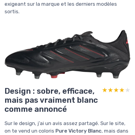
exigeant sur la marque et les derniers modèles
sortis.
Design : sobre, efficace,
★★★★★
★★★★★
mais pas vraiment blanc
comme annoncé
Sur le design, j’ai un avis assez partagé. Sur le site,
on te vend un coloris
Pure Victory Blanc
, mais dans