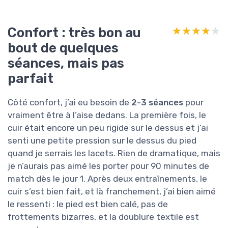
Confort : très bon au
★★★★★
★★★★★
bout de quelques
séances, mais pas
parfait
Côté confort, j’ai eu besoin de
2-3 séances
pour
vraiment être à l’aise dedans. La première fois, le
cuir était encore un peu rigide sur le dessus et j’ai
senti une petite pression sur le dessus du pied
quand je serrais les lacets. Rien de dramatique, mais
je n’aurais pas aimé les porter pour 90 minutes de
match dès le jour 1. Après deux entraînements, le
cuir s’est bien fait, et là franchement, j’ai bien aimé
le ressenti : le pied est bien calé, pas de
frottements bizarres, et la doublure textile est