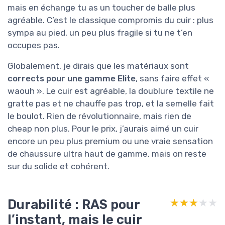
mais en échange tu as un toucher de balle plus
agréable. C’est le classique compromis du cuir : plus
sympa au pied, un peu plus fragile si tu ne t’en
occupes pas.
Globalement, je dirais que les matériaux sont
corrects pour une gamme Elite
, sans faire effet «
waouh ». Le cuir est agréable, la doublure textile ne
gratte pas et ne chauffe pas trop, et la semelle fait
le boulot. Rien de révolutionnaire, mais rien de
cheap non plus. Pour le prix, j’aurais aimé un cuir
encore un peu plus premium ou une vraie sensation
de chaussure ultra haut de gamme, mais on reste
sur du solide et cohérent.
Durabilité : RAS pour
★★★★★
★★★★★
l’instant, mais le cuir