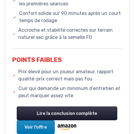
les premières séances
Confort solide sur 90 minutes après un court
temps de rodage
Accroche et stabilité correctes sur terrain
naturel sec grâce à la semelle FG
POINTS FAIBLES
Prix élevé pour un joueur amateur, rapport
qualité-prix correct mais pas fou
Cuir qui demande un minimum d’entretien et
peut marquer assez vite
Lire la conclusion complète
Voir l'offre