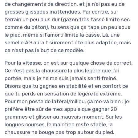
de changements de direction, et je n’ai pas eu de
grosses glissades inattendues. Par contre, sur
terrain un peu plus dur (gazon très tassé limite sec
comme du béton), tu sens que ça tape un peu sous
le pied, même si l’amorti limite la casse. Là, une
semelle AG aurait sûrement été plus adaptée, mais
ce n’est pas le but de ce modèle.
Pour la
vitesse
, on est sur quelque chose de correct.
Ce n’est pas la chaussure la plus légère que j’ai
portée, mais je ne me suis jamais senti freiné.
Disons que tu gagnes en stabilité et en confort ce
que tu perds en sensation de légèreté extrême.
Pour mon poste de latéral/milieu, ça me va bien : je
préfère être sûr de mes appuis que gagner 20
grammes et glisser au mauvais moment. Sur les
longues courses, le maintien reste stable, la
chaussure ne bouge pas trop autour du pied.