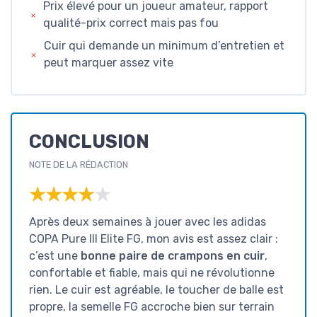
Prix élevé pour un joueur amateur, rapport
qualité-prix correct mais pas fou
Cuir qui demande un minimum d’entretien et
peut marquer assez vite
CONCLUSION
NOTE DE LA RÉDACTION
★★★★★
★★★★★
Après deux semaines à jouer avec les adidas
COPA Pure III Elite FG, mon avis est assez clair :
c’est une
bonne paire de crampons en cuir
,
confortable et fiable, mais qui ne révolutionne
rien. Le cuir est agréable, le toucher de balle est
propre, la semelle FG accroche bien sur terrain