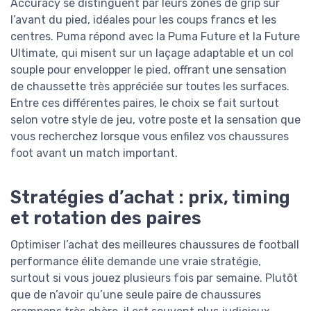
Accuracy se distinguent par leurs zones de grip sur
l’avant du pied, idéales pour les coups francs et les
centres. Puma répond avec la Puma Future et la Future
Ultimate, qui misent sur un laçage adaptable et un col
souple pour envelopper le pied, offrant une sensation
de chaussette très appréciée sur toutes les surfaces.
Entre ces différentes paires, le choix se fait surtout
selon votre style de jeu, votre poste et la sensation que
vous recherchez lorsque vous enfilez vos chaussures
foot avant un match important.
Stratégies d’achat : prix, timing
et rotation des paires
Optimiser l’achat des meilleures chaussures de football
performance élite demande une vraie stratégie,
surtout si vous jouez plusieurs fois par semaine. Plutôt
que de n’avoir qu’une seule paire de chaussures