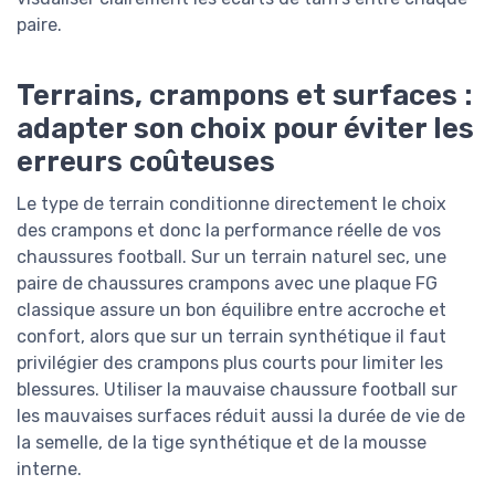
paire.
Terrains, crampons et surfaces :
adapter son choix pour éviter les
erreurs coûteuses
Le type de terrain conditionne directement le choix
des crampons et donc la performance réelle de vos
chaussures football. Sur un terrain naturel sec, une
paire de chaussures crampons avec une plaque FG
classique assure un bon équilibre entre accroche et
confort, alors que sur un terrain synthétique il faut
privilégier des crampons plus courts pour limiter les
blessures. Utiliser la mauvaise chaussure football sur
les mauvaises surfaces réduit aussi la durée de vie de
la semelle, de la tige synthétique et de la mousse
interne.