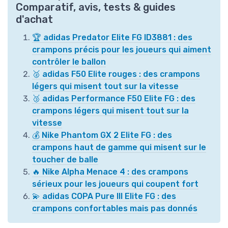
Comparatif, avis, tests & guides
d'achat
🏆 adidas Predator Elite FG ID3881 : des
crampons précis pour les joueurs qui aiment
contrôler le ballon
🥈 adidas F50 Elite rouges : des crampons
légers qui misent tout sur la vitesse
🥉 adidas Performance F50 Elite FG : des
crampons légers qui misent tout sur la
vitesse
💰 Nike Phantom GX 2 Elite FG : des
crampons haut de gamme qui misent sur le
toucher de balle
🔥 Nike Alpha Menace 4 : des crampons
sérieux pour les joueurs qui coupent fort
💫 adidas COPA Pure III Elite FG : des
crampons confortables mais pas donnés