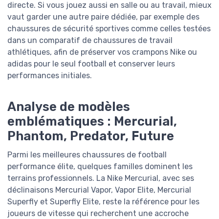
directe. Si vous jouez aussi en salle ou au travail, mieux
vaut garder une autre paire dédiée, par exemple des
chaussures de sécurité sportives comme celles testées
dans un comparatif de chaussures de travail
athlétiques, afin de préserver vos crampons Nike ou
adidas pour le seul football et conserver leurs
performances initiales.
Analyse de modèles
emblématiques : Mercurial,
Phantom, Predator, Future
Parmi les meilleures chaussures de football
performance élite, quelques familles dominent les
terrains professionnels. La Nike Mercurial, avec ses
déclinaisons Mercurial Vapor, Vapor Elite, Mercurial
Superfly et Superfly Elite, reste la référence pour les
joueurs de vitesse qui recherchent une accroche