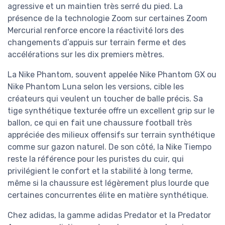
agressive et un maintien très serré du pied. La
présence de la technologie Zoom sur certaines Zoom
Mercurial renforce encore la réactivité lors des
changements d’appuis sur terrain ferme et des
accélérations sur les dix premiers mètres.
La Nike Phantom, souvent appelée Nike Phantom GX ou
Nike Phantom Luna selon les versions, cible les
créateurs qui veulent un toucher de balle précis. Sa
tige synthétique texturée offre un excellent grip sur le
ballon, ce qui en fait une chaussure football très
appréciée des milieux offensifs sur terrain synthétique
comme sur gazon naturel. De son côté, la Nike Tiempo
reste la référence pour les puristes du cuir, qui
privilégient le confort et la stabilité à long terme,
même si la chaussure est légèrement plus lourde que
certaines concurrentes élite en matière synthétique.
Chez adidas, la gamme adidas Predator et la Predator