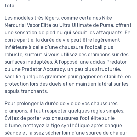
total.
Les modèles très légers, comme certaines Nike
Mercurial Vapor Elite ou Ultra Ultimate de Puma, offrent
une sensation de pied nu qui séduit les attaquants. En
contrepartie, la durée de vie peut être légèrement
inférieure à celle d’une chaussure football plus
robuste, surtout si vous utilisez ces crampons sur des
surfaces inadaptées. À l’opposé, une adidas Predator
ou une Predator Accuracy, un peu plus structurée,
sacrifie quelques grammes pour gagner en stabilité, en
protection lors des duels et en maintien latéral sur les
appuis tranchants.
Pour prolonger la durée de vie de vos chaussures
crampons, il faut respecter quelques règles simples.
Évitez de porter vos chaussures foot élite sur le
bitume, nettoyez la tige synthétique après chaque
séance et laissez sécher loin d’une source de chaleur