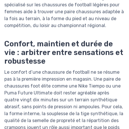
spécialisé sur les chaussures de football légères pour
femmes aide à trouver une paire chaussures adaptée à
la fois au terrain, à la forme du pied et au niveau de
compétition, du loisir au championnat régional.
Confort, maintien et durée de
vie : arbitrer entre sensations et
robustesse
Le confort d’une chaussure de football ne se résume
pas à la première impression en magasin. Une paire de
chaussures foot élite comme une Nike Tiempo ou une
Puma Future Ultimate doit rester agréable après
quatre vingt dix minutes sur un terrain synthétique
abrasif, sans points de pression ni ampoules. Pour cela,
la forme interne, la souplesse de la tige synthétique, la
qualité de la semelle de propreté et la répartition des
crampons jouent un rôle aussi important que le poids