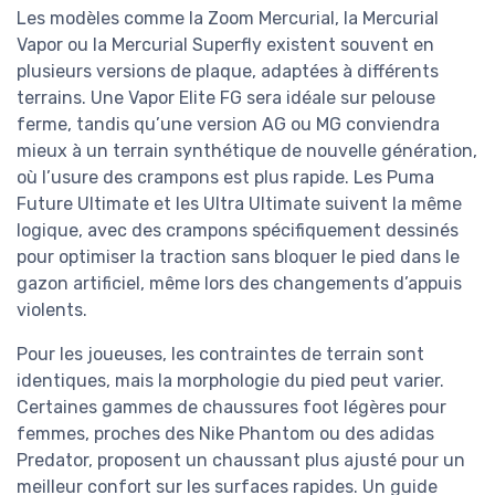
Les modèles comme la Zoom Mercurial, la Mercurial
Vapor ou la Mercurial Superfly existent souvent en
plusieurs versions de plaque, adaptées à différents
terrains. Une Vapor Elite FG sera idéale sur pelouse
ferme, tandis qu’une version AG ou MG conviendra
mieux à un terrain synthétique de nouvelle génération,
où l’usure des crampons est plus rapide. Les Puma
Future Ultimate et les Ultra Ultimate suivent la même
logique, avec des crampons spécifiquement dessinés
pour optimiser la traction sans bloquer le pied dans le
gazon artificiel, même lors des changements d’appuis
violents.
Pour les joueuses, les contraintes de terrain sont
identiques, mais la morphologie du pied peut varier.
Certaines gammes de chaussures foot légères pour
femmes, proches des Nike Phantom ou des adidas
Predator, proposent un chaussant plus ajusté pour un
meilleur confort sur les surfaces rapides. Un guide