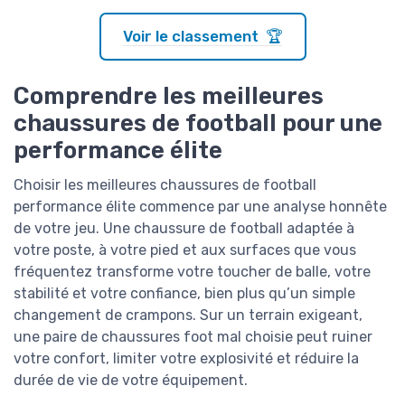
Voir le classement 🏆
Comprendre les meilleures
chaussures de football pour une
performance élite
Choisir les meilleures chaussures de football
performance élite commence par une analyse honnête
de votre jeu. Une chaussure de football adaptée à
votre poste, à votre pied et aux surfaces que vous
fréquentez transforme votre toucher de balle, votre
stabilité et votre confiance, bien plus qu’un simple
changement de crampons. Sur un terrain exigeant,
une paire de chaussures foot mal choisie peut ruiner
votre confort, limiter votre explosivité et réduire la
durée de vie de votre équipement.