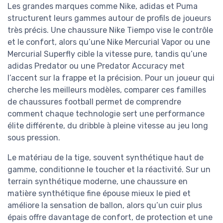
Les grandes marques comme Nike, adidas et Puma
structurent leurs gammes autour de profils de joueurs
très précis. Une chaussure Nike Tiempo vise le contrôle
et le confort, alors qu’une Nike Mercurial Vapor ou une
Mercurial Superfly cible la vitesse pure, tandis qu’une
adidas Predator ou une Predator Accuracy met
l’accent sur la frappe et la précision. Pour un joueur qui
cherche les meilleurs modèles, comparer ces familles
de chaussures football permet de comprendre
comment chaque technologie sert une performance
élite différente, du dribble à pleine vitesse au jeu long
sous pression.
Le matériau de la tige, souvent synthétique haut de
gamme, conditionne le toucher et la réactivité. Sur un
terrain synthétique moderne, une chaussure en
matière synthétique fine épouse mieux le pied et
améliore la sensation de ballon, alors qu’un cuir plus
épais offre davantage de confort, de protection et une