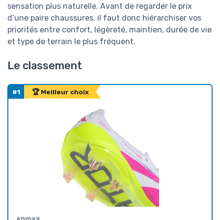
sensation plus naturelle. Avant de regarder le prix
d’une paire chaussures, il faut donc hiérarchiser vos
priorités entre confort, légèreté, maintien, durée de vie
et type de terrain le plus fréquent.
Le classement
#1
🏆 Meilleur choix
ADIDAS