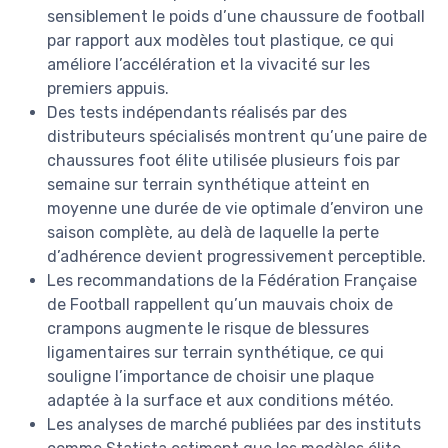
sensiblement le poids d’une chaussure de football
par rapport aux modèles tout plastique, ce qui
améliore l’accélération et la vivacité sur les
premiers appuis.
Des tests indépendants réalisés par des
distributeurs spécialisés montrent qu’une paire de
chaussures foot élite utilisée plusieurs fois par
semaine sur terrain synthétique atteint en
moyenne une durée de vie optimale d’environ une
saison complète, au delà de laquelle la perte
d’adhérence devient progressivement perceptible.
Les recommandations de la Fédération Française
de Football rappellent qu’un mauvais choix de
crampons augmente le risque de blessures
ligamentaires sur terrain synthétique, ce qui
souligne l’importance de choisir une plaque
adaptée à la surface et aux conditions météo.
Les analyses de marché publiées par des instituts