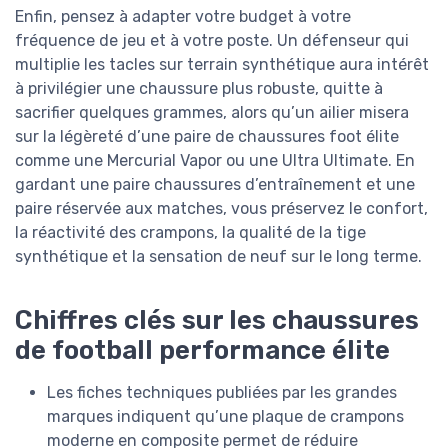
Enfin, pensez à adapter votre budget à votre
fréquence de jeu et à votre poste. Un défenseur qui
multiplie les tacles sur terrain synthétique aura intérêt
à privilégier une chaussure plus robuste, quitte à
sacrifier quelques grammes, alors qu’un ailier misera
sur la légèreté d’une paire de chaussures foot élite
comme une Mercurial Vapor ou une Ultra Ultimate. En
gardant une paire chaussures d’entraînement et une
paire réservée aux matches, vous préservez le confort,
la réactivité des crampons, la qualité de la tige
synthétique et la sensation de neuf sur le long terme.
Chiffres clés sur les chaussures
de football performance élite
Les fiches techniques publiées par les grandes
marques indiquent qu’une plaque de crampons
moderne en composite permet de réduire