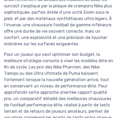
surcoût s’explique par la plaque de crampons Nike plus
sophistiquée, parfois dotée d’une unité Zoom sous le
pied, et par des matériaux synthétiques ultra légers. À
l’inverse, une chaussure football de gamme inférieure
offre une durée de vie souvent correcte, mais un
confort, une explosivité et une précision de toucher
moindres sur les surfaces exigeantes.
Pour un joueur qui veut optimiser son budget, la
meilleure stratégie consiste à viser les modèles élite en
fin de cycle. Les prix des Nike Phantom, des Nike
Tiempo ou des Ultra Ultimate de Puma baissent
fortement lorsque la nouvelle génération arrive, tout
en conservant un niveau de performance élite. Pour
approfondir cette approche orientée rapport qualité
prix, un comparatif détaillé des meilleures chaussures
de football performance élite, réalisé à partir de tests
terrain et de retours de joueurs amateurs, permet de
visualiser clairement les écarts de tarifs entre chaque