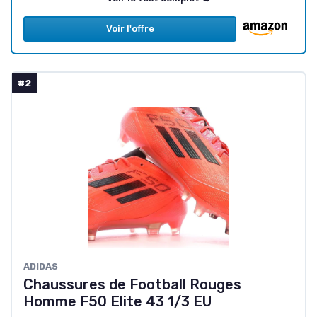
Voir l'offre
#2
ADIDAS
Chaussures de Football Rouges
Homme F50 Elite 43 1/3 EU