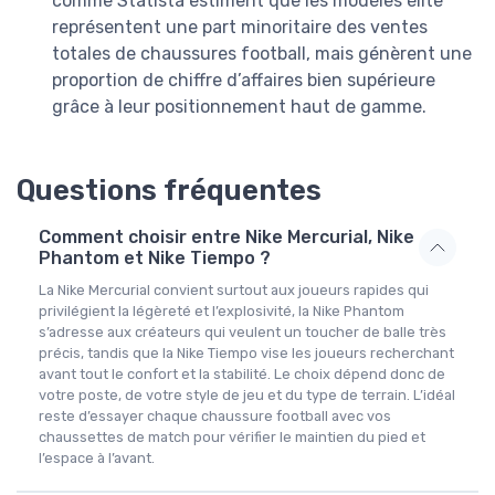
comme Statista estiment que les modèles élite
représentent une part minoritaire des ventes
totales de chaussures football, mais génèrent une
proportion de chiffre d’affaires bien supérieure
grâce à leur positionnement haut de gamme.
Questions fréquentes
Comment choisir entre Nike Mercurial, Nike
Phantom et Nike Tiempo ?
La Nike Mercurial convient surtout aux joueurs rapides qui
privilégient la légèreté et l’explosivité, la Nike Phantom
s’adresse aux créateurs qui veulent un toucher de balle très
précis, tandis que la Nike Tiempo vise les joueurs recherchant
avant tout le confort et la stabilité. Le choix dépend donc de
votre poste, de votre style de jeu et du type de terrain. L’idéal
reste d’essayer chaque chaussure football avec vos
chaussettes de match pour vérifier le maintien du pied et
l’espace à l’avant.