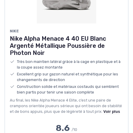
NIKE
Nike Alpha Menace 4 40 EU Blanc
Argenté Métallique Poussière de
Photon Noir
Très bon maintien latéral grâce à la cage en plastique et à
la coupe assez montante
Excellent grip sur gazon naturel et synthétique pour les
changements de direction
Construction solide et matériaux costauds qui semblent
bien partis pour tenir une saison complète
Au final, les Nike Alpha Menace 4 Elite, c’est une paire de
crampons orientée joueurs sérieux qui ont besoin de stabilité
et de bons appuis, plus que de légèreté à tout prix.
Voir plus
8.6
/10