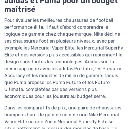
adidas et Puma pour un budget
maîtrisé
Pour évaluer les meilleures chaussures de football
performance élite, il faut d’abord comprendre la
logique de gamme chez chaque marque. Nike décline
ses chaussures foot en plusieurs niveaux, avec par
exemple les Mercurial Vapor Elite, les Mercurial Superfly
Elite et des versions plus accessibles qui reprennent le
design sans toutes les technologies. Adidas suit la
même approche avec les adidas Predator, les Predator
Accuracy et les modèles de milieu de gamme, tandis
que Puma propose les Puma Future et les Future
Ultimate, complétées par des versions plus
économiques pour les joueurs au budget serré.
Dans les comparatifs de prix, une paire de chaussures
crampons haut de gamme comme une Nike Mercurial
Vapor Elite ou une Zoom Mercurial Superfly Elite se
situe nettement au dessus des modèles de base. Ce