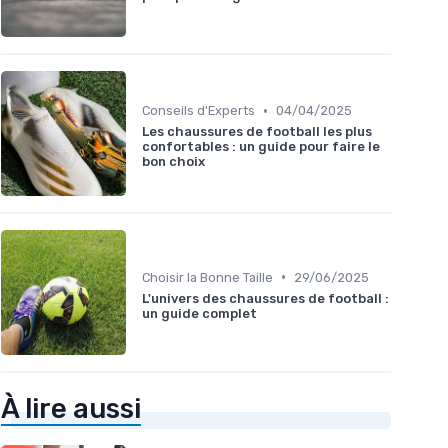
•
Conseils d'Experts
04/04/2025
Les chaussures de football les plus
confortables : un guide pour faire le
bon choix
•
Choisir la Bonne Taille
29/06/2025
L'univers des chaussures de football :
un guide complet
À lire aussi