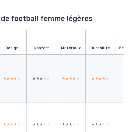
 de football femme légères
Design
Confort
Materiaux
Durabilite
Perfo
★★★★★
★★★★★
★★★★★
★★★★★
★★★★★
★★★★★
★★★★★
★★★★★
★★
★★
★★★★★
★★★★★
★★★★★
★★★★★
★★★★★
★★★★★
★★★★★
★★★★★
★★
★★