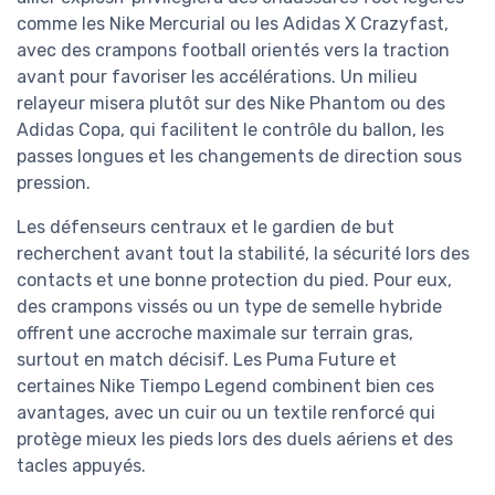
comme les Nike Mercurial ou les Adidas X Crazyfast,
avec des crampons football orientés vers la traction
avant pour favoriser les accélérations. Un milieu
relayeur misera plutôt sur des Nike Phantom ou des
Adidas Copa, qui facilitent le contrôle du ballon, les
passes longues et les changements de direction sous
pression.
Les défenseurs centraux et le gardien de but
recherchent avant tout la stabilité, la sécurité lors des
contacts et une bonne protection du pied. Pour eux,
des crampons vissés ou un type de semelle hybride
offrent une accroche maximale sur terrain gras,
surtout en match décisif. Les Puma Future et
certaines Nike Tiempo Legend combinent bien ces
avantages, avec un cuir ou un textile renforcé qui
protège mieux les pieds lors des duels aériens et des
tacles appuyés.