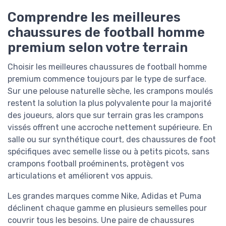
Comprendre les meilleures
chaussures de football homme
premium selon votre terrain
Choisir les meilleures chaussures de football homme
premium commence toujours par le type de surface.
Sur une pelouse naturelle sèche, les crampons moulés
restent la solution la plus polyvalente pour la majorité
des joueurs, alors que sur terrain gras les crampons
vissés offrent une accroche nettement supérieure. En
salle ou sur synthétique court, des chaussures de foot
spécifiques avec semelle lisse ou à petits picots, sans
crampons football proéminents, protègent vos
articulations et améliorent vos appuis.
Les grandes marques comme Nike, Adidas et Puma
déclinent chaque gamme en plusieurs semelles pour
couvrir tous les besoins. Une paire de chaussures