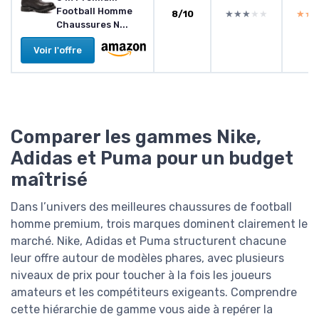
Football Homme
8/10
★★★★★
★★★★★
★★
★★
Chaussures N...
Voir l'offre
Comparer les gammes Nike,
Adidas et Puma pour un budget
maîtrisé
Dans l’univers des meilleures chaussures de football
homme premium, trois marques dominent clairement le
marché. Nike, Adidas et Puma structurent chacune
leur offre autour de modèles phares, avec plusieurs
niveaux de prix pour toucher à la fois les joueurs
amateurs et les compétiteurs exigeants. Comprendre
cette hiérarchie de gamme vous aide à repérer la