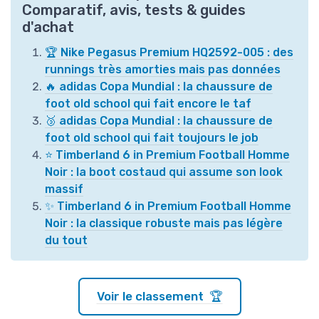
Comparatif, avis, tests & guides
d'achat
🏆 Nike Pegasus Premium HQ2592-005 : des
runnings très amorties mais pas données
🔥 adidas Copa Mundial : la chaussure de
foot old school qui fait encore le taf
🥉 adidas Copa Mundial : la chaussure de
foot old school qui fait toujours le job
⭐ Timberland 6 in Premium Football Homme
Noir : la boot costaud qui assume son look
massif
✨ Timberland 6 in Premium Football Homme
Noir : la classique robuste mais pas légère
du tout
Voir le classement 🏆