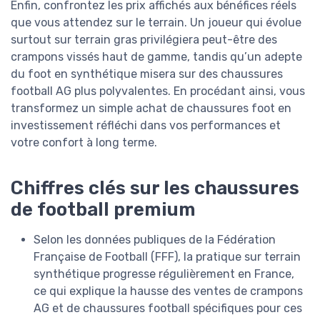
Enfin, confrontez les prix affichés aux bénéfices réels
que vous attendez sur le terrain. Un joueur qui évolue
surtout sur terrain gras privilégiera peut-être des
crampons vissés haut de gamme, tandis qu’un adepte
du foot en synthétique misera sur des chaussures
football AG plus polyvalentes. En procédant ainsi, vous
transformez un simple achat de chaussures foot en
investissement réfléchi dans vos performances et
votre confort à long terme.
Chiffres clés sur les chaussures
de football premium
Selon les données publiques de la Fédération
Française de Football (FFF), la pratique sur terrain
synthétique progresse régulièrement en France,
ce qui explique la hausse des ventes de crampons
AG et de chaussures football spécifiques pour ces