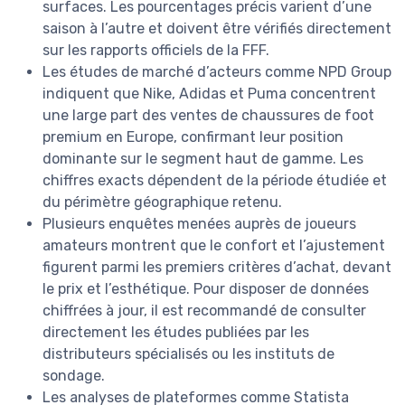
surfaces. Les pourcentages précis varient d’une
saison à l’autre et doivent être vérifiés directement
sur les rapports officiels de la FFF.
Les études de marché d’acteurs comme NPD Group
indiquent que Nike, Adidas et Puma concentrent
une large part des ventes de chaussures de foot
premium en Europe, confirmant leur position
dominante sur le segment haut de gamme. Les
chiffres exacts dépendent de la période étudiée et
du périmètre géographique retenu.
Plusieurs enquêtes menées auprès de joueurs
amateurs montrent que le confort et l’ajustement
figurent parmi les premiers critères d’achat, devant
le prix et l’esthétique. Pour disposer de données
chiffrées à jour, il est recommandé de consulter
directement les études publiées par les
distributeurs spécialisés ou les instituts de
sondage.
Les analyses de plateformes comme Statista