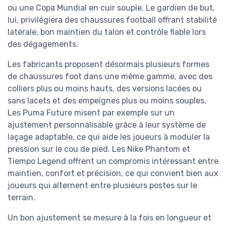
ou une Copa Mundial en cuir souple. Le gardien de but,
lui, privilégiera des chaussures football offrant stabilité
latérale, bon maintien du talon et contrôle fiable lors
des dégagements.
Les fabricants proposent désormais plusieurs formes
de chaussures foot dans une même gamme, avec des
colliers plus ou moins hauts, des versions lacées ou
sans lacets et des empeignes plus ou moins souples.
Les Puma Future misent par exemple sur un
ajustement personnalisable grâce à leur système de
laçage adaptable, ce qui aide les joueurs à moduler la
pression sur le cou de pied. Les Nike Phantom et
Tiempo Legend offrent un compromis intéressant entre
maintien, confort et précision, ce qui convient bien aux
joueurs qui alternent entre plusieurs postes sur le
terrain.
Un bon ajustement se mesure à la fois en longueur et