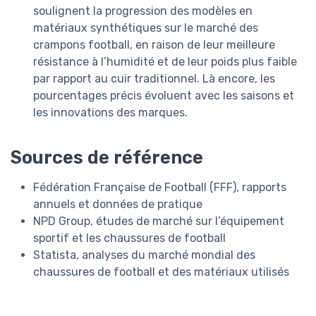
soulignent la progression des modèles en
matériaux synthétiques sur le marché des
crampons football, en raison de leur meilleure
résistance à l’humidité et de leur poids plus faible
par rapport au cuir traditionnel. Là encore, les
pourcentages précis évoluent avec les saisons et
les innovations des marques.
Sources de référence
Fédération Française de Football (FFF), rapports
annuels et données de pratique
NPD Group, études de marché sur l’équipement
sportif et les chaussures de football
Statista, analyses du marché mondial des
chaussures de football et des matériaux utilisés