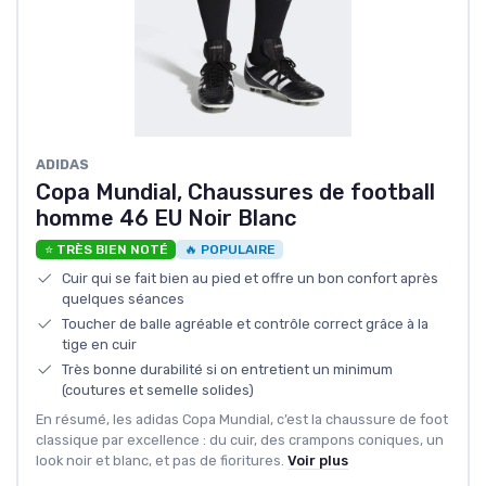
ADIDAS
Copa Mundial, Chaussures de football
homme 46 EU Noir Blanc
⭐ TRÈS BIEN NOTÉ
🔥 POPULAIRE
Cuir qui se fait bien au pied et offre un bon confort après
quelques séances
Toucher de balle agréable et contrôle correct grâce à la
tige en cuir
Très bonne durabilité si on entretient un minimum
(coutures et semelle solides)
En résumé, les adidas Copa Mundial, c’est la chaussure de foot
classique par excellence : du cuir, des crampons coniques, un
look noir et blanc, et pas de fioritures.
Voir plus