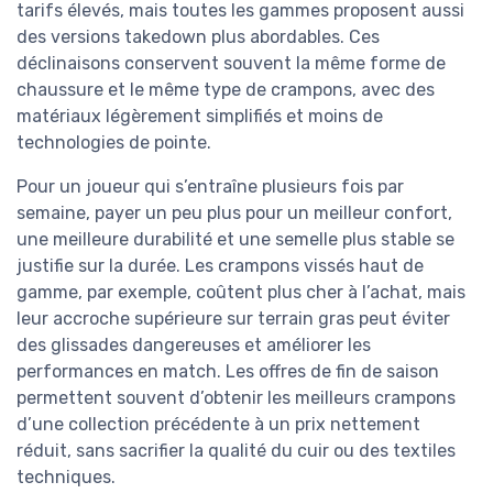
tarifs élevés, mais toutes les gammes proposent aussi
des versions takedown plus abordables. Ces
déclinaisons conservent souvent la même forme de
chaussure et le même type de crampons, avec des
matériaux légèrement simplifiés et moins de
technologies de pointe.
Pour un joueur qui s’entraîne plusieurs fois par
semaine, payer un peu plus pour un meilleur confort,
une meilleure durabilité et une semelle plus stable se
justifie sur la durée. Les crampons vissés haut de
gamme, par exemple, coûtent plus cher à l’achat, mais
leur accroche supérieure sur terrain gras peut éviter
des glissades dangereuses et améliorer les
performances en match. Les offres de fin de saison
permettent souvent d’obtenir les meilleurs crampons
d’une collection précédente à un prix nettement
réduit, sans sacrifier la qualité du cuir ou des textiles
techniques.