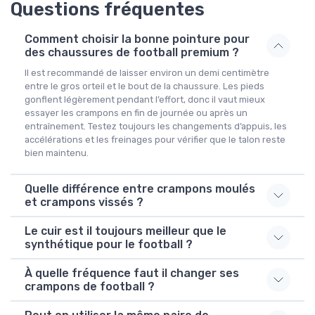
Questions fréquentes
Comment choisir la bonne pointure pour
des chaussures de football premium ?
Il est recommandé de laisser environ un demi centimètre
entre le gros orteil et le bout de la chaussure. Les pieds
gonflent légèrement pendant l’effort, donc il vaut mieux
essayer les crampons en fin de journée ou après un
entraînement. Testez toujours les changements d’appuis, les
accélérations et les freinages pour vérifier que le talon reste
bien maintenu.
Quelle différence entre crampons moulés
et crampons vissés ?
Le cuir est il toujours meilleur que le
synthétique pour le football ?
À quelle fréquence faut il changer ses
crampons de football ?