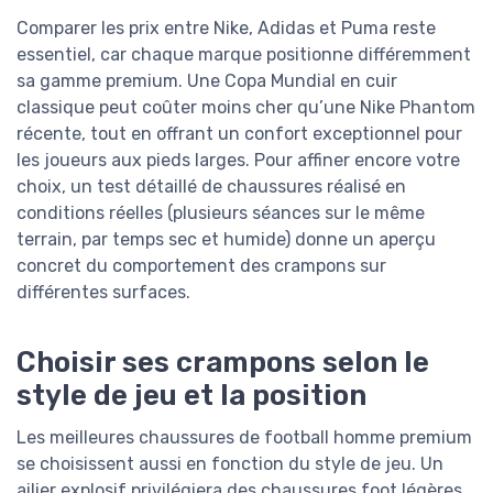
Comparer les prix entre Nike, Adidas et Puma reste
essentiel, car chaque marque positionne différemment
sa gamme premium. Une Copa Mundial en cuir
classique peut coûter moins cher qu’une Nike Phantom
récente, tout en offrant un confort exceptionnel pour
les joueurs aux pieds larges. Pour affiner encore votre
choix, un test détaillé de chaussures réalisé en
conditions réelles (plusieurs séances sur le même
terrain, par temps sec et humide) donne un aperçu
concret du comportement des crampons sur
différentes surfaces.
Choisir ses crampons selon le
style de jeu et la position
Les meilleures chaussures de football homme premium
se choisissent aussi en fonction du style de jeu. Un
ailier explosif privilégiera des chaussures foot légères