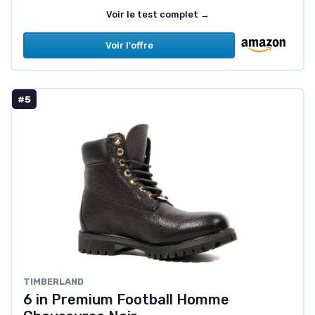
Voir le test complet →
Voir l'offre
#5
TIMBERLAND
6 in Premium Football Homme