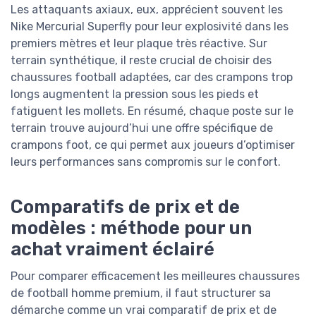
Les attaquants axiaux, eux, apprécient souvent les
Nike Mercurial Superfly pour leur explosivité dans les
premiers mètres et leur plaque très réactive. Sur
terrain synthétique, il reste crucial de choisir des
chaussures football adaptées, car des crampons trop
longs augmentent la pression sous les pieds et
fatiguent les mollets. En résumé, chaque poste sur le
terrain trouve aujourd’hui une offre spécifique de
crampons foot, ce qui permet aux joueurs d’optimiser
leurs performances sans compromis sur le confort.
Comparatifs de prix et de
modèles : méthode pour un
achat vraiment éclairé
Pour comparer efficacement les meilleures chaussures
de football homme premium, il faut structurer sa
démarche comme un vrai comparatif de prix et de