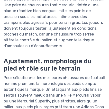
Une paire de chaussures foot Mercurial dotée d’une
plaque réactive bien conçue limite les points de
pression sous les métatarses, même avec des
crampons plus agressifs pour terrain gras. Les joueurs
doivent toujours tester l’ajustement en conditions
proches du match, car une chaussure trop serrée
altère le contrôle du ballon et augmente le risque
d’ampoules ou d’échauffements.
Ajustement, morphologie du
pied et rôle sur le terrain
Pour sélectionner les meilleures chaussures de football
homme premium, la morphologie des pieds compte
autant que la marque. Un attaquant aux pieds fins se
sentira souvent mieux dans une Nike Mercurial Vapor
ou une Mercurial Superfly, plus étroites, alors qu’un
milieu aux pieds plus larges préférera une Adidas Copa