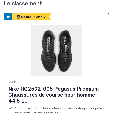
Le classement
#1
🏆 Meilleur choix
NIKE
Nike HQ2592-005 Pegasus Premium
Chaussures de course pour homme
44.5 EU
Amorti très confortable, idéal pour les footings tranquilles