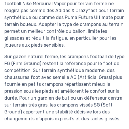
football Nike Mercurial Vapor pour terrain ferme ne
réagira pas comme des Adidas X Crazyfast pour terrain
synthétique ou comme des Puma Future Ultimate pour
terrain boueux. Adapter le type de crampons au terrain
permet un meilleur contrôle du ballon, limite les
glissades et réduit la fatigue, en particulier pour les
joueurs aux pieds sensibles.
Sur gazon naturel ferme, les crampons football de type
FG (Firm Ground) restent la référence pour le foot de
compétition. Sur terrain synthétique moderne, des
chaussures foot avec semelle AG (Artificial Grass) plus
fournie en petits crampons répartissent mieux la
pression sous les pieds et améliorent le confort sur la
durée. Pour un gardien de but ou un défenseur central
sur terrain très gras, les crampons vissés SG (Soft
Ground) apportent une stabilité décisive lors des
changements d’appuis explosifs et des tacles glissés.