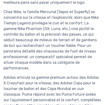
meilleure paire sans payer uniquement le logo.
Chez Nike, la famille Mercurial (Vapor et Superfly) se
concentre sur la vitesse et l’explosivité, alors que Nike
Tiempo Legend privilégie le cuir et le confort. La
gamme Nike Phantom (GX, Luna, etc.) vise plutôt le
contrôle du ballon et la précision des passes, ce qui
séduit beaucoup de milieux de terrain et de gardiens
de but qui recherchent un toucher fiable. Pour un
panorama détaillé des chaussures de foot de niveau
professionnel, un comparatif spécialisé permet de
situer chaque modèle dans sa catégorie de
performances.
Adidas articule sa gamme premium autour des Adidas
X Crazyfast pour la vitesse, des Adidas Copa pour le
toucher de ballon et des Copa Mundial en cuir
classique. Puma répond avec les Puma Future axées
sur l’ajustement personnalisé et le confort, complétées