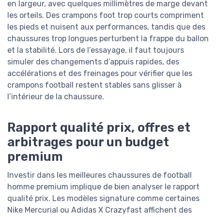
en largeur, avec quelques millimètres de marge devant
les orteils. Des crampons foot trop courts compriment
les pieds et nuisent aux performances, tandis que des
chaussures trop longues perturbent la frappe du ballon
et la stabilité. Lors de l’essayage, il faut toujours
simuler des changements d’appuis rapides, des
accélérations et des freinages pour vérifier que les
crampons football restent stables sans glisser à
l’intérieur de la chaussure.
Rapport qualité prix, offres et
arbitrages pour un budget
premium
Investir dans les meilleures chaussures de football
homme premium implique de bien analyser le rapport
qualité prix. Les modèles signature comme certaines
Nike Mercurial ou Adidas X Crazyfast affichent des