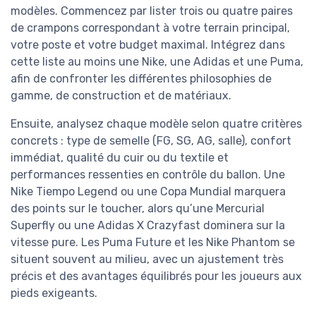
modèles. Commencez par lister trois ou quatre paires
de crampons correspondant à votre terrain principal,
votre poste et votre budget maximal. Intégrez dans
cette liste au moins une Nike, une Adidas et une Puma,
afin de confronter les différentes philosophies de
gamme, de construction et de matériaux.
Ensuite, analysez chaque modèle selon quatre critères
concrets : type de semelle (FG, SG, AG, salle), confort
immédiat, qualité du cuir ou du textile et
performances ressenties en contrôle du ballon. Une
Nike Tiempo Legend ou une Copa Mundial marquera
des points sur le toucher, alors qu’une Mercurial
Superfly ou une Adidas X Crazyfast dominera sur la
vitesse pure. Les Puma Future et les Nike Phantom se
situent souvent au milieu, avec un ajustement très
précis et des avantages équilibrés pour les joueurs aux
pieds exigeants.