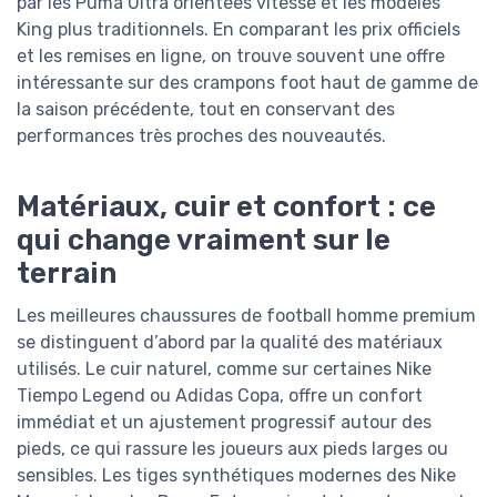
par les Puma Ultra orientées vitesse et les modèles
King plus traditionnels. En comparant les prix officiels
et les remises en ligne, on trouve souvent une offre
intéressante sur des crampons foot haut de gamme de
la saison précédente, tout en conservant des
performances très proches des nouveautés.
Matériaux, cuir et confort : ce
qui change vraiment sur le
terrain
Les meilleures chaussures de football homme premium
se distinguent d’abord par la qualité des matériaux
utilisés. Le cuir naturel, comme sur certaines Nike
Tiempo Legend ou Adidas Copa, offre un confort
immédiat et un ajustement progressif autour des
pieds, ce qui rassure les joueurs aux pieds larges ou
sensibles. Les tiges synthétiques modernes des Nike