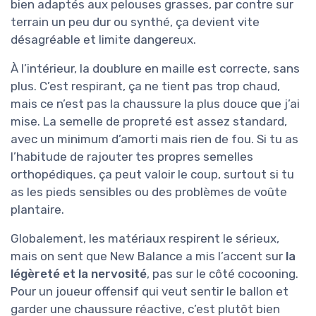
bien adaptés aux pelouses grasses, par contre sur
terrain un peu dur ou synthé, ça devient vite
désagréable et limite dangereux.
À l’intérieur, la doublure en maille est correcte, sans
plus. C’est respirant, ça ne tient pas trop chaud,
mais ce n’est pas la chaussure la plus douce que j’ai
mise. La semelle de propreté est assez standard,
avec un minimum d’amorti mais rien de fou. Si tu as
l’habitude de rajouter tes propres semelles
orthopédiques, ça peut valoir le coup, surtout si tu
as les pieds sensibles ou des problèmes de voûte
plantaire.
Globalement, les matériaux respirent le sérieux,
mais on sent que New Balance a mis l’accent sur
la
légèreté et la nervosité
, pas sur le côté cocooning.
Pour un joueur offensif qui veut sentir le ballon et
garder une chaussure réactive, c’est plutôt bien