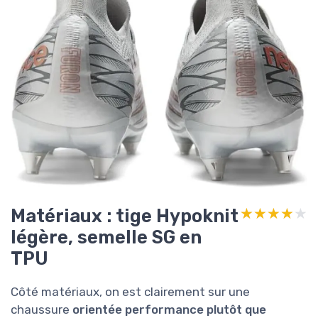
Matériaux : tige Hypoknit
★★★★★
★★★★★
légère, semelle SG en
TPU
Côté matériaux, on est clairement sur une
chaussure
orientée performance plutôt que