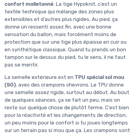
confort molletonné
. La tige Hypoknit, c’est un
textile technique qui mélange des zones plus
extensibles et d’autres plus rigides. Au pied, ça
donne un ressenti assez fin, avec une bonne
sensation du ballon, mais forcément moins de
protection que sur une tige plus épaisse en cuir ou
en synthétique classique. Quand tu prends un bon
tampon sur le dessus du pied, tu le sens, il ne faut
pas se mentir.
La semelle extérieure est en
TPU spécial sol mou
(SG)
, avec des crampons chevrons. Le TPU donne
une semelle assez rigide, surtout au début. Au bout
de quelques séances, ça se fait un peu, mais on
reste sur quelque chose de plutôt ferme. C’est bien
pour la réactivité et les changements de direction,
un peu moins pour le confort si tu joues longtemps
sur un terrain pas si mou que ça. Les crampons sont