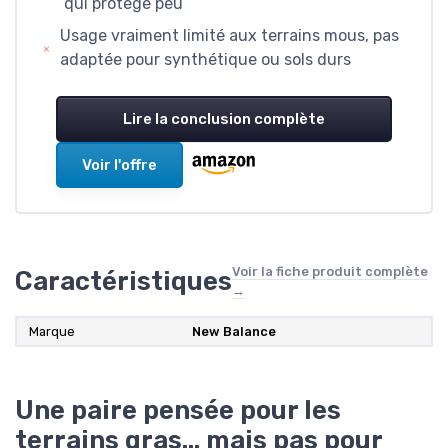
qui protège peu
Usage vraiment limité aux terrains mous, pas
adaptée pour synthétique ou sols durs
Lire la conclusion complète
Voir l'offre
Voir la fiche produit complète
Caractéristiques
→
Marque
New Balance
Une paire pensée pour les
terrains gras… mais pas pour