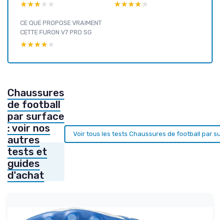
★★★★★
★★★★★
★★★★★
★★★★★
CE QUE PROPOSE VRAIMENT
CETTE FURON V7 PRO SG
★★★★★
★★★★★
Chaussures
de football
par surface
: voir nos
Voir tous les tests Chaussures de football par 
autres
tests et
guides
d'achat