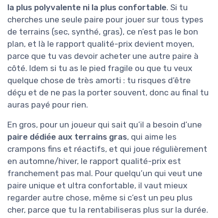
la plus polyvalente ni la plus confortable
. Si tu
cherches une seule paire pour jouer sur tous types
de terrains (sec, synthé, gras), ce n’est pas le bon
plan, et là le rapport qualité-prix devient moyen,
parce que tu vas devoir acheter une autre paire à
côté. Idem si tu as le pied fragile ou que tu veux
quelque chose de très amorti : tu risques d’être
déçu et de ne pas la porter souvent, donc au final tu
auras payé pour rien.
En gros, pour un joueur qui sait qu’il a besoin d’une
paire dédiée aux terrains gras
, qui aime les
crampons fins et réactifs, et qui joue régulièrement
en automne/hiver, le rapport qualité-prix est
franchement pas mal. Pour quelqu’un qui veut une
paire unique et ultra confortable, il vaut mieux
regarder autre chose, même si c’est un peu plus
cher, parce que tu la rentabiliseras plus sur la durée.