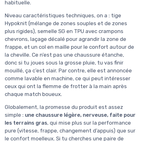
habituelle.
Niveau caractéristiques techniques, on a : tige
Hypoknit (mélange de zones souples et de zones
plus rigides), semelle SG en TPU avec crampons
chevrons, laçage décalé pour agrandir la zone de
frappe, et un col en maille pour le confort autour de
la cheville. Ce n’est pas une chaussure étanche,
donc si tu joues sous la grosse pluie, tu vas finir
mouillé, ça c’est clair. Par contre, elle est annoncée
comme lavable en machine, ce qui peut intéresser
ceux qui ont la flemme de frotter à la main après
chaque match boueux.
Globalement, la promesse du produit est assez
simple :
une chaussure légère, nerveuse, faite pour
les terrains gras
, qui mise plus sur la performance
pure (vitesse, frappe, changement d’appuis) que sur
le confort moelleux. Si tu cherches une paire de