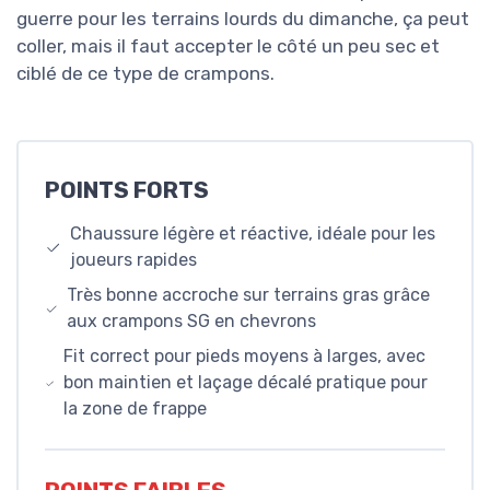
guerre pour les terrains lourds du dimanche, ça peut
coller, mais il faut accepter le côté un peu sec et
ciblé de ce type de crampons.
POINTS FORTS
Chaussure légère et réactive, idéale pour les
joueurs rapides
Très bonne accroche sur terrains gras grâce
aux crampons SG en chevrons
Fit correct pour pieds moyens à larges, avec
bon maintien et laçage décalé pratique pour
la zone de frappe