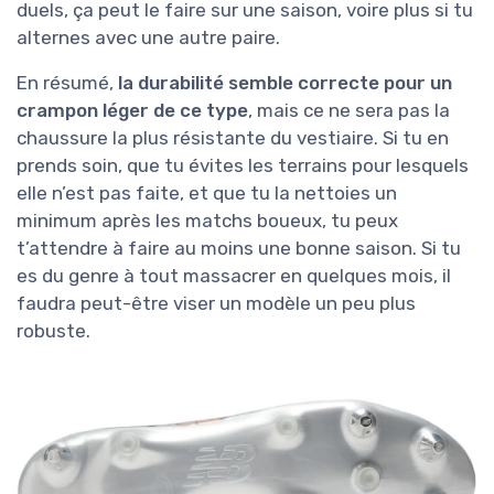
duels, ça peut le faire sur une saison, voire plus si tu
alternes avec une autre paire.
En résumé,
la durabilité semble correcte pour un
crampon léger de ce type
, mais ce ne sera pas la
chaussure la plus résistante du vestiaire. Si tu en
prends soin, que tu évites les terrains pour lesquels
elle n’est pas faite, et que tu la nettoies un
minimum après les matchs boueux, tu peux
t’attendre à faire au moins une bonne saison. Si tu
es du genre à tout massacrer en quelques mois, il
faudra peut-être viser un modèle un peu plus
robuste.