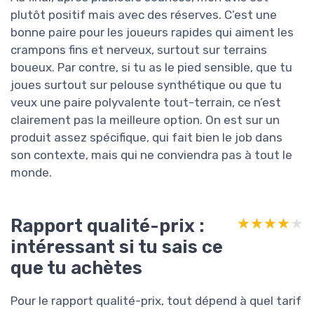
plutôt positif mais avec des réserves. C’est une
bonne paire pour les joueurs rapides qui aiment les
crampons fins et nerveux, surtout sur terrains
boueux. Par contre, si tu as le pied sensible, que tu
joues surtout sur pelouse synthétique ou que tu
veux une paire polyvalente tout-terrain, ce n’est
clairement pas la meilleure option. On est sur un
produit assez spécifique, qui fait bien le job dans
son contexte, mais qui ne conviendra pas à tout le
monde.
Rapport qualité-prix :
★★★★★
★★★★★
intéressant si tu sais ce
que tu achètes
Pour le rapport qualité-prix, tout dépend à quel tarif