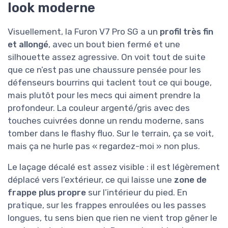
look moderne
Visuellement, la Furon V7 Pro SG a un
profil très fin
et allongé
, avec un bout bien fermé et une
silhouette assez agressive. On voit tout de suite
que ce n’est pas une chaussure pensée pour les
défenseurs bourrins qui taclent tout ce qui bouge,
mais plutôt pour les mecs qui aiment prendre la
profondeur. La couleur argenté/gris avec des
touches cuivrées donne un rendu moderne, sans
tomber dans le flashy fluo. Sur le terrain, ça se voit,
mais ça ne hurle pas « regardez-moi » non plus.
Le laçage décalé est assez visible : il est légèrement
déplacé vers l’extérieur, ce qui laisse une
zone de
frappe plus propre
sur l’intérieur du pied. En
pratique, sur les frappes enroulées ou les passes
longues, tu sens bien que rien ne vient trop gêner le