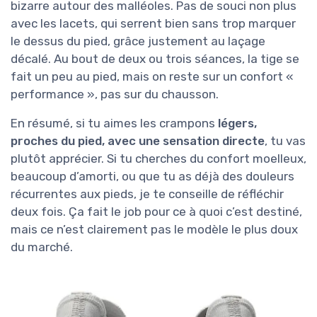
bizarre autour des malléoles. Pas de souci non plus
avec les lacets, qui serrent bien sans trop marquer
le dessus du pied, grâce justement au laçage
décalé. Au bout de deux ou trois séances, la tige se
fait un peu au pied, mais on reste sur un confort «
performance », pas sur du chausson.
En résumé, si tu aimes les crampons
légers,
proches du pied, avec une sensation directe
, tu vas
plutôt apprécier. Si tu cherches du confort moelleux,
beaucoup d’amorti, ou que tu as déjà des douleurs
récurrentes aux pieds, je te conseille de réfléchir
deux fois. Ça fait le job pour ce à quoi c’est destiné,
mais ce n’est clairement pas le modèle le plus doux
du marché.