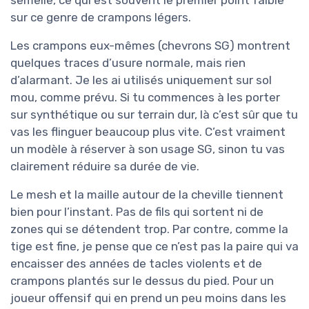
sur ce genre de crampons légers.
Les crampons eux-mêmes (chevrons SG) montrent
quelques traces d’usure normale, mais rien
d’alarmant. Je les ai utilisés uniquement sur sol
mou, comme prévu. Si tu commences à les porter
sur synthétique ou sur terrain dur, là c’est sûr que tu
vas les flinguer beaucoup plus vite. C’est vraiment
un modèle à réserver à son usage SG, sinon tu vas
clairement réduire sa durée de vie.
Le mesh et la maille autour de la cheville tiennent
bien pour l’instant. Pas de fils qui sortent ni de
zones qui se détendent trop. Par contre, comme la
tige est fine, je pense que ce n’est pas la paire qui va
encaisser des années de tacles violents et de
crampons plantés sur le dessus du pied. Pour un
joueur offensif qui en prend un peu moins dans les