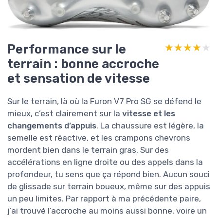
Performance sur le
★★★★★
★★★★★
terrain : bonne accroche
et sensation de vitesse
Sur le terrain, là où la Furon V7 Pro SG se défend le
mieux, c’est clairement sur la
vitesse et les
changements d’appuis
. La chaussure est légère, la
semelle est réactive, et les crampons chevrons
mordent bien dans le terrain gras. Sur des
accélérations en ligne droite ou des appels dans la
profondeur, tu sens que ça répond bien. Aucun souci
de glissade sur terrain boueux, même sur des appuis
un peu limites. Par rapport à ma précédente paire,
j’ai trouvé l’accroche au moins aussi bonne, voire un