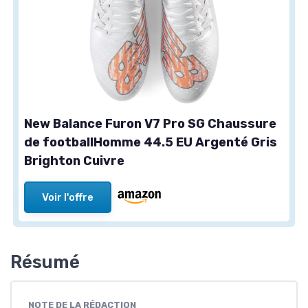
New Balance Furon V7 Pro SG Chaussure
de footballHomme 44.5 EU Argenté Gris
Brighton Cuivre
Voir l'offre
Résumé
NOTE DE LA RÉDACTION