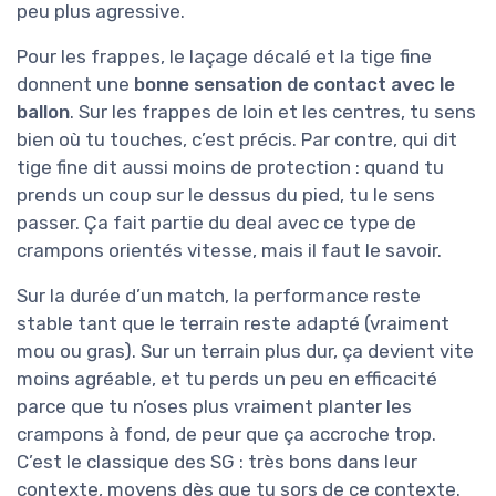
peu plus agressive.
Pour les frappes, le laçage décalé et la tige fine
donnent une
bonne sensation de contact avec le
ballon
. Sur les frappes de loin et les centres, tu sens
bien où tu touches, c’est précis. Par contre, qui dit
tige fine dit aussi moins de protection : quand tu
prends un coup sur le dessus du pied, tu le sens
passer. Ça fait partie du deal avec ce type de
crampons orientés vitesse, mais il faut le savoir.
Sur la durée d’un match, la performance reste
stable tant que le terrain reste adapté (vraiment
mou ou gras). Sur un terrain plus dur, ça devient vite
moins agréable, et tu perds un peu en efficacité
parce que tu n’oses plus vraiment planter les
crampons à fond, de peur que ça accroche trop.
C’est le classique des SG : très bons dans leur
contexte, moyens dès que tu sors de ce contexte.