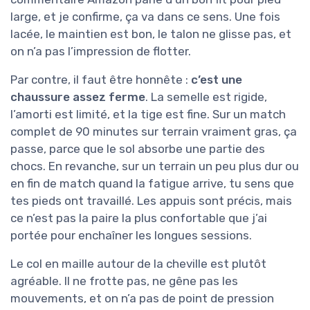
large, et je confirme, ça va dans ce sens. Une fois
lacée, le maintien est bon, le talon ne glisse pas, et
on n’a pas l’impression de flotter.
Par contre, il faut être honnête :
c’est une
chaussure assez ferme
. La semelle est rigide,
l’amorti est limité, et la tige est fine. Sur un match
complet de 90 minutes sur terrain vraiment gras, ça
passe, parce que le sol absorbe une partie des
chocs. En revanche, sur un terrain un peu plus dur ou
en fin de match quand la fatigue arrive, tu sens que
tes pieds ont travaillé. Les appuis sont précis, mais
ce n’est pas la paire la plus confortable que j’ai
portée pour enchaîner les longues sessions.
Le col en maille autour de la cheville est plutôt
agréable. Il ne frotte pas, ne gêne pas les
mouvements, et on n’a pas de point de pression