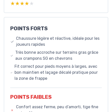
★★★★★
★★★★★
POINTS FORTS
Chaussure légère et réactive, idéale pour les
joueurs rapides
Très bonne accroche sur terrains gras grâce
aux crampons SG en chevrons
Fit correct pour pieds moyens à larges, avec
bon maintien et laçage décalé pratique pour
la zone de frappe
POINTS FAIBLES
Confort assez ferme, peu d’amorti, tige fine