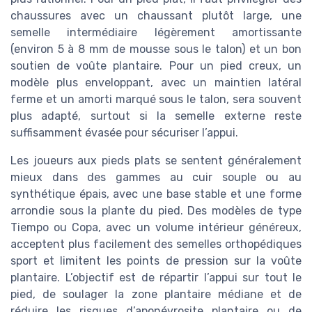
chaussures avec un chaussant plutôt large, une
semelle intermédiaire légèrement amortissante
(environ 5 à 8 mm de mousse sous le talon) et un bon
soutien de voûte plantaire. Pour un pied creux, un
modèle plus enveloppant, avec un maintien latéral
ferme et un amorti marqué sous le talon, sera souvent
plus adapté, surtout si la semelle externe reste
suffisamment évasée pour sécuriser l’appui.
Les joueurs aux pieds plats se sentent généralement
mieux dans des gammes au cuir souple ou au
synthétique épais, avec une base stable et une forme
arrondie sous la plante du pied. Des modèles de type
Tiempo ou Copa, avec un volume intérieur généreux,
acceptent plus facilement des semelles orthopédiques
sport et limitent les points de pression sur la voûte
plantaire. L’objectif est de répartir l’appui sur tout le
pied, de soulager la zone plantaire médiane et de
réduire les risques d’aponévrosite plantaire ou de