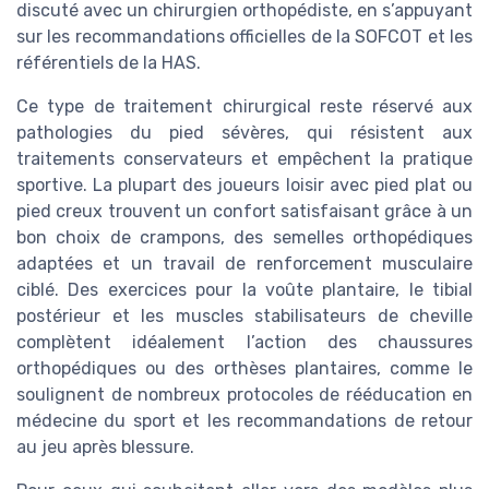
discuté avec un chirurgien orthopédiste, en s’appuyant
sur les recommandations officielles de la SOFCOT et les
référentiels de la HAS.
Ce type de traitement chirurgical reste réservé aux
pathologies du pied sévères, qui résistent aux
traitements conservateurs et empêchent la pratique
sportive. La plupart des joueurs loisir avec pied plat ou
pied creux trouvent un confort satisfaisant grâce à un
bon choix de crampons, des semelles orthopédiques
adaptées et un travail de renforcement musculaire
ciblé. Des exercices pour la voûte plantaire, le tibial
postérieur et les muscles stabilisateurs de cheville
complètent idéalement l’action des chaussures
orthopédiques ou des orthèses plantaires, comme le
soulignent de nombreux protocoles de rééducation en
médecine du sport et les recommandations de retour
au jeu après blessure.