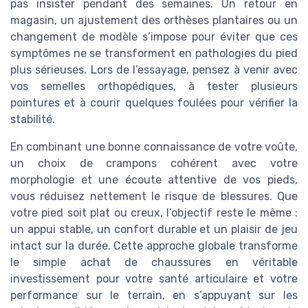
pas insister pendant des semaines. Un retour en
magasin, un ajustement des orthèses plantaires ou un
changement de modèle s’impose pour éviter que ces
symptômes ne se transforment en pathologies du pied
plus sérieuses. Lors de l’essayage, pensez à venir avec
vos semelles orthopédiques, à tester plusieurs
pointures et à courir quelques foulées pour vérifier la
stabilité.
En combinant une bonne connaissance de votre voûte,
un choix de crampons cohérent avec votre
morphologie et une écoute attentive de vos pieds,
vous réduisez nettement le risque de blessures. Que
votre pied soit plat ou creux, l’objectif reste le même :
un appui stable, un confort durable et un plaisir de jeu
intact sur la durée. Cette approche globale transforme
le simple achat de chaussures en véritable
investissement pour votre santé articulaire et votre
performance sur le terrain, en s’appuyant sur les