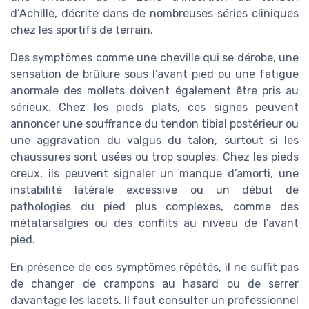
d’Achille, décrite dans de nombreuses séries cliniques
chez les sportifs de terrain.
Des symptômes comme une cheville qui se dérobe, une
sensation de brûlure sous l’avant pied ou une fatigue
anormale des mollets doivent également être pris au
sérieux. Chez les pieds plats, ces signes peuvent
annoncer une souffrance du tendon tibial postérieur ou
une aggravation du valgus du talon, surtout si les
chaussures sont usées ou trop souples. Chez les pieds
creux, ils peuvent signaler un manque d’amorti, une
instabilité latérale excessive ou un début de
pathologies du pied plus complexes, comme des
métatarsalgies ou des conflits au niveau de l’avant
pied.
En présence de ces symptômes répétés, il ne suffit pas
de changer de crampons au hasard ou de serrer
davantage les lacets. Il faut consulter un professionnel