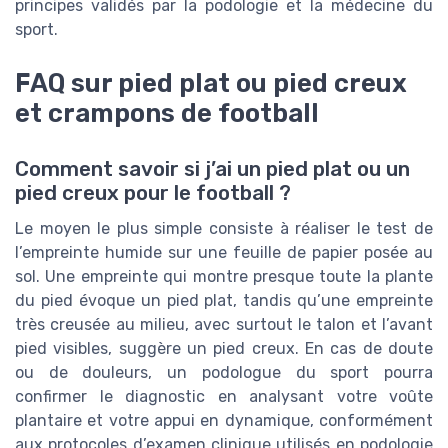
principes validés par la podologie et la médecine du
sport.
FAQ sur pied plat ou pied creux
et crampons de football
Comment savoir si j’ai un pied plat ou un
pied creux pour le football ?
Le moyen le plus simple consiste à réaliser le test de
l’empreinte humide sur une feuille de papier posée au
sol. Une empreinte qui montre presque toute la plante
du pied évoque un pied plat, tandis qu’une empreinte
très creusée au milieu, avec surtout le talon et l’avant
pied visibles, suggère un pied creux. En cas de doute
ou de douleurs, un podologue du sport pourra
confirmer le diagnostic en analysant votre voûte
plantaire et votre appui en dynamique, conformément
aux protocoles d’examen clinique utilisés en podologie