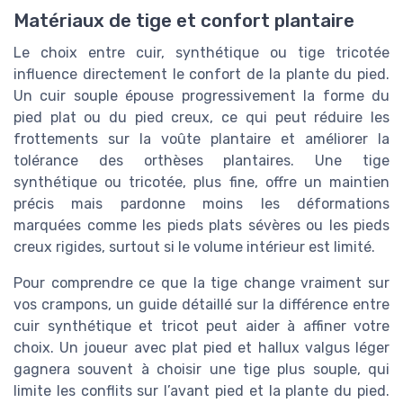
Matériaux de tige et confort plantaire
Le choix entre cuir, synthétique ou tige tricotée
influence directement le confort de la plante du pied.
Un cuir souple épouse progressivement la forme du
pied plat ou du pied creux, ce qui peut réduire les
frottements sur la voûte plantaire et améliorer la
tolérance des orthèses plantaires. Une tige
synthétique ou tricotée, plus fine, offre un maintien
précis mais pardonne moins les déformations
marquées comme les pieds plats sévères ou les pieds
creux rigides, surtout si le volume intérieur est limité.
Pour comprendre ce que la tige change vraiment sur
vos crampons, un guide détaillé sur la différence entre
cuir synthétique et tricot peut aider à affiner votre
choix. Un joueur avec plat pied et hallux valgus léger
gagnera souvent à choisir une tige plus souple, qui
limite les conflits sur l’avant pied et la plante du pied.