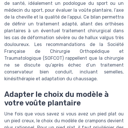
de santé, idéalement un podologue du sport ou un
médecin du sport, pour évaluer la voûte plantaire, l’axe
de la cheville et la qualité de l’appui. Ce bilan permettra
de définir un traitement adapté, allant des orthèses
plantaires à un éventuel traitement chirurgical dans
les cas de déformation sévère ou de hallux valgus très
douloureux. Les recommandations de la Société
Française de Chirurgie Orthopédique et
Traumatologique (SOFCOT) rappellent que la chirurgie
ne se discute qu’après échec d’un traitement
conservateur bien conduit, incluant semelles,
kinésithérapie et adaptation du chaussage.
Adapter le choix du modèle à
votre voûte plantaire
Une fois que vous savez si vous avez un pied plat ou
un pied creux, le choix du modèle de crampons devient
plus rationnel. Pour un pied plat, il faut privilégier des