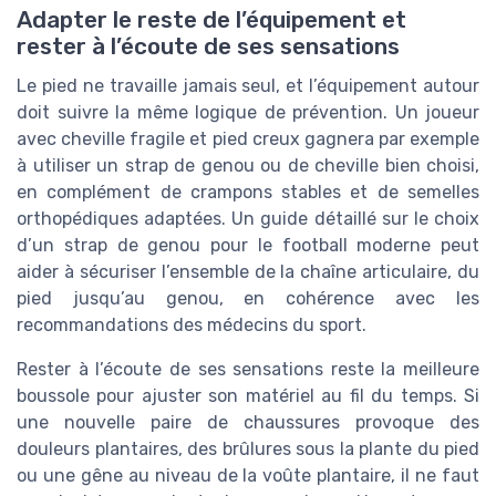
Adapter le reste de l’équipement et
rester à l’écoute de ses sensations
Le pied ne travaille jamais seul, et l’équipement autour
doit suivre la même logique de prévention. Un joueur
avec cheville fragile et pied creux gagnera par exemple
à utiliser un strap de genou ou de cheville bien choisi,
en complément de crampons stables et de semelles
orthopédiques adaptées. Un guide détaillé sur le choix
d’un strap de genou pour le football moderne peut
aider à sécuriser l’ensemble de la chaîne articulaire, du
pied jusqu’au genou, en cohérence avec les
recommandations des médecins du sport.
Rester à l’écoute de ses sensations reste la meilleure
boussole pour ajuster son matériel au fil du temps. Si
une nouvelle paire de chaussures provoque des
douleurs plantaires, des brûlures sous la plante du pied
ou une gêne au niveau de la voûte plantaire, il ne faut