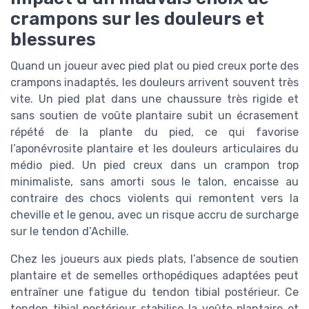
crampons sur les douleurs et
blessures
Quand un joueur avec pied plat ou pied creux porte des
crampons inadaptés, les douleurs arrivent souvent très
vite. Un pied plat dans une chaussure très rigide et
sans soutien de voûte plantaire subit un écrasement
répété de la plante du pied, ce qui favorise
l’aponévrosite plantaire et les douleurs articulaires du
médio pied. Un pied creux dans un crampon trop
minimaliste, sans amorti sous le talon, encaisse au
contraire des chocs violents qui remontent vers la
cheville et le genou, avec un risque accru de surcharge
sur le tendon d’Achille.
Chez les joueurs aux pieds plats, l’absence de soutien
plantaire et de semelles orthopédiques adaptées peut
entraîner une fatigue du tendon tibial postérieur. Ce
tendon tibial postérieur stabilise la voûte plantaire et