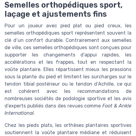
Semelles orthopédiques sport,
laçage et ajustements fins
Pour un joueur avec pied plat ou pied creux, les
semelles orthopédiques sport représentent souvent la
clé d’un confort durable. Contrairement aux semelles
de ville, ces semelles orthopédiques sont conçues pour
supporter les changements d’appui rapides, les
accélérations et les frappes, tout en respectant la
voûte plantaire. Elles répartissent mieux les pressions
sous la plante du pied et limitent les surcharges sur le
tendon tibial postérieur ou le tendon d’Achille, ce qui
est cohérent avec les recommandations de
nombreuses sociétés de podologie sportive et les avis
d’experts publiés dans des revues comme
Foot & Ankle
International
.
Chez les pieds plats, les orthèses plantaires sportives
soutiennent la voûte plantaire médiane et réduisent