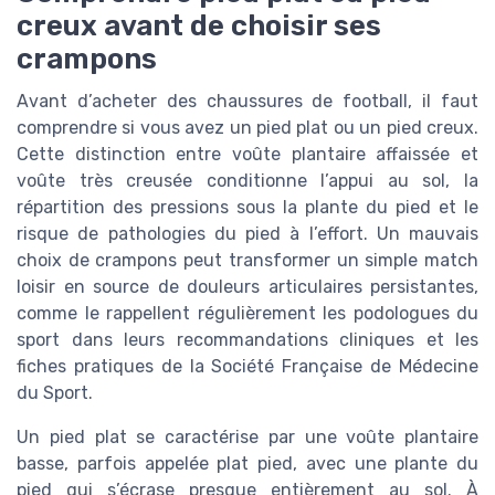
creux avant de choisir ses
crampons
Avant d’acheter des chaussures de football, il faut
comprendre si vous avez un pied plat ou un pied creux.
Cette distinction entre voûte plantaire affaissée et
voûte très creusée conditionne l’appui au sol, la
répartition des pressions sous la plante du pied et le
risque de pathologies du pied à l’effort. Un mauvais
choix de crampons peut transformer un simple match
loisir en source de douleurs articulaires persistantes,
comme le rappellent régulièrement les podologues du
sport dans leurs recommandations cliniques et les
fiches pratiques de la Société Française de Médecine
du Sport.
Un pied plat se caractérise par une voûte plantaire
basse, parfois appelée plat pied, avec une plante du
pied qui s’écrase presque entièrement au sol. À