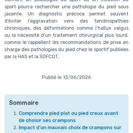
sport pourra rechercher une pathologie du pied sous
jacente. Un diagnostic précoce permet souvent
d’éviter l’aggravation vers des tendinopathies
chroniques, des déformations comme l’hallux valgus
ou la nécessité d’un traitement chirurgical plus lourd,
comme le rappellent les recommandations de prise en
charge des pathologies du pied chez le sportif publiées
par la HAS et la SOFCOT.
Publié le
13/06/2026
Sommaire
Comprendre pied plat ou pied creux avant
de choisir ses crampons
Impact d’un mauvais choix de crampons sur