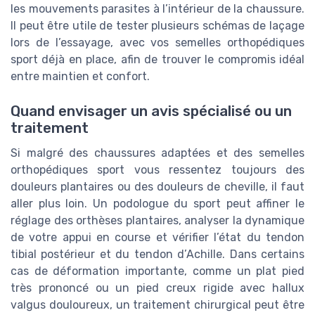
les mouvements parasites à l’intérieur de la chaussure.
Il peut être utile de tester plusieurs schémas de laçage
lors de l’essayage, avec vos semelles orthopédiques
sport déjà en place, afin de trouver le compromis idéal
entre maintien et confort.
Quand envisager un avis spécialisé ou un
traitement
Si malgré des chaussures adaptées et des semelles
orthopédiques sport vous ressentez toujours des
douleurs plantaires ou des douleurs de cheville, il faut
aller plus loin. Un podologue du sport peut affiner le
réglage des orthèses plantaires, analyser la dynamique
de votre appui en course et vérifier l’état du tendon
tibial postérieur et du tendon d’Achille. Dans certains
cas de déformation importante, comme un plat pied
très prononcé ou un pied creux rigide avec hallux
valgus douloureux, un traitement chirurgical peut être