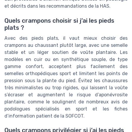
et décrits dans les recommandations de la HAS.
Quels crampons choisir si j’ai les pieds
plats ?
Avec des pieds plats, il vaut mieux choisir des
crampons au chaussant plutôt large, avec une semelle
stable et un léger soutien de voûte plantaire. Les
modèles en cuir ou en synthétique souple, de type
gamme confort, acceptent plus facilement des
semelles orthopédiques sport et limitent les points de
pression sous la plante du pied. Évitez les chaussures
très minimalistes ou trop rigides, qui laissent la voûte
s’écraser et augmentent le risque d’aponévrosite
plantaire, comme le soulignent de nombreux avis de
podologues spécialisés en sport et les fiches
d’information patient de la SOFCOT.
Quels crampons privilégier si j’ai les pieds