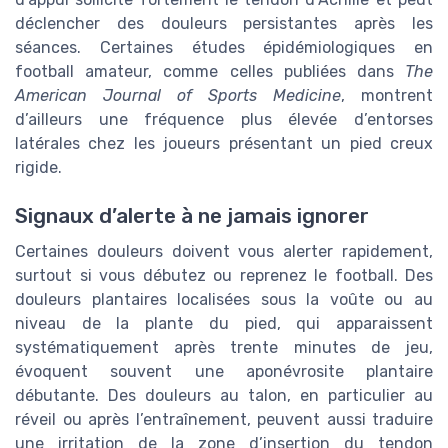
déclencher des douleurs persistantes après les
séances. Certaines études épidémiologiques en
football amateur, comme celles publiées dans
The
American Journal of Sports Medicine
, montrent
d’ailleurs une fréquence plus élevée d’entorses
latérales chez les joueurs présentant un pied creux
rigide.
Signaux d’alerte à ne jamais ignorer
Certaines douleurs doivent vous alerter rapidement,
surtout si vous débutez ou reprenez le football. Des
douleurs plantaires localisées sous la voûte ou au
niveau de la plante du pied, qui apparaissent
systématiquement après trente minutes de jeu,
évoquent souvent une aponévrosite plantaire
débutante. Des douleurs au talon, en particulier au
réveil ou après l’entraînement, peuvent aussi traduire
une irritation de la zone d’insertion du tendon