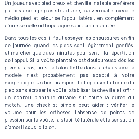
Un joueur avec pied creux et cheville instable préférera
parfois une tige plus structurée, qui verrouille mieux le
médio pied et sécurise l’appui latéral, en complément
d’une semelle orthopédique sport bien adaptée.
Dans tous les cas, il faut essayer les chaussures en fin
de journée, quand les pieds sont légèrement gonflés,
et marcher quelques minutes pour sentir la répartition
de l’appui. Si la voûte plantaire est douloureuse dès les
premiers pas, ou si le talon flotte dans la chaussure, le
modèle n’est probablement pas adapté à votre
morphologie. Un bon crampon doit épouser la forme du
pied sans écraser la voûte, stabiliser la cheville et offrir
un confort plantaire durable sur toute la durée du
match. Une checklist simple peut aider : vérifier le
volume pour les orthèses, l’absence de points de
pression sur la voûte, la stabilité latérale et la sensation
d’amorti sous le talon.