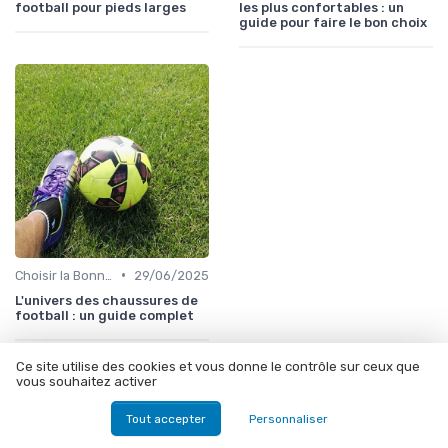
football pour pieds larges
les plus confortables : un
guide pour faire le bon choix
•
Choisir la Bonne Taille
29/06/2025
L'univers des chaussures de
football : un guide complet
Ce site utilise des cookies et vous donne le contrôle sur ceux que
À lire aussi
vous souhaitez activer
Tout accepter
Personnaliser