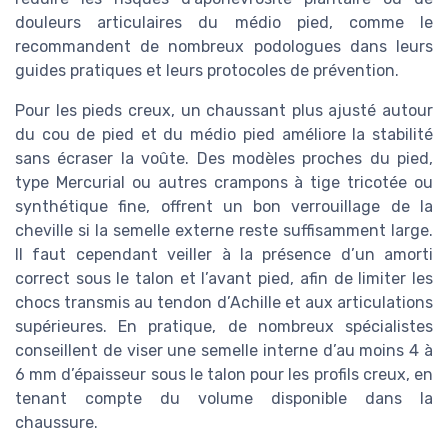
douleurs articulaires du médio pied, comme le
recommandent de nombreux podologues dans leurs
guides pratiques et leurs protocoles de prévention.
Pour les pieds creux, un chaussant plus ajusté autour
du cou de pied et du médio pied améliore la stabilité
sans écraser la voûte. Des modèles proches du pied,
type Mercurial ou autres crampons à tige tricotée ou
synthétique fine, offrent un bon verrouillage de la
cheville si la semelle externe reste suffisamment large.
Il faut cependant veiller à la présence d’un amorti
correct sous le talon et l’avant pied, afin de limiter les
chocs transmis au tendon d’Achille et aux articulations
supérieures. En pratique, de nombreux spécialistes
conseillent de viser une semelle interne d’au moins 4 à
6 mm d’épaisseur sous le talon pour les profils creux, en
tenant compte du volume disponible dans la
chaussure.