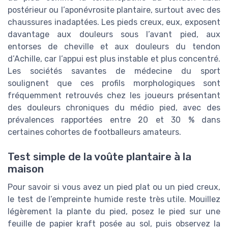
postérieur ou l’aponévrosite plantaire, surtout avec des
chaussures inadaptées. Les pieds creux, eux, exposent
davantage aux douleurs sous l’avant pied, aux
entorses de cheville et aux douleurs du tendon
d’Achille, car l’appui est plus instable et plus concentré.
Les sociétés savantes de médecine du sport
soulignent que ces profils morphologiques sont
fréquemment retrouvés chez les joueurs présentant
des douleurs chroniques du médio pied, avec des
prévalences rapportées entre 20 et 30 % dans
certaines cohortes de footballeurs amateurs.
Test simple de la voûte plantaire à la
maison
Pour savoir si vous avez un pied plat ou un pied creux,
le test de l’empreinte humide reste très utile. Mouillez
légèrement la plante du pied, posez le pied sur une
feuille de papier kraft posée au sol, puis observez la