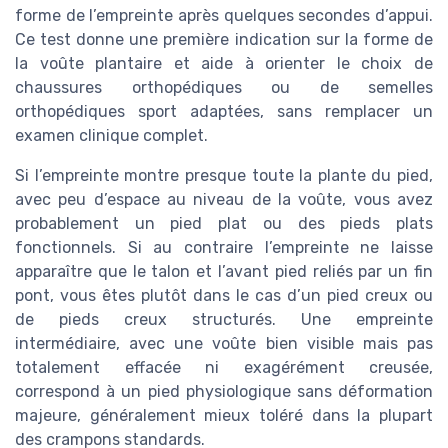
forme de l’empreinte après quelques secondes d’appui.
Ce test donne une première indication sur la forme de
la voûte plantaire et aide à orienter le choix de
chaussures orthopédiques ou de semelles
orthopédiques sport adaptées, sans remplacer un
examen clinique complet.
Si l’empreinte montre presque toute la plante du pied,
avec peu d’espace au niveau de la voûte, vous avez
probablement un pied plat ou des pieds plats
fonctionnels. Si au contraire l’empreinte ne laisse
apparaître que le talon et l’avant pied reliés par un fin
pont, vous êtes plutôt dans le cas d’un pied creux ou
de pieds creux structurés. Une empreinte
intermédiaire, avec une voûte bien visible mais pas
totalement effacée ni exagérément creusée,
correspond à un pied physiologique sans déformation
majeure, généralement mieux toléré dans la plupart
des crampons standards.