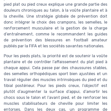
pied plat ou pied creux explique une grande partie des
douleurs chroniques au talon, à la voûte plantaire et à
la cheville. Une stratégie globale de prévention doit
donc intégrer le choix des crampons, les semelles, le
renforcement musculaire et la gestion de la charge
d’entraînement, comme le recommandent les guides
de prévention des blessures en football amateur
publiés par la FIFA et les sociétés savantes nationales.
Pour les pieds plats, la priorité est de soutenir la voûte
plantaire et de contrôler l’affaissement du plat pied à
chaque appui. Cela passe par des chaussures stables,
des semelles orthopédiques sport bien ajustées et un
travail régulier des muscles intrinsèques du pied et du
tibial postérieur. Pour les pieds creux, l’objectif est
plutôt d’augmenter la surface d’appui, d’amortir les
chocs sous le talon et l’avant pied, et de renforcer les
muscles stabilisateurs de cheville pour limiter les
entorses. Dans les deux cas, un programme de