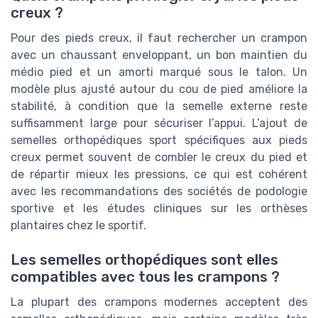
creux ?
Pour des pieds creux, il faut rechercher un crampon
avec un chaussant enveloppant, un bon maintien du
médio pied et un amorti marqué sous le talon. Un
modèle plus ajusté autour du cou de pied améliore la
stabilité, à condition que la semelle externe reste
suffisamment large pour sécuriser l’appui. L’ajout de
semelles orthopédiques sport spécifiques aux pieds
creux permet souvent de combler le creux du pied et
de répartir mieux les pressions, ce qui est cohérent
avec les recommandations des sociétés de podologie
sportive et les études cliniques sur les orthèses
plantaires chez le sportif.
Les semelles orthopédiques sont elles
compatibles avec tous les crampons ?
La plupart des crampons modernes acceptent des