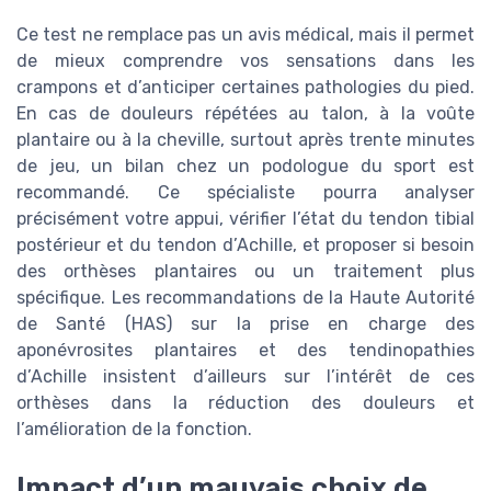
Ce test ne remplace pas un avis médical, mais il permet
de mieux comprendre vos sensations dans les
crampons et d’anticiper certaines pathologies du pied.
En cas de douleurs répétées au talon, à la voûte
plantaire ou à la cheville, surtout après trente minutes
de jeu, un bilan chez un podologue du sport est
recommandé. Ce spécialiste pourra analyser
précisément votre appui, vérifier l’état du tendon tibial
postérieur et du tendon d’Achille, et proposer si besoin
des orthèses plantaires ou un traitement plus
spécifique. Les recommandations de la Haute Autorité
de Santé (HAS) sur la prise en charge des
aponévrosites plantaires et des tendinopathies
d’Achille insistent d’ailleurs sur l’intérêt de ces
orthèses dans la réduction des douleurs et
l’amélioration de la fonction.
Impact d’un mauvais choix de