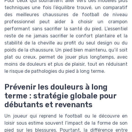
Pour ceux qui souhaitent aller vers des modèles plus
techniques une fois l’équilibre trouvé, un comparatif
des meilleures chaussures de football de niveau
professionnel peut aider à choisir un crampon
performant sans sacrifier la santé du pied. L’essentiel
reste de ne jamais sacrifier le confort plantaire et la
stabilité de la cheville au profit du seul design ou du
poids de la chaussure. Un pied bien maintenu, qu’il soit
plat ou creux, permet de jouer plus longtemps, avec
moins de douleurs et plus de plaisir, tout en réduisant
le risque de pathologies du pied à long terme.
Prévenir les douleurs à long
terme : stratégie globale pour
débutants et revenants
Un joueur qui reprend le football ou le découvre en
loisir sous estime souvent l’impact de la forme de son
pied sur les blessures. Pourtant, la différence entre