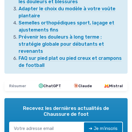
les douleurs et blessures
Adapter le choix du modèle à votre voûte
plantaire
Semelles orthopédiques sport, laçage et
ajustements fins
Prévenir les douleurs à long terme :
stratégie globale pour débutants et
revenants
FAQ sur pied plat ou pied creux et crampons
de football
Résumer
ChatGPT
Claude
Mistral
Recevez les dernières actualités de
Chaussure de foot
➔ Je m'inscris