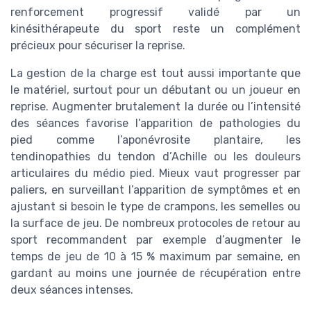
renforcement progressif validé par un
kinésithérapeute du sport reste un complément
précieux pour sécuriser la reprise.
La gestion de la charge est tout aussi importante que
le matériel, surtout pour un débutant ou un joueur en
reprise. Augmenter brutalement la durée ou l’intensité
des séances favorise l’apparition de pathologies du
pied comme l’aponévrosite plantaire, les
tendinopathies du tendon d’Achille ou les douleurs
articulaires du médio pied. Mieux vaut progresser par
paliers, en surveillant l’apparition de symptômes et en
ajustant si besoin le type de crampons, les semelles ou
la surface de jeu. De nombreux protocoles de retour au
sport recommandent par exemple d’augmenter le
temps de jeu de 10 à 15 % maximum par semaine, en
gardant au moins une journée de récupération entre
deux séances intenses.