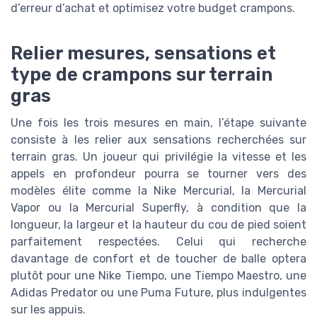
d’erreur d’achat et optimisez votre budget crampons.
Relier mesures, sensations et
type de crampons sur terrain
gras
Une fois les trois mesures en main, l’étape suivante
consiste à les relier aux sensations recherchées sur
terrain gras. Un joueur qui privilégie la vitesse et les
appels en profondeur pourra se tourner vers des
modèles élite comme la Nike Mercurial, la Mercurial
Vapor ou la Mercurial Superfly, à condition que la
longueur, la largeur et la hauteur du cou de pied soient
parfaitement respectées. Celui qui recherche
davantage de confort et de toucher de balle optera
plutôt pour une Nike Tiempo, une Tiempo Maestro, une
Adidas Predator ou une Puma Future, plus indulgentes
sur les appuis.