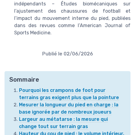
indépendants – Études biomécaniques sur
l’ajustement des chaussures de football et
l’impact du mouvement interne du pied, publiées
dans des revues comme l’American Journal of
Sports Medicine.
Publié le
02/06/2026
Sommaire
Pourquoi les crampons de foot pour
terrains gras exigent plus que la pointure
Mesurer la longueur du pied en charge : la
base ignorée par de nombreux joueurs
Largeur au métatarse : la mesure qui
change tout sur terrain gras
Hauteur du cou de pied : le volume intérieur,