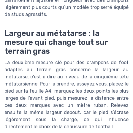
parfaitement ajustée en longueur avec des crampons
légèrement plus courts qu’un modèle trop serré équipé
de studs agressifs.
Largeur au métatarse : la
mesure qui change tout sur
terrain gras
La deuxième mesure clé pour des crampons de foot
adaptés au terrain gras concerne la largeur au
métatarse, c’est à dire au niveau de la cinquième tête
métatarsienne. Pour la prendre, asseyez vous, placez le
pied sur la feuille A4, marquez les deux points les plus
larges de l’avant pied, puis mesurez la distance entre
ces deux marques avec un mètre ruban. Relevez
ensuite la même largeur debout, car le pied s’écrase
légèrement sous la charge, ce qui influence
directement le choix de la chaussure de football.