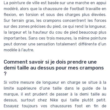
La pointure de ville est basée sur une marche en appui
modéré, alors que la chaussure de football travaille en
flexion, en torsion et sous des charges plus élevées.
Sur terrain gras, les crampons concentrent les forces
sur des zones précises du pied, ce qui rend la longueur,
la largeur et la hauteur du cou de pied beaucoup plus
importantes. Sans ces trois mesures, la même pointure
peut donner une sensation totalement différente d’un
modèle à l’autre.
Comment savoir si je dois prendre une
demi taille au dessus pour mes crampons
?
Si votre mesure de longueur en charge se situe à la
limite supérieure d’une taille dans le guide de la
marque, il est prudent de passer à la demi taille au
dessus, surtout chez Nike qui taille plutôt petit.
Essayez toujours vos chaussures foot en fin de