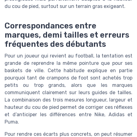
du cou de pied, surtout sur un terrain gras exigeant.
Correspondances entre
marques, demi tailles et erreurs
fréquentes des débutants
Pour un joueur qui revient au football, la tentation est
grande de reprendre la même pointure que pour ses
baskets de ville. Cette habitude explique en partie
pourquoi tant de crampons de foot sont achetés trop
petits ou trop grands, alors que les marques
communiquent clairement sur leurs guides de tailles.
La combinaison des trois mesures longueur, largeur et
hauteur du cou de pied permet de corriger ces réflexes
et d’anticiper les différences entre Nike, Adidas et
Puma.
Pour rendre ces écarts plus concrets, on peut résumer