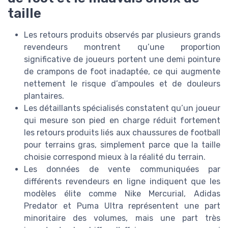
taille
Les retours produits observés par plusieurs grands
revendeurs montrent qu’une proportion
significative de joueurs portent une demi pointure
de crampons de foot inadaptée, ce qui augmente
nettement le risque d’ampoules et de douleurs
plantaires.
Les détaillants spécialisés constatent qu’un joueur
qui mesure son pied en charge réduit fortement
les retours produits liés aux chaussures de football
pour terrains gras, simplement parce que la taille
choisie correspond mieux à la réalité du terrain.
Les données de vente communiquées par
différents revendeurs en ligne indiquent que les
modèles élite comme Nike Mercurial, Adidas
Predator et Puma Ultra représentent une part
minoritaire des volumes, mais une part très