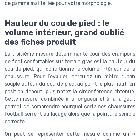
de gamme mal taillée pour votre morphologie.
Hauteur du cou de pied : le
volume intérieur, grand oublié
des fiches produit
La troisième mesure déterminante pour des crampons
de foot confortables sur terrain gras est la hauteur du
cou de pied, qui conditionne le volume intérieur de la
chaussure. Pour l’évaluer, enroulez un mètre ruban
souple autour du cou de pied, au point le plus haut, en
position debout, puis notez la circonférence obtenue.
Cette mesure, combinée à la longueur et à la largeur,
permet de comprendre pourquoi certaines chaussures
football serrent au laçage alors que la pointure semble
correcte.
On peut se représenter cette mesure comme un «