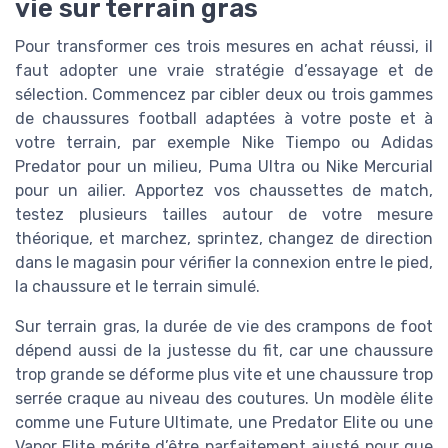
vie sur terrain gras
Pour transformer ces trois mesures en achat réussi, il
faut adopter une vraie stratégie d’essayage et de
sélection. Commencez par cibler deux ou trois gammes
de chaussures football adaptées à votre poste et à
votre terrain, par exemple Nike Tiempo ou Adidas
Predator pour un milieu, Puma Ultra ou Nike Mercurial
pour un ailier. Apportez vos chaussettes de match,
testez plusieurs tailles autour de votre mesure
théorique, et marchez, sprintez, changez de direction
dans le magasin pour vérifier la connexion entre le pied,
la chaussure et le terrain simulé.
Sur terrain gras, la durée de vie des crampons de foot
dépend aussi de la justesse du fit, car une chaussure
trop grande se déforme plus vite et une chaussure trop
serrée craque au niveau des coutures. Un modèle élite
comme une Future Ultimate, une Predator Elite ou une
Vapor Elite mérite d’être parfaitement ajusté pour que