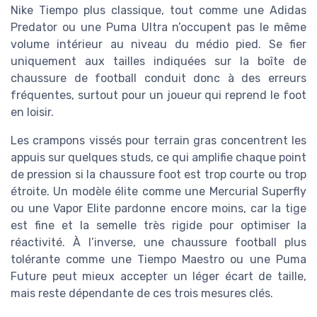
Nike Tiempo plus classique, tout comme une Adidas
Predator ou une Puma Ultra n’occupent pas le même
volume intérieur au niveau du médio pied. Se fier
uniquement aux tailles indiquées sur la boîte de
chaussure de football conduit donc à des erreurs
fréquentes, surtout pour un joueur qui reprend le foot
en loisir.
Les crampons vissés pour terrain gras concentrent les
appuis sur quelques studs, ce qui amplifie chaque point
de pression si la chaussure foot est trop courte ou trop
étroite. Un modèle élite comme une Mercurial Superfly
ou une Vapor Elite pardonne encore moins, car la tige
est fine et la semelle très rigide pour optimiser la
réactivité. À l’inverse, une chaussure football plus
tolérante comme une Tiempo Maestro ou une Puma
Future peut mieux accepter un léger écart de taille,
mais reste dépendante de ces trois mesures clés.