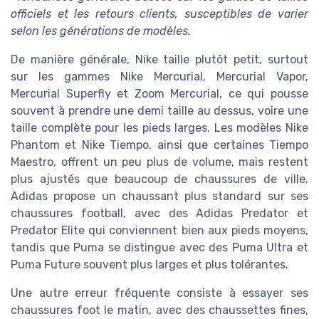
officiels et les retours clients, susceptibles de varier
selon les générations de modèles.
De manière générale, Nike taille plutôt petit, surtout
sur les gammes Nike Mercurial, Mercurial Vapor,
Mercurial Superfly et Zoom Mercurial, ce qui pousse
souvent à prendre une demi taille au dessus, voire une
taille complète pour les pieds larges. Les modèles Nike
Phantom et Nike Tiempo, ainsi que certaines Tiempo
Maestro, offrent un peu plus de volume, mais restent
plus ajustés que beaucoup de chaussures de ville.
Adidas propose un chaussant plus standard sur ses
chaussures football, avec des Adidas Predator et
Predator Elite qui conviennent bien aux pieds moyens,
tandis que Puma se distingue avec des Puma Ultra et
Puma Future souvent plus larges et plus tolérantes.
Une autre erreur fréquente consiste à essayer ses
chaussures foot le matin, avec des chaussettes fines,