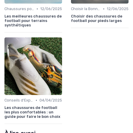
•
•
Chaussures pour Terrains Synthétiques
12/06/2025
Choisir la Bonne Taille
12/06/2025
Les meilleures chaussures de
Choisir des chaussures de
football pour terrains
football pour pieds larges
synthétiques
•
Conseils d'Experts
04/04/2025
Les chaussures de football
les plus confortables : un
guide pour faire le bon choix