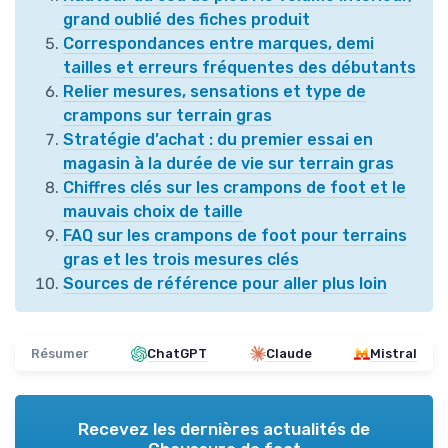
grand oublié des fiches produit
Correspondances entre marques, demi
tailles et erreurs fréquentes des débutants
Relier mesures, sensations et type de
crampons sur terrain gras
Stratégie d’achat : du premier essai en
magasin à la durée de vie sur terrain gras
Chiffres clés sur les crampons de foot et le
mauvais choix de taille
FAQ sur les crampons de foot pour terrains
gras et les trois mesures clés
Sources de référence pour aller plus loin
Résumer
ChatGPT
Claude
Mistral
Recevez les dernières actualités de