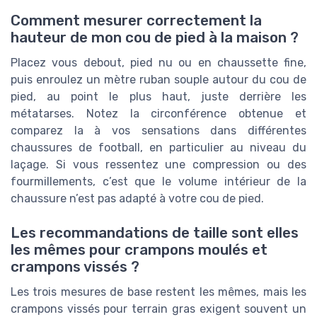
Comment mesurer correctement la
hauteur de mon cou de pied à la maison ?
Placez vous debout, pied nu ou en chaussette fine,
puis enroulez un mètre ruban souple autour du cou de
pied, au point le plus haut, juste derrière les
métatarses. Notez la circonférence obtenue et
comparez la à vos sensations dans différentes
chaussures de football, en particulier au niveau du
laçage. Si vous ressentez une compression ou des
fourmillements, c’est que le volume intérieur de la
chaussure n’est pas adapté à votre cou de pied.
Les recommandations de taille sont elles
les mêmes pour crampons moulés et
crampons vissés ?
Les trois mesures de base restent les mêmes, mais les
crampons vissés pour terrain gras exigent souvent un