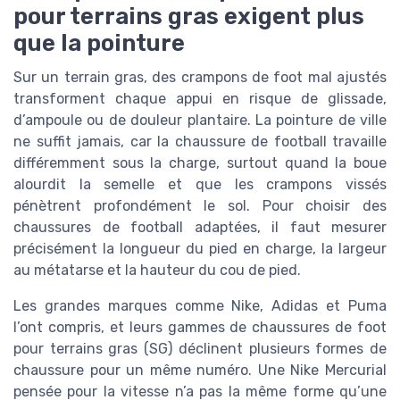
pour terrains gras exigent plus
que la pointure
Sur un terrain gras, des crampons de foot mal ajustés
transforment chaque appui en risque de glissade,
d’ampoule ou de douleur plantaire. La pointure de ville
ne suffit jamais, car la chaussure de football travaille
différemment sous la charge, surtout quand la boue
alourdit la semelle et que les crampons vissés
pénètrent profondément le sol. Pour choisir des
chaussures de football adaptées, il faut mesurer
précisément la longueur du pied en charge, la largeur
au métatarse et la hauteur du cou de pied.
Les grandes marques comme Nike, Adidas et Puma
l’ont compris, et leurs gammes de chaussures de foot
pour terrains gras (SG) déclinent plusieurs formes de
chaussure pour un même numéro. Une Nike Mercurial
pensée pour la vitesse n’a pas la même forme qu’une