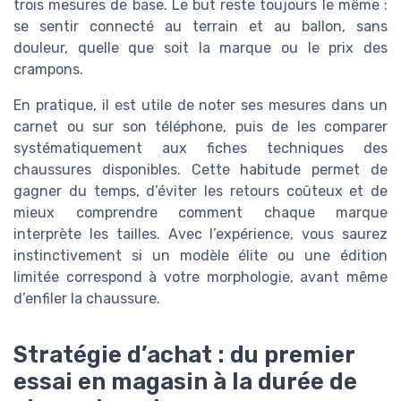
trois mesures de base. Le but reste toujours le même :
se sentir connecté au terrain et au ballon, sans
douleur, quelle que soit la marque ou le prix des
crampons.
En pratique, il est utile de noter ses mesures dans un
carnet ou sur son téléphone, puis de les comparer
systématiquement aux fiches techniques des
chaussures disponibles. Cette habitude permet de
gagner du temps, d’éviter les retours coûteux et de
mieux comprendre comment chaque marque
interprète les tailles. Avec l’expérience, vous saurez
instinctivement si un modèle élite ou une édition
limitée correspond à votre morphologie, avant même
d’enfiler la chaussure.
Stratégie d’achat : du premier
essai en magasin à la durée de