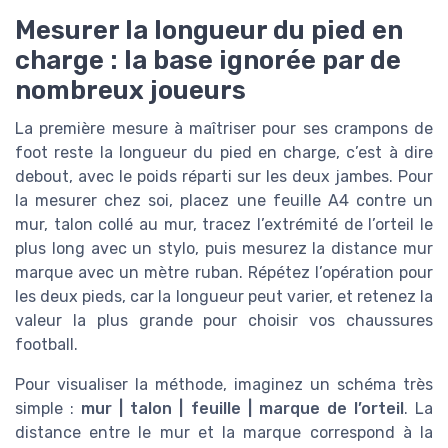
Mesurer la longueur du pied en
charge : la base ignorée par de
nombreux joueurs
La première mesure à maîtriser pour ses crampons de
foot reste la longueur du pied en charge, c’est à dire
debout, avec le poids réparti sur les deux jambes. Pour
la mesurer chez soi, placez une feuille A4 contre un
mur, talon collé au mur, tracez l’extrémité de l’orteil le
plus long avec un stylo, puis mesurez la distance mur
marque avec un mètre ruban. Répétez l’opération pour
les deux pieds, car la longueur peut varier, et retenez la
valeur la plus grande pour choisir vos chaussures
football.
Pour visualiser la méthode, imaginez un schéma très
simple :
mur | talon | feuille | marque de l’orteil
. La
distance entre le mur et la marque correspond à la