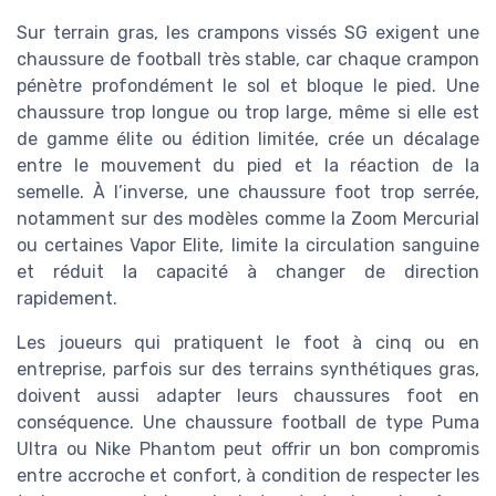
Sur terrain gras, les crampons vissés SG exigent une
chaussure de football très stable, car chaque crampon
pénètre profondément le sol et bloque le pied. Une
chaussure trop longue ou trop large, même si elle est
de gamme élite ou édition limitée, crée un décalage
entre le mouvement du pied et la réaction de la
semelle. À l’inverse, une chaussure foot trop serrée,
notamment sur des modèles comme la Zoom Mercurial
ou certaines Vapor Elite, limite la circulation sanguine
et réduit la capacité à changer de direction
rapidement.
Les joueurs qui pratiquent le foot à cinq ou en
entreprise, parfois sur des terrains synthétiques gras,
doivent aussi adapter leurs chaussures foot en
conséquence. Une chaussure football de type Puma
Ultra ou Nike Phantom peut offrir un bon compromis
entre accroche et confort, à condition de respecter les