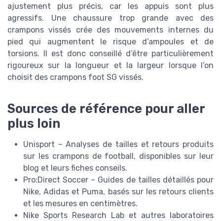
ajustement plus précis, car les appuis sont plus
agressifs. Une chaussure trop grande avec des
crampons vissés crée des mouvements internes du
pied qui augmentent le risque d’ampoules et de
torsions. Il est donc conseillé d’être particulièrement
rigoureux sur la longueur et la largeur lorsque l’on
choisit des crampons foot SG vissés.
Sources de référence pour aller
plus loin
Unisport – Analyses de tailles et retours produits
sur les crampons de football, disponibles sur leur
blog et leurs fiches conseils.
Pro:Direct Soccer – Guides de tailles détaillés pour
Nike, Adidas et Puma, basés sur les retours clients
et les mesures en centimètres.
Nike Sports Research Lab et autres laboratoires