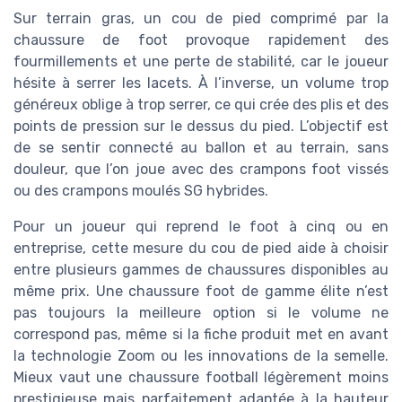
Sur terrain gras, un cou de pied comprimé par la
chaussure de foot provoque rapidement des
fourmillements et une perte de stabilité, car le joueur
hésite à serrer les lacets. À l’inverse, un volume trop
généreux oblige à trop serrer, ce qui crée des plis et des
points de pression sur le dessus du pied. L’objectif est
de se sentir connecté au ballon et au terrain, sans
douleur, que l’on joue avec des crampons foot vissés
ou des crampons moulés SG hybrides.
Pour un joueur qui reprend le foot à cinq ou en
entreprise, cette mesure du cou de pied aide à choisir
entre plusieurs gammes de chaussures disponibles au
même prix. Une chaussure foot de gamme élite n’est
pas toujours la meilleure option si le volume ne
correspond pas, même si la fiche produit met en avant
la technologie Zoom ou les innovations de la semelle.
Mieux vaut une chaussure football légèrement moins
prestigieuse mais parfaitement adaptée à la hauteur