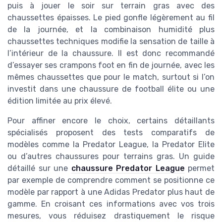
puis à jouer le soir sur terrain gras avec des
chaussettes épaisses. Le pied gonfle légèrement au fil
de la journée, et la combinaison humidité plus
chaussettes techniques modifie la sensation de taille à
l’intérieur de la chaussure. Il est donc recommandé
d’essayer ses crampons foot en fin de journée, avec les
mêmes chaussettes que pour le match, surtout si l’on
investit dans une chaussure de football élite ou une
édition limitée au prix élevé.
Pour affiner encore le choix, certains détaillants
spécialisés proposent des tests comparatifs de
modèles comme la Predator League, la Predator Elite
ou d’autres chaussures pour terrains gras. Un guide
détaillé sur une
chaussure Predator League
permet
par exemple de comprendre comment se positionne ce
modèle par rapport à une Adidas Predator plus haut de
gamme. En croisant ces informations avec vos trois
mesures, vous réduisez drastiquement le risque