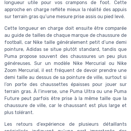
longueur utile pour vos crampons de foot. Cette
approche en charge reflète mieux la réalité des appuis
sur terrain gras qu’une mesure prise assis ou pied levé.
Cette longueur en charge doit ensuite être comparée
au guide de tailles de chaque marque de chaussure de
football, car Nike taille généralement petit d’une demi
pointure, Adidas se situe plutôt standard, tandis que
Puma propose souvent des chaussures un peu plus
généreuses. Sur un modèle Nike Mercurial ou Nike
Zoom Mercurial, il est fréquent de devoir prendre une
demi taille au dessus de sa pointure de ville, surtout si
l’on porte des chaussettes épaisses pour jouer sur
terrain gras. À l’inverse, une Puma Ultra ou une Puma
Future peut parfois être prise à la même taille que la
chaussure de ville, car le chaussant est plus large et
plus tolérant.
Les retours d’expérience de plusieurs détaillants