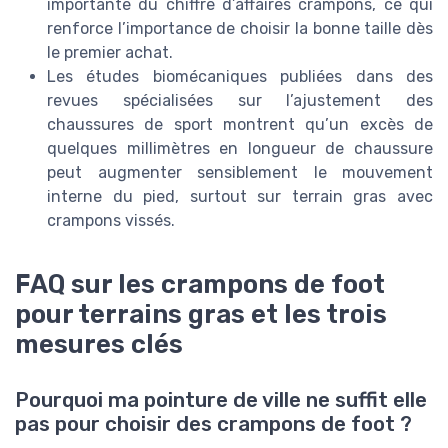
importante du chiffre d’affaires crampons, ce qui
renforce l’importance de choisir la bonne taille dès
le premier achat.
Les études biomécaniques publiées dans des
revues spécialisées sur l’ajustement des
chaussures de sport montrent qu’un excès de
quelques millimètres en longueur de chaussure
peut augmenter sensiblement le mouvement
interne du pied, surtout sur terrain gras avec
crampons vissés.
FAQ sur les crampons de foot
pour terrains gras et les trois
mesures clés
Pourquoi ma pointure de ville ne suffit elle
pas pour choisir des crampons de foot ?