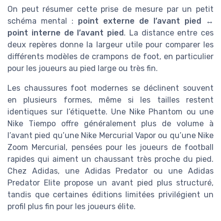
On peut résumer cette prise de mesure par un petit
schéma mental :
point externe de l’avant pied ↔
point interne de l’avant pied
. La distance entre ces
deux repères donne la largeur utile pour comparer les
différents modèles de crampons de foot, en particulier
pour les joueurs au pied large ou très fin.
Les chaussures foot modernes se déclinent souvent
en plusieurs formes, même si les tailles restent
identiques sur l’étiquette. Une Nike Phantom ou une
Nike Tiempo offre généralement plus de volume à
l’avant pied qu’une Nike Mercurial Vapor ou qu’une Nike
Zoom Mercurial, pensées pour les joueurs de football
rapides qui aiment un chaussant très proche du pied.
Chez Adidas, une Adidas Predator ou une Adidas
Predator Elite propose un avant pied plus structuré,
tandis que certaines éditions limitées privilégient un
profil plus fin pour les joueurs élite.