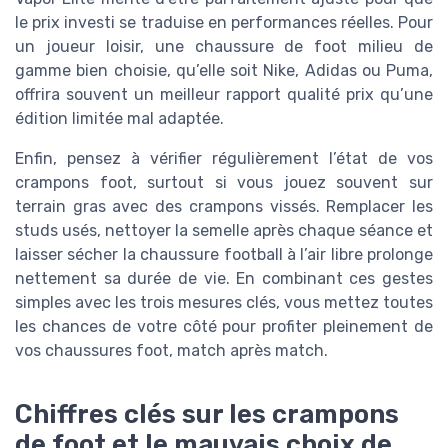
le prix investi se traduise en performances réelles. Pour
un joueur loisir, une chaussure de foot milieu de
gamme bien choisie, qu’elle soit Nike, Adidas ou Puma,
offrira souvent un meilleur rapport qualité prix qu’une
édition limitée mal adaptée.
Enfin, pensez à vérifier régulièrement l’état de vos
crampons foot, surtout si vous jouez souvent sur
terrain gras avec des crampons vissés. Remplacer les
studs usés, nettoyer la semelle après chaque séance et
laisser sécher la chaussure football à l’air libre prolonge
nettement sa durée de vie. En combinant ces gestes
simples avec les trois mesures clés, vous mettez toutes
les chances de votre côté pour profiter pleinement de
vos chaussures foot, match après match.
Chiffres clés sur les crampons
de foot et le mauvais choix de