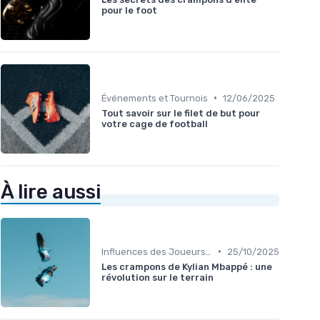
pour le foot
•
Événements et Tournois
12/06/2025
Tout savoir sur le filet de but pour
votre cage de football
À lire aussi
•
Influences des Joueurs Professionnels
25/10/2025
Les crampons de Kylian Mbappé : une
révolution sur le terrain