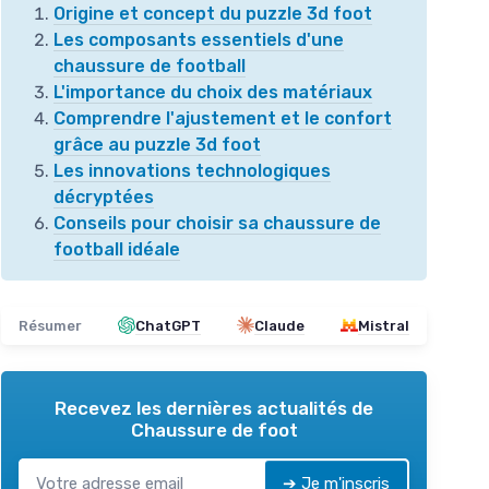
Origine et concept du puzzle 3d foot
Les composants essentiels d'une
chaussure de football
L'importance du choix des matériaux
Comprendre l'ajustement et le confort
grâce au puzzle 3d foot
Les innovations technologiques
décryptées
Conseils pour choisir sa chaussure de
football idéale
Résumer
ChatGPT
Claude
Mistral
Recevez les dernières actualités de
Chaussure de foot
➔ Je m'inscris