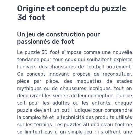
Origine et concept du puzzle
3d foot
Un jeu de construction pour
passionnés de foot
Le puzzle 3D foot s’impose comme une nouvelle
tendance pour tous ceux qui souhaitent explorer
l’univers des chaussures de football autrement.
Ce concept innovant propose de reconstituer,
pièce par pièce, des maquettes de stades
mythiques ou de chaussures iconiques, tout en
découvrant les secrets de leur conception. Que ce
soit pour les adultes ou les enfants, chaque
puzzle devient un outil ludique pour comprendre
la complexité et la technicité des produits utilisés
sur les terrains. Les puzzles 3D dédiés au foot ne
se limitent pas à un simple jeu : ils offrent une