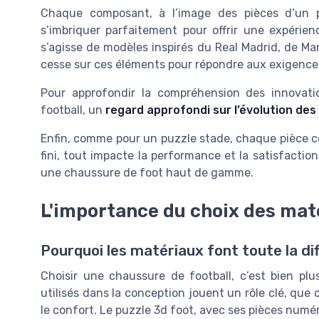
Chaque composant, à l’image des pièces d’un 
s’imbriquer parfaitement pour offrir une expérien
s’agisse de modèles inspirés du Real Madrid, de M
cesse sur ces éléments pour répondre aux exigence
Pour approfondir la compréhension des innovat
football, un
regard approfondi sur l’évolution des
Enfin, comme pour un puzzle stade, chaque pièce co
fini, tout impacte la performance et la satisfactio
une chaussure de foot haut de gamme.
L'importance du choix des mat
Pourquoi les matériaux font toute la dif
Choisir une chaussure de football, c’est bien pl
utilisés dans la conception jouent un rôle clé, que c
le confort. Le puzzle 3d foot, avec ses pièces nu