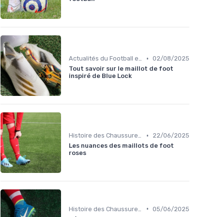
•
Actualités du Football et Nouveautés
02/08/2025
Tout savoir sur le maillot de foot
inspiré de Blue Lock
•
Histoire des Chaussures de Football
22/06/2025
Les nuances des maillots de foot
roses
•
Histoire des Chaussures de Football
05/06/2025