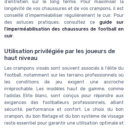
d’entretien sur le long terme. Pour maximiser la
longévité de vos chaussures et de vos crampons, il est
conseillé d’imperméabiliser régulièrement le cuir. Pour
des astuces pratiques, consultez ce
guide sur
l’imperméabilisation des chaussures de football en
cuir
.
Utilisation privilégiée par les joueurs de
haut niveau
Les crampons vissés sont souvent associés à l’élite du
football, notamment sur les terrains professionnels où
les conditions de jeu exigent une accroche
irréprochable. Les modèles haut de gamme, comme
l’adidas Elite blanc, sont conçus pour répondre aux
exigences des footballeurs professionnels, alliant
sécurité, performance et confort. Le choix du bon
crampon, du bon filetage et du bon système de vissage
reste essentiel pour garantir une utilisation optimale et