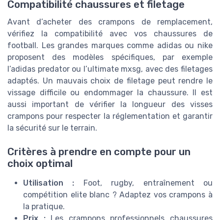
Compatibilité chaussures et filetage
Avant d’acheter des crampons de remplacement,
vérifiez la compatibilité avec vos chaussures de
football. Les grandes marques comme adidas ou nike
proposent des modèles spécifiques, par exemple
l’adidas predator ou l’ultimate mxsg, avec des filetages
adaptés. Un mauvais choix de filetage peut rendre le
vissage difficile ou endommager la chaussure. Il est
aussi important de vérifier la longueur des visses
crampons pour respecter la réglementation et garantir
la sécurité sur le terrain.
Critères à prendre en compte pour un
choix optimal
Utilisation :
Foot, rugby, entraînement ou
compétition elite blanc ? Adaptez vos crampons à
la pratique.
Prix :
Les crampons professionnels chaussures