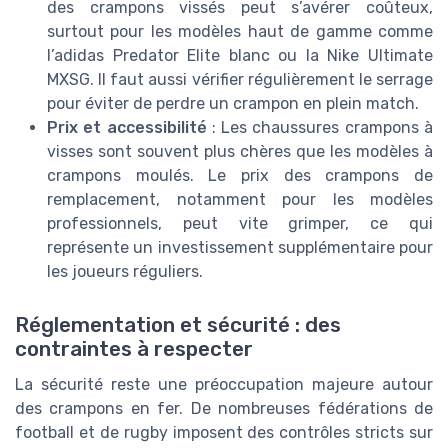
des crampons vissés peut s’avérer coûteux,
surtout pour les modèles haut de gamme comme
l’adidas Predator Elite blanc ou la Nike Ultimate
MXSG. Il faut aussi vérifier régulièrement le serrage
pour éviter de perdre un crampon en plein match.
Prix et accessibilité
: Les chaussures crampons à
visses sont souvent plus chères que les modèles à
crampons moulés. Le prix des crampons de
remplacement, notamment pour les modèles
professionnels, peut vite grimper, ce qui
représente un investissement supplémentaire pour
les joueurs réguliers.
Réglementation et sécurité : des
contraintes à respecter
La sécurité reste une préoccupation majeure autour
des crampons en fer. De nombreuses fédérations de
football et de rugby imposent des contrôles stricts sur