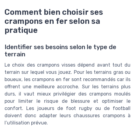
Comment bien choisir ses
crampons en fer selon sa
pratique
Identifier ses besoins selon le type de
terrain
Le choix des crampons visses dépend avant tout du
terrain sur lequel vous jouez. Pour les terrains gras ou
boueux, les crampons en fer sont recommandés car ils
offrent une meilleure accroche. Sur les terrains plus
durs, il vaut mieux privilégier des crampons moulés
pour limiter le risque de blessure et optimiser le
confort. Les joueurs de foot rugby ou de football
doivent donc adapter leurs chaussures crampons à
l’utilisation prévue.