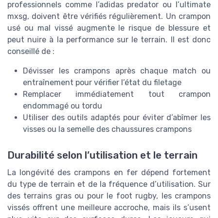
professionnels comme l’adidas predator ou l’ultimate
mxsg, doivent être vérifiés régulièrement. Un crampon
usé ou mal vissé augmente le risque de blessure et
peut nuire à la performance sur le terrain. Il est donc
conseillé de :
Dévisser les crampons après chaque match ou
entraînement pour vérifier l’état du filetage
Remplacer immédiatement tout crampon
endommagé ou tordu
Utiliser des outils adaptés pour éviter d’abîmer les
visses ou la semelle des chaussures crampons
Durabilité selon l’utilisation et le terrain
La longévité des crampons en fer dépend fortement
du type de terrain et de la fréquence d’utilisation. Sur
des terrains gras ou pour le foot rugby, les crampons
vissés offrent une meilleure accroche, mais ils s’usent