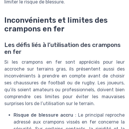
limiter le risque de blessure.
Inconvénients et limites des
crampons en fer
Les défis liés à l’utilisation des crampons
en fer
Si les crampons en fer sont appréciés pour leur
accroche sur terrains gras, ils présentent aussi des
inconvénients à prendre en compte avant de choisir
ses chaussures de football ou de rugby. Les joueurs,
qu’ils soient amateurs ou professionnels, doivent bien
comprendre ces limites pour éviter les mauvaises
surprises lors de l’utilisation sur le terrain.
Risque de blessure accru
: Le principal reproche
adressé aux crampons vissés en fer concerne la
sécurité. Sur certains contacts, la rigidité et la