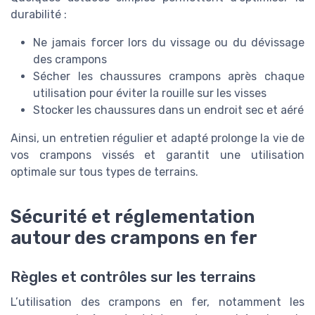
durabilité :
Ne jamais forcer lors du vissage ou du dévissage
des crampons
Sécher les chaussures crampons après chaque
utilisation pour éviter la rouille sur les visses
Stocker les chaussures dans un endroit sec et aéré
Ainsi, un entretien régulier et adapté prolonge la vie de
vos crampons vissés et garantit une utilisation
optimale sur tous types de terrains.
Sécurité et réglementation
autour des crampons en fer
Règles et contrôles sur les terrains
L’utilisation des crampons en fer, notamment les