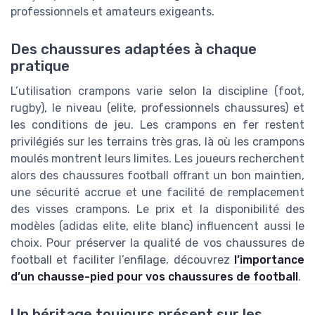
professionnels et amateurs exigeants.
Des chaussures adaptées à chaque
pratique
L’utilisation crampons varie selon la discipline (foot,
rugby), le niveau (elite, professionnels chaussures) et
les conditions de jeu. Les crampons en fer restent
privilégiés sur les terrains très gras, là où les crampons
moulés montrent leurs limites. Les joueurs recherchent
alors des chaussures football offrant un bon maintien,
une sécurité accrue et une facilité de remplacement
des visses crampons. Le prix et la disponibilité des
modèles (adidas elite, elite blanc) influencent aussi le
choix. Pour préserver la qualité de vos chaussures de
football et faciliter l’enfilage, découvrez
l’importance
d’un chausse-pied pour vos chaussures de football
.
Un héritage toujours présent sur les