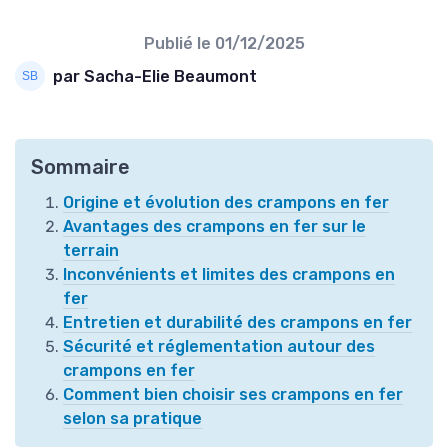
Publié le
01/12/2025
par Sacha-Elie Beaumont
Sommaire
Origine et évolution des crampons en fer
Avantages des crampons en fer sur le
terrain
Inconvénients et limites des crampons en
fer
Entretien et durabilité des crampons en fer
Sécurité et réglementation autour des
crampons en fer
Comment bien choisir ses crampons en fer
selon sa pratique