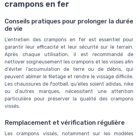
crampons en fer
Conseils pratiques pour prolonger la durée
de vie
L’entretien des crampons en fer est essentiel pour
garantir leur efficacité et leur sécurité sur le terrain.
Après chaque utilisation, il est recommandé de
nettoyer soigneusement les crampons et les visses afin
d’éviter l’accumulation de terre ou de débris, qui
peuvent abîmer le filetage et rendre le vissage difficile.
Les chaussures de football, qu’elles soient adidas, nike
ou d’autres marques, nécessitent une attention
particulière pour préserver la qualité des crampons
vissés.
Remplacement et vérification régulière
Les crampons vissés, notamment sur les modèles