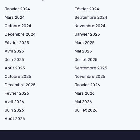
Janvier 2024
Février 2024
Mars 2024
Septembre 2024
Octobre 2024
Novembre 2024
Décembre 2024
Janvier 2025
Février 2025
Mars 2025
Avril 2025
Mai 2025
Juin 2025
Juillet 2025
Août 2025
Septembre 2025
Octobre 2025
Novembre 2025
Décembre 2025
Janvier 2026
Février 2026
Mars 2026
Avril 2026
Mai 2026
Juin 2026
Juillet 2026
Août 2026