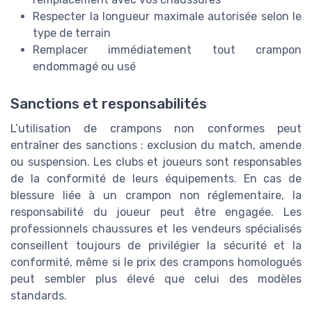
Respecter la longueur maximale autorisée selon le
type de terrain
Remplacer immédiatement tout crampon
endommagé ou usé
Sanctions et responsabilités
L’utilisation de crampons non conformes peut
entraîner des sanctions : exclusion du match, amende
ou suspension. Les clubs et joueurs sont responsables
de la conformité de leurs équipements. En cas de
blessure liée à un crampon non réglementaire, la
responsabilité du joueur peut être engagée. Les
professionnels chaussures et les vendeurs spécialisés
conseillent toujours de privilégier la sécurité et la
conformité, même si le prix des crampons homologués
peut sembler plus élevé que celui des modèles
standards.