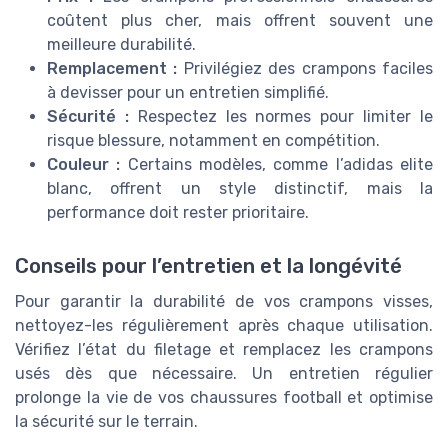
coûtent plus cher, mais offrent souvent une
meilleure durabilité.
Remplacement :
Privilégiez des crampons faciles
à devisser pour un entretien simplifié.
Sécurité :
Respectez les normes pour limiter le
risque blessure, notamment en compétition.
Couleur :
Certains modèles, comme l’adidas elite
blanc, offrent un style distinctif, mais la
performance doit rester prioritaire.
Conseils pour l’entretien et la longévité
Pour garantir la durabilité de vos crampons visses,
nettoyez-les régulièrement après chaque utilisation.
Vérifiez l’état du filetage et remplacez les crampons
usés dès que nécessaire. Un entretien régulier
prolonge la vie de vos chaussures football et optimise
la sécurité sur le terrain.