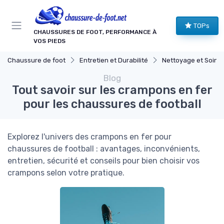
Panneau de gestion des cookies
TOPs
CHAUSSURES DE FOOT, PERFORMANCE À
VOS PIEDS
Chaussure de foot
Entretien et Durabilité
Nettoyage et Soins
Blog
Tout savoir sur les crampons en fer
pour les chaussures de football
Explorez l'univers des crampons en fer pour
chaussures de football : avantages, inconvénients,
entretien, sécurité et conseils pour bien choisir vos
crampons selon votre pratique.