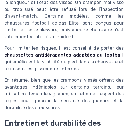
la longueur et l’état des visses. Un crampon mal vissé
ou trop usé peut être refusé lors de l’inspection
d’avant-match. Certains modèles, comme les
chaussures football adidas Elite, sont conçus pour
limiter le risque blessure, mais aucune chaussure n’est
totalement à l’abri d’un incident.
Pour limiter les risques, il est conseillé de porter des
chaussettes antidérapantes adaptées au football
,
qui améliorent la stabilité du pied dans la chaussure et
réduisent les glissements internes.
En résumé, bien que les crampons vissés offrent des
avantages indéniables sur certains terrains, leur
utilisation demande vigilance, entretien et respect des
règles pour garantir la sécurité des joueurs et la
durabilité des chaussures.
Entretien et durabilité des