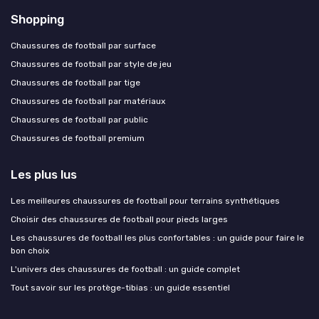
Shopping
Chaussures de football par surface
Chaussures de football par style de jeu
Chaussures de football par tige
Chaussures de football par matériaux
Chaussures de football par public
Chaussures de football premium
Les plus lus
Les meilleures chaussures de football pour terrains synthétiques
Choisir des chaussures de football pour pieds larges
Les chaussures de football les plus confortables : un guide pour faire le
bon choix
L'univers des chaussures de football : un guide complet
Tout savoir sur les protège-tibias : un guide essentiel