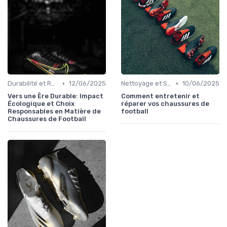
•
•
Durabilité et Responsabilité Écologique
12/06/2025
Nettoyage et Soins
10/06/2025
Vers une Ère Durable: Impact
Comment entretenir et
Écologique et Choix
réparer vos chaussures de
Responsables en Matière de
football
Chaussures de Football