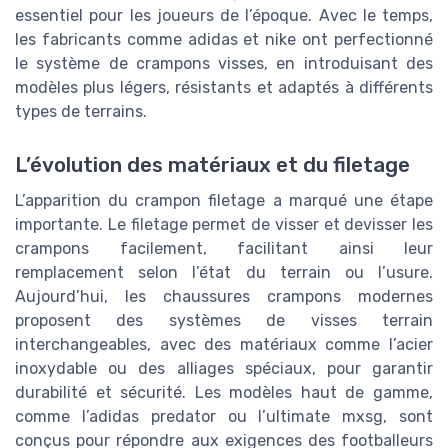
essentiel pour les joueurs de l’époque. Avec le temps,
les fabricants comme adidas et nike ont perfectionné
le système de crampons visses, en introduisant des
modèles plus légers, résistants et adaptés à différents
types de terrains.
L’évolution des matériaux et du filetage
L’apparition du crampon filetage a marqué une étape
importante. Le filetage permet de visser et devisser les
crampons facilement, facilitant ainsi leur
remplacement selon l’état du terrain ou l’usure.
Aujourd’hui, les chaussures crampons modernes
proposent des systèmes de visses terrain
interchangeables, avec des matériaux comme l’acier
inoxydable ou des alliages spéciaux, pour garantir
durabilité et sécurité. Les modèles haut de gamme,
comme l’adidas predator ou l’ultimate mxsg, sont
conçus pour répondre aux exigences des footballeurs