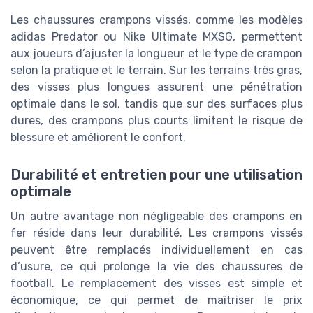
Les chaussures crampons vissés, comme les modèles
adidas Predator ou Nike Ultimate MXSG, permettent
aux joueurs d’ajuster la longueur et le type de crampon
selon la pratique et le terrain. Sur les terrains très gras,
des visses plus longues assurent une pénétration
optimale dans le sol, tandis que sur des surfaces plus
dures, des crampons plus courts limitent le risque de
blessure et améliorent le confort.
Durabilité et entretien pour une utilisation
optimale
Un autre avantage non négligeable des crampons en
fer réside dans leur durabilité. Les crampons vissés
peuvent être remplacés individuellement en cas
d’usure, ce qui prolonge la vie des chaussures de
football. Le remplacement des visses est simple et
économique, ce qui permet de maîtriser le prix