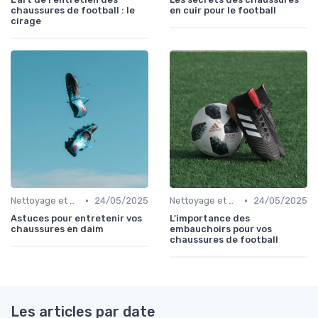
chaussures de football : le
en cuir pour le football
cirage
•
•
Nettoyage et Soins
24/05/2025
Nettoyage et Soins
24/05/2025
Astuces pour entretenir vos
L'importance des
chaussures en daim
embauchoirs pour vos
chaussures de football
Les articles par date