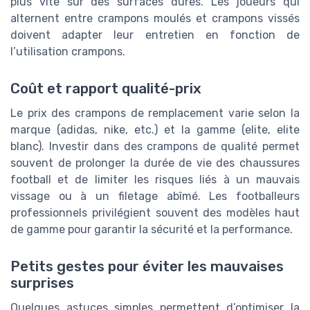
plus vite sur des surfaces dures. Les joueurs qui
alternent entre crampons moulés et crampons vissés
doivent adapter leur entretien en fonction de
l’utilisation crampons.
Coût et rapport qualité-prix
Le prix des crampons de remplacement varie selon la
marque (adidas, nike, etc.) et la gamme (elite, elite
blanc). Investir dans des crampons de qualité permet
souvent de prolonger la durée de vie des chaussures
football et de limiter les risques liés à un mauvais
vissage ou à un filetage abîmé. Les footballeurs
professionnels privilégient souvent des modèles haut
de gamme pour garantir la sécurité et la performance.
Petits gestes pour éviter les mauvaises
surprises
Quelques astuces simples permettent d’optimiser la