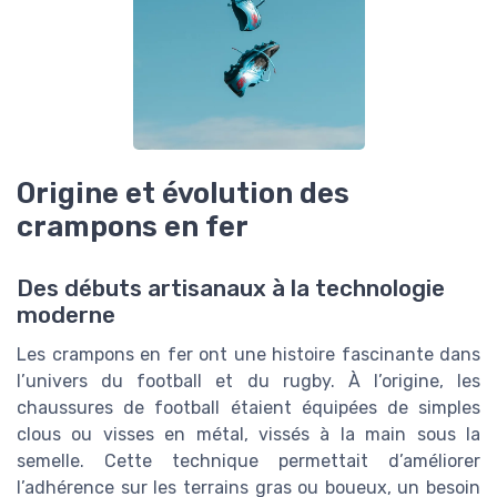
Origine et évolution des
crampons en fer
Des débuts artisanaux à la technologie
moderne
Les crampons en fer ont une histoire fascinante dans
l’univers du football et du rugby. À l’origine, les
chaussures de football étaient équipées de simples
clous ou visses en métal, vissés à la main sous la
semelle. Cette technique permettait d’améliorer
l’adhérence sur les terrains gras ou boueux, un besoin