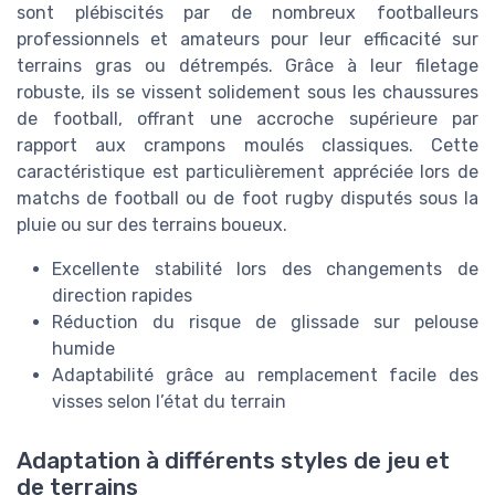
sont plébiscités par de nombreux footballeurs
professionnels et amateurs pour leur efficacité sur
terrains gras ou détrempés. Grâce à leur filetage
robuste, ils se vissent solidement sous les chaussures
de football, offrant une accroche supérieure par
rapport aux crampons moulés classiques. Cette
caractéristique est particulièrement appréciée lors de
matchs de football ou de foot rugby disputés sous la
pluie ou sur des terrains boueux.
Excellente stabilité lors des changements de
direction rapides
Réduction du risque de glissade sur pelouse
humide
Adaptabilité grâce au remplacement facile des
visses selon l’état du terrain
Adaptation à différents styles de jeu et
de terrains