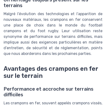
terrains
Malgré l’évolution des technologies et l’apparition de
nouveaux matériaux, les crampons en fer conservent
une place de choix dans le monde du football
crampons et du foot rugby. Leur utilisation reste
synonyme de performance sur terrains difficiles, mais
implique aussi des exigences particulières en matière
d’entretien, de sécurité et de réglementation, points
que nous aborderons dans les prochaines parties.
Avantages des crampons en fer
sur le terrain
Performance et accroche sur terrains
difficiles
Les crampons en fer, souvent appelés crampons vissés,