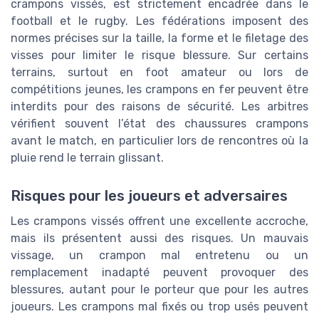
crampons vissés, est strictement encadrée dans le
football et le rugby. Les fédérations imposent des
normes précises sur la taille, la forme et le filetage des
visses pour limiter le risque blessure. Sur certains
terrains, surtout en foot amateur ou lors de
compétitions jeunes, les crampons en fer peuvent être
interdits pour des raisons de sécurité. Les arbitres
vérifient souvent l’état des chaussures crampons
avant le match, en particulier lors de rencontres où la
pluie rend le terrain glissant.
Risques pour les joueurs et adversaires
Les crampons vissés offrent une excellente accroche,
mais ils présentent aussi des risques. Un mauvais
vissage, un crampon mal entretenu ou un
remplacement inadapté peuvent provoquer des
blessures, autant pour le porteur que pour les autres
joueurs. Les crampons mal fixés ou trop usés peuvent