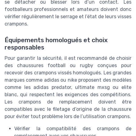
se détacher ou blesser lors d’un contact. Les
footballeurs professionnels et amateurs doivent donc
vérifier régulièrement le serrage et l’état de leurs visses
crampons.
Équipements homologués et choix
responsables
Pour garantir la sécurité, il est recommandé de choisir
des chaussures football ou rugby conçues pour
recevoir des crampons vissés homologués. Les grandes
marques comme adidas ou nike proposent des modèles
comme les adidas predator, ultimate mxsg ou elite
blanc, qui respectent les exigences des compétitions.
Les crampons de remplacement doivent être
compatibles avec le filetage d’origine de la chaussure
pour éviter tout problème lors de l’utilisation crampons.
Vérifier la compatibilité des crampons de
remplacement avec vos chaussures