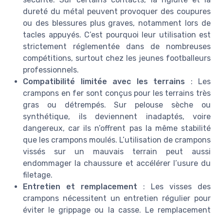
dureté du métal peuvent provoquer des coupures
ou des blessures plus graves, notamment lors de
tacles appuyés. C’est pourquoi leur utilisation est
strictement réglementée dans de nombreuses
compétitions, surtout chez les jeunes footballeurs
professionnels.
Compatibilité limitée avec les terrains
: Les
crampons en fer sont conçus pour les terrains très
gras ou détrempés. Sur pelouse sèche ou
synthétique, ils deviennent inadaptés, voire
dangereux, car ils n’offrent pas la même stabilité
que les crampons moulés. L’utilisation de crampons
vissés sur un mauvais terrain peut aussi
endommager la chaussure et accélérer l’usure du
filetage.
Entretien et remplacement
: Les visses des
crampons nécessitent un entretien régulier pour
éviter le grippage ou la casse. Le remplacement