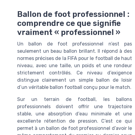
Ballon de foot professionnel :
comprendre ce que signifie
vraiment « professionnel »
Un ballon de foot professionnel n’est pas
seulement un beau ballon brillant. Il répond à des
normes précises de la FIFA pour le football de haut
niveau, avec une taille, un poids et une rondeur
strictement contrôlés. Ce niveau d’exigence
distingue clairement un simple ballon de loisir
d’un véritable ballon football conçu pour le match.
Sur un terrain de football, les ballons
professionnels doivent offrir une trajectoire
stable, une absorption d’eau minimale et une
excellente rétention de pression. C’est ce qui
permet à un ballon de foot professionnel d’avoir le