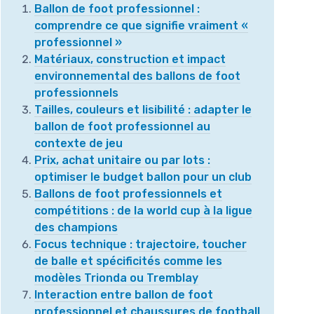
Ballon de foot professionnel :
comprendre ce que signifie vraiment «
professionnel »
Matériaux, construction et impact
environnemental des ballons de foot
professionnels
Tailles, couleurs et lisibilité : adapter le
ballon de foot professionnel au
contexte de jeu
Prix, achat unitaire ou par lots :
optimiser le budget ballon pour un club
Ballons de foot professionnels et
compétitions : de la world cup à la ligue
des champions
Focus technique : trajectoire, toucher
de balle et spécificités comme les
modèles Trionda ou Tremblay
Interaction entre ballon de foot
professionnel et chaussures de football