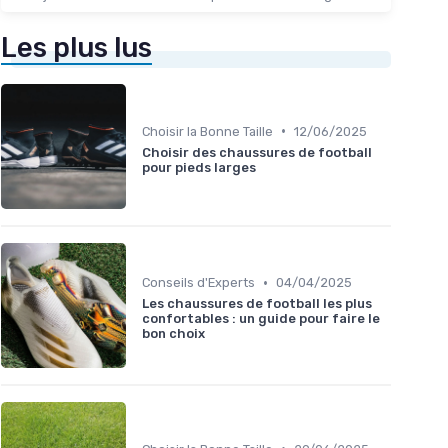
Les plus lus
•
Choisir la Bonne Taille
12/06/2025
Choisir des chaussures de football
pour pieds larges
•
Conseils d'Experts
04/04/2025
Les chaussures de football les plus
confortables : un guide pour faire le
bon choix