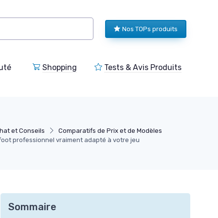
Nos TOPs produits
uté
Shopping
Tests & Avis Produits
hat et Conseils
Comparatifs de Prix et de Modèles
foot professionnel vraiment adapté à votre jeu
Sommaire